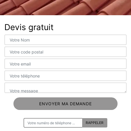
Devis gratuit
ON VOUS RAPPELLE GRATUITEMENT