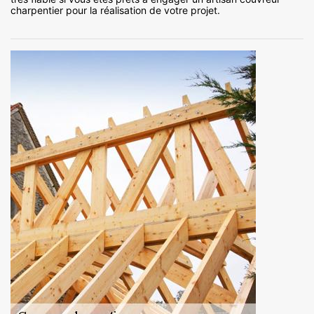
charpentier pour la réalisation de votre projet.