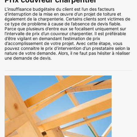
L’insuffisance budgétaire du client est l’un des facteurs
d’interruption de la mise en œuvre d’un projet de toiture et
également de la charpenterie. Certains clients sont victimes de
ce type de problème à cause de l’absence de devis fiable.
Parce que plusieurs d’entre eux se focalisent uniquement sur
l’intervalle de prix d’un couvreur charpentier. Il est préférable
d’être vigilant en demandant l’estimation de prix
d’accomplissement de votre projet. Avec cette étape, vous
pouvez connaitre le prix d’intervention d’un prestataire selon la
nature de votre demande. Alors, il ne faut pas hésiter à réaliser
une demande de devis.