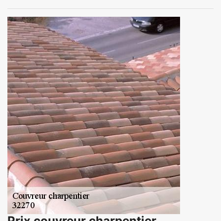
Prix couvreur charpentier