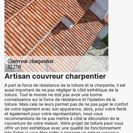
Artisan couvreur charpentier
A part la force de résistance de la toiture et la charpente, il est
aussi important de ne pas négliger le côté esthétique de la
toiture. Tout le monde ne doit pas avoir une bonne
connaissance sur la force de résistance et l’isolation de la
toiture. Mais cela ne leurs permet pas de ne pas juger le confort
de votre logement avec son apparence, alors, pour votre fierté
et également pour votre représentation, nous vous
recommandons de ne pas mettre à côté la décoration de la
couverture de votre maison. Votre projet de toiture peut vous
offrir un bon esthétique avec une qualité de fonctionnement
très fiable si vous êtes prêts à engager un artisan couvreur