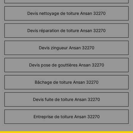
Devis nettoyage de toiture Ansan 32270
Devis réparation de toiture Ansan 32270
Devis zingueur Ansan 32270
Devis pose de gouttières Ansan 32270
Bâchage de toiture Ansan 32270
Devis fuite de toiture Ansan 32270
Entreprise de toiture Ansan 32270