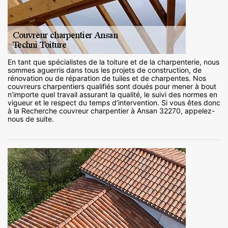
En tant que spécialistes de la toiture et de la charpenterie, nous
sommes aguerris dans tous les projets de construction, de
rénovation ou de réparation de tuiles et de charpentes. Nos
couvreurs charpentiers qualifiés sont doués pour mener à bout
n’importe quel travail assurant la qualité, le suivi des normes en
vigueur et le respect du temps d’intervention. Si vous êtes donc
à la Recherche couvreur charpentier à Ansan 32270, appelez-
nous de suite.