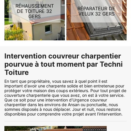
RÉHAUSSEMENT
RÉPARATEUR DE
DE TOITURE 32
VELUX 32 GERS
GERS
Intervention couvreur charpentier
pourvue à tout moment par Techni
Toiture
En tant que propriétaire, vous savez à quel point il est
important d'avoir une charpente solide et bien entretenue pour
protéger votre maison des coups extérieurs. Pour tout projet de
couverture charpenterie que vous avez, on est à votre service.
Que ce soit pour une intervention d’Urgence couvreur
charpentier dans les environs de Ansan ou ponctuelle, nous
sommes disposés à nous déplacer. Jour et nuit, nous restons
disponibles pour comprendre votre projet avant l’intervention.