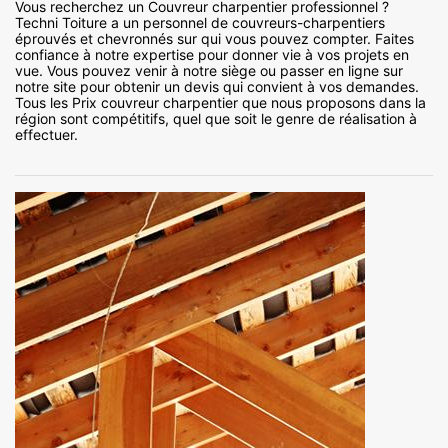
Vous recherchez un Couvreur charpentier professionnel ?
Techni Toiture a un personnel de couvreurs-charpentiers
éprouvés et chevronnés sur qui vous pouvez compter. Faites
confiance à notre expertise pour donner vie à vos projets en
vue. Vous pouvez venir à notre siège ou passer en ligne sur
notre site pour obtenir un devis qui convient à vos demandes.
Tous les Prix couvreur charpentier que nous proposons dans la
région sont compétitifs, quel que soit le genre de réalisation à
effectuer.