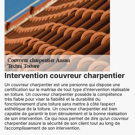
Intervention couvreur charpentier
Un couvreur charpentier est une personne qui dispose une
certification sur le maitrise de tout type d’intervention réalisable
en toiture. Un couvreur charpentier possède la compétence
très fiable pour viser la fiabilité et la durabilité du
fonctionnement d’une toiture sans mettre à côté l’aspect
esthétique de la toiture. Un couvreur charpentier est bien
capable de garantir le bon déroulement et la bonne réalisation
de son intervention. Ce qui nous permet de dire qu’un couvreur
charpentier assure la sécurité de son client tout au long de
l’accomplissement de son intervention.