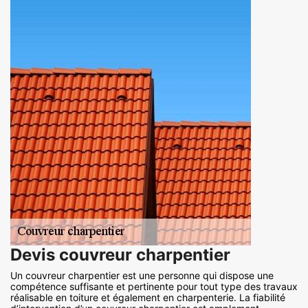
Devis couvreur charpentier
Un couvreur charpentier est une personne qui dispose une
compétence suffisante et pertinente pour tout type des travaux
réalisable en toiture et également en charpenterie. La fiabilité