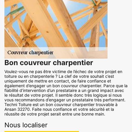
Bon couvreur charpentier
Voulez-vous ne pas être victime de l’échec de votre projet en
toiture ou en charpenterie ? La clef de votre souhait c’est
uniquement de mettre en contact, de faire confiance et
également d’engager un bon couvreur charpentier. Parce que la
fiabilité d’intervention d’un prestataire a un grand impact avec
le résultat de votre projet. Il semble donc très logique si nous
vous recommandons d’engager un prestataire très performant.
Techni Toiture est un bon couvreur charpentier trouvable à
Ansan 32270. Faite nous confiance et votre sécurité et la
réussite de votre projet serait entre une bonne main.
Nous localiser