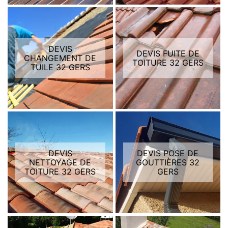
DEVIS
DEVIS FUITE DE
CHANGEMENT DE
TOITURE 32 GERS
TUILE 32 GERS
DEVIS
DEVIS POSE DE
NETTOYAGE DE
GOUTTIÈRES 32
TOITURE 32 GERS
GERS