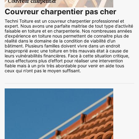
Couvreur charpentier pas cher
Techni Toiture est un couvreur charpentier professionnel et
expert. Nous avons une parfaite maitrise de tout type d’activité
faisable en toiture et en charpenterie. Nos nombreuses années
d’expérience en toiture nous permettent de connaitre plus de
réalité dans le domaine de la condition de viabilité d’un
bâtiment. Plusieurs familles doivent vivre dans un endroit
inapproprié avec une toiture en très mauvais état à cause de
leurs vulnérabilités financières. Face à cette situation critique,
nous effectuons plus d’effort pour réaliser une intervention
fiable mais à un prix très abordable pour venir en aide tous
ceux qui n’ont pas le moyen suffisant.