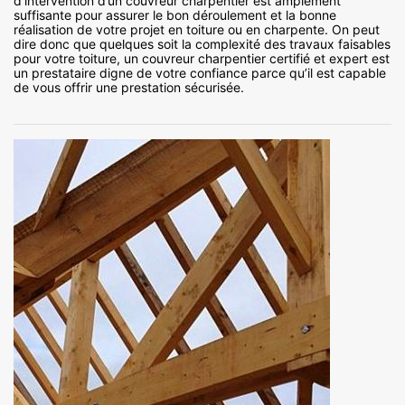
d’intervention d’un couvreur charpentier est amplement
suffisante pour assurer le bon déroulement et la bonne
réalisation de votre projet en toiture ou en charpente. On peut
dire donc que quelques soit la complexité des travaux faisables
pour votre toiture, un couvreur charpentier certifié et expert est
un prestataire digne de votre confiance parce qu’il est capable
de vous offrir une prestation sécurisée.