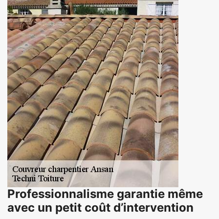
Professionnalisme garantie même
avec un petit coût d’intervention