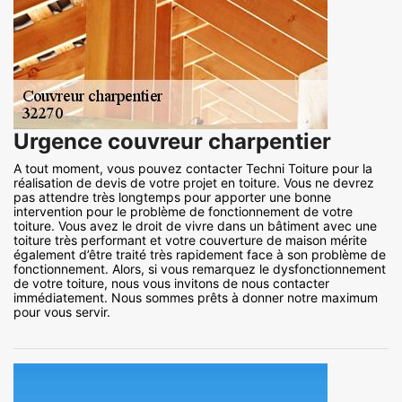
Urgence couvreur charpentier
A tout moment, vous pouvez contacter Techni Toiture pour la
réalisation de devis de votre projet en toiture. Vous ne devrez
pas attendre très longtemps pour apporter une bonne
intervention pour le problème de fonctionnement de votre
toiture. Vous avez le droit de vivre dans un bâtiment avec une
toiture très performant et votre couverture de maison mérite
également d’être traité très rapidement face à son problème de
fonctionnement. Alors, si vous remarquez le dysfonctionnement
de votre toiture, nous vous invitons de nous contacter
immédiatement. Nous sommes prêts à donner notre maximum
pour vous servir.