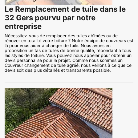
Le Remplacement de tuile dans le
32 Gers pourvu par notre
entreprise
Nécessitez-vous de remplacer des tuiles abîmées ou de
rénover en totalité votre toiture ? Notre équipe de couvreurs est
là pour vous aider à changer de tuile. Nous avons en
proposition un tas de tuiles de bonne qualité, répondant à tous
les styles de toiture. Vous pouvez nous appeler pour obtenir un
devis personnalisé pour le projet. Comme nous sommes un
Couvreur changement de tuile agréé, nous veillons à ce que ce
devis soit des plus détaillés et transparents possible.