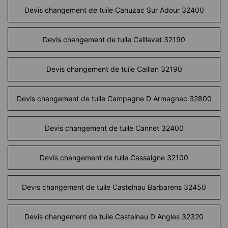
Devis changement de tuile Cahuzac Sur Adour 32400
Devis changement de tuile Caillavet 32190
Devis changement de tuile Callian 32190
Devis changement de tuile Campagne D Armagnac 32800
Devis changement de tuile Cannet 32400
Devis changement de tuile Cassaigne 32100
Devis changement de tuile Castelnau Barbarens 32450
Devis changement de tuile Castelnau D Angles 32320