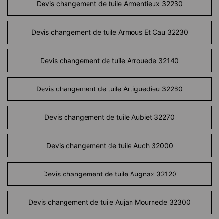
Devis changement de tuile Armentieux 32230
Devis changement de tuile Armous Et Cau 32230
Devis changement de tuile Arrouede 32140
Devis changement de tuile Artiguedieu 32260
Devis changement de tuile Aubiet 32270
Devis changement de tuile Auch 32000
Devis changement de tuile Augnax 32120
Devis changement de tuile Aujan Mournede 32300