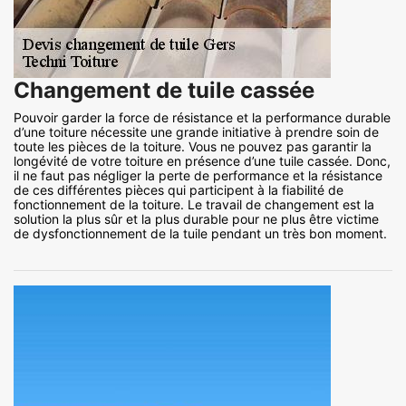
Changement de tuile cassée
Pouvoir garder la force de résistance et la performance durable
d’une toiture nécessite une grande initiative à prendre soin de
toute les pièces de la toiture. Vous ne pouvez pas garantir la
longévité de votre toiture en présence d’une tuile cassée. Donc,
il ne faut pas négliger la perte de performance et la résistance
de ces différentes pièces qui participent à la fiabilité de
fonctionnement de la toiture. Le travail de changement est la
solution la plus sûr et la plus durable pour ne plus être victime
de dysfonctionnement de la tuile pendant un très bon moment.