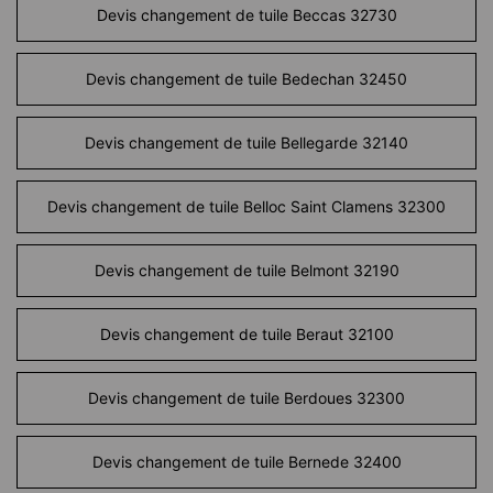
Devis changement de tuile Beccas 32730
Devis changement de tuile Bedechan 32450
Devis changement de tuile Bellegarde 32140
Devis changement de tuile Belloc Saint Clamens 32300
Devis changement de tuile Belmont 32190
Devis changement de tuile Beraut 32100
Devis changement de tuile Berdoues 32300
Devis changement de tuile Bernede 32400