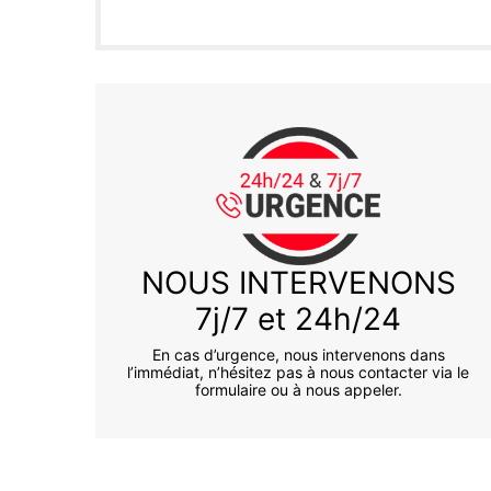
NOUS INTERVENONS
7j/7 et 24h/24
En cas d’urgence, nous intervenons dans
l’immédiat, n’hésitez pas à nous contacter via le
formulaire ou à nous appeler.