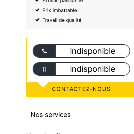
Artisan passionné
Prix imbattable
Travail de qualité
indisponible
indisponible
CONTACTEZ-NOUS
Nos services