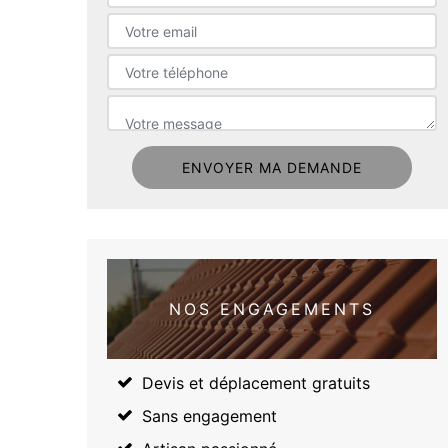
NOS ENGAGEMENTS
Devis et déplacement gratuits
Sans engagement