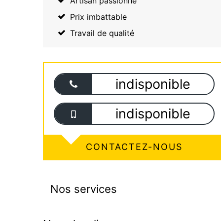
Artisan passionné
Prix imbattable
Travail de qualité
indisponible
indisponible
CONTACTEZ-NOUS
Nos services