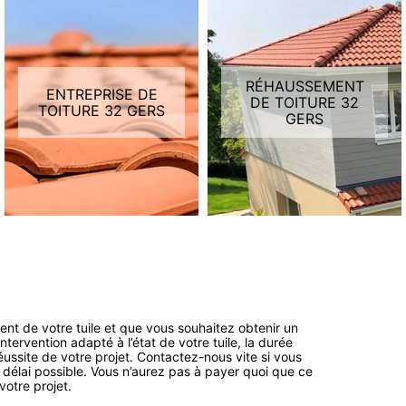
RÉHAUSSEMENT
ENTREPRISE DE
DE TOITURE 32
TOITURE 32 GERS
GERS
ent de votre tuile et que vous souhaitez obtenir un
tervention adapté à l’état de votre tuile, la durée
réussite de votre projet. Contactez-nous vite si vous
f délai possible. Vous n’aurez pas à payer quoi que ce
votre projet.