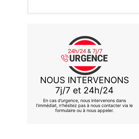
NOUS INTERVENONS
7j/7 et 24h/24
En cas d’urgence, nous intervenons dans
l’immédiat, n’hésitez pas à nous contacter via le
formulaire ou à nous appeler.