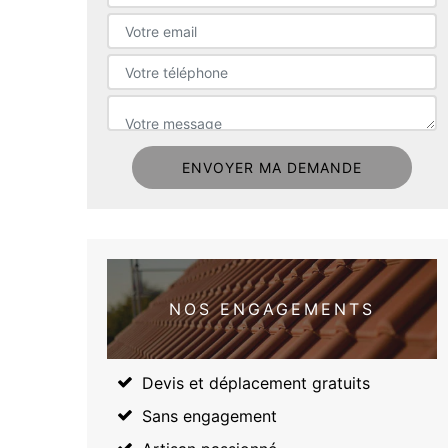
NOS ENGAGEMENTS
Devis et déplacement gratuits
Sans engagement