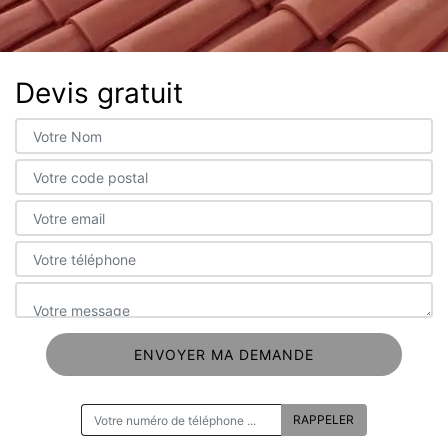
Devis gratuit
ON VOUS RAPPELLE GRATUITEMENT