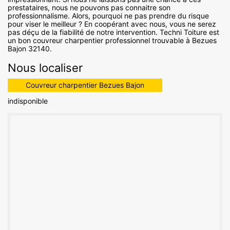
prestataires, nous ne pouvons pas connaitre son
professionnalisme. Alors, pourquoi ne pas prendre du risque
pour viser le meilleur ? En coopérant avec nous, vous ne serez
pas déçu de la fiabilité de notre intervention. Techni Toiture est
un bon couvreur charpentier professionnel trouvable à Bezues
Bajon 32140.
Nous localiser
Couvreur charpentier Bezues Bajon
indisponible