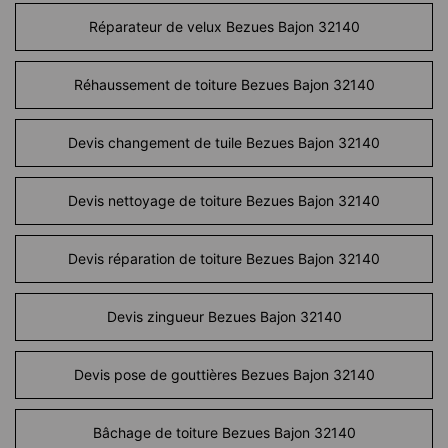
Réparateur de velux Bezues Bajon 32140
Réhaussement de toiture Bezues Bajon 32140
Devis changement de tuile Bezues Bajon 32140
Devis nettoyage de toiture Bezues Bajon 32140
Devis réparation de toiture Bezues Bajon 32140
Devis zingueur Bezues Bajon 32140
Devis pose de gouttières Bezues Bajon 32140
Bâchage de toiture Bezues Bajon 32140