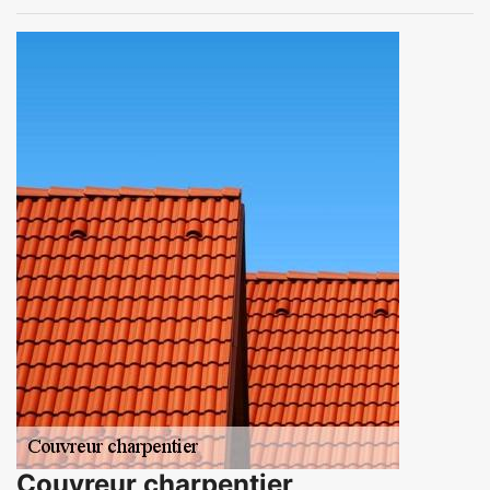
Couvreur charpentier