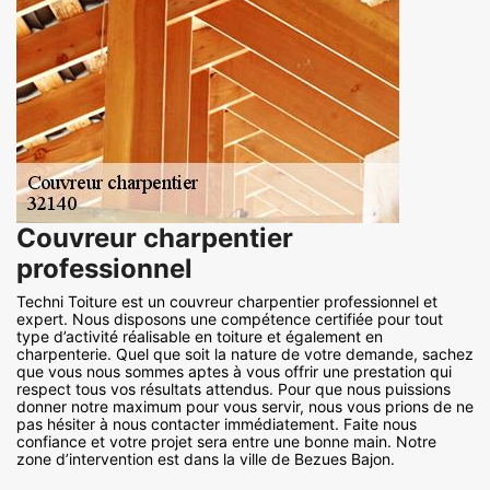
Couvreur charpentier
professionnel
Techni Toiture est un couvreur charpentier professionnel et
expert. Nous disposons une compétence certifiée pour tout
type d’activité réalisable en toiture et également en
charpenterie. Quel que soit la nature de votre demande, sachez
que vous nous sommes aptes à vous offrir une prestation qui
respect tous vos résultats attendus. Pour que nous puissions
donner notre maximum pour vous servir, nous vous prions de ne
pas hésiter à nous contacter immédiatement. Faite nous
confiance et votre projet sera entre une bonne main. Notre
zone d’intervention est dans la ville de Bezues Bajon.