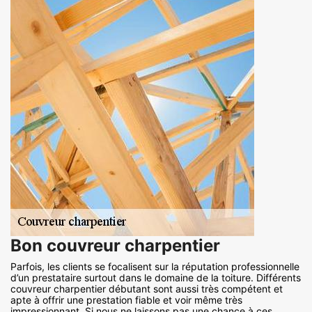
Bon couvreur charpentier
Parfois, les clients se focalisent sur la réputation professionnelle
d’un prestataire surtout dans le domaine de la toiture. Différents
couvreur charpentier débutant sont aussi très compétent et
apte à offrir une prestation fiable et voir même très
impressionnant. Si nous ne laissons pas une chance à ces