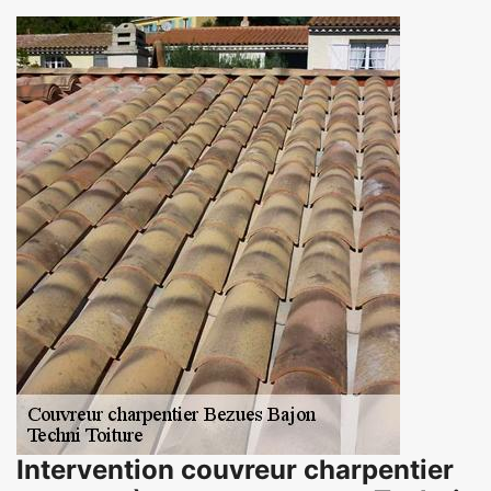
Intervention couvreur charpentier