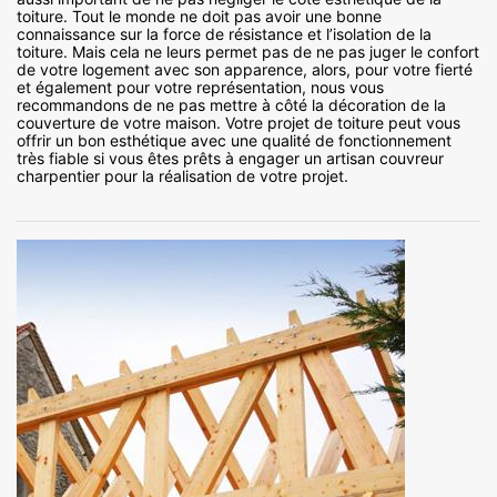
toiture. Tout le monde ne doit pas avoir une bonne
connaissance sur la force de résistance et l’isolation de la
toiture. Mais cela ne leurs permet pas de ne pas juger le confort
de votre logement avec son apparence, alors, pour votre fierté
et également pour votre représentation, nous vous
recommandons de ne pas mettre à côté la décoration de la
couverture de votre maison. Votre projet de toiture peut vous
offrir un bon esthétique avec une qualité de fonctionnement
très fiable si vous êtes prêts à engager un artisan couvreur
charpentier pour la réalisation de votre projet.