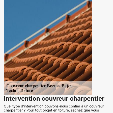
Intervention couvreur charpentier
Quel type d’intervention pouvons-nous confier à un couvreur
charpentier ? Pour tout projet en toiture, sachez que vous