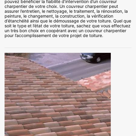
pouvez bénéficier la fiabilité d’intervention d’un couvreur
charpentier de votre choix. Un couvreur charpentier peut
assurer l’entretien, le nettoyage, le traitement, la rénovation, la
peinture, le changement, la construction, la vérification
d’étanchéité ainsi que le démoussage de votre toiture. Quel que
soit le type et l’état de votre toiture, sachez que vous effectuez
un très bon choix en coopérant avec un couvreur charpentier
pour l’accomplissement de votre projet de toiture.