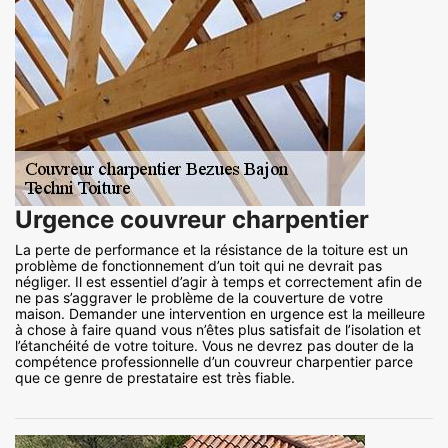
Urgence couvreur charpentier
La perte de performance et la résistance de la toiture est un
problème de fonctionnement d’un toit qui ne devrait pas
négliger. Il est essentiel d’agir à temps et correctement afin de
ne pas s’aggraver le problème de la couverture de votre
maison. Demander une intervention en urgence est la meilleure
à chose à faire quand vous n’êtes plus satisfait de l’isolation et
l’étanchéité de votre toiture. Vous ne devrez pas douter de la
compétence professionnelle d’un couvreur charpentier parce
que ce genre de prestataire est très fiable.