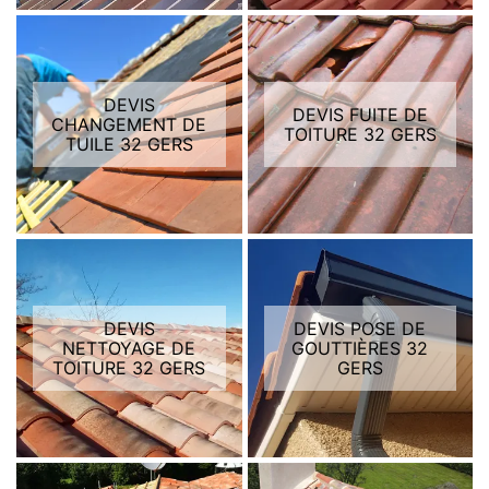
DEVIS
DEVIS FUITE DE
CHANGEMENT DE
TOITURE 32 GERS
TUILE 32 GERS
DEVIS
DEVIS POSE DE
NETTOYAGE DE
GOUTTIÈRES 32
TOITURE 32 GERS
GERS