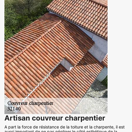
Artisan couvreur charpentier
A part la force de résistance de la toiture et la charpente, il est
aussi important de ne pas négliger le côté esthétique de la