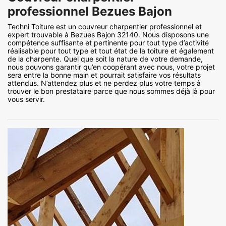
professionnel Bezues Bajon
Techni Toiture est un couvreur charpentier professionnel et
expert trouvable à Bezues Bajon 32140. Nous disposons une
compétence suffisante et pertinente pour tout type d’activité
réalisable pour tout type et tout état de la toiture et également
de la charpente. Quel que soit la nature de votre demande,
nous pouvons garantir qu’en coopérant avec nous, votre projet
sera entre la bonne main et pourrait satisfaire vos résultats
attendus. N’attendez plus et ne perdez plus votre temps à
trouver le bon prestataire parce que nous sommes déjà là pour
vous servir.