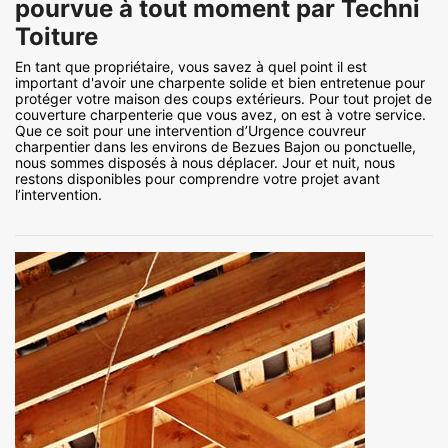
pourvue à tout moment par Techni
Toiture
En tant que propriétaire, vous savez à quel point il est
important d'avoir une charpente solide et bien entretenue pour
protéger votre maison des coups extérieurs. Pour tout projet de
couverture charpenterie que vous avez, on est à votre service.
Que ce soit pour une intervention d’Urgence couvreur
charpentier dans les environs de Bezues Bajon ou ponctuelle,
nous sommes disposés à nous déplacer. Jour et nuit, nous
restons disponibles pour comprendre votre projet avant
l’intervention.