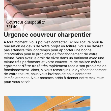
Urgence couvreur charpentier
A tout moment, vous pouvez contacter Techni Toiture pour la
réalisation de devis de votre projet en toiture. Vous ne devrez
pas attendre très longtemps pour apporter une bonne
intervention pour le problème de fonctionnement de votre
toiture. Vous avez le droit de vivre dans un bâtiment avec une
toiture très performant et votre couverture de maison mérite
également d’être traité très rapidement face à son problème de
fonctionnement. Alors, si vous remarquez le dysfonctionnement
de votre toiture, nous vous invitons de nous contacter
immédiatement. Nous sommes prêts à donner notre maximum
pour vous servir.