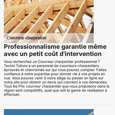
Professionnalisme garantie même
avec un petit coût d’intervention
Vous recherchez un Couvreur charpentier professionnel ?
Techni Toiture a un personnel de couvreurs-charpentiers
éprouvés et chevronnés sur qui vous pouvez compter. Faites
confiance à notre expertise pour donner vie à vos projets en
vue. Vous pouvez venir à notre siège ou passer en ligne sur
notre site pour obtenir un devis qui convient à vos demandes.
Tous les Prix couvreur charpentier que nous proposons dans la
région sont compétitifs, quel que soit le genre de réalisation à
effectuer.