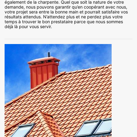
également de la charpente. Quel que soit la nature de votre
demande, nous pouvons garantir qu’en coopérant avec nous,
votre projet sera entre la bonne main et pourrait satisfaire vos
résultats attendus. N’attendez plus et ne perdez plus votre
temps à trouver le bon prestataire parce que nous sommes
déjà là pour vous servir.