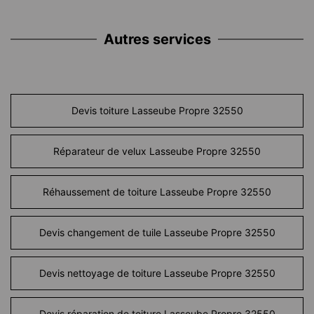
Autres services
Devis toiture Lasseube Propre 32550
Réparateur de velux Lasseube Propre 32550
Réhaussement de toiture Lasseube Propre 32550
Devis changement de tuile Lasseube Propre 32550
Devis nettoyage de toiture Lasseube Propre 32550
Devis réparation de toiture Lasseube Propre 32550