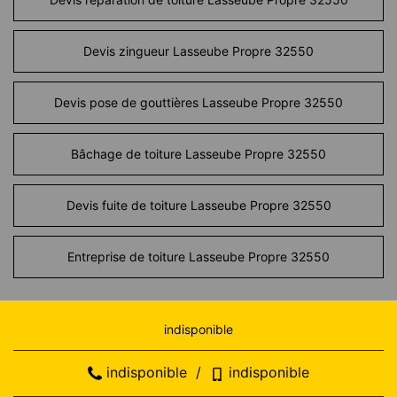
Devis zingueur Lasseube Propre 32550
Devis pose de gouttières Lasseube Propre 32550
Bâchage de toiture Lasseube Propre 32550
Devis fuite de toiture Lasseube Propre 32550
Entreprise de toiture Lasseube Propre 32550
indisponible
indisponible
/
indisponible