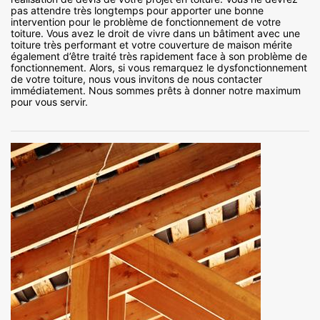
pas attendre très longtemps pour apporter une bonne
intervention pour le problème de fonctionnement de votre
toiture. Vous avez le droit de vivre dans un bâtiment avec une
toiture très performant et votre couverture de maison mérite
également d’être traité très rapidement face à son problème de
fonctionnement. Alors, si vous remarquez le dysfonctionnement
de votre toiture, nous vous invitons de nous contacter
immédiatement. Nous sommes prêts à donner notre maximum
pour vous servir.