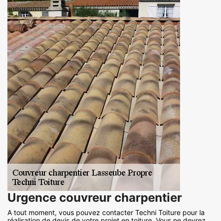
Urgence couvreur charpentier
A tout moment, vous pouvez contacter Techni Toiture pour la
réalisation de devis de votre projet en toiture. Vous ne devrez