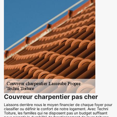
Couvreur charpentier pas cher
Laissons derrière nous le moyen financier de chaque foyer pour
classifier ou définir le confort de notre logement. Avec Techni
Toiture, les familles qui ne disposent pas un budget suffisant