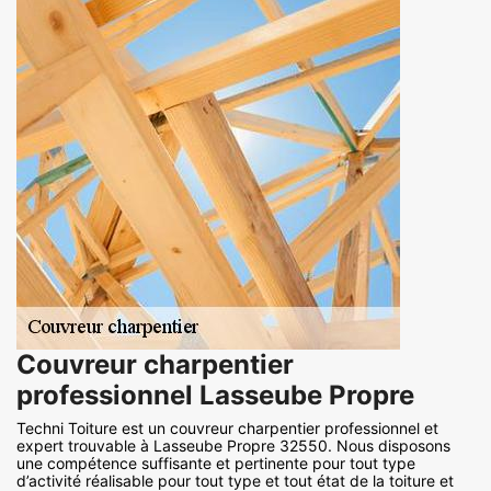
Couvreur charpentier
professionnel Lasseube Propre
Techni Toiture est un couvreur charpentier professionnel et
expert trouvable à Lasseube Propre 32550. Nous disposons
une compétence suffisante et pertinente pour tout type
d’activité réalisable pour tout type et tout état de la toiture et