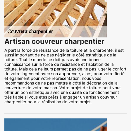
Artisan couvreur charpentier
A part la force de résistance de la toiture et la charpente, il est
aussi important de ne pas négliger le côté esthétique de la
toiture. Tout le monde ne doit pas avoir une bonne
connaissance sur la force de résistance et l’isolation de la
toiture. Mais cela ne leurs permet pas de ne pas juger le confort
de votre logement avec son apparence, alors, pour votre fierté
et également pour votre représentation, nous vous
recommandons de ne pas mettre à côté la décoration de la
couverture de votre maison. Votre projet de toiture peut vous
offrir un bon esthétique avec une qualité de fonctionnement
très fiable si vous êtes prêts à engager un artisan couvreur
charpentier pour la réalisation de votre projet.