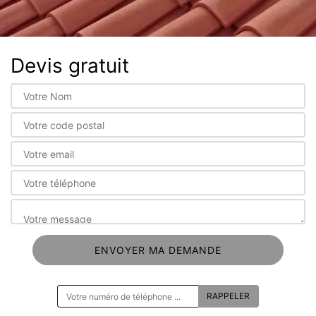
Devis gratuit
ON VOUS RAPPELLE GRATUITEMENT