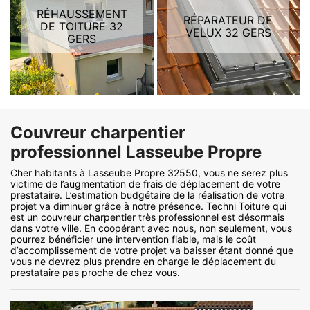
RÉHAUSSEMENT
RÉPARATEUR DE
DE TOITURE 32
VELUX 32 GERS
GERS
Couvreur charpentier
professionnel Lasseube Propre
Cher habitants à Lasseube Propre 32550, vous ne serez plus
victime de l’augmentation de frais de déplacement de votre
prestataire. L’estimation budgétaire de la réalisation de votre
projet va diminuer grâce à notre présence. Techni Toiture qui
est un couvreur charpentier très professionnel est désormais
dans votre ville. En coopérant avec nous, non seulement, vous
pourrez bénéficier une intervention fiable, mais le coût
d’accomplissement de votre projet va baisser étant donné que
vous ne devrez plus prendre en charge le déplacement du
prestataire pas proche de chez vous.