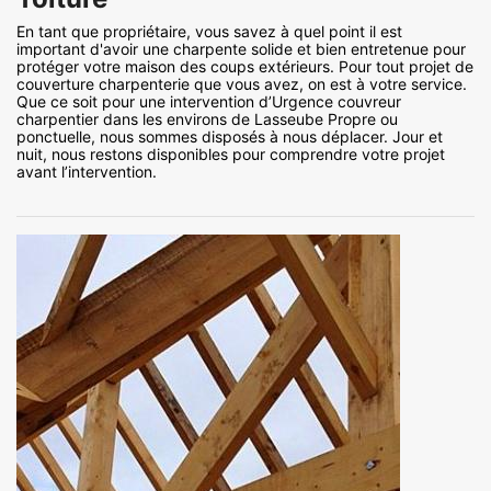
En tant que propriétaire, vous savez à quel point il est
important d'avoir une charpente solide et bien entretenue pour
protéger votre maison des coups extérieurs. Pour tout projet de
couverture charpenterie que vous avez, on est à votre service.
Que ce soit pour une intervention d’Urgence couvreur
charpentier dans les environs de Lasseube Propre ou
ponctuelle, nous sommes disposés à nous déplacer. Jour et
nuit, nous restons disponibles pour comprendre votre projet
avant l’intervention.