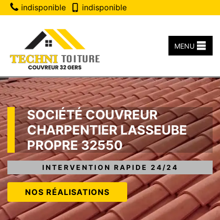
indisponible
indisponible
MENU
SOCIÉTÉ COUVREUR
CHARPENTIER LASSEUBE
PROPRE 32550
INTERVENTION RAPIDE 24/24
NOS RÉALISATIONS