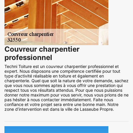
Couvreur charpentier
professionnel
Techni Toiture est un couvreur charpentier professionnel et
expert. Nous disposons une compétence certifiée pour tout
type d’activité réalisable en toiture et également en
charpenterie. Quel que soit la nature de votre demande, sachez
que vous nous sommes aptes à vous offrir une prestation qui
respect tous vos résultats attendus. Pour que nous puissions
donner notre maximum pour vous servir, nous vous prions de ne
pas hésiter à nous contacter immédiatement. Faite nous
confiance et votre projet sera entre une bonne main. Notre
zone d’intervention est dans la ville de Lasseube Propre.