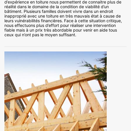
d’expérience en toiture nous permettent de connaitre plus de
réalité dans le domaine de la condition de viabilité d’un
bâtiment. Plusieurs familles doivent vivre dans un endroit
inapproprié avec une toiture en très mauvais état à cause de
leurs vulnérabilités financières. Face à cette situation critique,
nous effectuons plus d’effort pour réaliser une intervention
fiable mais à un prix très abordable pour venir en aide tous
ceux qui n’ont pas le moyen suffisant.