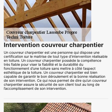
Intervention couvreur charpentier
Un couvreur charpentier est une personne qui dispose une
certification sur le maitrise de tout type d’intervention réalisable
en toiture. Un couvreur charpentier possède la compétence
très fiable pour viser la fiabilité et la durabilité du
fonctionnement d’une toiture sans mettre à côté l’aspect
esthétique de la toiture. Un couvreur charpentier est bien
capable de garantir le bon déroulement et la bonne réalisation
de son intervention. Ce qui nous permet de dire qu’un couvreur
charpentier assure la sécurité de son client tout au long de
l’accomplissement de son intervention.