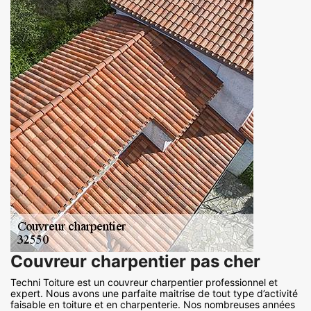
Couvreur charpentier pas cher
Techni Toiture est un couvreur charpentier professionnel et
expert. Nous avons une parfaite maitrise de tout type d’activité
faisable en toiture et en charpenterie. Nos nombreuses années