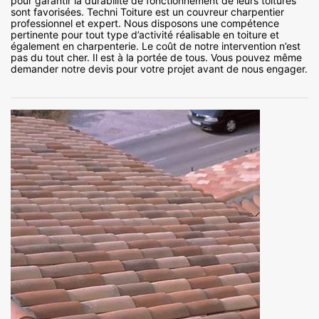
pour garantir la durabilité de fonctionnement de leurs toitures
sont favorisées. Techni Toiture est un couvreur charpentier
professionnel et expert. Nous disposons une compétence
pertinente pour tout type d’activité réalisable en toiture et
également en charpenterie. Le coût de notre intervention n’est
pas du tout cher. Il est à la portée de tous. Vous pouvez même
demander notre devis pour votre projet avant de nous engager.