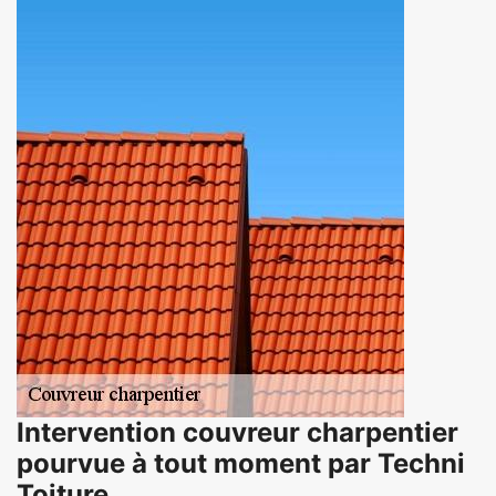
Intervention couvreur charpentier
pourvue à tout moment par Techni
Toiture