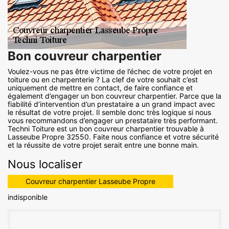
Bon couvreur charpentier
Voulez-vous ne pas être victime de l’échec de votre projet en
toiture ou en charpenterie ? La clef de votre souhait c’est
uniquement de mettre en contact, de faire confiance et
également d’engager un bon couvreur charpentier. Parce que la
fiabilité d’intervention d’un prestataire a un grand impact avec
le résultat de votre projet. Il semble donc très logique si nous
vous recommandons d’engager un prestataire très performant.
Techni Toiture est un bon couvreur charpentier trouvable à
Lasseube Propre 32550. Faite nous confiance et votre sécurité
et la réussite de votre projet serait entre une bonne main.
Nous localiser
Couvreur charpentier Lasseube Propre
indisponible