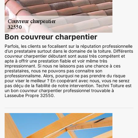
Bon couvreur charpentier
Parfois, les clients se focalisent sur la réputation professionnelle
d’un prestataire surtout dans le domaine de la toiture. Différents
couvreur charpentier débutant sont aussi très compétent et
apte à offrir une prestation fiable et voir même très
impressionnant. Si nous ne laissons pas une chance à ces
prestataires, nous ne pouvons pas connaitre son
professionnalisme. Alors, pourquoi ne pas prendre du risque
pour viser le meilleur ? En coopérant avec nous, vous ne serez
pas déçu de la fiabilité de notre intervention. Techni Toiture est
un bon couvreur charpentier professionnel trouvable à
Lasseube Propre 32550.