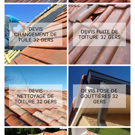
DEVIS
DEVIS FUITE DE
CHANGEMENT DE
TOITURE 32 GERS
TUILE 32 GERS
DEVIS
DEVIS POSE DE
NETTOYAGE DE
GOUTTIÈRES 32
TOITURE 32 GERS
GERS