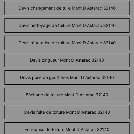
Devis changement de tuile Mont D Astarac 32140
Devis nettoyage de toiture Mont D Astarac 32140
Devis réparation de toiture Mont D Astarac 32140
Devis zingueur Mont D Astarac 32140
Devis pose de gouttières Mont D Astarac 32140
Bâchage de toiture Mont D Astarac 32140
Devis fuite de toiture Mont D Astarac 32140
Entreprise de toiture Mont D Astarac 32140