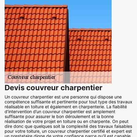
Devis couvreur charpentier
Un couvreur charpentier est une personne qui dispose une
compétence suffisante et pertinente pour tout type des travaux
réalisable en toiture et également en charpenterie. La fiabilité
d’intervention d’un couvreur charpentier est amplement
suffisante pour assurer le bon déroulement et la bonne
réalisation de votre projet en toiture ou en charpente. On peut
dire donc que quelques soit la complexité des travaux faisables
pour votre toiture, un couvreur charpentier certifié et expert est
un prestataire digne de votre confiance parce qu’il est capable