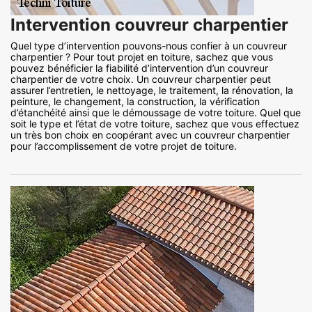
Intervention couvreur charpentier
Quel type d’intervention pouvons-nous confier à un couvreur
charpentier ? Pour tout projet en toiture, sachez que vous
pouvez bénéficier la fiabilité d’intervention d’un couvreur
charpentier de votre choix. Un couvreur charpentier peut
assurer l’entretien, le nettoyage, le traitement, la rénovation, la
peinture, le changement, la construction, la vérification
d’étanchéité ainsi que le démoussage de votre toiture. Quel que
soit le type et l’état de votre toiture, sachez que vous effectuez
un très bon choix en coopérant avec un couvreur charpentier
pour l’accomplissement de votre projet de toiture.