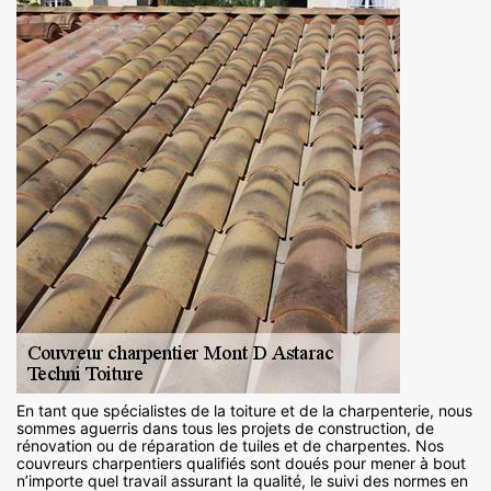
En tant que spécialistes de la toiture et de la charpenterie, nous
sommes aguerris dans tous les projets de construction, de
rénovation ou de réparation de tuiles et de charpentes. Nos
couvreurs charpentiers qualifiés sont doués pour mener à bout
n’importe quel travail assurant la qualité, le suivi des normes en