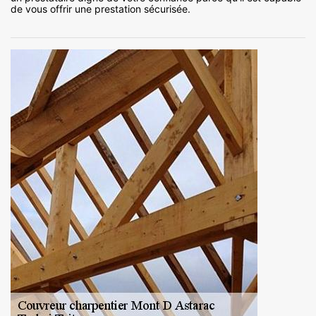
de vous offrir une prestation sécurisée.