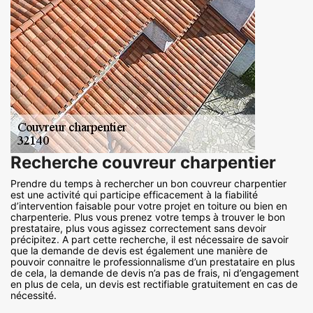
Recherche couvreur charpentier
Prendre du temps à rechercher un bon couvreur charpentier
est une activité qui participe efficacement à la fiabilité
d’intervention faisable pour votre projet en toiture ou bien en
charpenterie. Plus vous prenez votre temps à trouver le bon
prestataire, plus vous agissez correctement sans devoir
précipitez. A part cette recherche, il est nécessaire de savoir
que la demande de devis est également une manière de
pouvoir connaitre le professionnalisme d’un prestataire en plus
de cela, la demande de devis n’a pas de frais, ni d’engagement
en plus de cela, un devis est rectifiable gratuitement en cas de
nécessité.