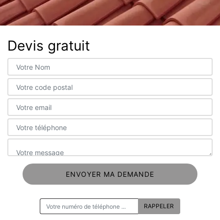
Devis gratuit
ON VOUS RAPPELLE GRATUITEMENT