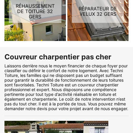
RÉHAUSSEMENT
RÉPARATEUR DE
DE TOITURE 32
VELUX 32 GERS
GERS
Couvreur charpentier pas cher
Laissons derrière nous le moyen financier de chaque foyer pour
classifier ou définir le confort de notre logement. Avec Techni
Toiture, les familles qui ne disposent pas un budget suffisant
pour garantir la durabilité de fonctionnement de leurs toitures
sont favorisées. Techni Toiture est un couvreur charpentier
professionnel et expert. Nous disposons une compétence
pertinente pour tout type d’activité réalisable en toiture et
également en charpenterie. Le coût de notre intervention n’est
pas du tout cher. Il est à la portée de tous. Vous pouvez même
demander notre devis pour votre projet avant de nous engager.