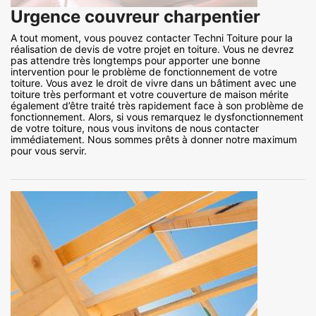
Urgence couvreur charpentier
A tout moment, vous pouvez contacter Techni Toiture pour la
réalisation de devis de votre projet en toiture. Vous ne devrez
pas attendre très longtemps pour apporter une bonne
intervention pour le problème de fonctionnement de votre
toiture. Vous avez le droit de vivre dans un bâtiment avec une
toiture très performant et votre couverture de maison mérite
également d’être traité très rapidement face à son problème de
fonctionnement. Alors, si vous remarquez le dysfonctionnement
de votre toiture, nous vous invitons de nous contacter
immédiatement. Nous sommes prêts à donner notre maximum
pour vous servir.