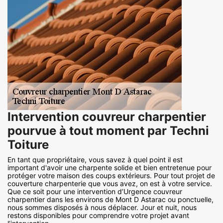
Intervention couvreur charpentier
pourvue à tout moment par Techni
Toiture
En tant que propriétaire, vous savez à quel point il est
important d'avoir une charpente solide et bien entretenue pour
protéger votre maison des coups extérieurs. Pour tout projet de
couverture charpenterie que vous avez, on est à votre service.
Que ce soit pour une intervention d’Urgence couvreur
charpentier dans les environs de Mont D Astarac ou ponctuelle,
nous sommes disposés à nous déplacer. Jour et nuit, nous
restons disponibles pour comprendre votre projet avant