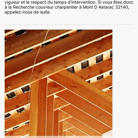
vigueur et le respect du temps d’intervention. Si vous êtes donc
à la Recherche couvreur charpentier à Mont D Astarac 32140,
appelez-nous de suite.