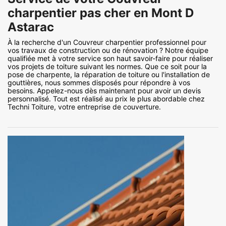
charpentier pas cher en Mont D
Astarac
À la recherche d'un Couvreur charpentier professionnel pour
vos travaux de construction ou de rénovation ? Notre équipe
qualifiée met à votre service son haut savoir-faire pour réaliser
vos projets de toiture suivant les normes. Que ce soit pour la
pose de charpente, la réparation de toiture ou l'installation de
gouttières, nous sommes disposés pour répondre à vos
besoins. Appelez-nous dès maintenant pour avoir un devis
personnalisé. Tout est réalisé au prix le plus abordable chez
Techni Toiture, votre entreprise de couverture.