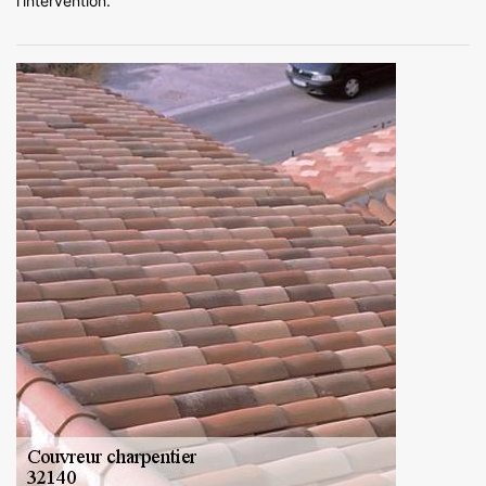
l’intervention.