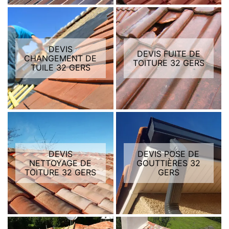
DEVIS
DEVIS FUITE DE
CHANGEMENT DE
TOITURE 32 GERS
TUILE 32 GERS
DEVIS
DEVIS POSE DE
NETTOYAGE DE
GOUTTIÈRES 32
TOITURE 32 GERS
GERS