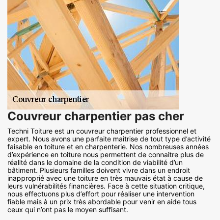
Couvreur charpentier pas cher
Techni Toiture est un couvreur charpentier professionnel et
expert. Nous avons une parfaite maitrise de tout type d’activité
faisable en toiture et en charpenterie. Nos nombreuses années
d’expérience en toiture nous permettent de connaitre plus de
réalité dans le domaine de la condition de viabilité d’un
bâtiment. Plusieurs familles doivent vivre dans un endroit
inapproprié avec une toiture en très mauvais état à cause de
leurs vulnérabilités financières. Face à cette situation critique,
nous effectuons plus d’effort pour réaliser une intervention
fiable mais à un prix très abordable pour venir en aide tous
ceux qui n’ont pas le moyen suffisant.