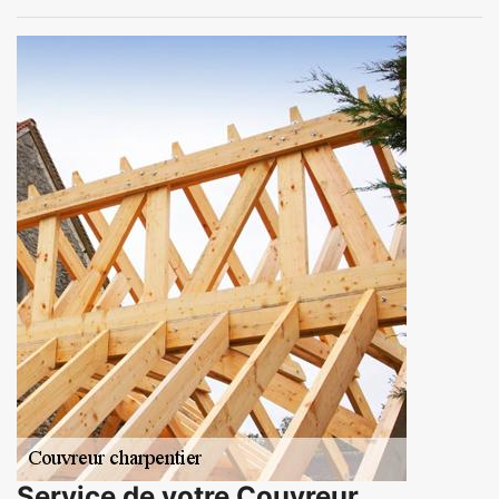
Service de votre Couvreur