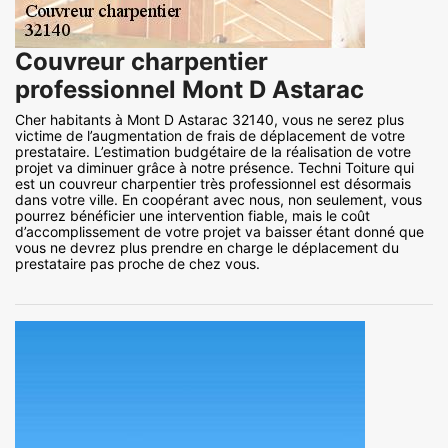
Couvreur charpentier
professionnel Mont D Astarac
Cher habitants à Mont D Astarac 32140, vous ne serez plus
victime de l’augmentation de frais de déplacement de votre
prestataire. L’estimation budgétaire de la réalisation de votre
projet va diminuer grâce à notre présence. Techni Toiture qui
est un couvreur charpentier très professionnel est désormais
dans votre ville. En coopérant avec nous, non seulement, vous
pourrez bénéficier une intervention fiable, mais le coût
d’accomplissement de votre projet va baisser étant donné que
vous ne devrez plus prendre en charge le déplacement du
prestataire pas proche de chez vous.