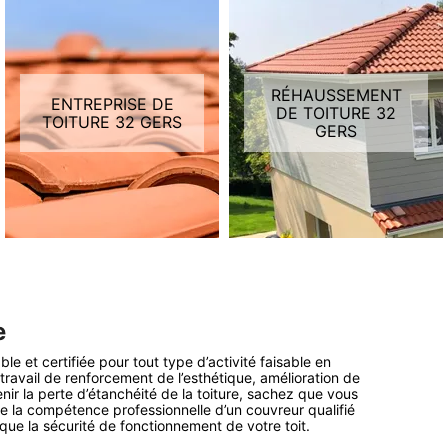
RÉHAUSSEMENT
ENTREPRISE DE
DE TOITURE 32
TOITURE 32 GERS
GERS
e
 et certifiée pour tout type d’activité faisable en
n travail de renforcement de l’esthétique, amélioration de
enir la perte d’étanchéité de la toiture, sachez que vous
e la compétence professionnelle d’un couvreur qualifié
 que la sécurité de fonctionnement de votre toit.