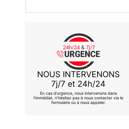
NOUS INTERVENONS
7j/7 et 24h/24
En cas d’urgence, nous intervenons dans
l’immédiat, n’hésitez pas à nous contacter via le
formulaire ou à nous appeler.