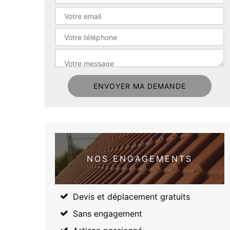
NOS ENGAGEMENTS
Devis et déplacement gratuits
Sans engagement