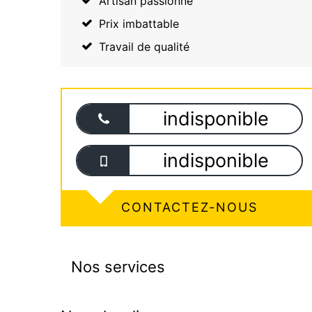
Artisan passionné
Prix imbattable
Travail de qualité
indisponible
indisponible
CONTACTEZ-NOUS
Nos services