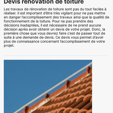
Devis rénovation de toiture
Les travaux de rénovation de toiture sont pas du tout faciles à
réaliser. Il est important d’être très vigilant pour ne pas mettre
en danger l’accomplissement des travaux ainsi que la qualité de
fonctionnement de la toiture. Pour ne pas prendre des
décisions inadaptées, il est nécessaire de ne prend aucune
décision après avoir obtenir un devis de votre projet. Donc, la
première chose que vous devrez faire c’est de passer tout de
suite à une demande de devis. Ce devis vous permet d’avoir
plus de connaissance concernant l’accomplissement de votre
projet.