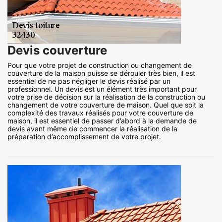
Devis couverture
Pour que votre projet de construction ou changement de
couverture de la maison puisse se dérouler très bien, il est
essentiel de ne pas négliger le devis réalisé par un
professionnel. Un devis est un élément très important pour
votre prise de décision sur la réalisation de la construction ou
changement de votre couverture de maison. Quel que soit la
complexité des travaux réalisés pour votre couverture de
maison, il est essentiel de passer d’abord à la demande de
devis avant même de commencer la réalisation de la
préparation d’accomplissement de votre projet.