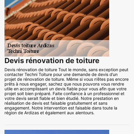
Devis rénovation de toiture
Devis rénovation de toiture Tout le monde, sans exception peut
contacter Techni Toiture pour une demande de devis d’un
projet de rénovation de toiture. Même si vous n’êtes pas encore
prêts à nous engager, sachez que nous pouvons vous rendre
utile en accomplissant un devis fiable pour vous afin que votre
projet soit bien préparé. Faite confiance à un professionnel et
votre devis serait fiable et bien étudié. Notre prestation en
réalisation de devis est faisable gratuitement et sans
engagement. Notre intervention est faisable dans toute la
région de Ardizas et également aux alentours.