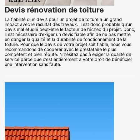
Devis rénovation de toiture
La fiabilité d’un devis pour un projet de toiture a un grand
impact avec le résultat des travaux. Il est donc probable qu’un
devis mal étudié peut-être le facteur de l’échec du projet. Donc,
il est nécessaire d’exiger un devis fiable afin de ne pas mettre
en danger la qualité et la durabilité de fonctionnement de la
toiture. Pour que le devis de votre projet soit fiable, nous vous
recommandons de coopérer avec le prestataire le plus
compétent et bien réputé. N’hésitez pas à exiger la qualité de
service parce que c’est entièrement à votre droit de bénéficier
une intervention sans faute.