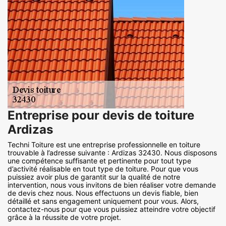
Entreprise pour devis de toiture
Ardizas
Techni Toiture est une entreprise professionnelle en toiture
trouvable à l’adresse suivante : Ardizas 32430. Nous disposons
une compétence suffisante et pertinente pour tout type
d’activité réalisable en tout type de toiture. Pour que vous
puissiez avoir plus de garantit sur la qualité de notre
intervention, nous vous invitons de bien réaliser votre demande
de devis chez nous. Nous effectuons un devis fiable, bien
détaillé et sans engagement uniquement pour vous. Alors,
contactez-nous pour que vous puissiez atteindre votre objectif
grâce à la réussite de votre projet.