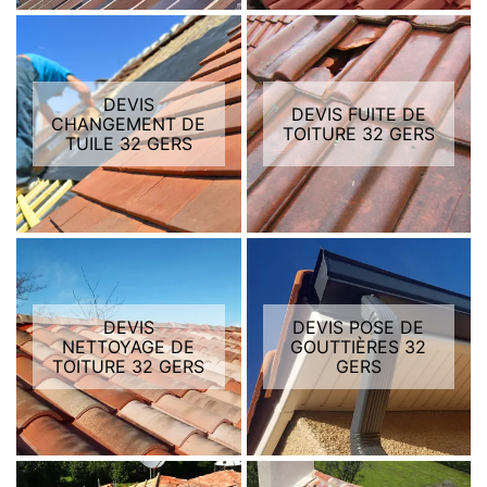
DEVIS
DEVIS FUITE DE
CHANGEMENT DE
TOITURE 32 GERS
TUILE 32 GERS
DEVIS
DEVIS POSE DE
NETTOYAGE DE
GOUTTIÈRES 32
TOITURE 32 GERS
GERS