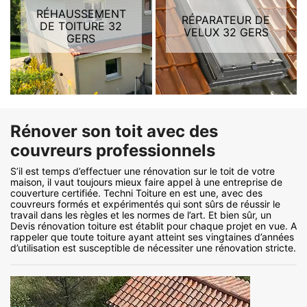
RÉHAUSSEMENT
RÉPARATEUR DE
DE TOITURE 32
VELUX 32 GERS
GERS
Rénover son toit avec des
couvreurs professionnels
S’il est temps d’effectuer une rénovation sur le toit de votre
maison, il vaut toujours mieux faire appel à une entreprise de
couverture certifiée. Techni Toiture en est une, avec des
couvreurs formés et expérimentés qui sont sûrs de réussir le
travail dans les règles et les normes de l’art. Et bien sûr, un
Devis rénovation toiture est établit pour chaque projet en vue. A
rappeler que toute toiture ayant atteint ses vingtaines d’années
d’utilisation est susceptible de nécessiter une rénovation stricte.