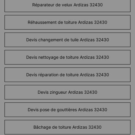
Réparateur de velux Ardizas 32430
Réhaussement de toiture Ardizas 32430
Devis changement de tuile Ardizas 32430
Devis nettoyage de toiture Ardizas 32430
Devis réparation de toiture Ardizas 32430
Devis zingueur Ardizas 32430
Devis pose de gouttières Ardizas 32430
Bâchage de toiture Ardizas 32430