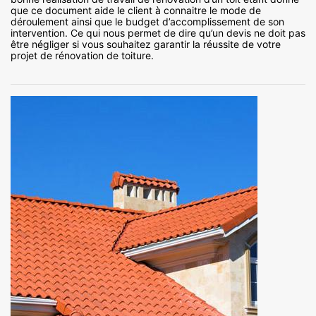
que ce document aide le client à connaitre le mode de
déroulement ainsi que le budget d’accomplissement de son
intervention. Ce qui nous permet de dire qu’un devis ne doit pas
être négliger si vous souhaitez garantir la réussite de votre
projet de rénovation de toiture.