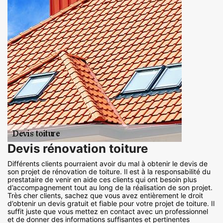
Devis rénovation toiture
Différents clients pourraient avoir du mal à obtenir le devis de
son projet de rénovation de toiture. Il est à la responsabilité du
prestataire de venir en aide ces clients qui ont besoin plus
d’accompagnement tout au long de la réalisation de son projet.
Très cher clients, sachez que vous avez entièrement le droit
d’obtenir un devis gratuit et fiable pour votre projet de toiture. Il
suffit juste que vous mettez en contact avec un professionnel
et de donner des informations suffisantes et pertinentes