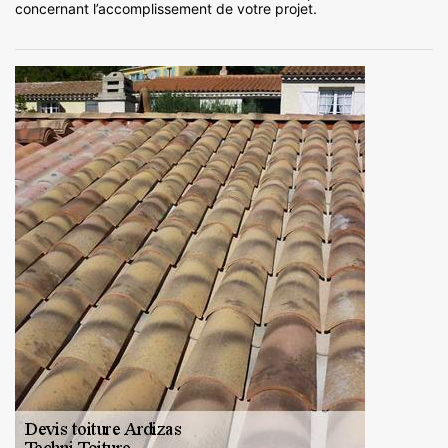
concernant l’accomplissement de votre projet.