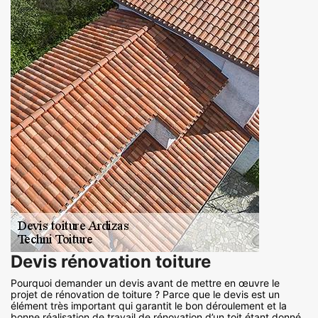
Devis rénovation toiture
Pourquoi demander un devis avant de mettre en œuvre le
projet de rénovation de toiture ? Parce que le devis est un
élément très important qui garantit le bon déroulement et la
bonne réalisation de travail de rénovation d’un toit étant donné