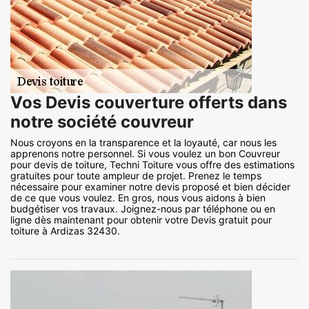
Vos Devis couverture offerts dans
notre société couvreur
Nous croyons en la transparence et la loyauté, car nous les
apprenons notre personnel. Si vous voulez un bon Couvreur
pour devis de toiture, Techni Toiture vous offre des estimations
gratuites pour toute ampleur de projet. Prenez le temps
nécessaire pour examiner notre devis proposé et bien décider
de ce que vous voulez. En gros, nous vous aidons à bien
budgétiser vos travaux. Joignez-nous par téléphone ou en
ligne dès maintenant pour obtenir votre Devis gratuit pour
toiture à Ardizas 32430.