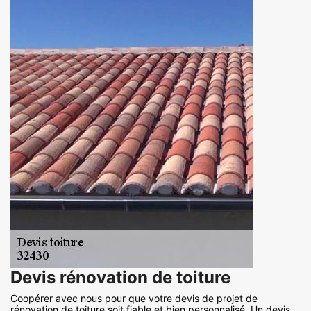
Devis rénovation de toiture
Coopérer avec nous pour que votre devis de projet de
rénovation de toiture soit fiable et bien personnalisé. Un devis