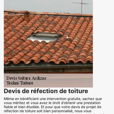
Devis de réfection de toiture
Même en bénéficiant une intervention gratuite, sachez que
vous méritez et vous avez le droit d’obtenir une prestation
fiable et bien étudiée. Et pour que votre devis de projet de
réfection de toiture soit bien personnalisé, nous vous