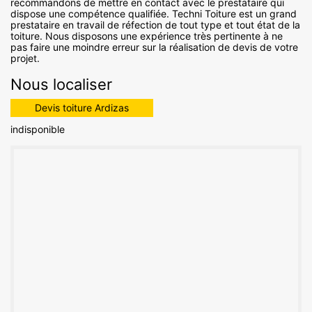
recommandons de mettre en contact avec le prestataire qui
dispose une compétence qualifiée. Techni Toiture est un grand
prestataire en travail de réfection de tout type et tout état de la
toiture. Nous disposons une expérience très pertinente à ne
pas faire une moindre erreur sur la réalisation de devis de votre
projet.
Nous localiser
Devis toiture Ardizas
indisponible