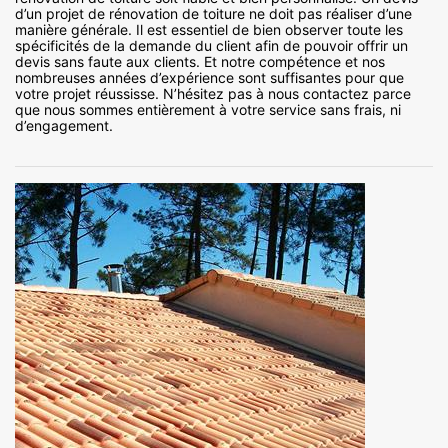
d’un projet de rénovation de toiture ne doit pas réaliser d’une
manière générale. Il est essentiel de bien observer toute les
spécificités de la demande du client afin de pouvoir offrir un
devis sans faute aux clients. Et notre compétence et nos
nombreuses années d’expérience sont suffisantes pour que
votre projet réussisse. N’hésitez pas à nous contactez parce
que nous sommes entièrement à votre service sans frais, ni
d’engagement.