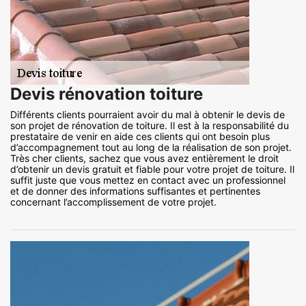
Devis rénovation toiture
Différents clients pourraient avoir du mal à obtenir le devis de
son projet de rénovation de toiture. Il est à la responsabilité du
prestataire de venir en aide ces clients qui ont besoin plus
d’accompagnement tout au long de la réalisation de son projet.
Très cher clients, sachez que vous avez entièrement le droit
d’obtenir un devis gratuit et fiable pour votre projet de toiture. Il
suffit juste que vous mettez en contact avec un professionnel
et de donner des informations suffisantes et pertinentes
concernant l’accomplissement de votre projet.