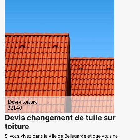
Devis changement de tuile sur
toiture
Si vous vivez dans la ville de Bellegarde et que vous ne