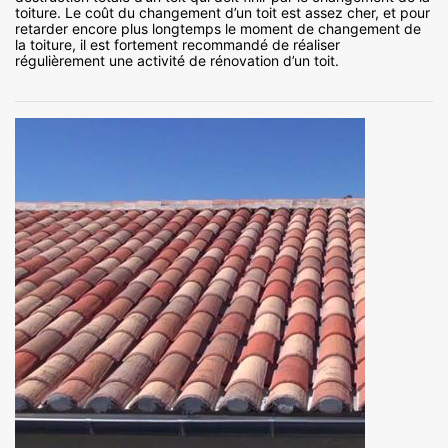
toiture. Le coût du changement d’un toit est assez cher, et pour
retarder encore plus longtemps le moment de changement de
la toiture, il est fortement recommandé de réaliser
régulièrement une activité de rénovation d’un toit.