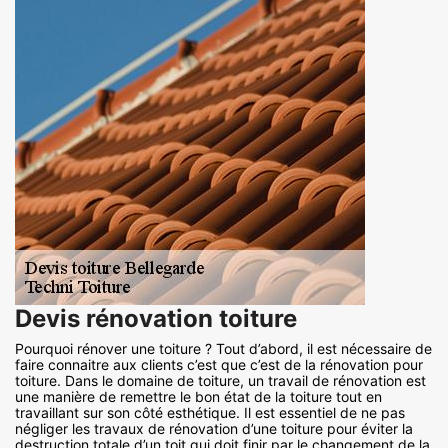
Devis rénovation toiture
Pourquoi rénover une toiture ? Tout d’abord, il est nécessaire de
faire connaitre aux clients c’est que c’est de la rénovation pour
toiture. Dans le domaine de toiture, un travail de rénovation est
une manière de remettre le bon état de la toiture tout en
travaillant sur son côté esthétique. Il est essentiel de ne pas
négliger les travaux de rénovation d’une toiture pour éviter la
destruction totale d’un toit qui doit finir par le changement de la