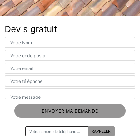
Devis gratuit
ON VOUS RAPPELLE GRATUITEMENT