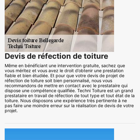
Devis de réfection de toiture
Même en bénéficiant une intervention gratuite, sachez que
vous méritez et vous avez le droit d’obtenir une prestation
fiable et bien étudiée. Et pour que votre devis de projet de
réfection de toiture soit bien personnalisé, nous vous
recommandons de mettre en contact avec le prestataire qui
dispose une compétence qualifiée. Techni Toiture est un grand
prestataire en travail de réfection de tout type et tout état de la
toiture. Nous disposons une expérience très pertinente à ne
pas faire une moindre erreur sur la réalisation de devis de votre
projet.