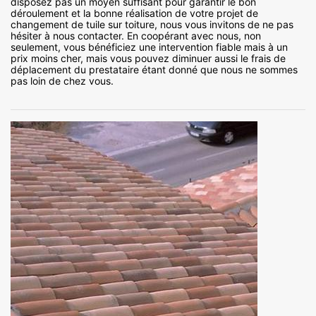
disposez pas un moyen suffisant pour garantir le bon
déroulement et la bonne réalisation de votre projet de
changement de tuile sur toiture, nous vous invitons de ne pas
hésiter à nous contacter. En coopérant avec nous, non
seulement, vous bénéficiez une intervention fiable mais à un
prix moins cher, mais vous pouvez diminuer aussi le frais de
déplacement du prestataire étant donné que nous ne sommes
pas loin de chez vous.