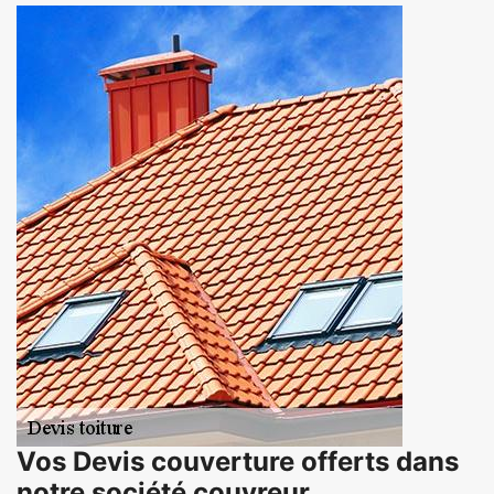
Vos Devis couverture offerts dans
notre société couvreur