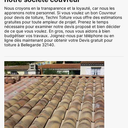
Nous croyons en la transparence et la loyauté, car nous les
apprenons notre personnel. Si vous voulez un bon Couvreur
pour devis de toiture, Techni Toiture vous offre des estimations
gratuites pour toute ampleur de projet. Prenez le temps
nécessaire pour examiner notre devis proposé et bien décider
de ce que vous voulez. En gros, nous vous aidons à bien
budgétiser vos travaux. Joignez-nous par téléphone ou en
ligne dès maintenant pour obtenir votre Devis gratuit pour
toiture à Bellegarde 32140.