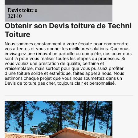
Obtenir son Devis toiture de Techni
Toiture
Nous sommes constamment à votre écoute pour comprendre
vos attentes et vous donner les meilleures solutions. Que vous
envisagiez une rénovation partielle ou complète, nos couvreurs
sont là pour vous réaliser toutes les étapes du processus. Si
vous voulez une prestation de qualité, certaine et
vraisemblable, mais surtout pour que vous puissiez profiter
d'une toiture solide et esthétique, faites appel à nous. Nous
estimons chaque projet que vous nous soumettez dans un
Devis de toiture pas cher, toujours clair et personnalisé.