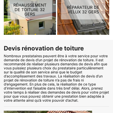
RÉHAUSSEMENT
RÉPARATEUR DE
DE TOITURE 32
VELUX 32 GERS
GERS
Devis rénovation de toiture
Nombreux prestataires peuvent être à votre service pour votre
demande de devis d’un projet de rénovation de toiture. Il est
recommandé de réaliser plusieurs demandes de devis afin que
vous puissiez plusieurs choix du prestataire particulièrement
sur la qualité de son service ainsi que le budget
d’accomplissement des travaux. La réalisation de devis d’un
projet de rénovation de toiture n’a pas de frais ni
d’engagement. En plus de cela, la réalisation de ce type
d’intervention est faisable dans très bref délai. Alors, prenez
votre temps à réaliser des demandes de devis pour votre projet
pour que vous pouvez obtenir une prestation bien adaptée à
votre attente ainsi qu’à votre pouvoir d’achat.