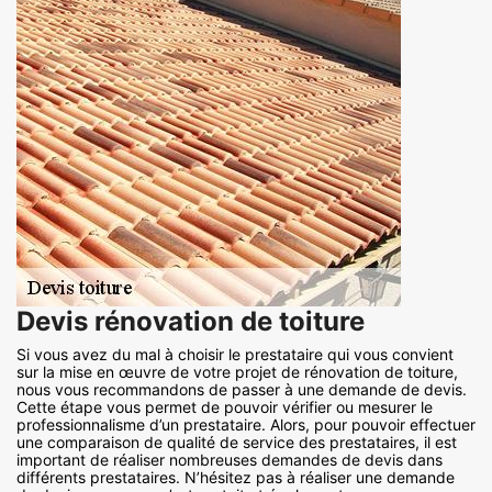
Devis rénovation de toiture
Si vous avez du mal à choisir le prestataire qui vous convient
sur la mise en œuvre de votre projet de rénovation de toiture,
nous vous recommandons de passer à une demande de devis.
Cette étape vous permet de pouvoir vérifier ou mesurer le
professionnalisme d’un prestataire. Alors, pour pouvoir effectuer
une comparaison de qualité de service des prestataires, il est
important de réaliser nombreuses demandes de devis dans
différents prestataires. N’hésitez pas à réaliser une demande