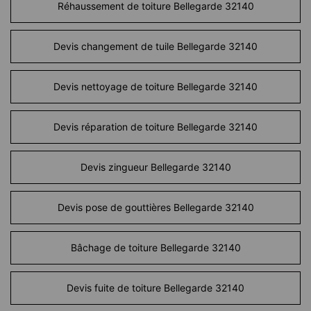
Réhaussement de toiture Bellegarde 32140
Devis changement de tuile Bellegarde 32140
Devis nettoyage de toiture Bellegarde 32140
Devis réparation de toiture Bellegarde 32140
Devis zingueur Bellegarde 32140
Devis pose de gouttières Bellegarde 32140
Bâchage de toiture Bellegarde 32140
Devis fuite de toiture Bellegarde 32140