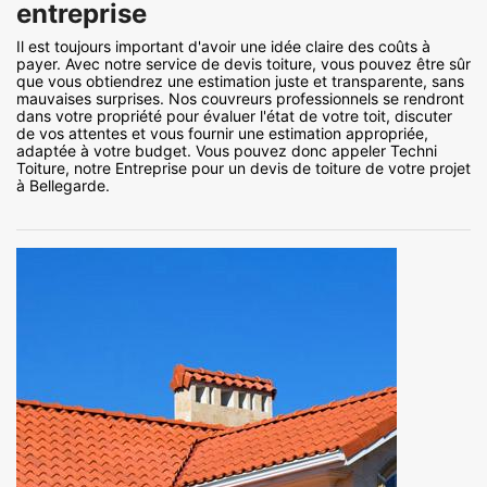
entreprise
Il est toujours important d'avoir une idée claire des coûts à
payer. Avec notre service de devis toiture, vous pouvez être sûr
que vous obtiendrez une estimation juste et transparente, sans
mauvaises surprises. Nos couvreurs professionnels se rendront
dans votre propriété pour évaluer l'état de votre toit, discuter
de vos attentes et vous fournir une estimation appropriée,
adaptée à votre budget. Vous pouvez donc appeler Techni
Toiture, notre Entreprise pour un devis de toiture de votre projet
à Bellegarde.