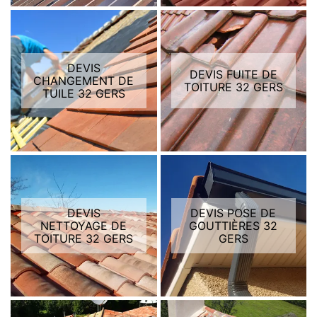
DEVIS
DEVIS FUITE DE
CHANGEMENT DE
TOITURE 32 GERS
TUILE 32 GERS
DEVIS
DEVIS POSE DE
NETTOYAGE DE
GOUTTIÈRES 32
TOITURE 32 GERS
GERS