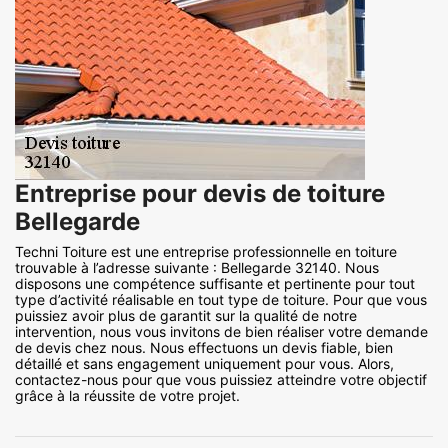
Entreprise pour devis de toiture
Bellegarde
Techni Toiture est une entreprise professionnelle en toiture
trouvable à l’adresse suivante : Bellegarde 32140. Nous
disposons une compétence suffisante et pertinente pour tout
type d’activité réalisable en tout type de toiture. Pour que vous
puissiez avoir plus de garantit sur la qualité de notre
intervention, nous vous invitons de bien réaliser votre demande
de devis chez nous. Nous effectuons un devis fiable, bien
détaillé et sans engagement uniquement pour vous. Alors,
contactez-nous pour que vous puissiez atteindre votre objectif
grâce à la réussite de votre projet.