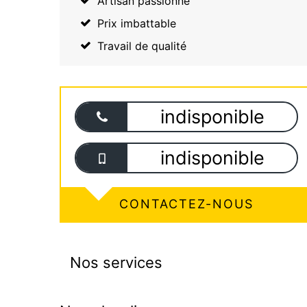
Artisan passionné
Prix imbattable
Travail de qualité
indisponible
indisponible
CONTACTEZ-NOUS
Nos services