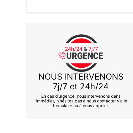
NOUS INTERVENONS
7j/7 et 24h/24
En cas d’urgence, nous intervenons dans
l’immédiat, n’hésitez pas à nous contacter via le
formulaire ou à nous appeler.