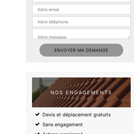
NOS ENGAGEMENTS
Devis et déplacement gratuits
Sans engagement