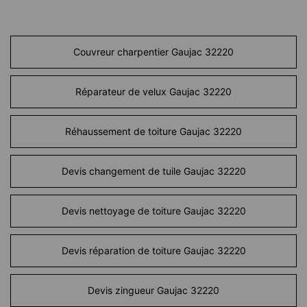
Couvreur charpentier Gaujac 32220
Réparateur de velux Gaujac 32220
Réhaussement de toiture Gaujac 32220
Devis changement de tuile Gaujac 32220
Devis nettoyage de toiture Gaujac 32220
Devis réparation de toiture Gaujac 32220
Devis zingueur Gaujac 32220