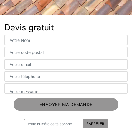
Devis gratuit
ON VOUS RAPPELLE GRATUITEMENT