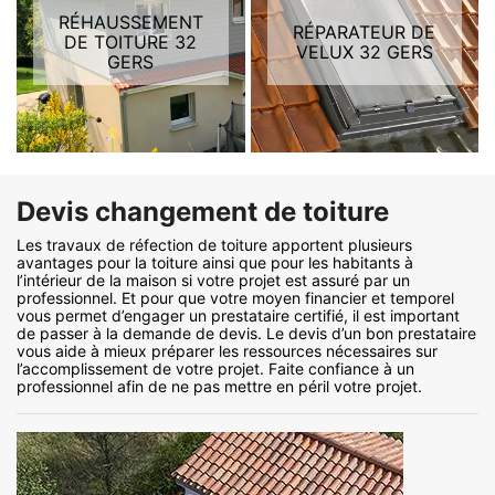
RÉHAUSSEMENT
RÉPARATEUR DE
DE TOITURE 32
VELUX 32 GERS
GERS
Devis changement de toiture
Les travaux de réfection de toiture apportent plusieurs
avantages pour la toiture ainsi que pour les habitants à
l’intérieur de la maison si votre projet est assuré par un
professionnel. Et pour que votre moyen financier et temporel
vous permet d’engager un prestataire certifié, il est important
de passer à la demande de devis. Le devis d’un bon prestataire
vous aide à mieux préparer les ressources nécessaires sur
l’accomplissement de votre projet. Faite confiance à un
professionnel afin de ne pas mettre en péril votre projet.