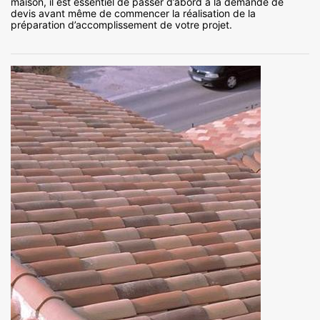
maison, il est essentiel de passer d’abord à la demande de
devis avant même de commencer la réalisation de la
préparation d’accomplissement de votre projet.