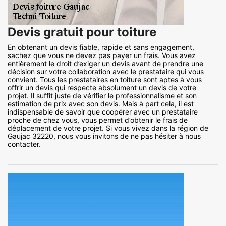
Devis gratuit pour toiture
En obtenant un devis fiable, rapide et sans engagement,
sachez que vous ne devez pas payer un frais. Vous avez
entièrement le droit d’exiger un devis avant de prendre une
décision sur votre collaboration avec le prestataire qui vous
convient. Tous les prestataires en toiture sont aptes à vous
offrir un devis qui respecte absolument un devis de votre
projet. Il suffit juste de vérifier le professionnalisme et son
estimation de prix avec son devis. Mais à part cela, il est
indispensable de savoir que coopérer avec un prestataire
proche de chez vous, vous permet d’obtenir le frais de
déplacement de votre projet. Si vous vivez dans la région de
Gaujac 32220, nous vous invitons de ne pas hésiter à nous
contacter.