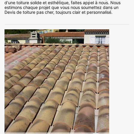
d'une toiture solide et esthétique, faites appel à nous. Nous
estimons chaque projet que vous nous soumettez dans un
Devis de toiture pas cher, toujours clair et personnalisé.