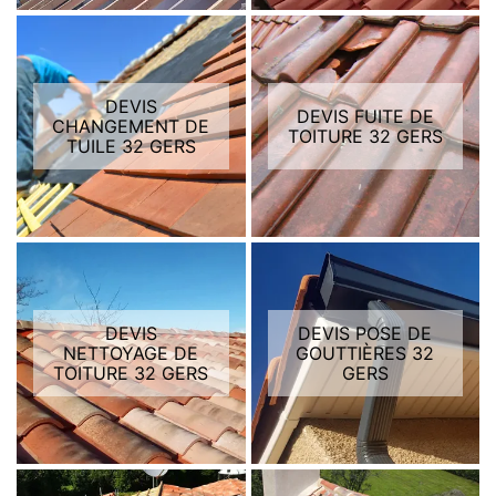
DEVIS
DEVIS FUITE DE
CHANGEMENT DE
TOITURE 32 GERS
TUILE 32 GERS
DEVIS
DEVIS POSE DE
NETTOYAGE DE
GOUTTIÈRES 32
TOITURE 32 GERS
GERS