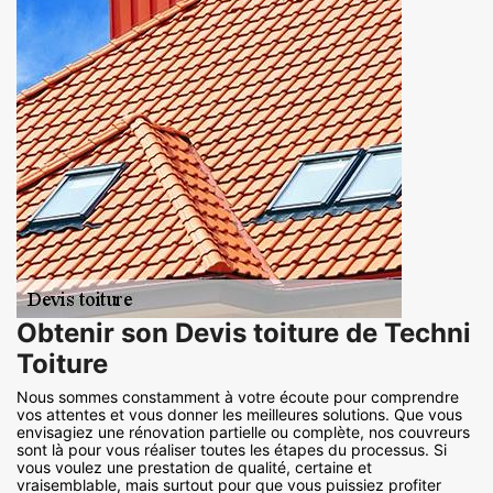
Obtenir son Devis toiture de Techni
Toiture
Nous sommes constamment à votre écoute pour comprendre
vos attentes et vous donner les meilleures solutions. Que vous
envisagiez une rénovation partielle ou complète, nos couvreurs
sont là pour vous réaliser toutes les étapes du processus. Si
vous voulez une prestation de qualité, certaine et
vraisemblable, mais surtout pour que vous puissiez profiter