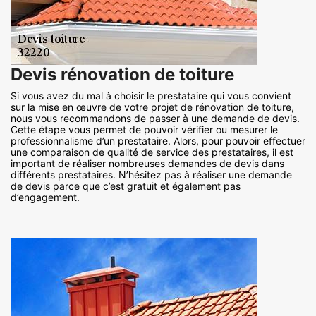
Devis rénovation de toiture
Si vous avez du mal à choisir le prestataire qui vous convient
sur la mise en œuvre de votre projet de rénovation de toiture,
nous vous recommandons de passer à une demande de devis.
Cette étape vous permet de pouvoir vérifier ou mesurer le
professionnalisme d’un prestataire. Alors, pour pouvoir effectuer
une comparaison de qualité de service des prestataires, il est
important de réaliser nombreuses demandes de devis dans
différents prestataires. N’hésitez pas à réaliser une demande
de devis parce que c’est gratuit et également pas
d’engagement.