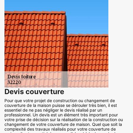
Devis couverture
Pour que votre projet de construction ou changement de
couverture de la maison puisse se dérouler très bien, il est
essentiel de ne pas négliger le devis réalisé par un
professionnel. Un devis est un élément très important pour
votre prise de décision sur la réalisation de la construction ou
changement de votre couverture de maison. Quel que soit la
complexité des travaux réalisés pour votre couverture de