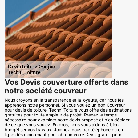
Vos Devis couverture offerts dans
notre société couvreur
Nous croyons en la transparence et la loyauté, car nous les
apprenons notre personnel. Si vous voulez un bon Couvreur
pour devis de toiture, Techni Toiture vous offre des estimations
gratuites pour toute ampleur de projet. Prenez le temps
nécessaire pour examiner notre devis proposé et bien décider
de ce que vous voulez. En gros, nous vous aidons à bien
budgétiser vos travaux. Joignez-nous par téléphone ou en
ligne dès maintenant pour obtenir votre Devis gratuit pour