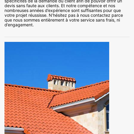
spécificités de la demande du client afin de pouvoir offrir un
devis sans faute aux clients. Et notre compétence et nos
nombreuses années d’expérience sont suffisantes pour que
votre projet réussisse. N’hésitez pas à nous contactez parce
que nous sommes entièrement à votre service sans frais, ni
d’engagement.