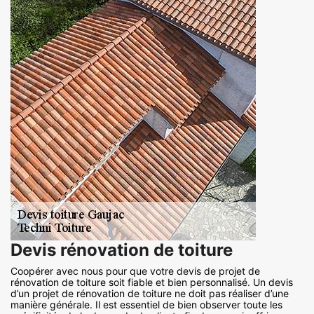
Devis rénovation de toiture
Coopérer avec nous pour que votre devis de projet de
rénovation de toiture soit fiable et bien personnalisé. Un devis
d’un projet de rénovation de toiture ne doit pas réaliser d’une
manière générale. Il est essentiel de bien observer toute les