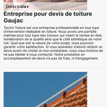
Entreprise pour devis de toiture
Gaujac
Techni Toiture est une entreprise professionnelle en tout type
d’intervention réalisable en toiture. Nous avons une parfaite
maitrise pour tout type des travaux qui visent la remise en état,
l’amélioration de la qualité ainsi que le côté esthétique de votre
toit. Quel que soit la nature de votre projet, nous pouvons
garantir votre satisfaction. Si vous souhaitez d’abord obtenir un
devis avant de choisir un bon prestataire, nous vous invitons de
ne pas hésiter à nous contacter. Notre prestation en
accomplissement de devis n’a pas de frais, ni d’engagement.