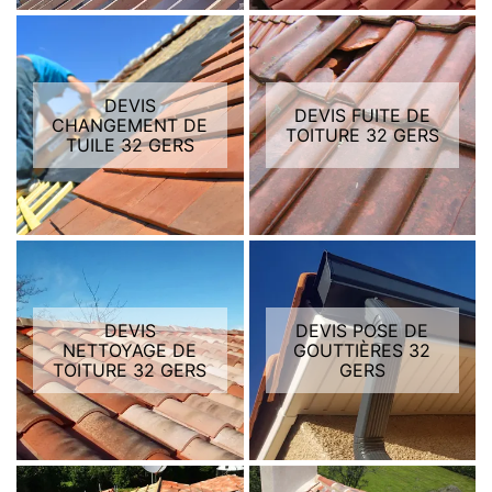
DEVIS
DEVIS FUITE DE
CHANGEMENT DE
TOITURE 32 GERS
TUILE 32 GERS
DEVIS
DEVIS POSE DE
NETTOYAGE DE
GOUTTIÈRES 32
TOITURE 32 GERS
GERS