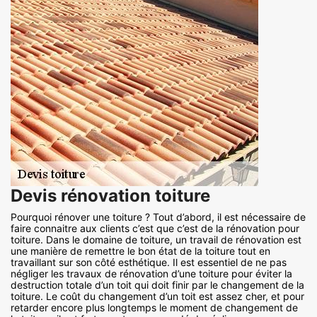
Devis rénovation toiture
Pourquoi rénover une toiture ? Tout d’abord, il est nécessaire de
faire connaitre aux clients c’est que c’est de la rénovation pour
toiture. Dans le domaine de toiture, un travail de rénovation est
une manière de remettre le bon état de la toiture tout en
travaillant sur son côté esthétique. Il est essentiel de ne pas
négliger les travaux de rénovation d’une toiture pour éviter la
destruction totale d’un toit qui doit finir par le changement de la
toiture. Le coût du changement d’un toit est assez cher, et pour
retarder encore plus longtemps le moment de changement de