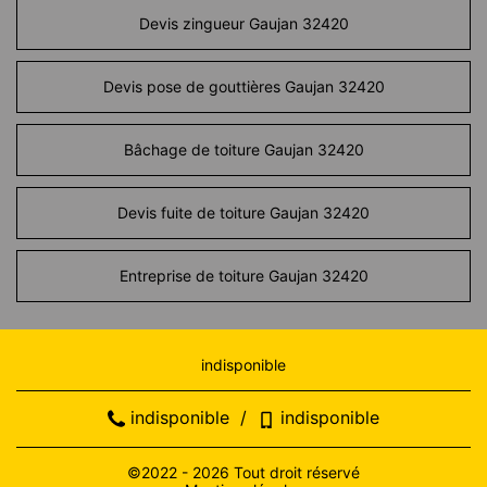
Devis zingueur Gaujan 32420
Devis pose de gouttières Gaujan 32420
Bâchage de toiture Gaujan 32420
Devis fuite de toiture Gaujan 32420
Entreprise de toiture Gaujan 32420
indisponible
indisponible
/
indisponible
©2022 - 2026 Tout droit réservé