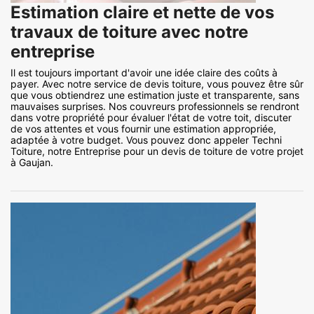
Estimation claire et nette de vos
travaux de toiture avec notre
entreprise
Il est toujours important d'avoir une idée claire des coûts à
payer. Avec notre service de devis toiture, vous pouvez être sûr
que vous obtiendrez une estimation juste et transparente, sans
mauvaises surprises. Nos couvreurs professionnels se rendront
dans votre propriété pour évaluer l'état de votre toit, discuter
de vos attentes et vous fournir une estimation appropriée,
adaptée à votre budget. Vous pouvez donc appeler Techni
Toiture, notre Entreprise pour un devis de toiture de votre projet
à Gaujan.