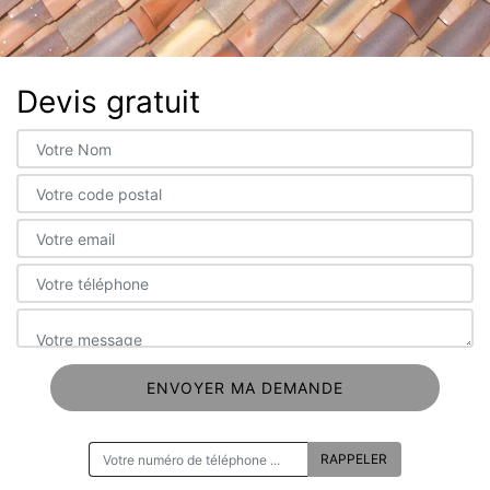
Devis gratuit
ON VOUS RAPPELLE GRATUITEMENT