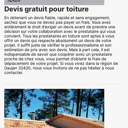
Devis gratuit pour toiture
En obtenant un devis fiable, rapide et sans engagement,
sachez que vous ne devez pas payer un frais. Vous avez
entièrement le droit d’exiger un devis avant de prendre une
décision sur votre collaboration avec le prestataire qui vous
convient. Tous les prestataires en toiture sont aptes à vous
offrir un devis qui respecte absolument un devis de votre
projet. Il suffit juste de vérifier le professionnalisme et son
estimation de prix avec son devis. Mais à part cela, il est
indispensable de savoir que coopérer avec un prestataire
proche de chez vous, vous permet d’obtenir le frais de
déplacement de votre projet. Si vous vivez dans la région de
Gaujan 32420, nous vous invitons de ne pas hésiter à nous
contacter.