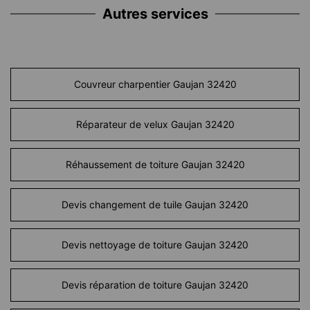
Autres services
Couvreur charpentier Gaujan 32420
Réparateur de velux Gaujan 32420
Réhaussement de toiture Gaujan 32420
Devis changement de tuile Gaujan 32420
Devis nettoyage de toiture Gaujan 32420
Devis réparation de toiture Gaujan 32420