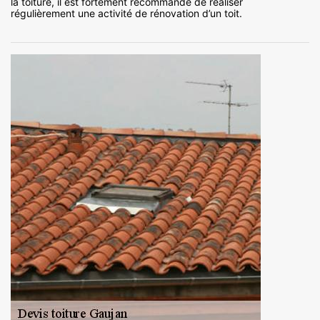
la toiture, il est fortement recommandé de réaliser
régulièrement une activité de rénovation d’un toit.