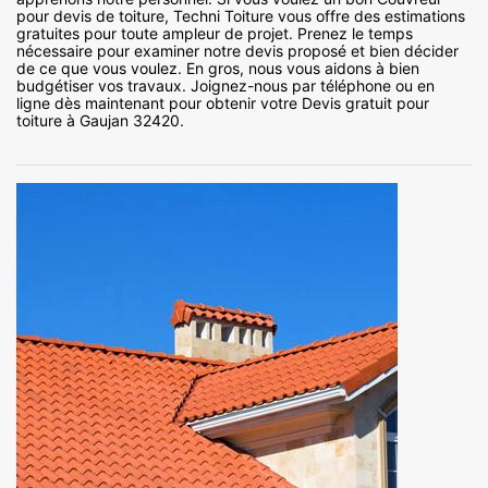
pour devis de toiture, Techni Toiture vous offre des estimations
gratuites pour toute ampleur de projet. Prenez le temps
nécessaire pour examiner notre devis proposé et bien décider
de ce que vous voulez. En gros, nous vous aidons à bien
budgétiser vos travaux. Joignez-nous par téléphone ou en
ligne dès maintenant pour obtenir votre Devis gratuit pour
toiture à Gaujan 32420.