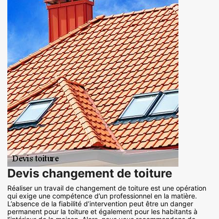
Devis changement de toiture
Réaliser un travail de changement de toiture est une opération
qui exige une compétence d’un professionnel en la matière.
L’absence de la fiabilité d’intervention peut être un danger
permanent pour la toiture et également pour les habitants à