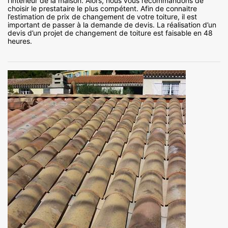
l’intérieur de la maison. Alors, nous vous recommandons de
choisir le prestataire le plus compétent. Afin de connaitre
l’estimation de prix de changement de votre toiture, il est
important de passer à la demande de devis. La réalisation d’un
devis d’un projet de changement de toiture est faisable en 48
heures.