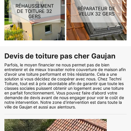
RÉHAUSSEMENT
RÉPARATEUR DE
DE TOITURE 32
VELUX 32 GERS
GERS
Devis de toiture pas cher Gaujan
Parfois, le moyen financier ne nous permet pas de bien
entretenir et de mieux travaiter notre couverture de maison afin
d’avoir une toiture performant et très résistante. Cela a une
solution si vous décidez de coopérer avec nous. Chez Techni
Toiture, tout est à prix abordable afin de garantir que toute les
classes sociales puissent obtenir un logement avec une toiture
en parfait fonctionnement. Vous pouvez faire d’abord votre
demande de devis avant de nous engager pour voir le coût de
notre intervention. Notre zone d’intervention est dans toute la
ville de Gaujan et aussi aux alentours.