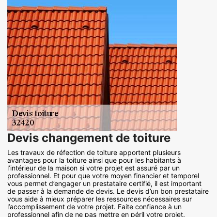
Devis changement de toiture
Les travaux de réfection de toiture apportent plusieurs
avantages pour la toiture ainsi que pour les habitants à
l’intérieur de la maison si votre projet est assuré par un
professionnel. Et pour que votre moyen financier et temporel
vous permet d’engager un prestataire certifié, il est important
de passer à la demande de devis. Le devis d’un bon prestataire
vous aide à mieux préparer les ressources nécessaires sur
l’accomplissement de votre projet. Faite confiance à un
professionnel afin de ne pas mettre en péril votre projet.