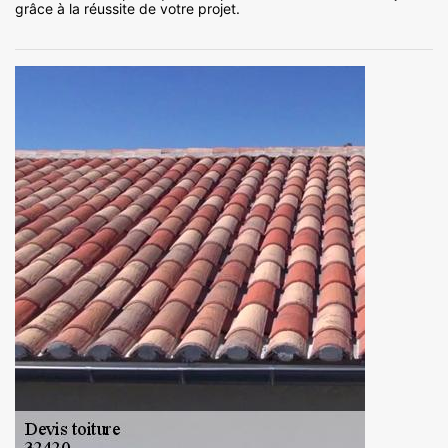
grâce à la réussite de votre projet.