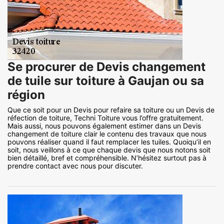
Se procurer de Devis changement
de tuile sur toiture à Gaujan ou sa
région
Que ce soit pour un Devis pour refaire sa toiture ou un Devis de
réfection de toiture, Techni Toiture vous l’offre gratuitement.
Mais aussi, nous pouvons également estimer dans un Devis
changement de toiture clair le contenu des travaux que nous
pouvons réaliser quand il faut remplacer les tuiles. Quoiqu’il en
soit, nous veillons à ce que chaque devis que nous notons soit
bien détaillé, bref et compréhensible. N’hésitez surtout pas à
prendre contact avec nous pour discuter.