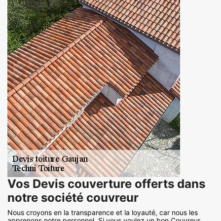
Vos Devis couverture offerts dans
notre société couvreur
Nous croyons en la transparence et la loyauté, car nous les
apprenons notre personnel. Si vous voulez un bon Couvreur