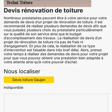
Devis rénovation de toiture
Nombreux prestataires peuvent être à votre service pour votre
demande de devis d’un projet de rénovation de toiture. Il est
recommandé de réaliser plusieurs demandes de devis afin que
vous puissiez plusieurs choix du prestataire particulièrement
sur la qualité de son service ainsi que le budget
d’accomplissement des travaux. La réalisation de devis d’un
projet de rénovation de toiture n’a pas de frais ni
d’engagement. En plus de cela, la réalisation de ce type
d’intervention est faisable dans très bref délai. Alors, prenez
votre temps à réaliser des demandes de devis pour votre projet
pour que vous pouvez obtenir une prestation bien adaptée à
votre attente ainsi qu’à votre pouvoir d’achat.
Nous localiser
Devis toiture Gaujan
indisponible