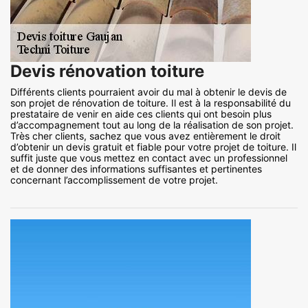
Devis rénovation toiture
Différents clients pourraient avoir du mal à obtenir le devis de
son projet de rénovation de toiture. Il est à la responsabilité du
prestataire de venir en aide ces clients qui ont besoin plus
d’accompagnement tout au long de la réalisation de son projet.
Très cher clients, sachez que vous avez entièrement le droit
d’obtenir un devis gratuit et fiable pour votre projet de toiture. Il
suffit juste que vous mettez en contact avec un professionnel
et de donner des informations suffisantes et pertinentes
concernant l’accomplissement de votre projet.