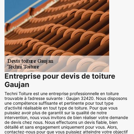
Entreprise pour devis de toiture
Gaujan
Techni Toiture est une entreprise professionnelle en toiture
trouvable à l’adresse suivante : Gaujan 32420. Nous disposons
une compétence suffisante et pertinente pour tout type
d’activité réalisable en tout type de toiture. Pour que vous
puissiez avoir plus de garantit sur la qualité de notre
intervention, nous vous invitons de bien réaliser votre demande
de devis chez nous. Nous effectuons un devis fiable, bien
détaillé et sans engagement uniquement pour vous. Alors,
contactez-nous pour que vous puissiez atteindre votre objectif