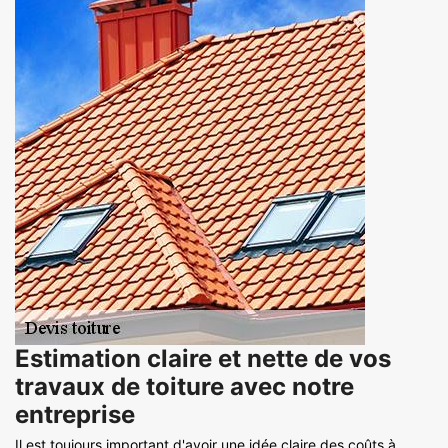
Estimation claire et nette de vos
travaux de toiture avec notre
entreprise
Il est toujours important d'avoir une idée claire des coûts à