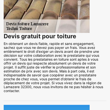
Devis gratuit pour toiture
En obtenant un devis fiable, rapide et sans engagement,
sachez que vous ne devez pas payer un frais. Vous avez
entièrement le droit d’exiger un devis avant de prendre une
décision sur votre collaboration avec le prestataire qui vous
convient. Tous les prestataires en toiture sont aptes à vous
offrir un devis qui respecte absolument un devis de votre
projet. Il suffit juste de vérifier le professionnalisme et son
estimation de prix avec son devis. Mais à part cela, il est
indispensable de savoir que coopérer avec un prestataire
proche de chez vous, vous permet d’obtenir le frais de
déplacement de votre projet. Si vous vivez dans la région de
Lamazere 32300, nous vous invitons de ne pas hésiter à nous
contacter.