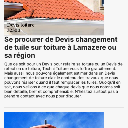
Se procurer de Devis changement
de tuile sur toiture à Lamazere ou
sa région
Que ce soit pour un Devis pour refaire sa toiture ou un Devis de
réfection de toiture, Techni Toiture vous l’offre gratuitement.
Mais aussi, nous pouvons également estimer dans un Devis
changement de toiture clair le contenu des travaux que nous
pouvons réaliser quand il faut remplacer les tuiles. Quoiqu’il en
soit, nous veillons à ce que chaque devis que nous notons soit
bien détaillé, bref et compréhensible. N’hésitez surtout pas à
prendre contact avec nous pour discuter.