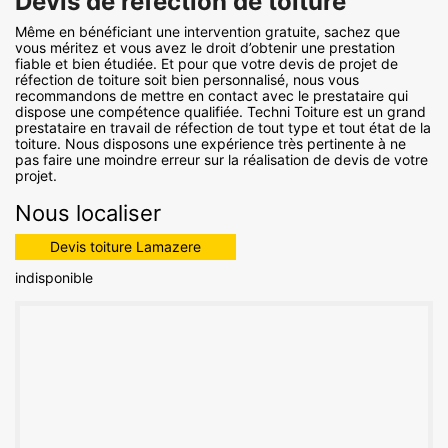
Devis de réfection de toiture
Même en bénéficiant une intervention gratuite, sachez que
vous méritez et vous avez le droit d’obtenir une prestation
fiable et bien étudiée. Et pour que votre devis de projet de
réfection de toiture soit bien personnalisé, nous vous
recommandons de mettre en contact avec le prestataire qui
dispose une compétence qualifiée. Techni Toiture est un grand
prestataire en travail de réfection de tout type et tout état de la
toiture. Nous disposons une expérience très pertinente à ne
pas faire une moindre erreur sur la réalisation de devis de votre
projet.
Nous localiser
Devis toiture Lamazere
indisponible