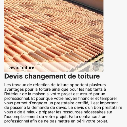
Devis changement de toiture
Les travaux de réfection de toiture apportent plusieurs
avantages pour la toiture ainsi que pour les habitants à
l’intérieur de la maison si votre projet est assuré par un
professionnel. Et pour que votre moyen financier et temporel
vous permet d’engager un prestataire certifié, il est important
de passer à la demande de devis. Le devis d’un bon prestataire
vous aide à mieux préparer les ressources nécessaires sur
l’accomplissement de votre projet. Faite confiance à un
professionnel afin de ne pas mettre en péril votre projet.