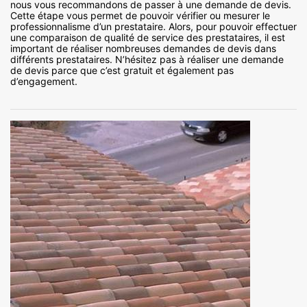
nous vous recommandons de passer à une demande de devis.
Cette étape vous permet de pouvoir vérifier ou mesurer le
professionnalisme d’un prestataire. Alors, pour pouvoir effectuer
une comparaison de qualité de service des prestataires, il est
important de réaliser nombreuses demandes de devis dans
différents prestataires. N’hésitez pas à réaliser une demande
de devis parce que c’est gratuit et également pas
d’engagement.