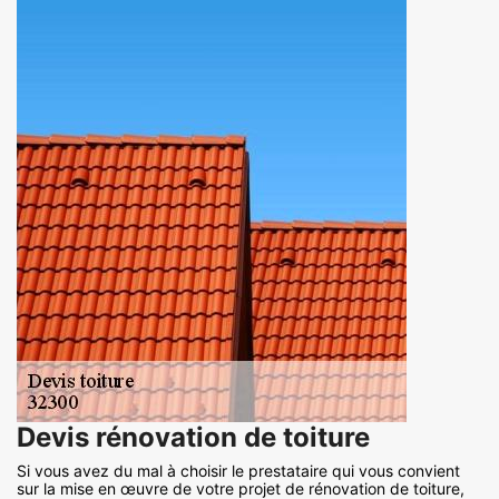
Devis rénovation de toiture
Si vous avez du mal à choisir le prestataire qui vous convient
sur la mise en œuvre de votre projet de rénovation de toiture,