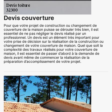
Devis couverture
Pour que votre projet de construction ou changement de
couverture de la maison puisse se dérouler très bien, il est
essentiel de ne pas négliger le devis réalisé par un
professionnel. Un devis est un élément très important pour
votre prise de décision sur la réalisation de la construction ou
changement de votre couverture de maison. Quel que soit la
complexité des travaux réalisés pour votre couverture de
maison, il est essentiel de passer d’abord à la demande de
devis avant même de commencer la réalisation de la
préparation d’accomplissement de votre projet.