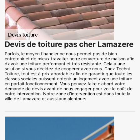
Devis de toiture pas cher Lamazere
Parfois, le moyen financier ne nous permet pas de bien
entretenir et de mieux travaiter notre couverture de maison afin
d’avoir une toiture performant et très résistante. Cela a une
solution si vous décidez de coopérer avec nous. Chez Techni
Toiture, tout est à prix abordable afin de garantir que toute les
classes sociales puissent obtenir un logement avec une toiture
en parfait fonctionnement. Vous pouvez faire d’abord votre
demande de devis avant de nous engager pour voir le coût de
notre intervention. Notre zone d’intervention est dans toute la
ville de Lamazere et aussi aux alentours.