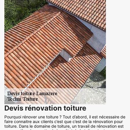
Devis rénovation toiture
Pourquoi rénover une toiture ? Tout d’abord, il est nécessaire de
faire connaitre aux clients c’est que c’est de la rénovation pour
toiture. Dans le domaine de toiture, un travail de rénovation est