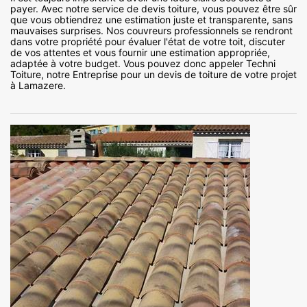
payer. Avec notre service de devis toiture, vous pouvez être sûr
que vous obtiendrez une estimation juste et transparente, sans
mauvaises surprises. Nos couvreurs professionnels se rendront
dans votre propriété pour évaluer l'état de votre toit, discuter
de vos attentes et vous fournir une estimation appropriée,
adaptée à votre budget. Vous pouvez donc appeler Techni
Toiture, notre Entreprise pour un devis de toiture de votre projet
à Lamazere.