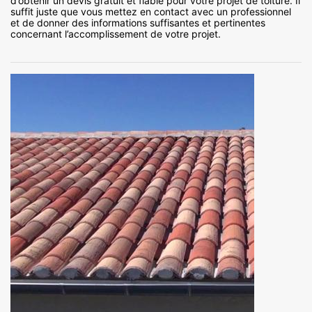
d’obtenir un devis gratuit et fiable pour votre projet de toiture. Il
suffit juste que vous mettez en contact avec un professionnel
et de donner des informations suffisantes et pertinentes
concernant l’accomplissement de votre projet.