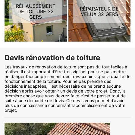
RÉHAUSSEMENT
RÉPARATEUR DE
DE TOITURE 32
VELUX 32 GERS
GERS
Devis rénovation de toiture
Les travaux de rénovation de toiture sont pas du tout faciles à
réaliser. Il est important d’être très vigilant pour ne pas mettre
en danger l’accomplissement des travaux ainsi que la qualité de
fonctionnement de la toiture. Pour ne pas prendre des
décisions inadaptées, il est nécessaire de ne prend aucune
décision après avoir obtenir un devis de votre projet. Donc, la
première chose que vous devrez faire c’est de passer tout de
suite à une demande de devis. Ce devis vous permet d’avoir
plus de connaissance concernant l’accomplissement de votre
projet.