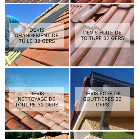
DEVIS
DEVIS FUITE DE
CHANGEMENT DE
TOITURE 32 GERS
TUILE 32 GERS
DEVIS
DEVIS POSE DE
NETTOYAGE DE
GOUTTIÈRES 32
TOITURE 32 GERS
GERS