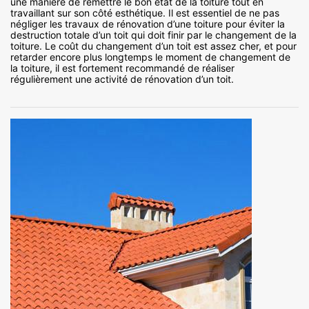
une manière de remettre le bon état de la toiture tout en
travaillant sur son côté esthétique. Il est essentiel de ne pas
négliger les travaux de rénovation d’une toiture pour éviter la
destruction totale d’un toit qui doit finir par le changement de la
toiture. Le coût du changement d’un toit est assez cher, et pour
retarder encore plus longtemps le moment de changement de
la toiture, il est fortement recommandé de réaliser
régulièrement une activité de rénovation d’un toit.