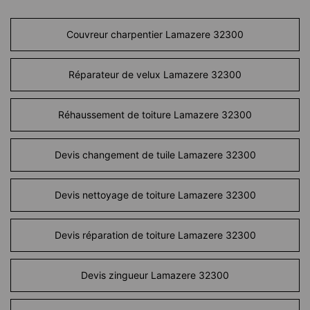
Couvreur charpentier Lamazere 32300
Réparateur de velux Lamazere 32300
Réhaussement de toiture Lamazere 32300
Devis changement de tuile Lamazere 32300
Devis nettoyage de toiture Lamazere 32300
Devis réparation de toiture Lamazere 32300
Devis zingueur Lamazere 32300