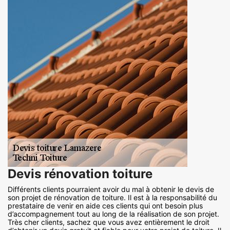
Devis rénovation toiture
Différents clients pourraient avoir du mal à obtenir le devis de
son projet de rénovation de toiture. Il est à la responsabilité du
prestataire de venir en aide ces clients qui ont besoin plus
d’accompagnement tout au long de la réalisation de son projet.
Très cher clients, sachez que vous avez entièrement le droit