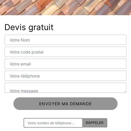
Devis gratuit
ON VOUS RAPPELLE GRATUITEMENT