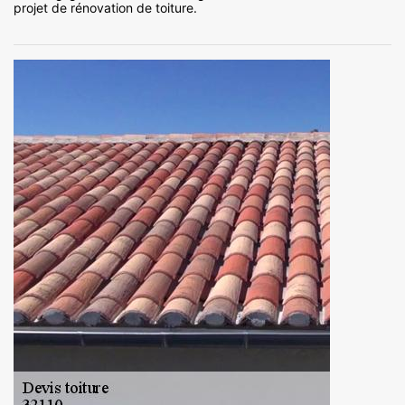
projet de rénovation de toiture.