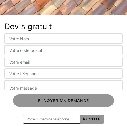
Devis gratuit
ON VOUS RAPPELLE GRATUITEMENT