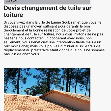
Devis changement de tuile sur
toiture
Si vous vivez dans la ville de Lanne Soubiran et que vous ne
disposez pas un moyen suffisant pour garantir le bon
déroulement et la bonne réalisation de votre projet de
changement de tuile sur toiture, nous vous invitons de ne pas
hésiter à nous contacter. En coopérant avec nous, non
seulement, vous bénéficiez une intervention fiable mais à un
prix moins cher, mais vous pouvez diminuer aussi le frais de
déplacement du prestataire étant donné que nous ne sommes
pas loin de chez vous.