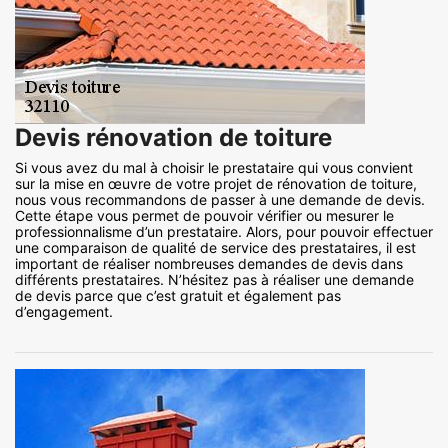
Devis rénovation de toiture
Si vous avez du mal à choisir le prestataire qui vous convient
sur la mise en œuvre de votre projet de rénovation de toiture,
nous vous recommandons de passer à une demande de devis.
Cette étape vous permet de pouvoir vérifier ou mesurer le
professionnalisme d’un prestataire. Alors, pour pouvoir effectuer
une comparaison de qualité de service des prestataires, il est
important de réaliser nombreuses demandes de devis dans
différents prestataires. N’hésitez pas à réaliser une demande
de devis parce que c’est gratuit et également pas
d’engagement.