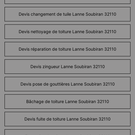
Devis changement de tuile Lanne Soubiran 32110
Devis nettoyage de toiture Lanne Soubiran 32110
Devis réparation de toiture Lanne Soubiran 32110
Devis zingueur Lanne Soubiran 32110
Devis pose de gouttières Lanne Soubiran 32110
Bâchage de toiture Lanne Soubiran 32110
Devis fuite de toiture Lanne Soubiran 32110