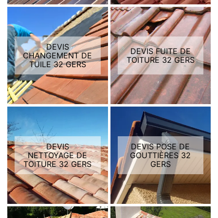
DEVIS
DEVIS FUITE DE
CHANGEMENT DE
TOITURE 32 GERS
TUILE 32 GERS
DEVIS
DEVIS POSE DE
NETTOYAGE DE
GOUTTIÈRES 32
TOITURE 32 GERS
GERS