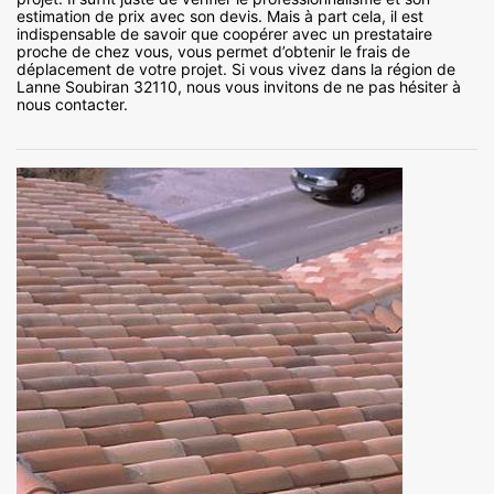
estimation de prix avec son devis. Mais à part cela, il est
indispensable de savoir que coopérer avec un prestataire
proche de chez vous, vous permet d’obtenir le frais de
déplacement de votre projet. Si vous vivez dans la région de
Lanne Soubiran 32110, nous vous invitons de ne pas hésiter à
nous contacter.