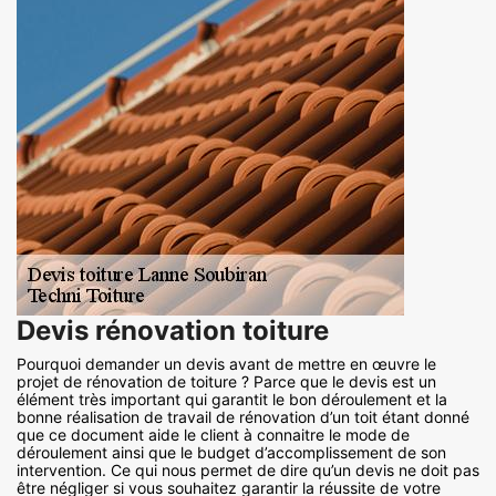
Devis rénovation toiture
Pourquoi demander un devis avant de mettre en œuvre le
projet de rénovation de toiture ? Parce que le devis est un
élément très important qui garantit le bon déroulement et la
bonne réalisation de travail de rénovation d’un toit étant donné
que ce document aide le client à connaitre le mode de
déroulement ainsi que le budget d’accomplissement de son
intervention. Ce qui nous permet de dire qu’un devis ne doit pas
être négliger si vous souhaitez garantir la réussite de votre