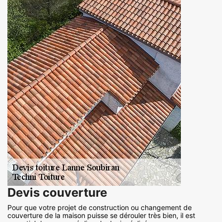
Devis couverture
Pour que votre projet de construction ou changement de
couverture de la maison puisse se dérouler très bien, il est