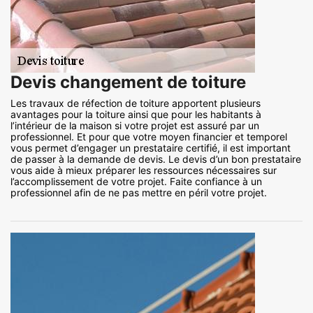
Devis changement de toiture
Les travaux de réfection de toiture apportent plusieurs
avantages pour la toiture ainsi que pour les habitants à
l’intérieur de la maison si votre projet est assuré par un
professionnel. Et pour que votre moyen financier et temporel
vous permet d’engager un prestataire certifié, il est important
de passer à la demande de devis. Le devis d’un bon prestataire
vous aide à mieux préparer les ressources nécessaires sur
l’accomplissement de votre projet. Faite confiance à un
professionnel afin de ne pas mettre en péril votre projet.