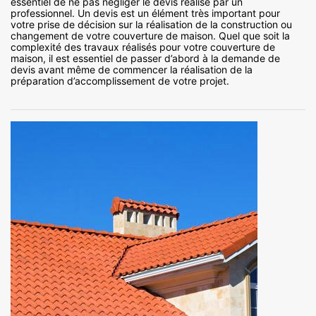
essentiel de ne pas négliger le devis réalisé par un
professionnel. Un devis est un élément très important pour
votre prise de décision sur la réalisation de la construction ou
changement de votre couverture de maison. Quel que soit la
complexité des travaux réalisés pour votre couverture de
maison, il est essentiel de passer d’abord à la demande de
devis avant même de commencer la réalisation de la
préparation d’accomplissement de votre projet.