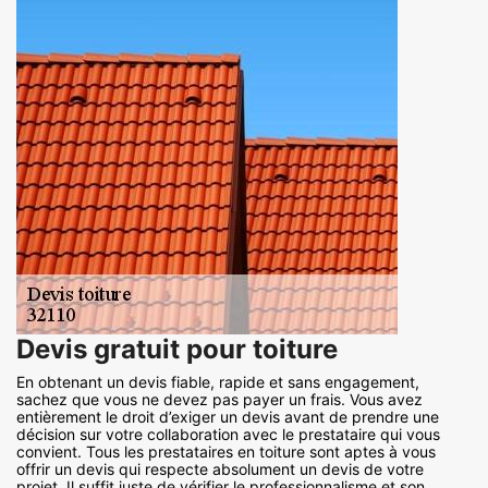
Devis gratuit pour toiture
En obtenant un devis fiable, rapide et sans engagement,
sachez que vous ne devez pas payer un frais. Vous avez
entièrement le droit d’exiger un devis avant de prendre une
décision sur votre collaboration avec le prestataire qui vous
convient. Tous les prestataires en toiture sont aptes à vous
offrir un devis qui respecte absolument un devis de votre
projet. Il suffit juste de vérifier le professionnalisme et son