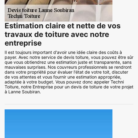
Estimation claire et nette de vos
travaux de toiture avec notre
entreprise
Il est toujours important d'avoir une idée claire des coûts à
payer. Avec notre service de devis toiture, vous pouvez être sûr
que vous obtiendrez une estimation juste et transparente, sans
mauvaises surprises. Nos couvreurs professionnels se rendront
dans votre propriété pour évaluer l'état de votre toit, discuter
de vos attentes et vous fournir une estimation appropriée,
adaptée à votre budget. Vous pouvez donc appeler Techni
Toiture, notre Entreprise pour un devis de toiture de votre projet
à Lanne Soubiran.