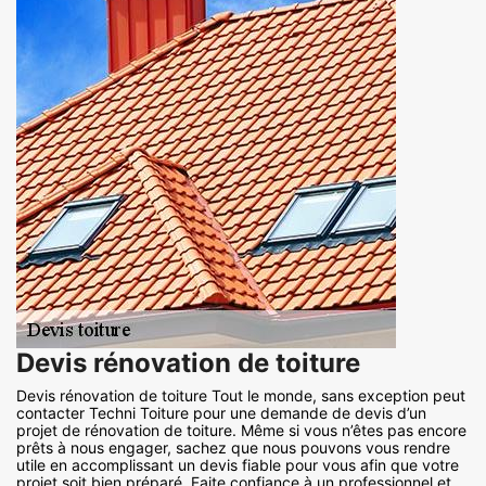
Devis rénovation de toiture
Devis rénovation de toiture Tout le monde, sans exception peut
contacter Techni Toiture pour une demande de devis d’un
projet de rénovation de toiture. Même si vous n’êtes pas encore
prêts à nous engager, sachez que nous pouvons vous rendre
utile en accomplissant un devis fiable pour vous afin que votre
projet soit bien préparé. Faite confiance à un professionnel et