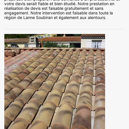
votre devis serait fiable et bien étudié. Notre prestation en
réalisation de devis est faisable gratuitement et sans
engagement. Notre intervention est faisable dans toute la
région de Lanne Soubiran et également aux alentours.