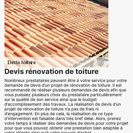
Devis rénovation de toiture
Nombreux prestataires peuvent être à votre service pour votre
demande de devis d’un projet de rénovation de toiture. Il est
recommandé de réaliser plusieurs demandes de devis afin que
vous puissiez plusieurs choix du prestataire particulièrement
sur la qualité de son service ainsi que le budget
d’accomplissement des travaux. La réalisation de devis d’un
projet de rénovation de toiture n’a pas de frais ni
d’engagement. En plus de cela, la réalisation de ce type
d’intervention est faisable dans très bref délai. Alors, prenez
votre temps à réaliser des demandes de devis pour votre projet
pour que vous pouvez obtenir une prestation bien adaptée à
votre attente ainsi qu’à votre pouvoir d’achat.