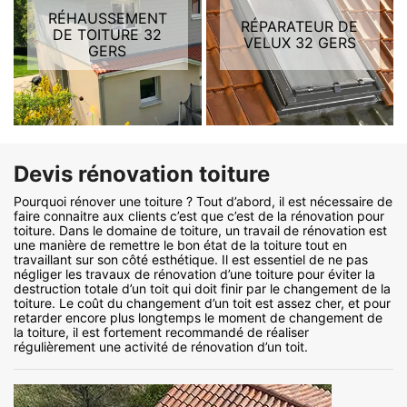
RÉHAUSSEMENT
RÉPARATEUR DE
DE TOITURE 32
VELUX 32 GERS
GERS
Devis rénovation toiture
Pourquoi rénover une toiture ? Tout d’abord, il est nécessaire de
faire connaitre aux clients c’est que c’est de la rénovation pour
toiture. Dans le domaine de toiture, un travail de rénovation est
une manière de remettre le bon état de la toiture tout en
travaillant sur son côté esthétique. Il est essentiel de ne pas
négliger les travaux de rénovation d’une toiture pour éviter la
destruction totale d’un toit qui doit finir par le changement de la
toiture. Le coût du changement d’un toit est assez cher, et pour
retarder encore plus longtemps le moment de changement de
la toiture, il est fortement recommandé de réaliser
régulièrement une activité de rénovation d’un toit.