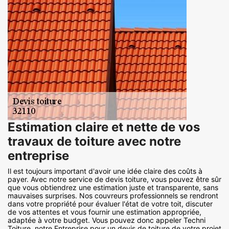
Estimation claire et nette de vos
travaux de toiture avec notre
entreprise
Il est toujours important d'avoir une idée claire des coûts à
payer. Avec notre service de devis toiture, vous pouvez être sûr
que vous obtiendrez une estimation juste et transparente, sans
mauvaises surprises. Nos couvreurs professionnels se rendront
dans votre propriété pour évaluer l'état de votre toit, discuter
de vos attentes et vous fournir une estimation appropriée,
adaptée à votre budget. Vous pouvez donc appeler Techni
Toiture, notre Entreprise pour un devis de toiture de votre projet