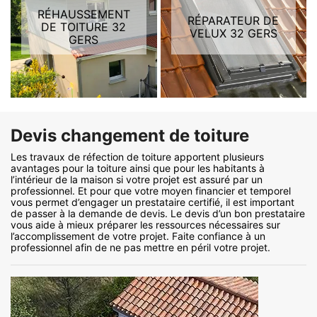
RÉHAUSSEMENT
RÉPARATEUR DE
DE TOITURE 32
VELUX 32 GERS
GERS
Devis changement de toiture
Les travaux de réfection de toiture apportent plusieurs
avantages pour la toiture ainsi que pour les habitants à
l’intérieur de la maison si votre projet est assuré par un
professionnel. Et pour que votre moyen financier et temporel
vous permet d’engager un prestataire certifié, il est important
de passer à la demande de devis. Le devis d’un bon prestataire
vous aide à mieux préparer les ressources nécessaires sur
l’accomplissement de votre projet. Faite confiance à un
professionnel afin de ne pas mettre en péril votre projet.