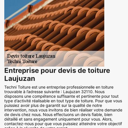
Entreprise pour devis de toiture
Laujuzan
Techni Toiture est une entreprise professionnelle en toiture
trouvable à l’adresse suivante : Laujuzan 32110. Nous
disposons une compétence suffisante et pertinente pour tout
type d’activité réalisable en tout type de toiture. Pour que vous
puissiez avoir plus de garantit sur la qualité de notre
intervention, nous vous invitons de bien réaliser votre demande
de devis chez nous. Nous effectuons un devis fiable, bien
détaillé et sans engagement uniquement pour vous. Alors,
contactez-nous pour que vous puissiez atteindre votre objectif