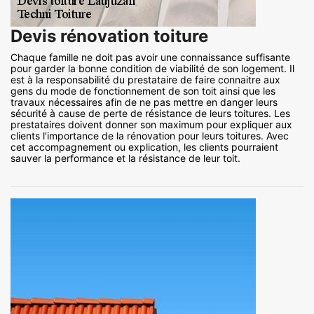
Devis rénovation toiture
Chaque famille ne doit pas avoir une connaissance suffisante
pour garder la bonne condition de viabilité de son logement. Il
est à la responsabilité du prestataire de faire connaitre aux
gens du mode de fonctionnement de son toit ainsi que les
travaux nécessaires afin de ne pas mettre en danger leurs
sécurité à cause de perte de résistance de leurs toitures. Les
prestataires doivent donner son maximum pour expliquer aux
clients l’importance de la rénovation pour leurs toitures. Avec
cet accompagnement ou explication, les clients pourraient
sauver la performance et la résistance de leur toit.