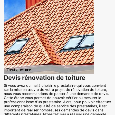
Devis rénovation de toiture
Si vous avez du mal à choisir le prestataire qui vous convient
sur la mise en œuvre de votre projet de rénovation de toiture,
nous vous recommandons de passer à une demande de devis.
Cette étape vous permet de pouvoir vérifier ou mesurer le
professionnalisme d’un prestataire. Alors, pour pouvoir effectuer
une comparaison de qualité de service des prestataires, il est
important de réaliser nombreuses demandes de devis dans
différents prestataires. N’hésitez pas à réaliser une demande