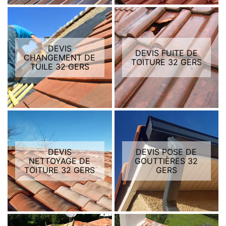
DEVIS
DEVIS FUITE DE
CHANGEMENT DE
TOITURE 32 GERS
TUILE 32 GERS
DEVIS
DEVIS POSE DE
NETTOYAGE DE
GOUTTIÈRES 32
TOITURE 32 GERS
GERS