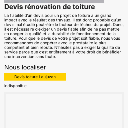
Devis rénovation de toiture
La fiabilité d’un devis pour un projet de toiture a un grand
impact avec le résultat des travaux. Il est donc probable qu’un
devis mal étudié peut-être le facteur de l’échec du projet. Donc,
il est nécessaire d’exiger un devis fiable afin de ne pas mettre
en danger la qualité et la durabilité de fonctionnement de la
toiture. Pour que le devis de votre projet soit fiable, nous vous
recommandons de coopérer avec le prestataire le plus
compétent et bien réputé. N’hésitez pas à exiger la qualité de
service parce que c’est entièrement à votre droit de bénéficier
une intervention sans faute.
Nous localiser
Devis toiture Laujuzan
indisponible