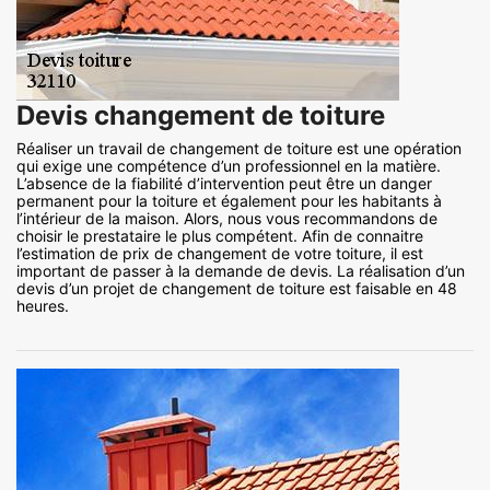
Devis changement de toiture
Réaliser un travail de changement de toiture est une opération
qui exige une compétence d’un professionnel en la matière.
L’absence de la fiabilité d’intervention peut être un danger
permanent pour la toiture et également pour les habitants à
l’intérieur de la maison. Alors, nous vous recommandons de
choisir le prestataire le plus compétent. Afin de connaitre
l’estimation de prix de changement de votre toiture, il est
important de passer à la demande de devis. La réalisation d’un
devis d’un projet de changement de toiture est faisable en 48
heures.