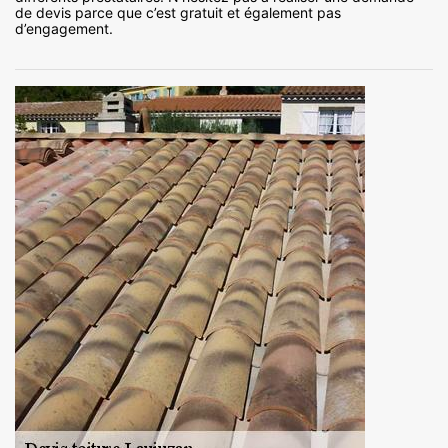
de devis parce que c’est gratuit et également pas
d’engagement.