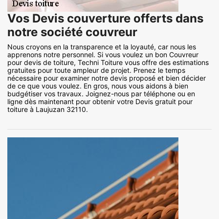
Vos Devis couverture offerts dans
notre société couvreur
Nous croyons en la transparence et la loyauté, car nous les
apprenons notre personnel. Si vous voulez un bon Couvreur
pour devis de toiture, Techni Toiture vous offre des estimations
gratuites pour toute ampleur de projet. Prenez le temps
nécessaire pour examiner notre devis proposé et bien décider
de ce que vous voulez. En gros, nous vous aidons à bien
budgétiser vos travaux. Joignez-nous par téléphone ou en
ligne dès maintenant pour obtenir votre Devis gratuit pour
toiture à Laujuzan 32110.