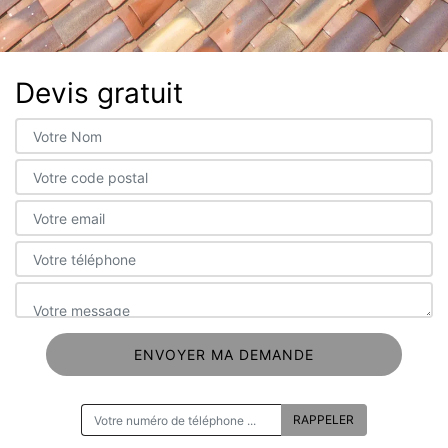
Devis gratuit
ON VOUS RAPPELLE GRATUITEMENT