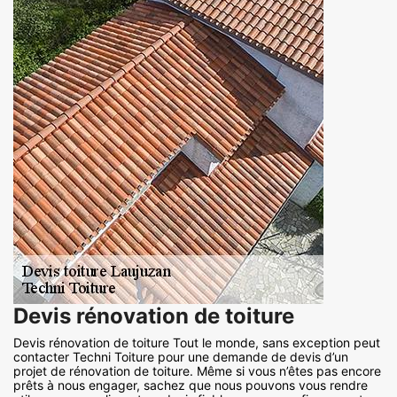
Devis rénovation de toiture
Devis rénovation de toiture Tout le monde, sans exception peut
contacter Techni Toiture pour une demande de devis d’un
projet de rénovation de toiture. Même si vous n’êtes pas encore
prêts à nous engager, sachez que nous pouvons vous rendre