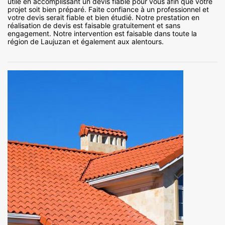
utile en accomplissant un devis fiable pour vous afin que votre
projet soit bien préparé. Faite confiance à un professionnel et
votre devis serait fiable et bien étudié. Notre prestation en
réalisation de devis est faisable gratuitement et sans
engagement. Notre intervention est faisable dans toute la
région de Laujuzan et également aux alentours.