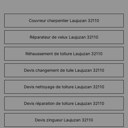
Couvreur charpentier Laujuzan 32110
Réparateur de velux Laujuzan 32110
Réhaussement de toiture Laujuzan 32110
Devis changement de tuile Laujuzan 32110
Devis nettoyage de toiture Laujuzan 32110
Devis réparation de toiture Laujuzan 32110
Devis zingueur Laujuzan 32110