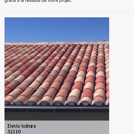
grâce à la réussite de votre projet.