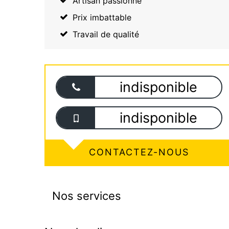
Artisan passionné
Prix imbattable
Travail de qualité
indisponible
indisponible
CONTACTEZ-NOUS
Nos services