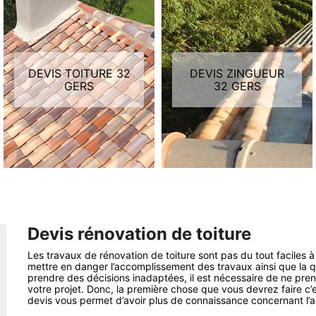
DEVIS TOITURE 32
DEVIS ZINGUEUR
GERS
32 GERS
Devis rénovation de toiture
Les travaux de rénovation de toiture sont pas du tout faciles à r
mettre en danger l’accomplissement des travaux ainsi que la q
prendre des décisions inadaptées, il est nécessaire de ne pre
votre projet. Donc, la première chose que vous devrez faire c
devis vous permet d’avoir plus de connaissance concernant l’