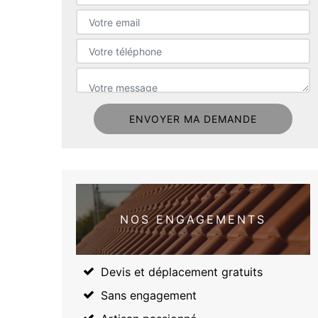
NOS ENGAGEMENTS
Devis et déplacement gratuits
Sans engagement