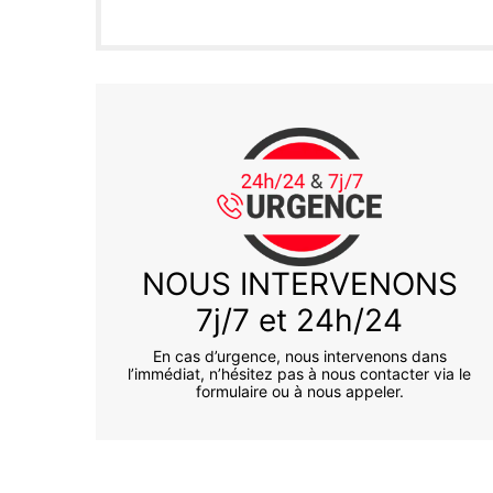
NOUS INTERVENONS
7j/7 et 24h/24
En cas d’urgence, nous intervenons dans
l’immédiat, n’hésitez pas à nous contacter via le
formulaire ou à nous appeler.