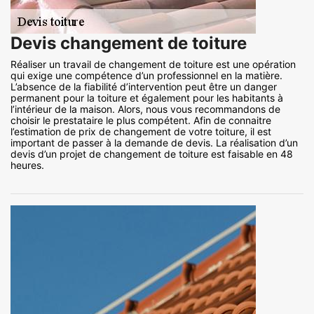
Devis changement de toiture
Réaliser un travail de changement de toiture est une opération
qui exige une compétence d’un professionnel en la matière.
L’absence de la fiabilité d’intervention peut être un danger
permanent pour la toiture et également pour les habitants à
l’intérieur de la maison. Alors, nous vous recommandons de
choisir le prestataire le plus compétent. Afin de connaitre
l’estimation de prix de changement de votre toiture, il est
important de passer à la demande de devis. La réalisation d’un
devis d’un projet de changement de toiture est faisable en 48
heures.