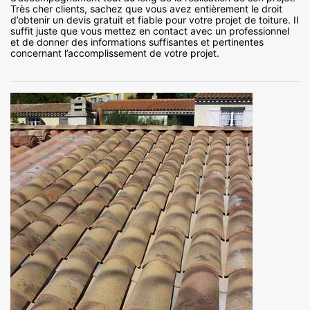
Très cher clients, sachez que vous avez entièrement le droit
d’obtenir un devis gratuit et fiable pour votre projet de toiture. Il
suffit juste que vous mettez en contact avec un professionnel
et de donner des informations suffisantes et pertinentes
concernant l’accomplissement de votre projet.