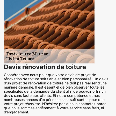
Devis rénovation de toiture
Coopérer avec nous pour que votre devis de projet de
rénovation de toiture soit fiable et bien personnalisé. Un devis
d’un projet de rénovation de toiture ne doit pas réaliser d’une
manière générale. Il est essentiel de bien observer toute les
spécificités de la demande du client afin de pouvoir offrir un
devis sans faute aux clients. Et notre compétence et nos
nombreuses années d’expérience sont suffisantes pour que
votre projet réussisse. N’hésitez pas à nous contactez parce
que nous sommes entièrement à votre service sans frais, ni
d’engagement.