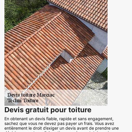
Devis gratuit pour toiture
En obtenant un devis fiable, rapide et sans engagement,
sachez que vous ne devez pas payer un frais. Vous avez
entièrement le droit d’exiger un devis avant de prendre une