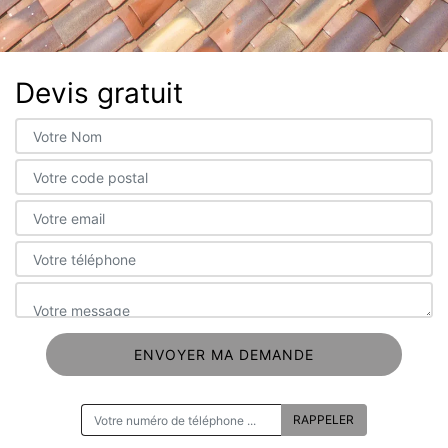
Devis gratuit
ON VOUS RAPPELLE GRATUITEMENT