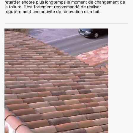
retarder encore plus longtemps le moment de changement de
la toiture, il est fortement recommandé de réaliser
régulièrement une activité de rénovation d’un toit.