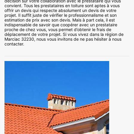
décision sur votre collaboration avec le prestataire qui vous
convient. Tous les prestataires en toiture sont aptes à vous
offrir un devis qui respecte absolument un devis de votre
projet. Il suffit juste de vérifier le professionnalisme et son
estimation de prix avec son devis. Mais à part cela, il est
indispensable de savoir que coopérer avec un prestataire
proche de chez vous, vous permet d’obtenir le frais de
déplacement de votre projet. Si vous vivez dans la région de
Marciac 32230, nous vous invitons de ne pas hésiter à nous
contacter.