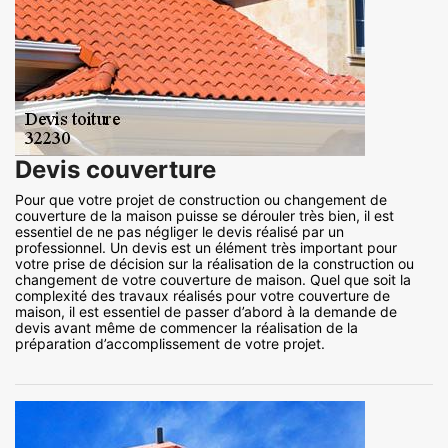
Devis couverture
Pour que votre projet de construction ou changement de
couverture de la maison puisse se dérouler très bien, il est
essentiel de ne pas négliger le devis réalisé par un
professionnel. Un devis est un élément très important pour
votre prise de décision sur la réalisation de la construction ou
changement de votre couverture de maison. Quel que soit la
complexité des travaux réalisés pour votre couverture de
maison, il est essentiel de passer d’abord à la demande de
devis avant même de commencer la réalisation de la
préparation d’accomplissement de votre projet.