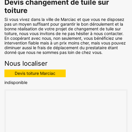
Devis changement de tuile sur
toiture
Si vous vivez dans la ville de Marciac et que vous ne disposez
pas un moyen suffisant pour garantir le bon déroulement et la
bonne réalisation de votre projet de changement de tuile sur
toiture, nous vous invitons de ne pas hésiter à nous contacter.
En coopérant avec nous, non seulement, vous bénéficiez une
intervention fiable mais à un prix moins cher, mais vous pouvez
diminuer aussi le frais de déplacement du prestataire étant
donné que nous ne sommes pas loin de chez vous.
Nous localiser
Devis toiture Marciac
indisponible