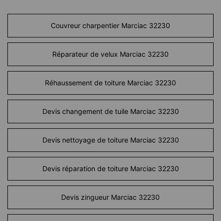
Couvreur charpentier Marciac 32230
Réparateur de velux Marciac 32230
Réhaussement de toiture Marciac 32230
Devis changement de tuile Marciac 32230
Devis nettoyage de toiture Marciac 32230
Devis réparation de toiture Marciac 32230
Devis zingueur Marciac 32230