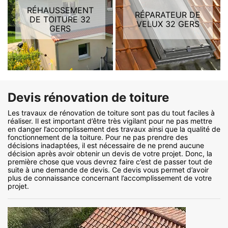
RÉHAUSSEMENT
RÉPARATEUR DE
DE TOITURE 32
VELUX 32 GERS
GERS
Devis rénovation de toiture
Les travaux de rénovation de toiture sont pas du tout faciles à
réaliser. Il est important d’être très vigilant pour ne pas mettre
en danger l’accomplissement des travaux ainsi que la qualité de
fonctionnement de la toiture. Pour ne pas prendre des
décisions inadaptées, il est nécessaire de ne prend aucune
décision après avoir obtenir un devis de votre projet. Donc, la
première chose que vous devrez faire c’est de passer tout de
suite à une demande de devis. Ce devis vous permet d’avoir
plus de connaissance concernant l’accomplissement de votre
projet.