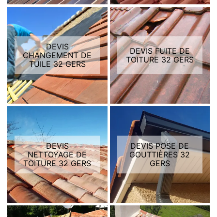
DEVIS
DEVIS FUITE DE
CHANGEMENT DE
TOITURE 32 GERS
TUILE 32 GERS
DEVIS
DEVIS POSE DE
NETTOYAGE DE
GOUTTIÈRES 32
TOITURE 32 GERS
GERS