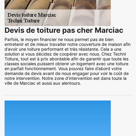
Devis de toiture pas cher Marciac
Parfois, le moyen financier ne nous permet pas de bien
entretenir et de mieux travaiter notre couverture de maison afin
d’avoir une toiture performant et très résistante. Cela a une
solution si vous décidez de coopérer avec nous. Chez Techni
Toiture, tout est à prix abordable afin de garantir que toute les
classes sociales puissent obtenir un logement avec une toiture
en parfait fonctionnement. Vous pouvez faire d’abord votre
demande de devis avant de nous engager pour voir le coût de
notre intervention. Notre zone d’intervention est dans toute la
ville de Marciac et aussi aux alentours.