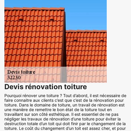
Devis rénovation toiture
Pourquoi rénover une toiture ? Tout d’abord, il est nécessaire de
faire connaitre aux clients c’est que c’est de la rénovation pour
toiture. Dans le domaine de toiture, un travail de rénovation est
une manière de remettre le bon état de la toiture tout en
travaillant sur son côté esthétique. Il est essentiel de ne pas
négliger les travaux de rénovation d’une toiture pour éviter la
destruction totale d’un toit qui doit finir par le changement de la
toiture. Le coût du changement d’un toit est assez cher, et pour