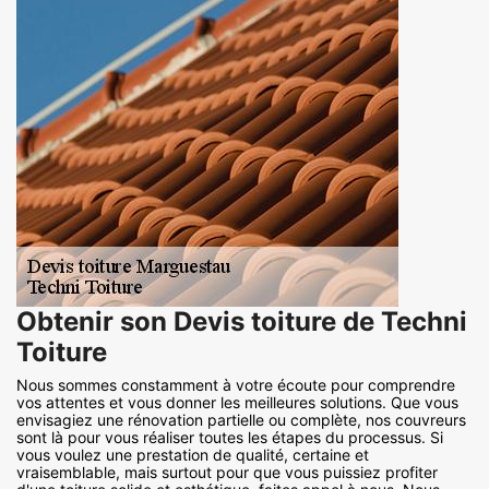
Obtenir son Devis toiture de Techni
Toiture
Nous sommes constamment à votre écoute pour comprendre
vos attentes et vous donner les meilleures solutions. Que vous
envisagiez une rénovation partielle ou complète, nos couvreurs
sont là pour vous réaliser toutes les étapes du processus. Si
vous voulez une prestation de qualité, certaine et
vraisemblable, mais surtout pour que vous puissiez profiter