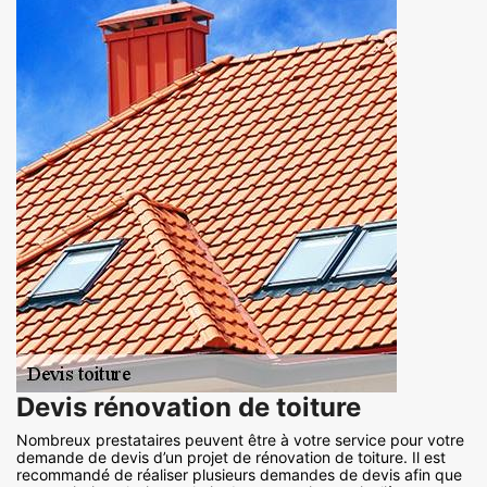
Devis rénovation de toiture
Nombreux prestataires peuvent être à votre service pour votre
demande de devis d’un projet de rénovation de toiture. Il est
recommandé de réaliser plusieurs demandes de devis afin que