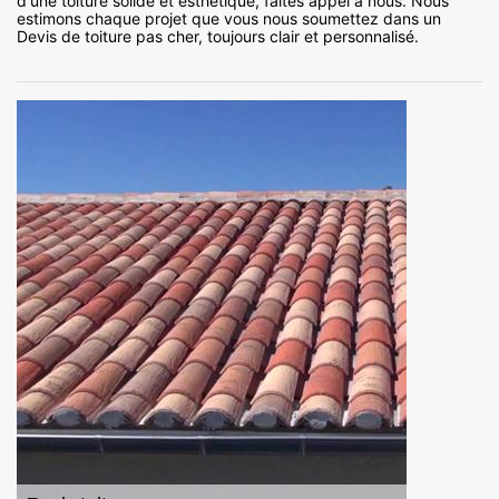
d'une toiture solide et esthétique, faites appel à nous. Nous
estimons chaque projet que vous nous soumettez dans un
Devis de toiture pas cher, toujours clair et personnalisé.