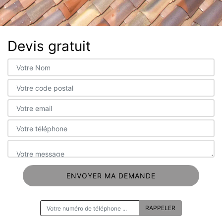
Devis gratuit
ON VOUS RAPPELLE GRATUITEMENT