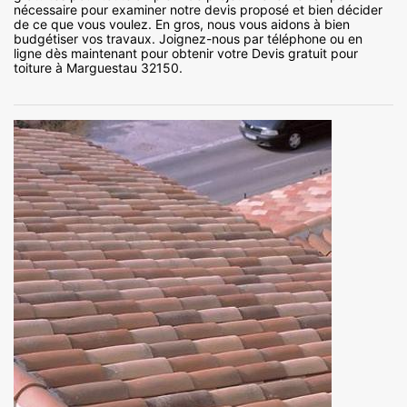
nécessaire pour examiner notre devis proposé et bien décider
de ce que vous voulez. En gros, nous vous aidons à bien
budgétiser vos travaux. Joignez-nous par téléphone ou en
ligne dès maintenant pour obtenir votre Devis gratuit pour
toiture à Marguestau 32150.