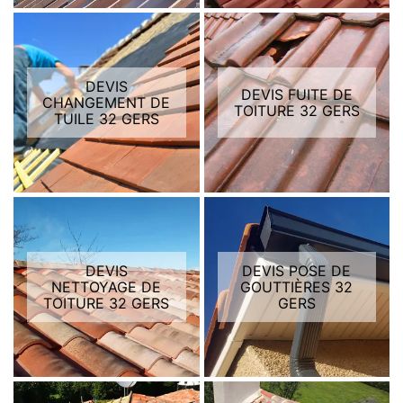
DEVIS
DEVIS FUITE DE
CHANGEMENT DE
TOITURE 32 GERS
TUILE 32 GERS
DEVIS
DEVIS POSE DE
NETTOYAGE DE
GOUTTIÈRES 32
TOITURE 32 GERS
GERS