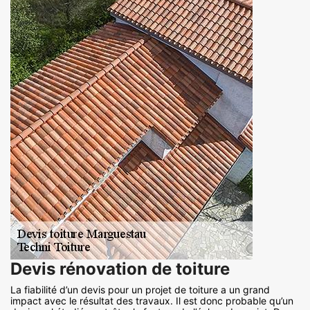
Devis rénovation de toiture
La fiabilité d’un devis pour un projet de toiture a un grand
impact avec le résultat des travaux. Il est donc probable qu’un