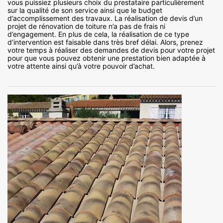
vous puissiez plusieurs choix du prestataire particulièrement
sur la qualité de son service ainsi que le budget
d’accomplissement des travaux. La réalisation de devis d’un
projet de rénovation de toiture n’a pas de frais ni
d’engagement. En plus de cela, la réalisation de ce type
d’intervention est faisable dans très bref délai. Alors, prenez
votre temps à réaliser des demandes de devis pour votre projet
pour que vous pouvez obtenir une prestation bien adaptée à
votre attente ainsi qu’à votre pouvoir d’achat.