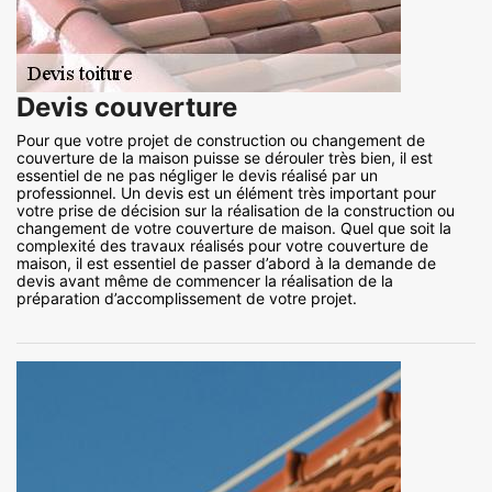
Devis couverture
Pour que votre projet de construction ou changement de
couverture de la maison puisse se dérouler très bien, il est
essentiel de ne pas négliger le devis réalisé par un
professionnel. Un devis est un élément très important pour
votre prise de décision sur la réalisation de la construction ou
changement de votre couverture de maison. Quel que soit la
complexité des travaux réalisés pour votre couverture de
maison, il est essentiel de passer d’abord à la demande de
devis avant même de commencer la réalisation de la
préparation d’accomplissement de votre projet.