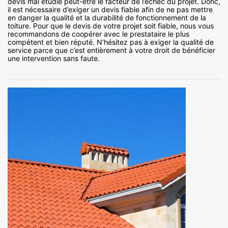
devis mal étudié peut-être le facteur de l’échec du projet. Donc,
il est nécessaire d’exiger un devis fiable afin de ne pas mettre
en danger la qualité et la durabilité de fonctionnement de la
toiture. Pour que le devis de votre projet soit fiable, nous vous
recommandons de coopérer avec le prestataire le plus
compétent et bien réputé. N’hésitez pas à exiger la qualité de
service parce que c’est entièrement à votre droit de bénéficier
une intervention sans faute.