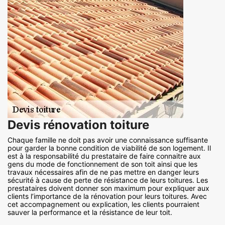
Devis rénovation toiture
Chaque famille ne doit pas avoir une connaissance suffisante
pour garder la bonne condition de viabilité de son logement. Il
est à la responsabilité du prestataire de faire connaitre aux
gens du mode de fonctionnement de son toit ainsi que les
travaux nécessaires afin de ne pas mettre en danger leurs
sécurité à cause de perte de résistance de leurs toitures. Les
prestataires doivent donner son maximum pour expliquer aux
clients l’importance de la rénovation pour leurs toitures. Avec
cet accompagnement ou explication, les clients pourraient
sauver la performance et la résistance de leur toit.