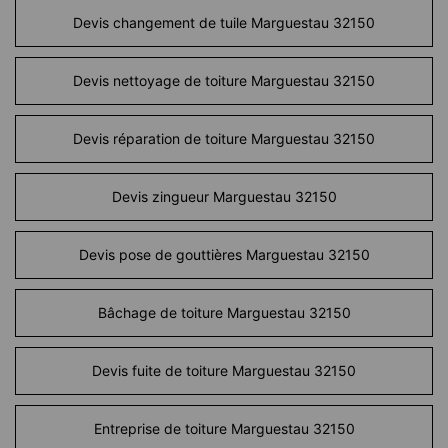
Devis changement de tuile Marguestau 32150
Devis nettoyage de toiture Marguestau 32150
Devis réparation de toiture Marguestau 32150
Devis zingueur Marguestau 32150
Devis pose de gouttières Marguestau 32150
Bâchage de toiture Marguestau 32150
Devis fuite de toiture Marguestau 32150
Entreprise de toiture Marguestau 32150