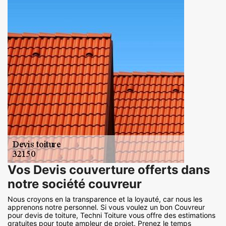
Vos Devis couverture offerts dans
notre société couvreur
Nous croyons en la transparence et la loyauté, car nous les
apprenons notre personnel. Si vous voulez un bon Couvreur
pour devis de toiture, Techni Toiture vous offre des estimations
gratuites pour toute ampleur de projet. Prenez le temps