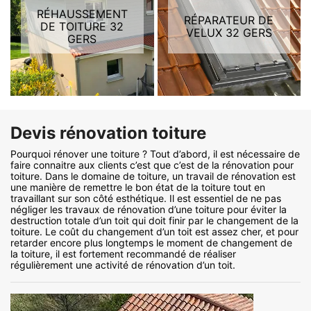
RÉHAUSSEMENT
RÉPARATEUR DE
DE TOITURE 32
VELUX 32 GERS
GERS
Devis rénovation toiture
Pourquoi rénover une toiture ? Tout d’abord, il est nécessaire de
faire connaitre aux clients c’est que c’est de la rénovation pour
toiture. Dans le domaine de toiture, un travail de rénovation est
une manière de remettre le bon état de la toiture tout en
travaillant sur son côté esthétique. Il est essentiel de ne pas
négliger les travaux de rénovation d’une toiture pour éviter la
destruction totale d’un toit qui doit finir par le changement de la
toiture. Le coût du changement d’un toit est assez cher, et pour
retarder encore plus longtemps le moment de changement de
la toiture, il est fortement recommandé de réaliser
régulièrement une activité de rénovation d’un toit.