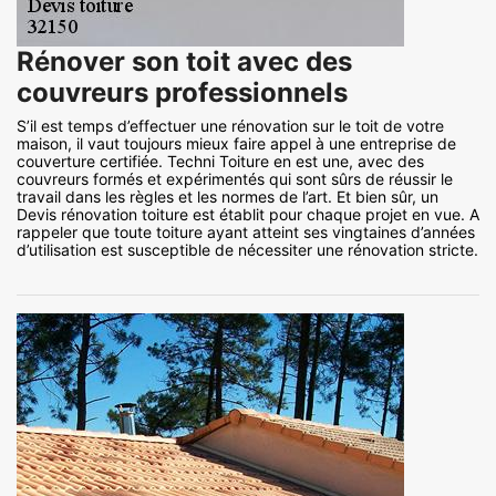
Rénover son toit avec des
couvreurs professionnels
S’il est temps d’effectuer une rénovation sur le toit de votre
maison, il vaut toujours mieux faire appel à une entreprise de
couverture certifiée. Techni Toiture en est une, avec des
couvreurs formés et expérimentés qui sont sûrs de réussir le
travail dans les règles et les normes de l’art. Et bien sûr, un
Devis rénovation toiture est établit pour chaque projet en vue. A
rappeler que toute toiture ayant atteint ses vingtaines d’années
d’utilisation est susceptible de nécessiter une rénovation stricte.