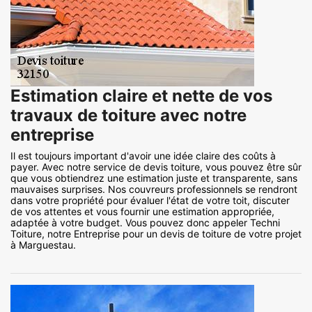
Estimation claire et nette de vos
travaux de toiture avec notre
entreprise
Il est toujours important d'avoir une idée claire des coûts à
payer. Avec notre service de devis toiture, vous pouvez être sûr
que vous obtiendrez une estimation juste et transparente, sans
mauvaises surprises. Nos couvreurs professionnels se rendront
dans votre propriété pour évaluer l'état de votre toit, discuter
de vos attentes et vous fournir une estimation appropriée,
adaptée à votre budget. Vous pouvez donc appeler Techni
Toiture, notre Entreprise pour un devis de toiture de votre projet
à Marguestau.