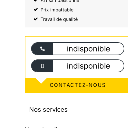
Artisan passionné
Prix imbattable
Travail de qualité
indisponible
indisponible
CONTACTEZ-NOUS
Nos services