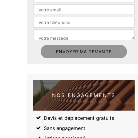
NOS ENGAGEMENTS
Devis et déplacement gratuits
Sans engagement