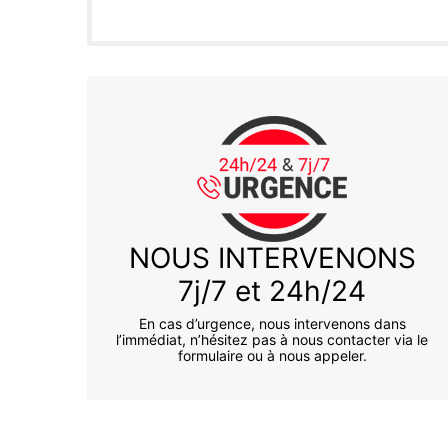
NOUS INTERVENONS
7j/7 et 24h/24
En cas d’urgence, nous intervenons dans
l’immédiat, n’hésitez pas à nous contacter via le
formulaire ou à nous appeler.