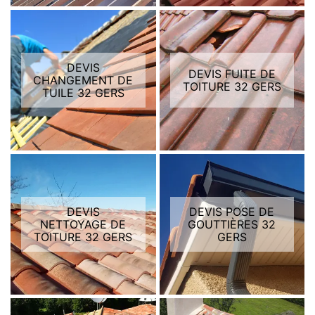
DEVIS
DEVIS FUITE DE
CHANGEMENT DE
TOITURE 32 GERS
TUILE 32 GERS
DEVIS
DEVIS POSE DE
NETTOYAGE DE
GOUTTIÈRES 32
TOITURE 32 GERS
GERS