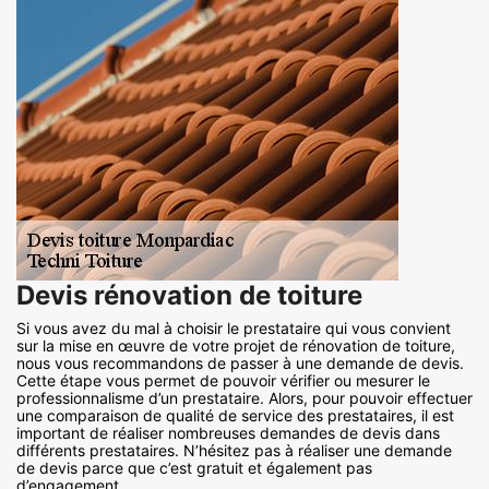
Devis rénovation de toiture
Si vous avez du mal à choisir le prestataire qui vous convient
sur la mise en œuvre de votre projet de rénovation de toiture,
nous vous recommandons de passer à une demande de devis.
Cette étape vous permet de pouvoir vérifier ou mesurer le
professionnalisme d’un prestataire. Alors, pour pouvoir effectuer
une comparaison de qualité de service des prestataires, il est
important de réaliser nombreuses demandes de devis dans
différents prestataires. N’hésitez pas à réaliser une demande
de devis parce que c’est gratuit et également pas
d’engagement.