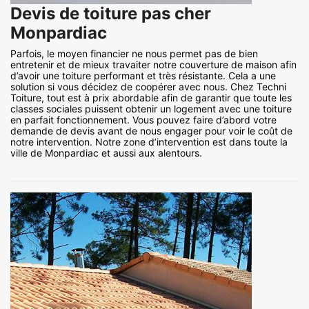
Devis de toiture pas cher
Monpardiac
Parfois, le moyen financier ne nous permet pas de bien
entretenir et de mieux travaiter notre couverture de maison afin
d’avoir une toiture performant et très résistante. Cela a une
solution si vous décidez de coopérer avec nous. Chez Techni
Toiture, tout est à prix abordable afin de garantir que toute les
classes sociales puissent obtenir un logement avec une toiture
en parfait fonctionnement. Vous pouvez faire d’abord votre
demande de devis avant de nous engager pour voir le coût de
notre intervention. Notre zone d’intervention est dans toute la
ville de Monpardiac et aussi aux alentours.