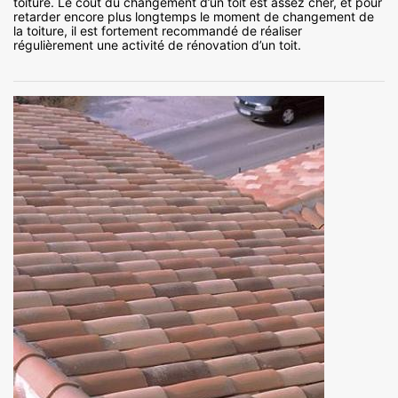
toiture. Le coût du changement d’un toit est assez cher, et pour
retarder encore plus longtemps le moment de changement de
la toiture, il est fortement recommandé de réaliser
régulièrement une activité de rénovation d’un toit.