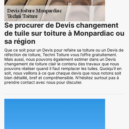
Se procurer de Devis changement
de tuile sur toiture à Monpardiac ou
sa région
Que ce soit pour un Devis pour refaire sa toiture ou un Devis de
réfection de toiture, Techni Toiture vous l’offre gratuitement.
Mais aussi, nous pouvons également estimer dans un Devis
changement de toiture clair le contenu des travaux que nous
pouvons réaliser quand il faut remplacer les tuiles. Quoiqu’il en
soit, nous veillons à ce que chaque devis que nous notons soit
bien détaillé, bref et compréhensible. N’hésitez surtout pas à
prendre contact avec nous pour discuter.