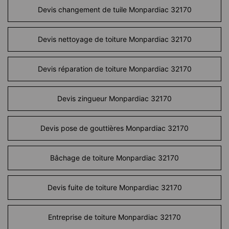
Devis changement de tuile Monpardiac 32170
Devis nettoyage de toiture Monpardiac 32170
Devis réparation de toiture Monpardiac 32170
Devis zingueur Monpardiac 32170
Devis pose de gouttières Monpardiac 32170
Bâchage de toiture Monpardiac 32170
Devis fuite de toiture Monpardiac 32170
Entreprise de toiture Monpardiac 32170