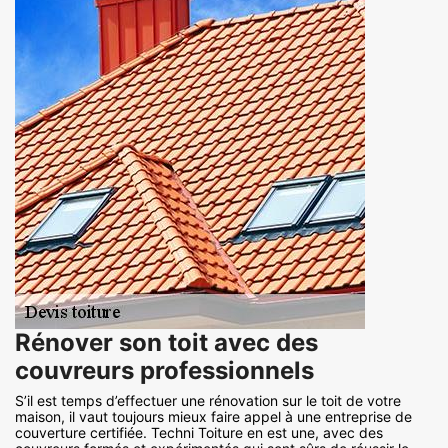
Rénover son toit avec des
couvreurs professionnels
S’il est temps d’effectuer une rénovation sur le toit de votre
maison, il vaut toujours mieux faire appel à une entreprise de
couverture certifiée. Techni Toiture en est une, avec des