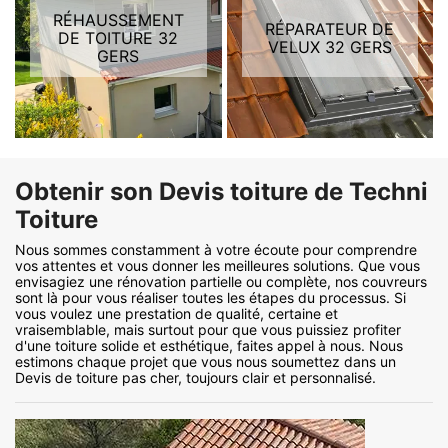
RÉHAUSSEMENT
RÉPARATEUR DE
DE TOITURE 32
VELUX 32 GERS
GERS
Obtenir son Devis toiture de Techni
Toiture
Nous sommes constamment à votre écoute pour comprendre
vos attentes et vous donner les meilleures solutions. Que vous
envisagiez une rénovation partielle ou complète, nos couvreurs
sont là pour vous réaliser toutes les étapes du processus. Si
vous voulez une prestation de qualité, certaine et
vraisemblable, mais surtout pour que vous puissiez profiter
d'une toiture solide et esthétique, faites appel à nous. Nous
estimons chaque projet que vous nous soumettez dans un
Devis de toiture pas cher, toujours clair et personnalisé.