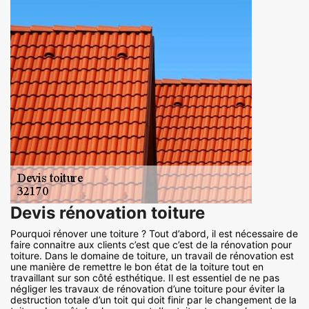
Devis rénovation toiture
Pourquoi rénover une toiture ? Tout d’abord, il est nécessaire de
faire connaitre aux clients c’est que c’est de la rénovation pour
toiture. Dans le domaine de toiture, un travail de rénovation est
une manière de remettre le bon état de la toiture tout en
travaillant sur son côté esthétique. Il est essentiel de ne pas
négliger les travaux de rénovation d’une toiture pour éviter la
destruction totale d’un toit qui doit finir par le changement de la