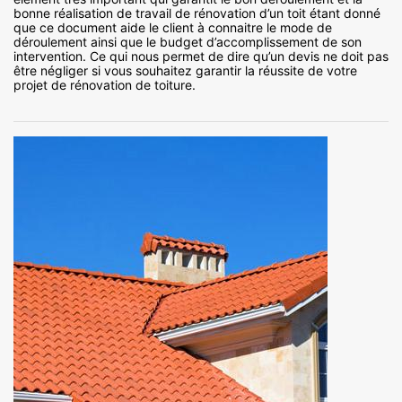
bonne réalisation de travail de rénovation d’un toit étant donné
que ce document aide le client à connaitre le mode de
déroulement ainsi que le budget d’accomplissement de son
intervention. Ce qui nous permet de dire qu’un devis ne doit pas
être négliger si vous souhaitez garantir la réussite de votre
projet de rénovation de toiture.