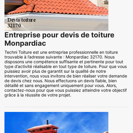
Entreprise pour devis de toiture
Monpardiac
Techni Toiture est une entreprise professionnelle en toiture
trouvable à l’adresse suivante : Monpardiac 32170. Nous
disposons une compétence suffisante et pertinente pour tout
type d’activité réalisable en tout type de toiture. Pour que vous
puissiez avoir plus de garantit sur la qualité de notre
intervention, nous vous invitons de bien réaliser votre demande
de devis chez nous. Nous effectuons un devis fiable, bien
détaillé et sans engagement uniquement pour vous. Alors,
contactez-nous pour que vous puissiez atteindre votre objectif
grâce à la réussite de votre projet.