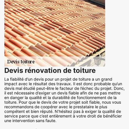
Devis rénovation de toiture
La fiabilité d’un devis pour un projet de toiture a un grand
impact avec le résultat des travaux. Il est donc probable qu’un
devis mal étudié peut-être le facteur de l’échec du projet. Donc,
il est nécessaire d’exiger un devis fiable afin de ne pas mettre
en danger la qualité et la durabilité de fonctionnement de la
toiture. Pour que le devis de votre projet soit fiable, nous vous
recommandons de coopérer avec le prestataire le plus
compétent et bien réputé. N’hésitez pas à exiger la qualité de
service parce que c’est entièrement à votre droit de bénéficier
une intervention sans faute.