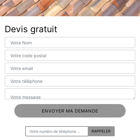
Devis gratuit
ON VOUS RAPPELLE GRATUITEMENT