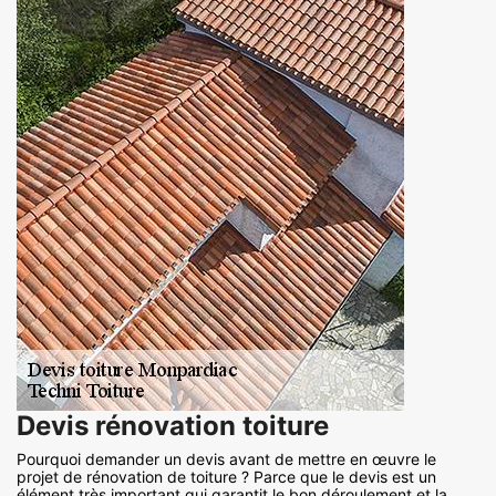
Devis rénovation toiture
Pourquoi demander un devis avant de mettre en œuvre le
projet de rénovation de toiture ? Parce que le devis est un
élément très important qui garantit le bon déroulement et la