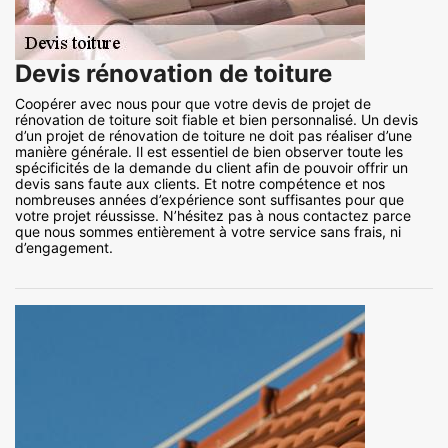
Devis rénovation de toiture
Coopérer avec nous pour que votre devis de projet de
rénovation de toiture soit fiable et bien personnalisé. Un devis
d’un projet de rénovation de toiture ne doit pas réaliser d’une
manière générale. Il est essentiel de bien observer toute les
spécificités de la demande du client afin de pouvoir offrir un
devis sans faute aux clients. Et notre compétence et nos
nombreuses années d’expérience sont suffisantes pour que
votre projet réussisse. N’hésitez pas à nous contactez parce
que nous sommes entièrement à votre service sans frais, ni
d’engagement.