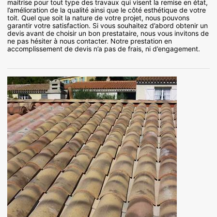
maitrise pour tout type des travaux qui visent la remise en état,
l’amélioration de la qualité ainsi que le côté esthétique de votre
toit. Quel que soit la nature de votre projet, nous pouvons
garantir votre satisfaction. Si vous souhaitez d’abord obtenir un
devis avant de choisir un bon prestataire, nous vous invitons de
ne pas hésiter à nous contacter. Notre prestation en
accomplissement de devis n’a pas de frais, ni d’engagement.