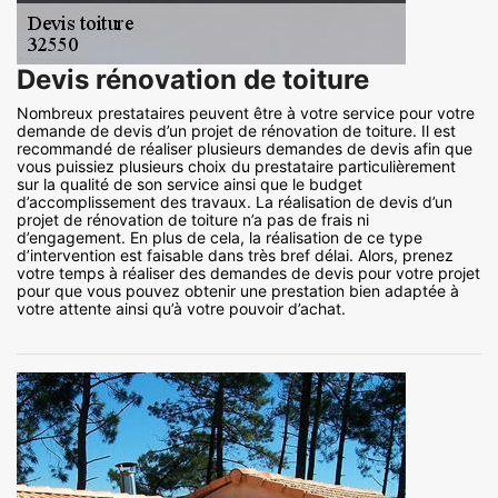
Devis rénovation de toiture
Nombreux prestataires peuvent être à votre service pour votre
demande de devis d’un projet de rénovation de toiture. Il est
recommandé de réaliser plusieurs demandes de devis afin que
vous puissiez plusieurs choix du prestataire particulièrement
sur la qualité de son service ainsi que le budget
d’accomplissement des travaux. La réalisation de devis d’un
projet de rénovation de toiture n’a pas de frais ni
d’engagement. En plus de cela, la réalisation de ce type
d’intervention est faisable dans très bref délai. Alors, prenez
votre temps à réaliser des demandes de devis pour votre projet
pour que vous pouvez obtenir une prestation bien adaptée à
votre attente ainsi qu’à votre pouvoir d’achat.