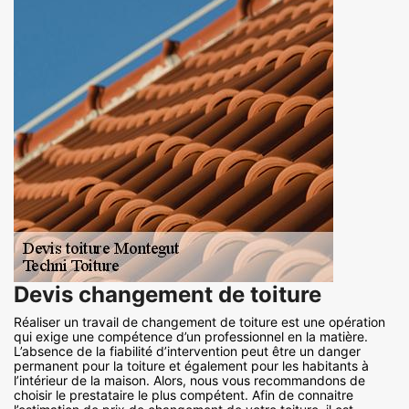
Devis changement de toiture
Réaliser un travail de changement de toiture est une opération
qui exige une compétence d’un professionnel en la matière.
L’absence de la fiabilité d’intervention peut être un danger
permanent pour la toiture et également pour les habitants à
l’intérieur de la maison. Alors, nous vous recommandons de
choisir le prestataire le plus compétent. Afin de connaitre