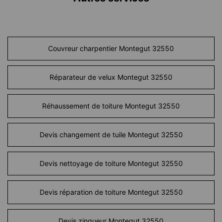
Couvreur charpentier Montegut 32550
Réparateur de velux Montegut 32550
Réhaussement de toiture Montegut 32550
Devis changement de tuile Montegut 32550
Devis nettoyage de toiture Montegut 32550
Devis réparation de toiture Montegut 32550
Devis zingueur Montegut 32550