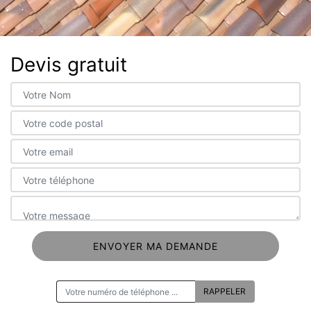
Devis gratuit
ON VOUS RAPPELLE GRATUITEMENT