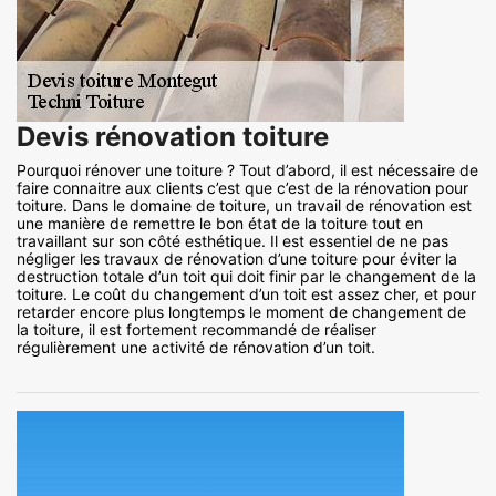
Devis rénovation toiture
Pourquoi rénover une toiture ? Tout d’abord, il est nécessaire de
faire connaitre aux clients c’est que c’est de la rénovation pour
toiture. Dans le domaine de toiture, un travail de rénovation est
une manière de remettre le bon état de la toiture tout en
travaillant sur son côté esthétique. Il est essentiel de ne pas
négliger les travaux de rénovation d’une toiture pour éviter la
destruction totale d’un toit qui doit finir par le changement de la
toiture. Le coût du changement d’un toit est assez cher, et pour
retarder encore plus longtemps le moment de changement de
la toiture, il est fortement recommandé de réaliser
régulièrement une activité de rénovation d’un toit.