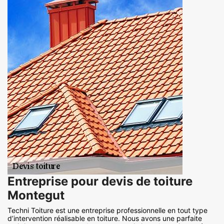
Entreprise pour devis de toiture
Montegut
Techni Toiture est une entreprise professionnelle en tout type
d’intervention réalisable en toiture. Nous avons une parfaite