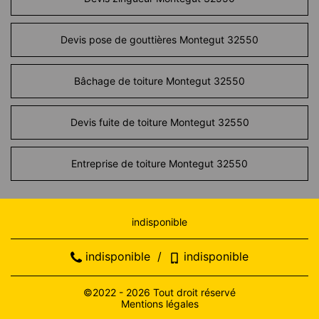
Devis pose de gouttières Montegut 32550
Bâchage de toiture Montegut 32550
Devis fuite de toiture Montegut 32550
Entreprise de toiture Montegut 32550
indisponible
indisponible
/
indisponible
©2022 - 2026 Tout droit réservé
Mentions légales