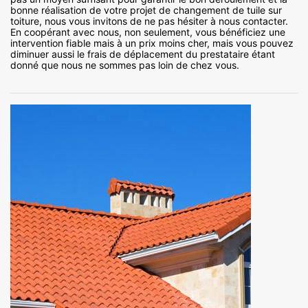
bonne réalisation de votre projet de changement de tuile sur
toiture, nous vous invitons de ne pas hésiter à nous contacter.
En coopérant avec nous, non seulement, vous bénéficiez une
intervention fiable mais à un prix moins cher, mais vous pouvez
diminuer aussi le frais de déplacement du prestataire étant
donné que nous ne sommes pas loin de chez vous.