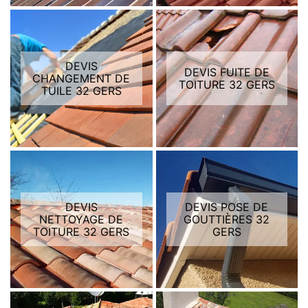
DEVIS
DEVIS FUITE DE
CHANGEMENT DE
TOITURE 32 GERS
TUILE 32 GERS
DEVIS
DEVIS POSE DE
NETTOYAGE DE
GOUTTIÈRES 32
TOITURE 32 GERS
GERS