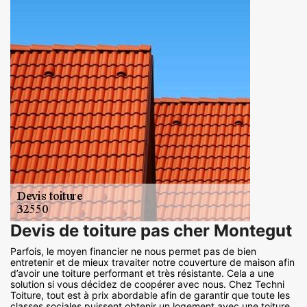
Devis de toiture pas cher Montegut
Parfois, le moyen financier ne nous permet pas de bien
entretenir et de mieux travaiter notre couverture de maison afin
d’avoir une toiture performant et très résistante. Cela a une
solution si vous décidez de coopérer avec nous. Chez Techni
Toiture, tout est à prix abordable afin de garantir que toute les
classes sociales puissent obtenir un logement avec une toiture