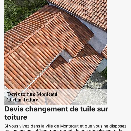
Devis changement de tuile sur
toiture
Si vous vivez dans la ville de Montegut et que vous ne disposez
pas un moyen suffisant pour garantir le bon déroulement et la