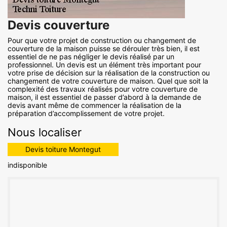
Devis couverture
Pour que votre projet de construction ou changement de
couverture de la maison puisse se dérouler très bien, il est
essentiel de ne pas négliger le devis réalisé par un
professionnel. Un devis est un élément très important pour
votre prise de décision sur la réalisation de la construction ou
changement de votre couverture de maison. Quel que soit la
complexité des travaux réalisés pour votre couverture de
maison, il est essentiel de passer d’abord à la demande de
devis avant même de commencer la réalisation de la
préparation d’accomplissement de votre projet.
Nous localiser
Devis toiture Montegut
indisponible