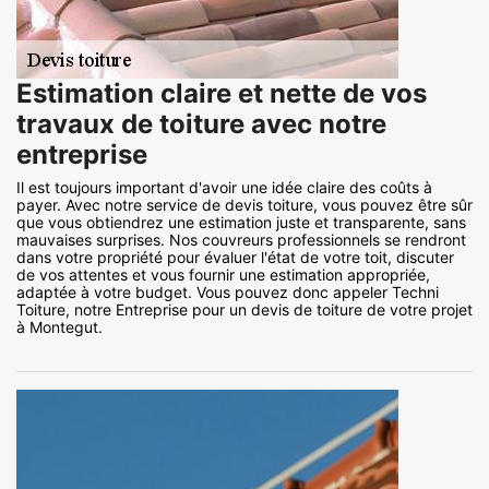
Estimation claire et nette de vos
travaux de toiture avec notre
entreprise
Il est toujours important d'avoir une idée claire des coûts à
payer. Avec notre service de devis toiture, vous pouvez être sûr
que vous obtiendrez une estimation juste et transparente, sans
mauvaises surprises. Nos couvreurs professionnels se rendront
dans votre propriété pour évaluer l'état de votre toit, discuter
de vos attentes et vous fournir une estimation appropriée,
adaptée à votre budget. Vous pouvez donc appeler Techni
Toiture, notre Entreprise pour un devis de toiture de votre projet
à Montegut.