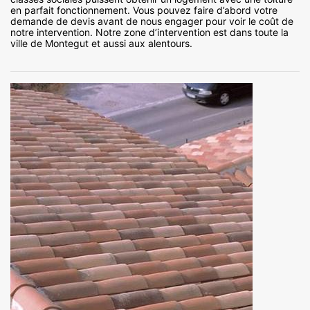
en parfait fonctionnement. Vous pouvez faire d’abord votre
demande de devis avant de nous engager pour voir le coût de
notre intervention. Notre zone d’intervention est dans toute la
ville de Montegut et aussi aux alentours.