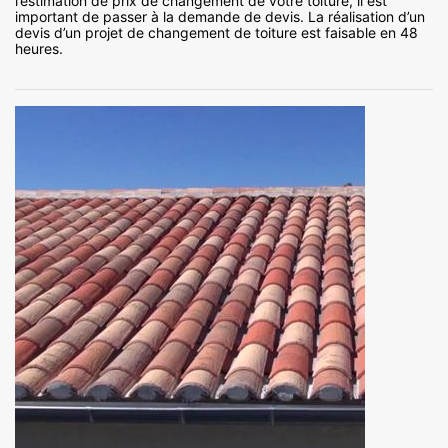
l’estimation de prix de changement de votre toiture, il est
important de passer à la demande de devis. La réalisation d’un
devis d’un projet de changement de toiture est faisable en 48
heures.