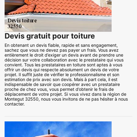
Devis gratuit pour toiture
En obtenant un devis fiable, rapide et sans engagement,
sachez que vous ne devez pas payer un frais. Vous avez
entièrement le droit d’exiger un devis avant de prendre une
décision sur votre collaboration avec le prestataire qui vous
convient. Tous les prestataires en toiture sont aptes à vous
offrir un devis qui respecte absolument un devis de votre
projet. Il suffit juste de vérifier le professionnalisme et son
estimation de prix avec son devis. Mais à part cela, il est
indispensable de savoir que coopérer avec un prestataire
proche de chez vous, vous permet d’obtenir le frais de
déplacement de votre projet. Si vous vivez dans la région de
Montegut 32550, nous vous invitons de ne pas hésiter à nous
contacter.