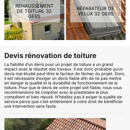
RÉHAUSSEMENT
RÉPARATEUR DE
DE TOITURE 32
VELUX 32 GERS
GERS
Devis rénovation de toiture
La fiabilité d’un devis pour un projet de toiture a un grand
impact avec le résultat des travaux. Il est donc probable qu’un
devis mal étudié peut-être le facteur de l’échec du projet. Donc,
il est nécessaire d’exiger un devis fiable afin de ne pas mettre
en danger la qualité et la durabilité de fonctionnement de la
toiture. Pour que le devis de votre projet soit fiable, nous vous
recommandons de coopérer avec le prestataire le plus
compétent et bien réputé. N’hésitez pas à exiger la qualité de
service parce que c’est entièrement à votre droit de bénéficier
une intervention sans faute.