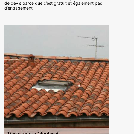
de devis parce que c’est gratuit et également pas
d’engagement.