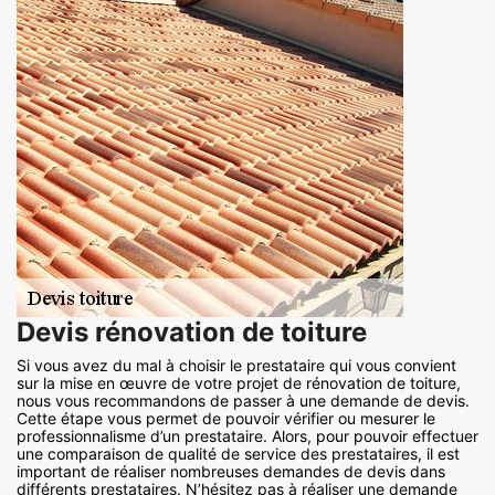
Devis rénovation de toiture
Si vous avez du mal à choisir le prestataire qui vous convient
sur la mise en œuvre de votre projet de rénovation de toiture,
nous vous recommandons de passer à une demande de devis.
Cette étape vous permet de pouvoir vérifier ou mesurer le
professionnalisme d’un prestataire. Alors, pour pouvoir effectuer
une comparaison de qualité de service des prestataires, il est
important de réaliser nombreuses demandes de devis dans
différents prestataires. N’hésitez pas à réaliser une demande