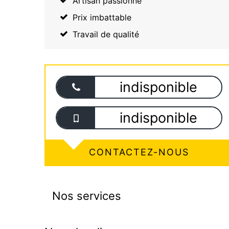
Artisan passionné
Prix imbattable
Travail de qualité
indisponible
indisponible
CONTACTEZ-NOUS
Nos services