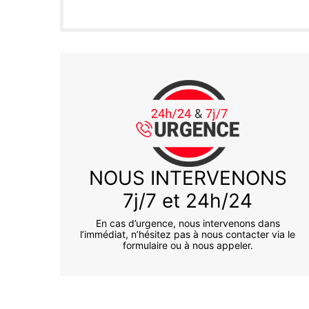
NOUS INTERVENONS
7j/7 et 24h/24
En cas d’urgence, nous intervenons dans
l’immédiat, n’hésitez pas à nous contacter via le
formulaire ou à nous appeler.