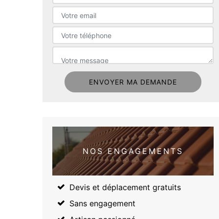
NOS ENGAGEMENTS
Devis et déplacement gratuits
Sans engagement