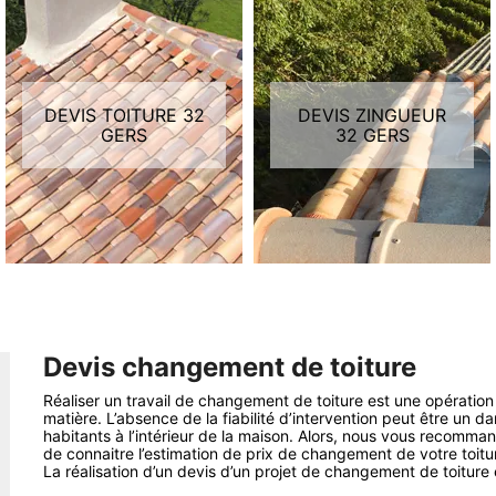
DEVIS TOITURE 32
DEVIS ZINGUEUR
GERS
32 GERS
Devis changement de toiture
Réaliser un travail de changement de toiture est une opératio
matière. L’absence de la fiabilité d’intervention peut être un 
habitants à l’intérieur de la maison. Alors, nous vous recomman
de connaitre l’estimation de prix de changement de votre toitu
La réalisation d’un devis d’un projet de changement de toiture 