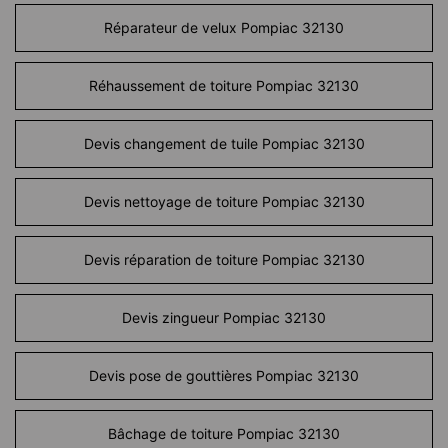
Réparateur de velux Pompiac 32130
Réhaussement de toiture Pompiac 32130
Devis changement de tuile Pompiac 32130
Devis nettoyage de toiture Pompiac 32130
Devis réparation de toiture Pompiac 32130
Devis zingueur Pompiac 32130
Devis pose de gouttières Pompiac 32130
Bâchage de toiture Pompiac 32130