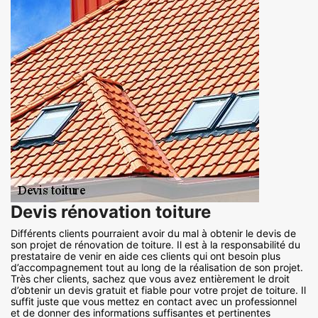
Devis rénovation toiture
Différents clients pourraient avoir du mal à obtenir le devis de
son projet de rénovation de toiture. Il est à la responsabilité du
prestataire de venir en aide ces clients qui ont besoin plus
d’accompagnement tout au long de la réalisation de son projet.
Très cher clients, sachez que vous avez entièrement le droit
d’obtenir un devis gratuit et fiable pour votre projet de toiture. Il
suffit juste que vous mettez en contact avec un professionnel
et de donner des informations suffisantes et pertinentes