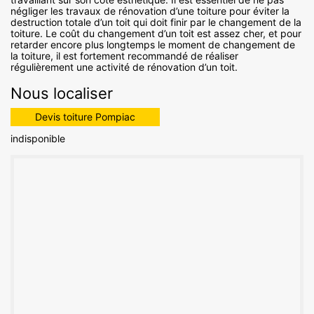
négliger les travaux de rénovation d’une toiture pour éviter la
destruction totale d’un toit qui doit finir par le changement de la
toiture. Le coût du changement d’un toit est assez cher, et pour
retarder encore plus longtemps le moment de changement de
la toiture, il est fortement recommandé de réaliser
régulièrement une activité de rénovation d’un toit.
Nous localiser
Devis toiture Pompiac
indisponible