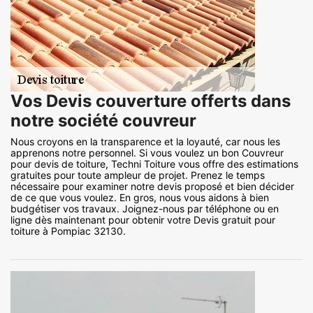
Vos Devis couverture offerts dans
notre société couvreur
Nous croyons en la transparence et la loyauté, car nous les
apprenons notre personnel. Si vous voulez un bon Couvreur
pour devis de toiture, Techni Toiture vous offre des estimations
gratuites pour toute ampleur de projet. Prenez le temps
nécessaire pour examiner notre devis proposé et bien décider
de ce que vous voulez. En gros, nous vous aidons à bien
budgétiser vos travaux. Joignez-nous par téléphone ou en
ligne dès maintenant pour obtenir votre Devis gratuit pour
toiture à Pompiac 32130.