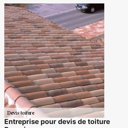
Entreprise pour devis de toiture