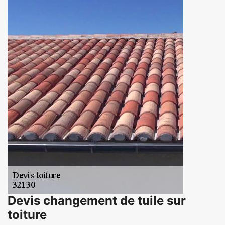
Devis changement de tuile sur
toiture