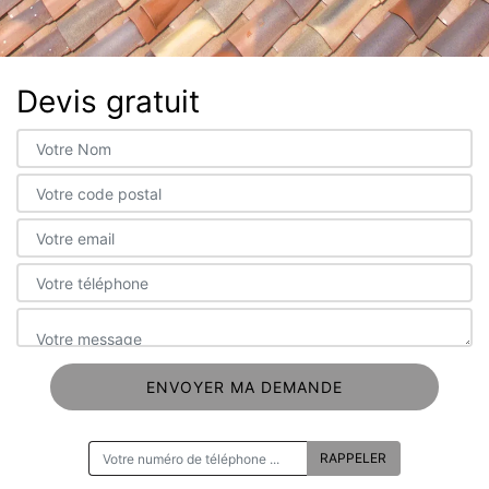
Devis gratuit
ON VOUS RAPPELLE GRATUITEMENT