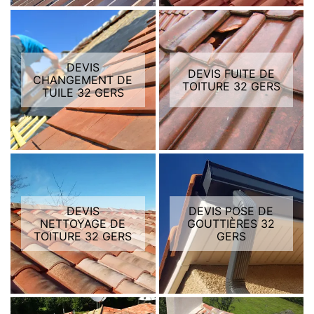
DEVIS
DEVIS FUITE DE
CHANGEMENT DE
TOITURE 32 GERS
TUILE 32 GERS
DEVIS
DEVIS POSE DE
NETTOYAGE DE
GOUTTIÈRES 32
TOITURE 32 GERS
GERS