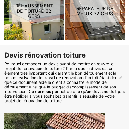
RÉHAUSSEMENT
RÉPARATEUR DE
DE TOITURE 32
VELUX 32 GERS
GERS
Devis rénovation toiture
Pourquoi demander un devis avant de mettre en œuvre le
projet de rénovation de toiture ? Parce que le devis est un
élément très important qui garantit le bon déroulement et la
bonne réalisation de travail de rénovation d’un toit étant donné
que ce document aide le client à connaitre le mode de
déroulement ainsi que le budget d’accomplissement de son
intervention. Ce qui nous permet de dire qu’un devis ne doit pas
être négliger si vous souhaitez garantir la réussite de votre
projet de rénovation de toiture.