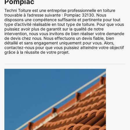
Pompiac
Techni Toiture est une entreprise professionnelle en toiture
trouvable à l’adresse suivante : Pompiac 32130. Nous
disposons une compétence suffisante et pertinente pour tout
type d’activité réalisable en tout type de toiture. Pour que vous
puissiez avoir plus de garantit sur la qualité de notre
intervention, nous vous invitons de bien réaliser votre demande
de devis chez nous. Nous effectuons un devis fiable, bien
détaillé et sans engagement uniquement pour vous. Alors,
contactez-nous pour que vous puissiez atteindre votre objectif
grâce à la réussite de votre projet.