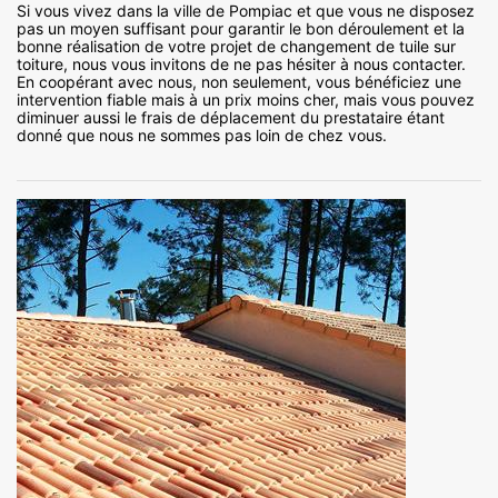
Si vous vivez dans la ville de Pompiac et que vous ne disposez
pas un moyen suffisant pour garantir le bon déroulement et la
bonne réalisation de votre projet de changement de tuile sur
toiture, nous vous invitons de ne pas hésiter à nous contacter.
En coopérant avec nous, non seulement, vous bénéficiez une
intervention fiable mais à un prix moins cher, mais vous pouvez
diminuer aussi le frais de déplacement du prestataire étant
donné que nous ne sommes pas loin de chez vous.