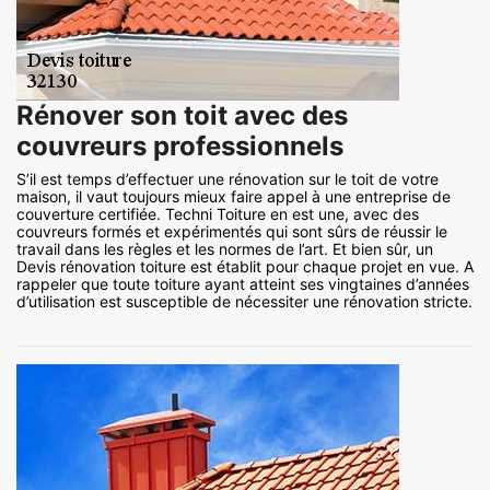
Rénover son toit avec des
couvreurs professionnels
S’il est temps d’effectuer une rénovation sur le toit de votre
maison, il vaut toujours mieux faire appel à une entreprise de
couverture certifiée. Techni Toiture en est une, avec des
couvreurs formés et expérimentés qui sont sûrs de réussir le
travail dans les règles et les normes de l’art. Et bien sûr, un
Devis rénovation toiture est établit pour chaque projet en vue. A
rappeler que toute toiture ayant atteint ses vingtaines d’années
d’utilisation est susceptible de nécessiter une rénovation stricte.