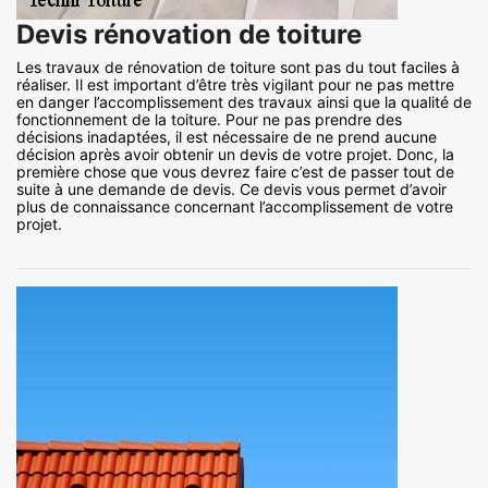
Devis rénovation de toiture
Les travaux de rénovation de toiture sont pas du tout faciles à
réaliser. Il est important d’être très vigilant pour ne pas mettre
en danger l’accomplissement des travaux ainsi que la qualité de
fonctionnement de la toiture. Pour ne pas prendre des
décisions inadaptées, il est nécessaire de ne prend aucune
décision après avoir obtenir un devis de votre projet. Donc, la
première chose que vous devrez faire c’est de passer tout de
suite à une demande de devis. Ce devis vous permet d’avoir
plus de connaissance concernant l’accomplissement de votre
projet.