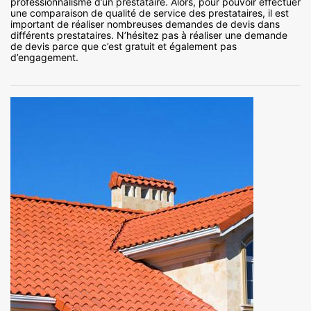
professionnalisme d’un prestataire. Alors, pour pouvoir effectuer
une comparaison de qualité de service des prestataires, il est
important de réaliser nombreuses demandes de devis dans
différents prestataires. N’hésitez pas à réaliser une demande
de devis parce que c’est gratuit et également pas
d’engagement.