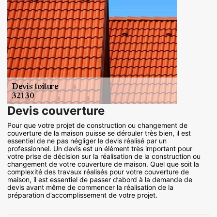
Devis couverture
Pour que votre projet de construction ou changement de
couverture de la maison puisse se dérouler très bien, il est
essentiel de ne pas négliger le devis réalisé par un
professionnel. Un devis est un élément très important pour
votre prise de décision sur la réalisation de la construction ou
changement de votre couverture de maison. Quel que soit la
complexité des travaux réalisés pour votre couverture de
maison, il est essentiel de passer d’abord à la demande de
devis avant même de commencer la réalisation de la
préparation d’accomplissement de votre projet.