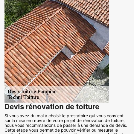
Devis rénovation de toiture
Si vous avez du mal à choisir le prestataire qui vous convient
sur la mise en œuvre de votre projet de rénovation de toiture,
nous vous recommandons de passer à une demande de devis.
Cette étape vous permet de pouvoir vérifier ou mesurer le