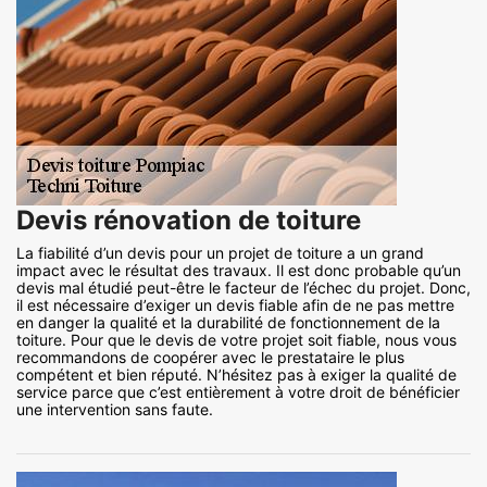
Devis rénovation de toiture
La fiabilité d’un devis pour un projet de toiture a un grand
impact avec le résultat des travaux. Il est donc probable qu’un
devis mal étudié peut-être le facteur de l’échec du projet. Donc,
il est nécessaire d’exiger un devis fiable afin de ne pas mettre
en danger la qualité et la durabilité de fonctionnement de la
toiture. Pour que le devis de votre projet soit fiable, nous vous
recommandons de coopérer avec le prestataire le plus
compétent et bien réputé. N’hésitez pas à exiger la qualité de
service parce que c’est entièrement à votre droit de bénéficier
une intervention sans faute.