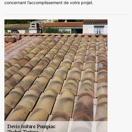
concernant l’accomplissement de votre projet.