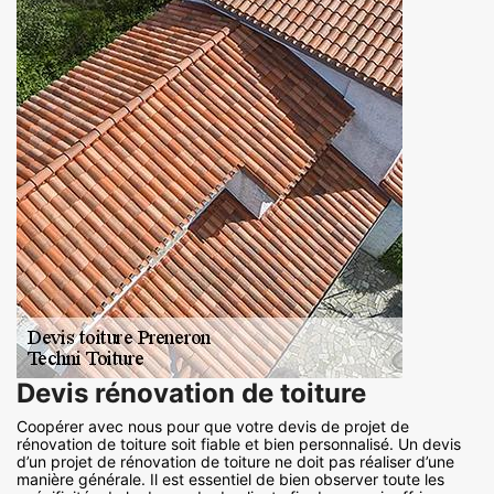
Devis rénovation de toiture
Coopérer avec nous pour que votre devis de projet de
rénovation de toiture soit fiable et bien personnalisé. Un devis
d’un projet de rénovation de toiture ne doit pas réaliser d’une
manière générale. Il est essentiel de bien observer toute les