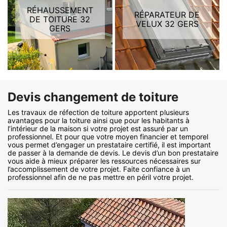
RÉHAUSSEMENT
RÉPARATEUR DE
DE TOITURE 32
VELUX 32 GERS
GERS
Devis changement de toiture
Les travaux de réfection de toiture apportent plusieurs
avantages pour la toiture ainsi que pour les habitants à
l’intérieur de la maison si votre projet est assuré par un
professionnel. Et pour que votre moyen financier et temporel
vous permet d’engager un prestataire certifié, il est important
de passer à la demande de devis. Le devis d’un bon prestataire
vous aide à mieux préparer les ressources nécessaires sur
l’accomplissement de votre projet. Faite confiance à un
professionnel afin de ne pas mettre en péril votre projet.