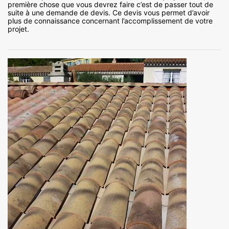
première chose que vous devrez faire c’est de passer tout de
suite à une demande de devis. Ce devis vous permet d’avoir
plus de connaissance concernant l’accomplissement de votre
projet.