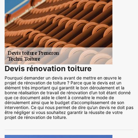
Devis rénovation toiture
Pourquoi demander un devis avant de mettre en œuvre le
projet de rénovation de toiture ? Parce que le devis est un
élément très important qui garantit le bon déroulement et la
bonne réalisation de travail de rénovation d’un toit étant donné
que ce document aide le client à connaitre le mode de
déroulement ainsi que le budget d’accomplissement de son
intervention. Ce qui nous permet de dire qu’un devis ne doit pas
être négliger si vous souhaitez garantir la réussite de votre
projet de rénovation de toiture.