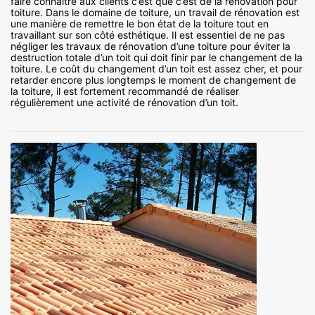
faire connaitre aux clients c’est que c’est de la rénovation pour
toiture. Dans le domaine de toiture, un travail de rénovation est
une manière de remettre le bon état de la toiture tout en
travaillant sur son côté esthétique. Il est essentiel de ne pas
négliger les travaux de rénovation d’une toiture pour éviter la
destruction totale d’un toit qui doit finir par le changement de la
toiture. Le coût du changement d’un toit est assez cher, et pour
retarder encore plus longtemps le moment de changement de
la toiture, il est fortement recommandé de réaliser
régulièrement une activité de rénovation d’un toit.