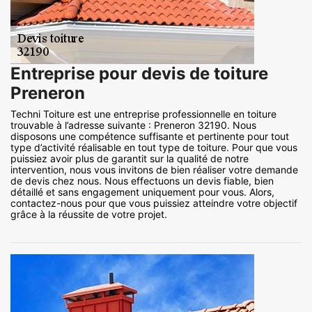
Entreprise pour devis de toiture
Preneron
Techni Toiture est une entreprise professionnelle en toiture
trouvable à l’adresse suivante : Preneron 32190. Nous
disposons une compétence suffisante et pertinente pour tout
type d’activité réalisable en tout type de toiture. Pour que vous
puissiez avoir plus de garantit sur la qualité de notre
intervention, nous vous invitons de bien réaliser votre demande
de devis chez nous. Nous effectuons un devis fiable, bien
détaillé et sans engagement uniquement pour vous. Alors,
contactez-nous pour que vous puissiez atteindre votre objectif
grâce à la réussite de votre projet.