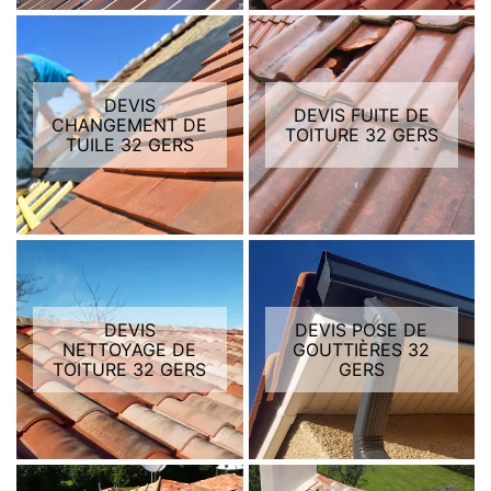
DEVIS
DEVIS FUITE DE
CHANGEMENT DE
TOITURE 32 GERS
TUILE 32 GERS
DEVIS
DEVIS POSE DE
NETTOYAGE DE
GOUTTIÈRES 32
TOITURE 32 GERS
GERS