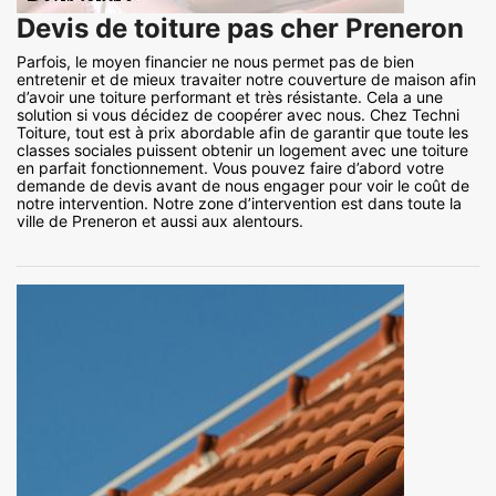
Devis de toiture pas cher Preneron
Parfois, le moyen financier ne nous permet pas de bien
entretenir et de mieux travaiter notre couverture de maison afin
d’avoir une toiture performant et très résistante. Cela a une
solution si vous décidez de coopérer avec nous. Chez Techni
Toiture, tout est à prix abordable afin de garantir que toute les
classes sociales puissent obtenir un logement avec une toiture
en parfait fonctionnement. Vous pouvez faire d’abord votre
demande de devis avant de nous engager pour voir le coût de
notre intervention. Notre zone d’intervention est dans toute la
ville de Preneron et aussi aux alentours.