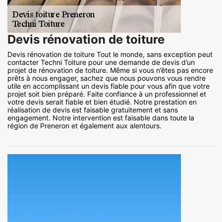
Devis rénovation de toiture
Devis rénovation de toiture Tout le monde, sans exception peut
contacter Techni Toiture pour une demande de devis d’un
projet de rénovation de toiture. Même si vous n’êtes pas encore
prêts à nous engager, sachez que nous pouvons vous rendre
utile en accomplissant un devis fiable pour vous afin que votre
projet soit bien préparé. Faite confiance à un professionnel et
votre devis serait fiable et bien étudié. Notre prestation en
réalisation de devis est faisable gratuitement et sans
engagement. Notre intervention est faisable dans toute la
région de Preneron et également aux alentours.