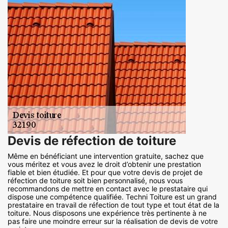
Devis de réfection de toiture
Même en bénéficiant une intervention gratuite, sachez que
vous méritez et vous avez le droit d’obtenir une prestation
fiable et bien étudiée. Et pour que votre devis de projet de
réfection de toiture soit bien personnalisé, nous vous
recommandons de mettre en contact avec le prestataire qui
dispose une compétence qualifiée. Techni Toiture est un grand
prestataire en travail de réfection de tout type et tout état de la
toiture. Nous disposons une expérience très pertinente à ne
pas faire une moindre erreur sur la réalisation de devis de votre