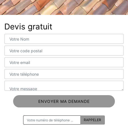
Devis gratuit
ON VOUS RAPPELLE GRATUITEMENT