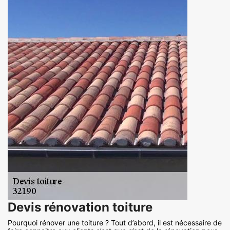
Devis rénovation toiture
Pourquoi rénover une toiture ? Tout d’abord, il est nécessaire de