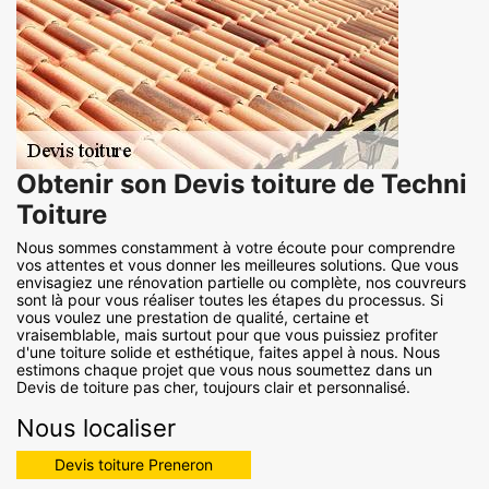
Obtenir son Devis toiture de Techni
Toiture
Nous sommes constamment à votre écoute pour comprendre
vos attentes et vous donner les meilleures solutions. Que vous
envisagiez une rénovation partielle ou complète, nos couvreurs
sont là pour vous réaliser toutes les étapes du processus. Si
vous voulez une prestation de qualité, certaine et
vraisemblable, mais surtout pour que vous puissiez profiter
d'une toiture solide et esthétique, faites appel à nous. Nous
estimons chaque projet que vous nous soumettez dans un
Devis de toiture pas cher, toujours clair et personnalisé.
Nous localiser
Devis toiture Preneron