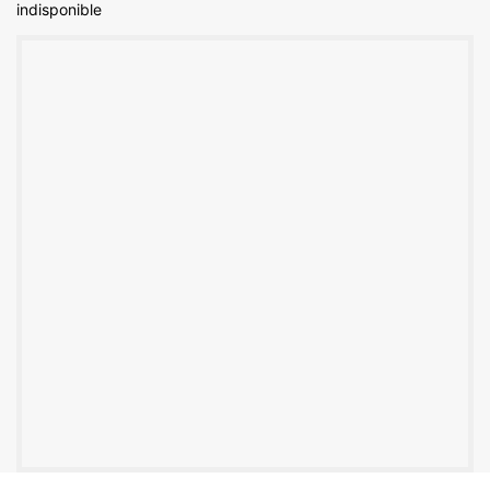
indisponible