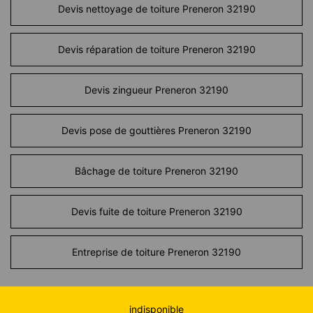
Devis nettoyage de toiture Preneron 32190
Devis réparation de toiture Preneron 32190
Devis zingueur Preneron 32190
Devis pose de gouttières Preneron 32190
Bâchage de toiture Preneron 32190
Devis fuite de toiture Preneron 32190
Entreprise de toiture Preneron 32190
indisponible