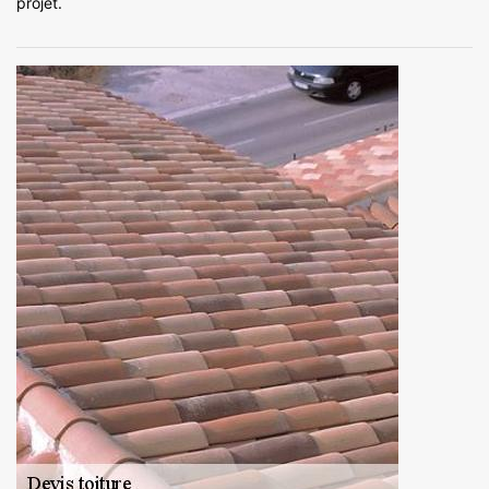
projet.