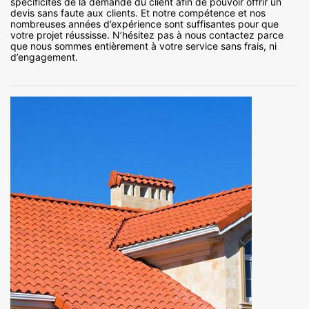
spécificités de la demande du client afin de pouvoir offrir un
devis sans faute aux clients. Et notre compétence et nos
nombreuses années d’expérience sont suffisantes pour que
votre projet réussisse. N’hésitez pas à nous contactez parce
que nous sommes entièrement à votre service sans frais, ni
d’engagement.