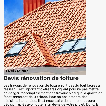
Devis rénovation de toiture
Les travaux de rénovation de toiture sont pas du tout faciles à
réaliser. Il est important d’être très vigilant pour ne pas mettre
en danger l’accomplissement des travaux ainsi que la qualité de
fonctionnement de la toiture. Pour ne pas prendre des
décisions inadaptées, il est nécessaire de ne prend aucune
décision après avoir obtenir un devis de votre projet. Donc, la