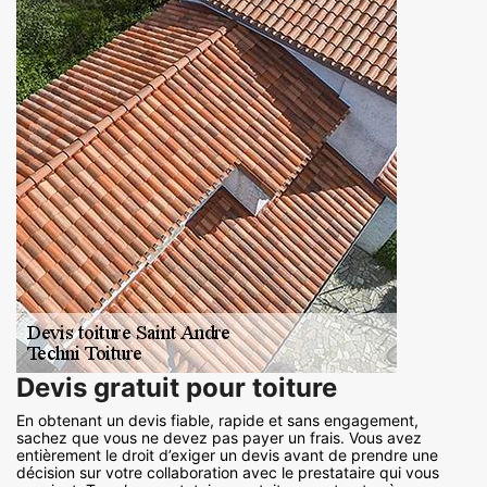
Devis gratuit pour toiture
En obtenant un devis fiable, rapide et sans engagement,
sachez que vous ne devez pas payer un frais. Vous avez
entièrement le droit d’exiger un devis avant de prendre une
décision sur votre collaboration avec le prestataire qui vous