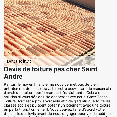
Devis de toiture pas cher Saint
Andre
Parfois, le moyen financier ne nous permet pas de bien
entretenir et de mieux travaiter notre couverture de maison afin
d’avoir une toiture performant et très résistante. Cela a une
solution si vous décidez de coopérer avec nous. Chez Techni
Toiture, tout est à prix abordable afin de garantir que toute les
classes sociales puissent obtenir un logement avec une toiture
en parfait fonctionnement. Vous pouvez faire d’abord votre
demande de devis avant de nous engager pour voir le coût de