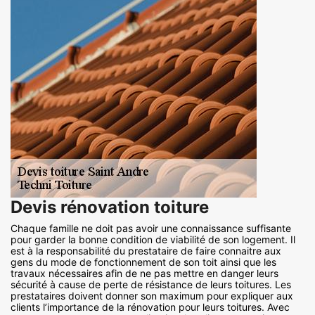
Devis rénovation toiture
Chaque famille ne doit pas avoir une connaissance suffisante
pour garder la bonne condition de viabilité de son logement. Il
est à la responsabilité du prestataire de faire connaitre aux
gens du mode de fonctionnement de son toit ainsi que les
travaux nécessaires afin de ne pas mettre en danger leurs
sécurité à cause de perte de résistance de leurs toitures. Les
prestataires doivent donner son maximum pour expliquer aux
clients l’importance de la rénovation pour leurs toitures. Avec