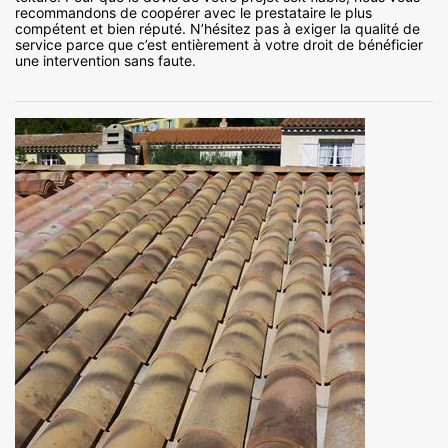
recommandons de coopérer avec le prestataire le plus
compétent et bien réputé. N’hésitez pas à exiger la qualité de
service parce que c’est entièrement à votre droit de bénéficier
une intervention sans faute.