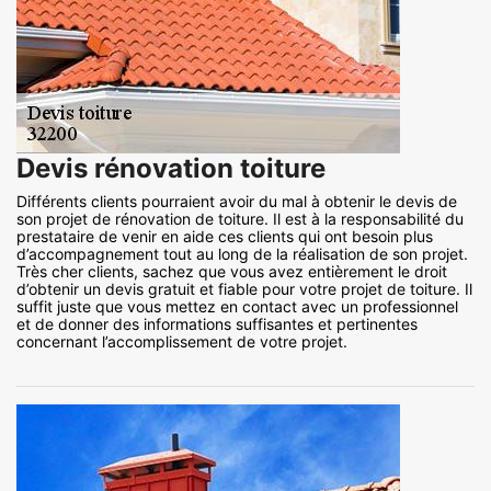
Devis rénovation toiture
Différents clients pourraient avoir du mal à obtenir le devis de
son projet de rénovation de toiture. Il est à la responsabilité du
prestataire de venir en aide ces clients qui ont besoin plus
d’accompagnement tout au long de la réalisation de son projet.
Très cher clients, sachez que vous avez entièrement le droit
d’obtenir un devis gratuit et fiable pour votre projet de toiture. Il
suffit juste que vous mettez en contact avec un professionnel
et de donner des informations suffisantes et pertinentes
concernant l’accomplissement de votre projet.