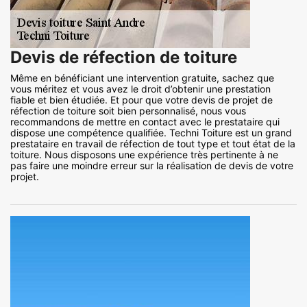
Devis de réfection de toiture
Même en bénéficiant une intervention gratuite, sachez que
vous méritez et vous avez le droit d’obtenir une prestation
fiable et bien étudiée. Et pour que votre devis de projet de
réfection de toiture soit bien personnalisé, nous vous
recommandons de mettre en contact avec le prestataire qui
dispose une compétence qualifiée. Techni Toiture est un grand
prestataire en travail de réfection de tout type et tout état de la
toiture. Nous disposons une expérience très pertinente à ne
pas faire une moindre erreur sur la réalisation de devis de votre
projet.