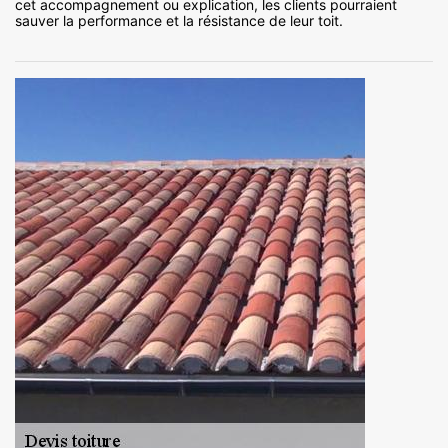
cet accompagnement ou explication, les clients pourraient
sauver la performance et la résistance de leur toit.