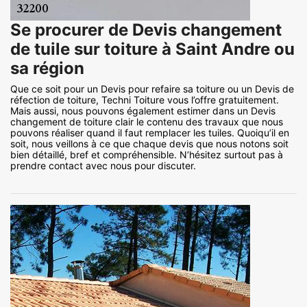
Se procurer de Devis changement
de tuile sur toiture à Saint Andre ou
sa région
Que ce soit pour un Devis pour refaire sa toiture ou un Devis de
réfection de toiture, Techni Toiture vous l’offre gratuitement.
Mais aussi, nous pouvons également estimer dans un Devis
changement de toiture clair le contenu des travaux que nous
pouvons réaliser quand il faut remplacer les tuiles. Quoiqu’il en
soit, nous veillons à ce que chaque devis que nous notons soit
bien détaillé, bref et compréhensible. N’hésitez surtout pas à
prendre contact avec nous pour discuter.