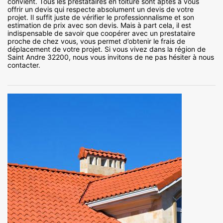
convient. Tous les prestataires en toiture sont aptes à vous
offrir un devis qui respecte absolument un devis de votre
projet. Il suffit juste de vérifier le professionnalisme et son
estimation de prix avec son devis. Mais à part cela, il est
indispensable de savoir que coopérer avec un prestataire
proche de chez vous, vous permet d’obtenir le frais de
déplacement de votre projet. Si vous vivez dans la région de
Saint Andre 32200, nous vous invitons de ne pas hésiter à nous
contacter.