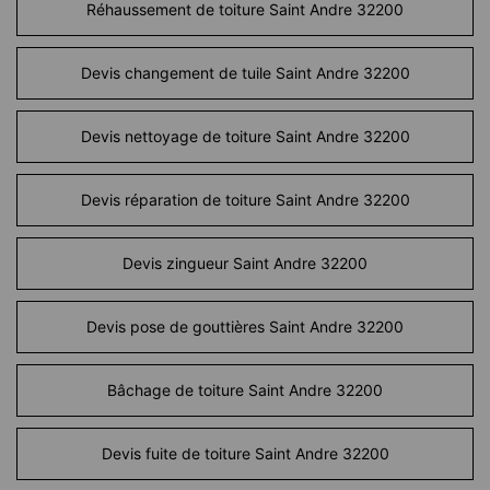
Réhaussement de toiture Saint Andre 32200
Devis changement de tuile Saint Andre 32200
Devis nettoyage de toiture Saint Andre 32200
Devis réparation de toiture Saint Andre 32200
Devis zingueur Saint Andre 32200
Devis pose de gouttières Saint Andre 32200
Bâchage de toiture Saint Andre 32200
Devis fuite de toiture Saint Andre 32200