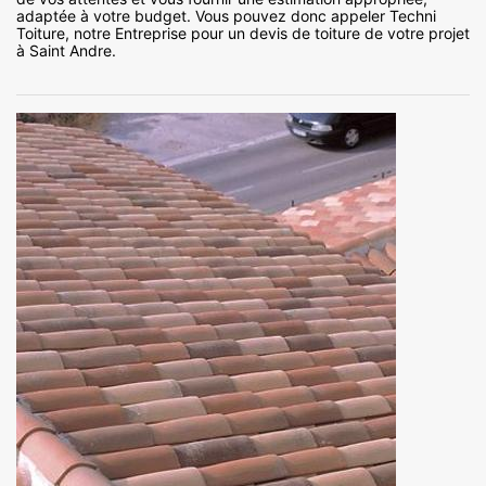
adaptée à votre budget. Vous pouvez donc appeler Techni
Toiture, notre Entreprise pour un devis de toiture de votre projet
à Saint Andre.