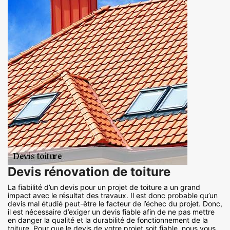
Devis rénovation de toiture
La fiabilité d’un devis pour un projet de toiture a un grand
impact avec le résultat des travaux. Il est donc probable qu’un
devis mal étudié peut-être le facteur de l’échec du projet. Donc,
il est nécessaire d’exiger un devis fiable afin de ne pas mettre
en danger la qualité et la durabilité de fonctionnement de la
toiture. Pour que le devis de votre projet soit fiable, nous vous