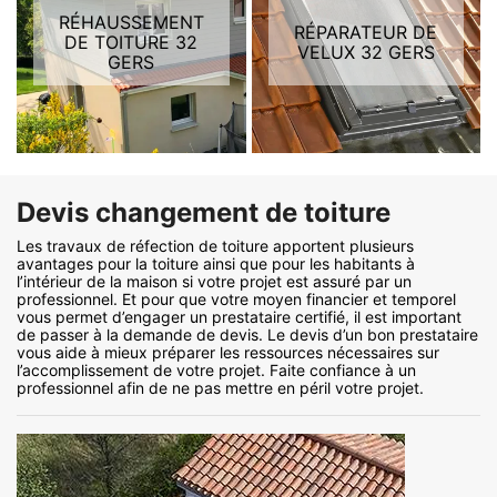
RÉHAUSSEMENT
RÉPARATEUR DE
DE TOITURE 32
VELUX 32 GERS
GERS
Devis changement de toiture
Les travaux de réfection de toiture apportent plusieurs
avantages pour la toiture ainsi que pour les habitants à
l’intérieur de la maison si votre projet est assuré par un
professionnel. Et pour que votre moyen financier et temporel
vous permet d’engager un prestataire certifié, il est important
de passer à la demande de devis. Le devis d’un bon prestataire
vous aide à mieux préparer les ressources nécessaires sur
l’accomplissement de votre projet. Faite confiance à un
professionnel afin de ne pas mettre en péril votre projet.