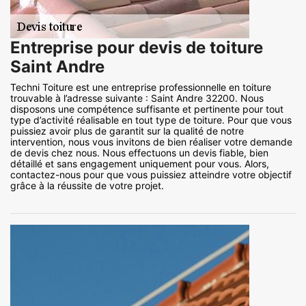
Entreprise pour devis de toiture
Saint Andre
Techni Toiture est une entreprise professionnelle en toiture
trouvable à l’adresse suivante : Saint Andre 32200. Nous
disposons une compétence suffisante et pertinente pour tout
type d’activité réalisable en tout type de toiture. Pour que vous
puissiez avoir plus de garantit sur la qualité de notre
intervention, nous vous invitons de bien réaliser votre demande
de devis chez nous. Nous effectuons un devis fiable, bien
détaillé et sans engagement uniquement pour vous. Alors,
contactez-nous pour que vous puissiez atteindre votre objectif
grâce à la réussite de votre projet.