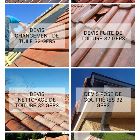
DEVIS
DEVIS FUITE DE
CHANGEMENT DE
TOITURE 32 GERS
TUILE 32 GERS
DEVIS
DEVIS POSE DE
NETTOYAGE DE
GOUTTIÈRES 32
TOITURE 32 GERS
GERS