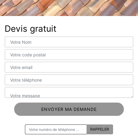
Devis gratuit
ON VOUS RAPPELLE GRATUITEMENT