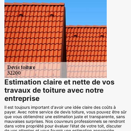
Estimation claire et nette de vos
travaux de toiture avec notre
entreprise
Il est toujours important d'avoir une idée claire des coûts à
payer. Avec notre service de devis toiture, vous pouvez être sûr
que vous obtiendrez une estimation juste et transparente, sans
mauvaises surprises. Nos couvreurs professionnels se rendront
dans votre propriété pour évaluer l'état de votre toit, discuter
de vos attentes et vous fournir une estimation appropriée,