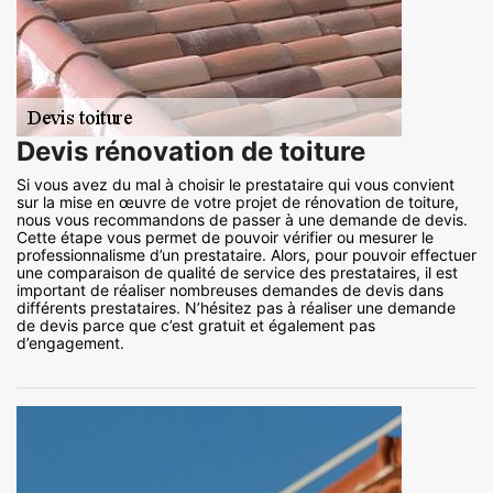
Devis rénovation de toiture
Si vous avez du mal à choisir le prestataire qui vous convient
sur la mise en œuvre de votre projet de rénovation de toiture,
nous vous recommandons de passer à une demande de devis.
Cette étape vous permet de pouvoir vérifier ou mesurer le
professionnalisme d’un prestataire. Alors, pour pouvoir effectuer
une comparaison de qualité de service des prestataires, il est
important de réaliser nombreuses demandes de devis dans
différents prestataires. N’hésitez pas à réaliser une demande
de devis parce que c’est gratuit et également pas
d’engagement.