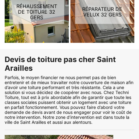
RÉHAUSSEMENT
RÉPARATEUR DE
DE TOITURE 32
VELUX 32 GERS
GERS
Devis de toiture pas cher Saint
Arailles
Parfois, le moyen financier ne nous permet pas de bien
entretenir et de mieux travaiter notre couverture de maison afin
d’avoir une toiture performant et très résistante. Cela a une
solution si vous décidez de coopérer avec nous. Chez Techni
Toiture, tout est à prix abordable afin de garantir que toute les
classes sociales puissent obtenir un logement avec une toiture
en parfait fonctionnement. Vous pouvez faire d’abord votre
demande de devis avant de nous engager pour voir le coût de
notre intervention. Notre zone d’intervention est dans toute la
ville de Saint Arailles et aussi aux alentours.