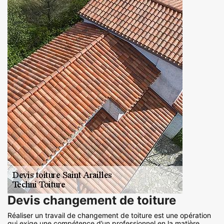
Devis changement de toiture
Réaliser un travail de changement de toiture est une opération
qui exige une compétence d’un professionnel en la matière.