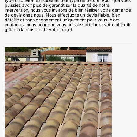
type d’activité réalisable en tout type de toiture. Pour que vous
puissiez avoir plus de garantit sur la qualité de notre
intervention, nous vous invitons de bien réaliser votre demande
de devis chez nous. Nous effectuons un devis fiable, bien
détaillé et sans engagement uniquement pour vous. Alors,
contactez-nous pour que vous puissiez atteindre votre objectif
grâce à la réussite de votre projet.