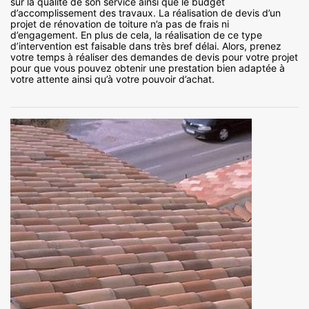
sur la qualité de son service ainsi que le budget
d’accomplissement des travaux. La réalisation de devis d’un
projet de rénovation de toiture n’a pas de frais ni
d’engagement. En plus de cela, la réalisation de ce type
d’intervention est faisable dans très bref délai. Alors, prenez
votre temps à réaliser des demandes de devis pour votre projet
pour que vous pouvez obtenir une prestation bien adaptée à
votre attente ainsi qu’à votre pouvoir d’achat.