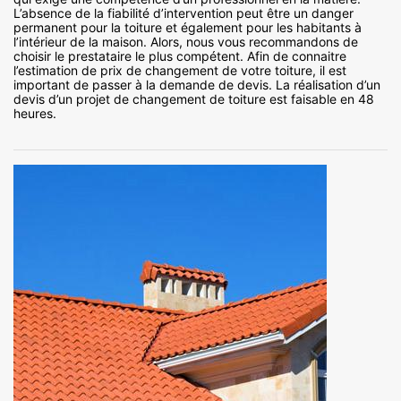
L’absence de la fiabilité d’intervention peut être un danger
permanent pour la toiture et également pour les habitants à
l’intérieur de la maison. Alors, nous vous recommandons de
choisir le prestataire le plus compétent. Afin de connaitre
l’estimation de prix de changement de votre toiture, il est
important de passer à la demande de devis. La réalisation d’un
devis d’un projet de changement de toiture est faisable en 48
heures.