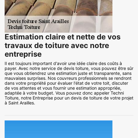
Estimation claire et nette de vos
travaux de toiture avec notre
entreprise
Il est toujours important d'avoir une idée claire des coûts à
payer. Avec notre service de devis toiture, vous pouvez être sûr
que vous obtiendrez une estimation juste et transparente, sans
mauvaises surprises. Nos couvreurs professionnels se rendront
dans votre propriété pour évaluer l'état de votre toit, discuter
de vos attentes et vous fournir une estimation appropriée,
adaptée à votre budget. Vous pouvez donc appeler Techni
Toiture, notre Entreprise pour un devis de toiture de votre projet
à Saint Arailles.