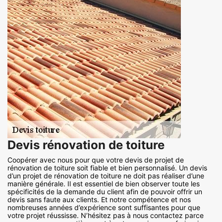
Devis rénovation de toiture
Coopérer avec nous pour que votre devis de projet de
rénovation de toiture soit fiable et bien personnalisé. Un devis
d’un projet de rénovation de toiture ne doit pas réaliser d’une
manière générale. Il est essentiel de bien observer toute les
spécificités de la demande du client afin de pouvoir offrir un
devis sans faute aux clients. Et notre compétence et nos
nombreuses années d’expérience sont suffisantes pour que
votre projet réussisse. N’hésitez pas à nous contactez parce