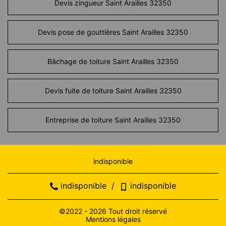
Devis zingueur Saint Arailles 32350
Devis pose de gouttières Saint Arailles 32350
Bâchage de toiture Saint Arailles 32350
Devis fuite de toiture Saint Arailles 32350
Entreprise de toiture Saint Arailles 32350
indisponible
indisponible
/
indisponible
©2022 - 2026 Tout droit réservé
Mentions légales