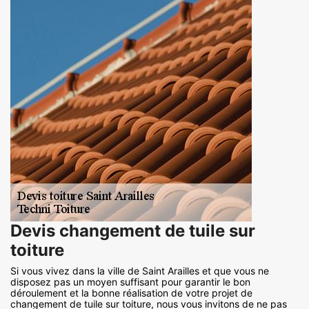
Devis changement de tuile sur
toiture
Si vous vivez dans la ville de Saint Arailles et que vous ne
disposez pas un moyen suffisant pour garantir le bon
déroulement et la bonne réalisation de votre projet de
changement de tuile sur toiture, nous vous invitons de ne pas