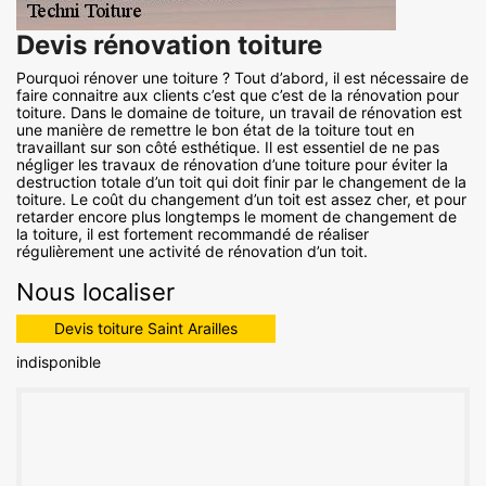
Devis rénovation toiture
Pourquoi rénover une toiture ? Tout d’abord, il est nécessaire de
faire connaitre aux clients c’est que c’est de la rénovation pour
toiture. Dans le domaine de toiture, un travail de rénovation est
une manière de remettre le bon état de la toiture tout en
travaillant sur son côté esthétique. Il est essentiel de ne pas
négliger les travaux de rénovation d’une toiture pour éviter la
destruction totale d’un toit qui doit finir par le changement de la
toiture. Le coût du changement d’un toit est assez cher, et pour
retarder encore plus longtemps le moment de changement de
la toiture, il est fortement recommandé de réaliser
régulièrement une activité de rénovation d’un toit.
Nous localiser
Devis toiture Saint Arailles
indisponible