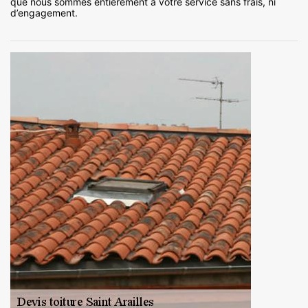
que nous sommes entièrement à votre service sans frais, ni
d’engagement.