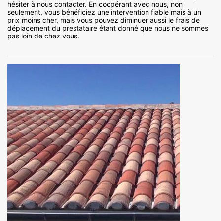
hésiter à nous contacter. En coopérant avec nous, non
seulement, vous bénéficiez une intervention fiable mais à un
prix moins cher, mais vous pouvez diminuer aussi le frais de
déplacement du prestataire étant donné que nous ne sommes
pas loin de chez vous.