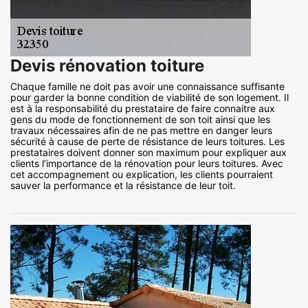
Devis rénovation toiture
Chaque famille ne doit pas avoir une connaissance suffisante
pour garder la bonne condition de viabilité de son logement. Il
est à la responsabilité du prestataire de faire connaitre aux
gens du mode de fonctionnement de son toit ainsi que les
travaux nécessaires afin de ne pas mettre en danger leurs
sécurité à cause de perte de résistance de leurs toitures. Les
prestataires doivent donner son maximum pour expliquer aux
clients l’importance de la rénovation pour leurs toitures. Avec
cet accompagnement ou explication, les clients pourraient
sauver la performance et la résistance de leur toit.