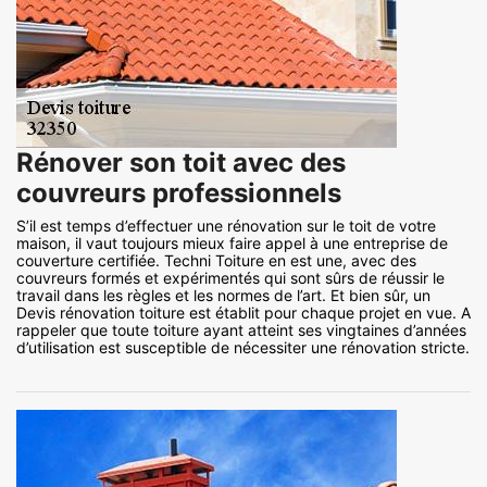
Rénover son toit avec des
couvreurs professionnels
S’il est temps d’effectuer une rénovation sur le toit de votre
maison, il vaut toujours mieux faire appel à une entreprise de
couverture certifiée. Techni Toiture en est une, avec des
couvreurs formés et expérimentés qui sont sûrs de réussir le
travail dans les règles et les normes de l’art. Et bien sûr, un
Devis rénovation toiture est établit pour chaque projet en vue. A
rappeler que toute toiture ayant atteint ses vingtaines d’années
d’utilisation est susceptible de nécessiter une rénovation stricte.