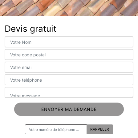
Devis gratuit
ON VOUS RAPPELLE GRATUITEMENT