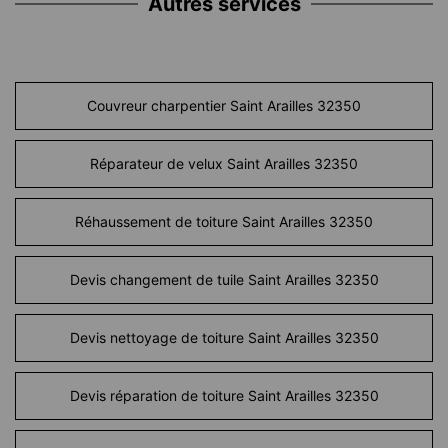
Autres services
Couvreur charpentier Saint Arailles 32350
Réparateur de velux Saint Arailles 32350
Réhaussement de toiture Saint Arailles 32350
Devis changement de tuile Saint Arailles 32350
Devis nettoyage de toiture Saint Arailles 32350
Devis réparation de toiture Saint Arailles 32350