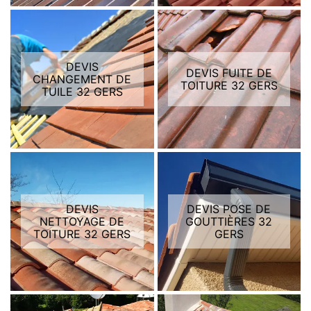
DEVIS
DEVIS FUITE DE
CHANGEMENT DE
TOITURE 32 GERS
TUILE 32 GERS
DEVIS
DEVIS POSE DE
NETTOYAGE DE
GOUTTIÈRES 32
TOITURE 32 GERS
GERS