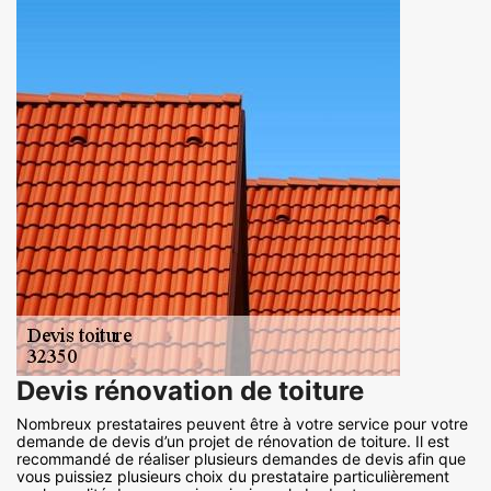
Devis rénovation de toiture
Nombreux prestataires peuvent être à votre service pour votre
demande de devis d’un projet de rénovation de toiture. Il est
recommandé de réaliser plusieurs demandes de devis afin que
vous puissiez plusieurs choix du prestataire particulièrement