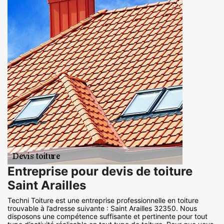
Entreprise pour devis de toiture
Saint Arailles
Techni Toiture est une entreprise professionnelle en toiture
trouvable à l’adresse suivante : Saint Arailles 32350. Nous
disposons une compétence suffisante et pertinente pour tout