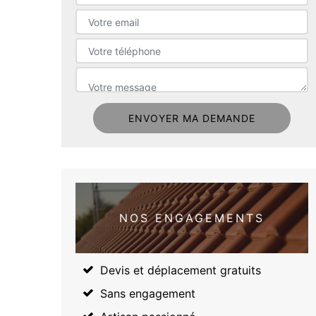
NOS ENGAGEMENTS
Devis et déplacement gratuits
Sans engagement