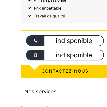
Artisan passionné
Prix imbattable
Travail de qualité
indisponible
indisponible
CONTACTEZ-NOUS
Nos services