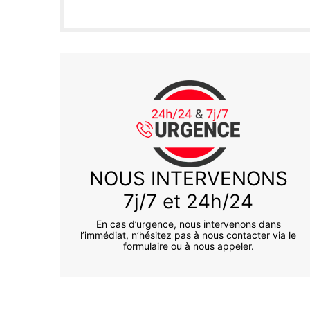
NOUS INTERVENONS
7j/7 et 24h/24
En cas d’urgence, nous intervenons dans
l’immédiat, n’hésitez pas à nous contacter via le
formulaire ou à nous appeler.