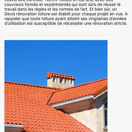
couvreurs formés et expérimentés qui sont sûrs de réussir le
travail dans les règles et les normes de l’art. Et bien sûr, un
Devis rénovation toiture est établit pour chaque projet en vue. A
rappeler que toute toiture ayant atteint ses vingtaines d’années
d’utilisation est susceptible de nécessiter une rénovation stricte.