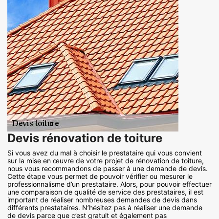
Devis rénovation de toiture
Si vous avez du mal à choisir le prestataire qui vous convient
sur la mise en œuvre de votre projet de rénovation de toiture,
nous vous recommandons de passer à une demande de devis.
Cette étape vous permet de pouvoir vérifier ou mesurer le
professionnalisme d’un prestataire. Alors, pour pouvoir effectuer
une comparaison de qualité de service des prestataires, il est
important de réaliser nombreuses demandes de devis dans
différents prestataires. N’hésitez pas à réaliser une demande
de devis parce que c’est gratuit et également pas