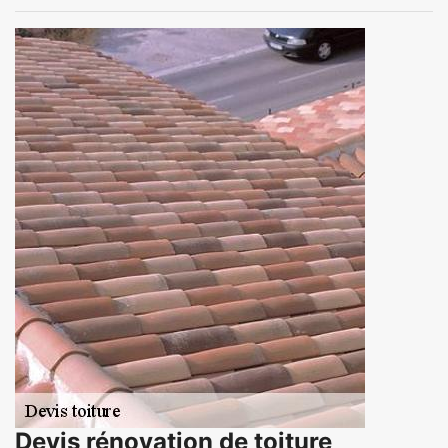
Devis rénovation de toiture