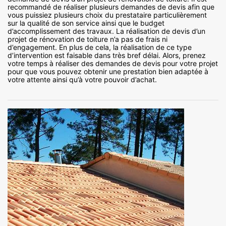
recommandé de réaliser plusieurs demandes de devis afin que
vous puissiez plusieurs choix du prestataire particulièrement
sur la qualité de son service ainsi que le budget
d’accomplissement des travaux. La réalisation de devis d’un
projet de rénovation de toiture n’a pas de frais ni
d’engagement. En plus de cela, la réalisation de ce type
d’intervention est faisable dans très bref délai. Alors, prenez
votre temps à réaliser des demandes de devis pour votre projet
pour que vous pouvez obtenir une prestation bien adaptée à
votre attente ainsi qu’à votre pouvoir d’achat.