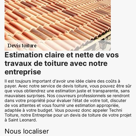
Estimation claire et nette de vos
travaux de toiture avec notre
entreprise
Il est toujours important d'avoir une idée claire des coûts à
payer. Avec notre service de devis toiture, vous pouvez être sûr
que vous obtiendrez une estimation juste et transparente, sans
mauvaises surprises. Nos couvreurs professionnels se rendront
dans votre propriété pour évaluer l'état de votre toit, discuter
de vos attentes et vous fournir une estimation appropriée,
adaptée à votre budget. Vous pouvez donc appeler Techni
Toiture, notre Entreprise pour un devis de toiture de votre projet
à Saint Leonard.
Nous localiser