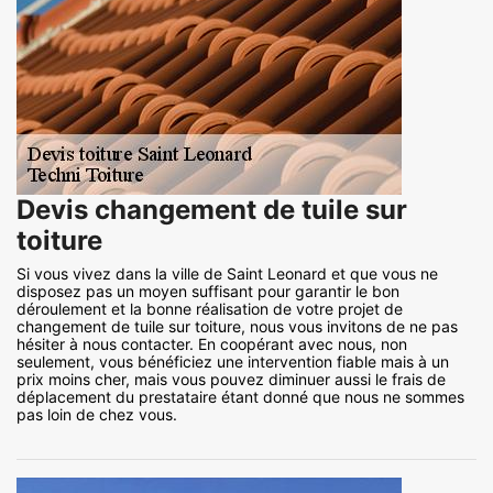
Devis changement de tuile sur
toiture
Si vous vivez dans la ville de Saint Leonard et que vous ne
disposez pas un moyen suffisant pour garantir le bon
déroulement et la bonne réalisation de votre projet de
changement de tuile sur toiture, nous vous invitons de ne pas
hésiter à nous contacter. En coopérant avec nous, non
seulement, vous bénéficiez une intervention fiable mais à un
prix moins cher, mais vous pouvez diminuer aussi le frais de
déplacement du prestataire étant donné que nous ne sommes
pas loin de chez vous.