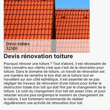
Devis rénovation toiture
Pourquoi rénover une toiture ? Tout d’abord, il est nécessaire de
faire connaitre aux clients c’est que c’est de la rénovation pour
toiture. Dans le domaine de toiture, un travail de rénovation est
une manière de remettre le bon état de la toiture tout en
travaillant sur son côté esthétique. Il est essentiel de ne pas
négliger les travaux de rénovation d’une toiture pour éviter la
destruction totale d’un toit qui doit finir par le changement de la
toiture. Le coût du changement d’un toit est assez cher, et pour
retarder encore plus longtemps le moment de changement de
la toiture, il est fortement recommandé de réaliser
régulièrement une activité de rénovation d’un toit.