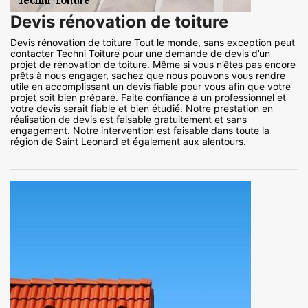
Devis rénovation de toiture
Devis rénovation de toiture Tout le monde, sans exception peut
contacter Techni Toiture pour une demande de devis d’un
projet de rénovation de toiture. Même si vous n’êtes pas encore
prêts à nous engager, sachez que nous pouvons vous rendre
utile en accomplissant un devis fiable pour vous afin que votre
projet soit bien préparé. Faite confiance à un professionnel et
votre devis serait fiable et bien étudié. Notre prestation en
réalisation de devis est faisable gratuitement et sans
engagement. Notre intervention est faisable dans toute la
région de Saint Leonard et également aux alentours.