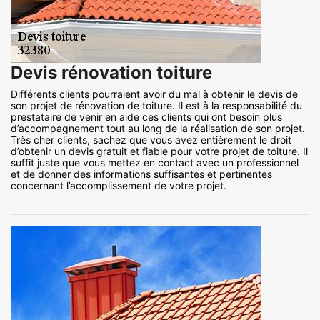
Devis rénovation toiture
Différents clients pourraient avoir du mal à obtenir le devis de
son projet de rénovation de toiture. Il est à la responsabilité du
prestataire de venir en aide ces clients qui ont besoin plus
d’accompagnement tout au long de la réalisation de son projet.
Très cher clients, sachez que vous avez entièrement le droit
d’obtenir un devis gratuit et fiable pour votre projet de toiture. Il
suffit juste que vous mettez en contact avec un professionnel
et de donner des informations suffisantes et pertinentes
concernant l’accomplissement de votre projet.