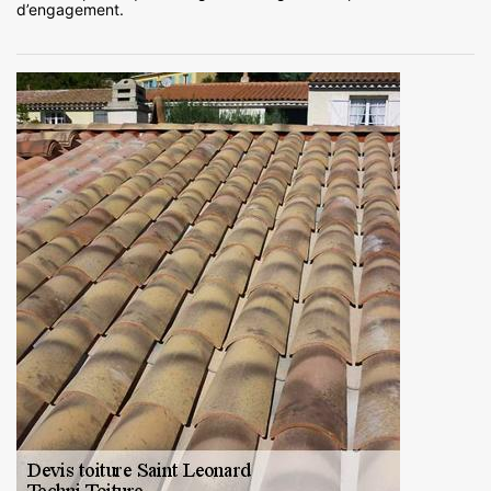
d’engagement.