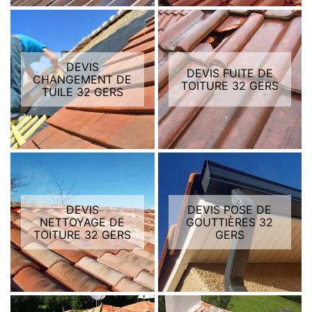
DEVIS
DEVIS FUITE DE
CHANGEMENT DE
TOITURE 32 GERS
TUILE 32 GERS
DEVIS
DEVIS POSE DE
NETTOYAGE DE
GOUTTIÈRES 32
TOITURE 32 GERS
GERS