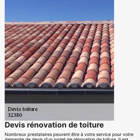
Devis rénovation de toiture
Nombreux prestataires peuvent être à votre service pour votre
demande de devis d’un projet de rénovation de toiture. Il est