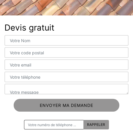
Devis gratuit
ON VOUS RAPPELLE GRATUITEMENT