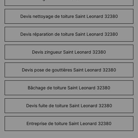
Devis nettoyage de toiture Saint Leonard 32380
Devis réparation de toiture Saint Leonard 32380
Devis zingueur Saint Leonard 32380
Devis pose de gouttières Saint Leonard 32380
Bâchage de toiture Saint Leonard 32380
Devis fuite de toiture Saint Leonard 32380
Entreprise de toiture Saint Leonard 32380