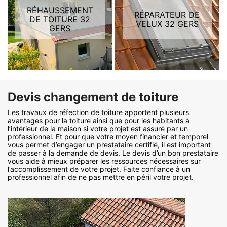
RÉHAUSSEMENT
RÉPARATEUR DE
DE TOITURE 32
VELUX 32 GERS
GERS
Devis changement de toiture
Les travaux de réfection de toiture apportent plusieurs
avantages pour la toiture ainsi que pour les habitants à
l’intérieur de la maison si votre projet est assuré par un
professionnel. Et pour que votre moyen financier et temporel
vous permet d’engager un prestataire certifié, il est important
de passer à la demande de devis. Le devis d’un bon prestataire
vous aide à mieux préparer les ressources nécessaires sur
l’accomplissement de votre projet. Faite confiance à un
professionnel afin de ne pas mettre en péril votre projet.