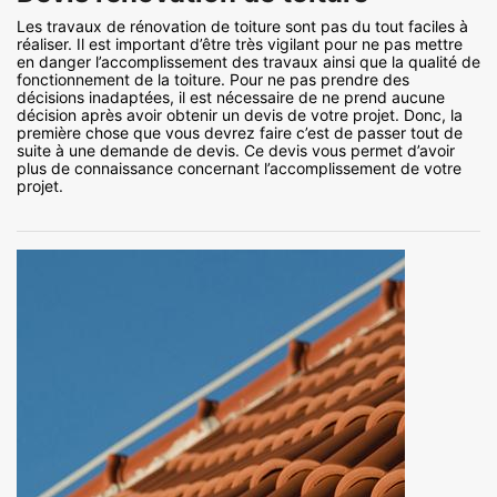
Les travaux de rénovation de toiture sont pas du tout faciles à
réaliser. Il est important d’être très vigilant pour ne pas mettre
en danger l’accomplissement des travaux ainsi que la qualité de
fonctionnement de la toiture. Pour ne pas prendre des
décisions inadaptées, il est nécessaire de ne prend aucune
décision après avoir obtenir un devis de votre projet. Donc, la
première chose que vous devrez faire c’est de passer tout de
suite à une demande de devis. Ce devis vous permet d’avoir
plus de connaissance concernant l’accomplissement de votre
projet.