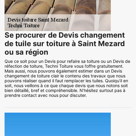
Se procurer de Devis changement
de tuile sur toiture à Saint Mezard
ou sa région
Que ce soit pour un Devis pour refaire sa toiture ou un Devis de
réfection de toiture, Techni Toiture vous l’offre gratuitement.
Mais aussi, nous pouvons également estimer dans un Devis
changement de toiture clair le contenu des travaux que nous
pouvons réaliser quand il faut remplacer les tuiles. Quoiqu’il en
soit, nous veillons à ce que chaque devis que nous notons soit
bien détaillé, bref et compréhensible. N’hésitez surtout pas à
prendre contact avec nous pour discuter.