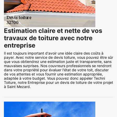
Estimation claire et nette de vos
travaux de toiture avec notre
entreprise
Il est toujours important d'avoir une idée claire des coûts à
payer. Avec notre service de devis toiture, vous pouvez être sûr
que vous obtiendrez une estimation juste et transparente, sans
mauvaises surprises. Nos couvreurs professionnels se rendront
dans votre propriété pour évaluer l'état de votre toit, discuter
de vos attentes et vous fournir une estimation appropriée,
adaptée à votre budget. Vous pouvez donc appeler Techni
Toiture, notre Entreprise pour un devis de toiture de votre projet
à Saint Mezard.