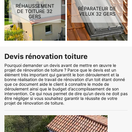
RÉHAUSSEMENT
RÉPARATEUR DE
DE TOITURE 32
VELUX 32 GERS
GERS
Devis rénovation toiture
Pourquoi demander un devis avant de mettre en œuvre le
projet de rénovation de toiture ? Parce que le devis est un
élément très important qui garantit le bon déroulement et la
bonne réalisation de travail de rénovation d’un toit étant donné
que ce document aide le client à connaitre le mode de
déroulement ainsi que le budget d’accomplissement de son
intervention. Ce qui nous permet de dire qu’un devis ne doit pas
être négliger si vous souhaitez garantir la réussite de votre
projet de rénovation de toiture.