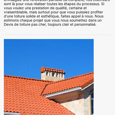
sont là pour vous réaliser toutes les étapes du processus. Si
vous voulez une prestation de qualité, certaine et
vraisemblable, mais surtout pour que vous puissiez profiter
d'une toiture solide et esthétique, faites appel à nous. Nous
estimons chaque projet que vous nous soumettez dans un
Devis de toiture pas cher, toujours clair et personnalisé.