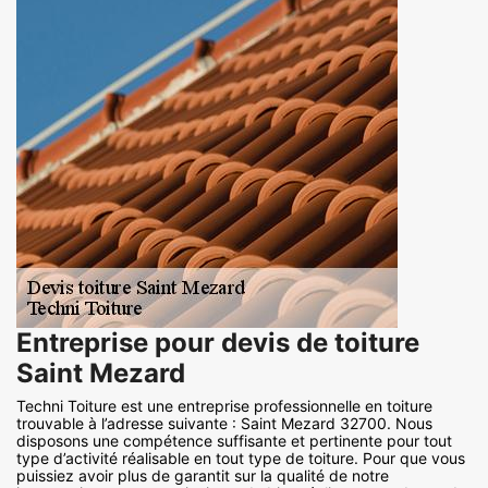
Entreprise pour devis de toiture
Saint Mezard
Techni Toiture est une entreprise professionnelle en toiture
trouvable à l’adresse suivante : Saint Mezard 32700. Nous
disposons une compétence suffisante et pertinente pour tout
type d’activité réalisable en tout type de toiture. Pour que vous
puissiez avoir plus de garantit sur la qualité de notre