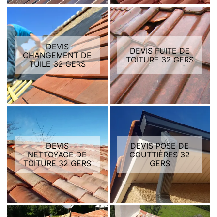
DEVIS
DEVIS FUITE DE
CHANGEMENT DE
TOITURE 32 GERS
TUILE 32 GERS
DEVIS
DEVIS POSE DE
NETTOYAGE DE
GOUTTIÈRES 32
TOITURE 32 GERS
GERS