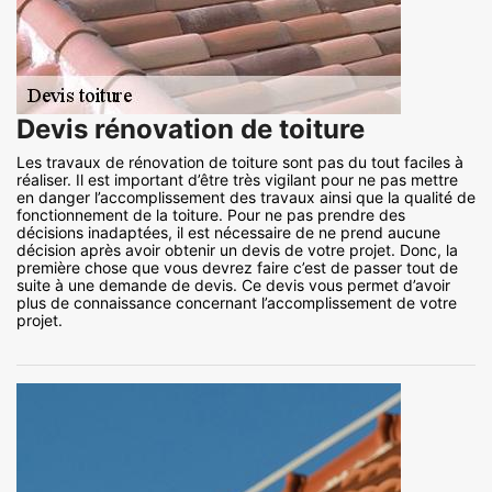
Devis rénovation de toiture
Les travaux de rénovation de toiture sont pas du tout faciles à
réaliser. Il est important d’être très vigilant pour ne pas mettre
en danger l’accomplissement des travaux ainsi que la qualité de
fonctionnement de la toiture. Pour ne pas prendre des
décisions inadaptées, il est nécessaire de ne prend aucune
décision après avoir obtenir un devis de votre projet. Donc, la
première chose que vous devrez faire c’est de passer tout de
suite à une demande de devis. Ce devis vous permet d’avoir
plus de connaissance concernant l’accomplissement de votre
projet.