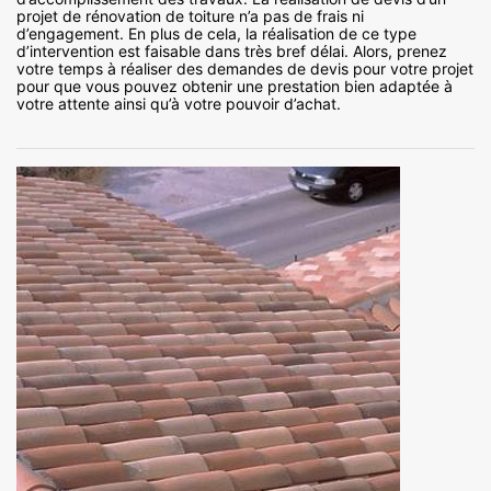
projet de rénovation de toiture n’a pas de frais ni
d’engagement. En plus de cela, la réalisation de ce type
d’intervention est faisable dans très bref délai. Alors, prenez
votre temps à réaliser des demandes de devis pour votre projet
pour que vous pouvez obtenir une prestation bien adaptée à
votre attente ainsi qu’à votre pouvoir d’achat.