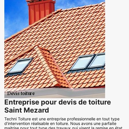
Entreprise pour devis de toiture
Saint Mezard
Techni Toiture est une entreprise professionnelle en tout type
d’intervention réalisable en toiture. Nous avons une parfaite
maitrise pour tout type des travaux qui visent la remise en état,