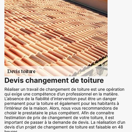
Devis changement de toiture
Réaliser un travail de changement de toiture est une opération
qui exige une compétence d’un professionnel en la matière.
L’absence de la fiabilité d’intervention peut être un danger
permanent pour la toiture et également pour les habitants à
l’intérieur de la maison. Alors, nous vous recommandons de
choisir le prestataire le plus compétent. Afin de connaitre
l’estimation de prix de changement de votre toiture, il est
important de passer à la demande de devis. La réalisation d’un
devis d’un projet de changement de toiture est faisable en 48
heures.