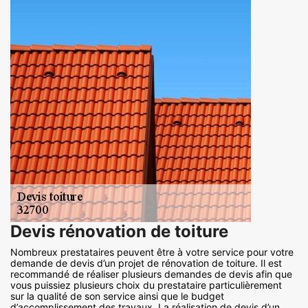
Devis rénovation de toiture
Nombreux prestataires peuvent être à votre service pour votre
demande de devis d’un projet de rénovation de toiture. Il est
recommandé de réaliser plusieurs demandes de devis afin que
vous puissiez plusieurs choix du prestataire particulièrement
sur la qualité de son service ainsi que le budget
d’accomplissement des travaux. La réalisation de devis d’un