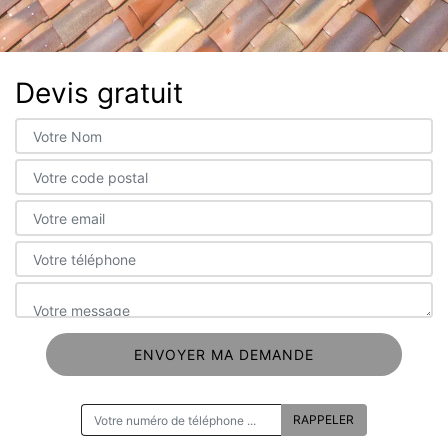
Devis gratuit
ON VOUS RAPPELLE GRATUITEMENT