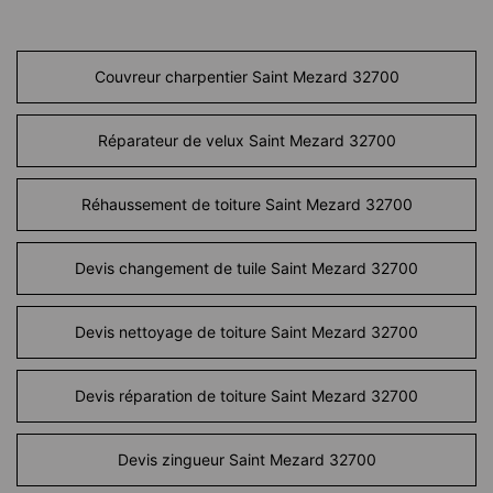
Couvreur charpentier Saint Mezard 32700
Réparateur de velux Saint Mezard 32700
Réhaussement de toiture Saint Mezard 32700
Devis changement de tuile Saint Mezard 32700
Devis nettoyage de toiture Saint Mezard 32700
Devis réparation de toiture Saint Mezard 32700
Devis zingueur Saint Mezard 32700