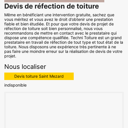
Devis de réfection de toiture
Même en bénéficiant une intervention gratuite, sachez que
vous méritez et vous avez le droit d’obtenir une prestation
fiable et bien étudiée. Et pour que votre devis de projet de
réfection de toiture soit bien personnalisé, nous vous
recommandons de mettre en contact avec le prestataire qui
dispose une compétence qualifiée. Techni Toiture est un grand
prestataire en travail de réfection de tout type et tout état de la
toiture. Nous disposons une expérience très pertinente à ne
pas faire une moindre erreur sur la réalisation de devis de votre
projet.
Nous localiser
Devis toiture Saint Mezard
indisponible