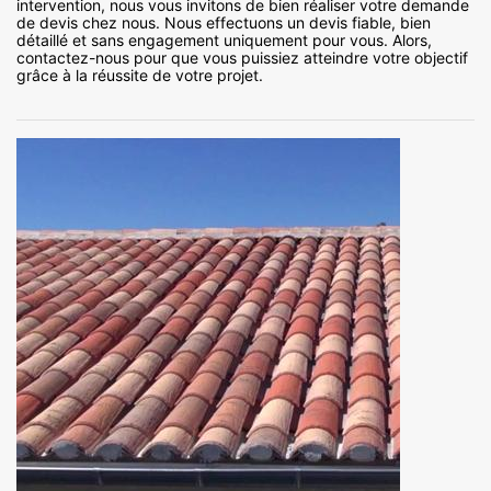
intervention, nous vous invitons de bien réaliser votre demande
de devis chez nous. Nous effectuons un devis fiable, bien
détaillé et sans engagement uniquement pour vous. Alors,
contactez-nous pour que vous puissiez atteindre votre objectif
grâce à la réussite de votre projet.