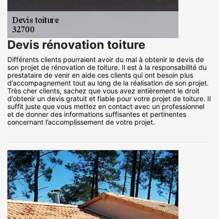
Devis rénovation toiture
Différents clients pourraient avoir du mal à obtenir le devis de
son projet de rénovation de toiture. Il est à la responsabilité du
prestataire de venir en aide ces clients qui ont besoin plus
d’accompagnement tout au long de la réalisation de son projet.
Très cher clients, sachez que vous avez entièrement le droit
d’obtenir un devis gratuit et fiable pour votre projet de toiture. Il
suffit juste que vous mettez en contact avec un professionnel
et de donner des informations suffisantes et pertinentes
concernant l’accomplissement de votre projet.