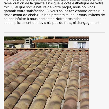
l’amélioration de la qualité ainsi que le côté esthétique de votre
toit. Quel que soit la nature de votre projet, nous pouvons
garantir votre satisfaction. Si vous souhaitez d’abord obtenir un
devis avant de choisir un bon prestataire, nous vous invitons de
ne pas hésiter à nous contacter. Notre prestation en
accomplissement de devis n’a pas de frais, ni d’engagement.