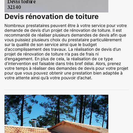
Devis rénovation de toiture
Nombreux prestataires peuvent être à votre service pour votre
demande de devis d’un projet de rénovation de toiture. Il est
recommandé de réaliser plusieurs demandes de devis afin que
vous puissiez plusieurs choix du prestataire particulièrement
sur la qualité de son service ainsi que le budget
d’accomplissement des travaux. La réalisation de devis d’un
projet de rénovation de toiture n’a pas de frais ni
d’engagement. En plus de cela, la réalisation de ce type
d’intervention est faisable dans très bref délai. Alors, prenez
votre temps à réaliser des demandes de devis pour votre projet
pour que vous pouvez obtenir une prestation bien adaptée à
votre attente ainsi qu’à votre pouvoir d’achat.