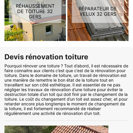
RÉHAUSSEMENT
RÉPARATEUR DE
DE TOITURE 32
VELUX 32 GERS
GERS
Devis rénovation toiture
Pourquoi rénover une toiture ? Tout d’abord, il est nécessaire de
faire connaitre aux clients c’est que c’est de la rénovation pour
toiture. Dans le domaine de toiture, un travail de rénovation est
une manière de remettre le bon état de la toiture tout en
travaillant sur son côté esthétique. Il est essentiel de ne pas
négliger les travaux de rénovation d’une toiture pour éviter la
destruction totale d’un toit qui doit finir par le changement de la
toiture. Le coût du changement d’un toit est assez cher, et pour
retarder encore plus longtemps le moment de changement de
la toiture, il est fortement recommandé de réaliser
régulièrement une activité de rénovation d’un toit.