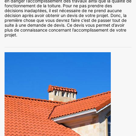
en danger l’accomplissement des travaux ainsi que la qualité de
fonctionnement de la toiture. Pour ne pas prendre des
décisions inadaptées, il est nécessaire de ne prend aucune
décision après avoir obtenir un devis de votre projet. Donc, la
première chose que vous devrez faire c’est de passer tout de
suite à une demande de devis. Ce devis vous permet d’avoir
plus de connaissance concernant l’accomplissement de votre
projet.