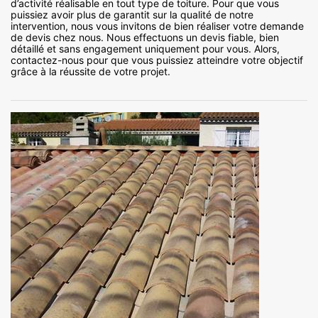
d’activité réalisable en tout type de toiture. Pour que vous
puissiez avoir plus de garantit sur la qualité de notre
intervention, nous vous invitons de bien réaliser votre demande
de devis chez nous. Nous effectuons un devis fiable, bien
détaillé et sans engagement uniquement pour vous. Alors,
contactez-nous pour que vous puissiez atteindre votre objectif
grâce à la réussite de votre projet.