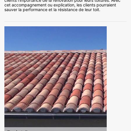
clients l’importance de la rénovation pour leurs toitures. Avec
cet accompagnement ou explication, les clients pourraient
sauver la performance et la résistance de leur toit.