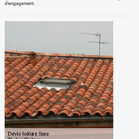
d’engagement.