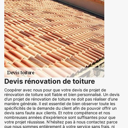
Devis rénovation de toiture
Coopérer avec nous pour que votre devis de projet de
rénovation de toiture soit fiable et bien personnalisé. Un devis
d’un projet de rénovation de toiture ne doit pas réaliser d’une
manière générale. Il est essentiel de bien observer toute les
spécificités de la demande du client afin de pouvoir offrir un
devis sans faute aux clients. Et notre compétence et nos
nombreuses années d’expérience sont suffisantes pour que
votre projet réussisse. N’hésitez pas à nous contactez parce
que nous sommes entièrement à votre service sans frais, ni