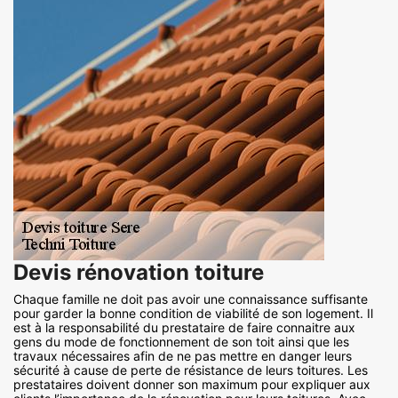
Devis rénovation toiture
Chaque famille ne doit pas avoir une connaissance suffisante
pour garder la bonne condition de viabilité de son logement. Il
est à la responsabilité du prestataire de faire connaitre aux
gens du mode de fonctionnement de son toit ainsi que les
travaux nécessaires afin de ne pas mettre en danger leurs
sécurité à cause de perte de résistance de leurs toitures. Les
prestataires doivent donner son maximum pour expliquer aux