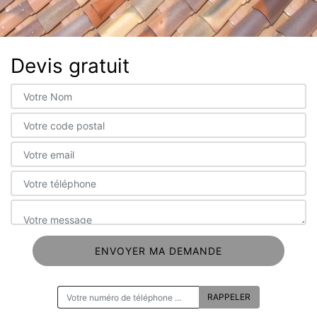
Devis gratuit
ON VOUS RAPPELLE GRATUITEMENT