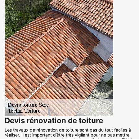
Devis rénovation de toiture
Les travaux de rénovation de toiture sont pas du tout faciles à
réaliser. Il est important d’être très vigilant pour ne pas mettre