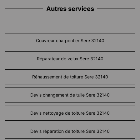
Autres services
Couvreur charpentier Sere 32140
Réparateur de velux Sere 32140
Réhaussement de toiture Sere 32140
Devis changement de tuile Sere 32140
Devis nettoyage de toiture Sere 32140
Devis réparation de toiture Sere 32140