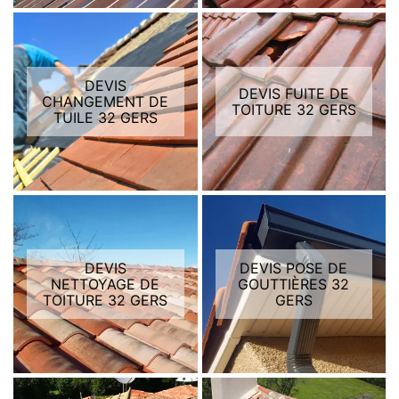
DEVIS
DEVIS FUITE DE
CHANGEMENT DE
TOITURE 32 GERS
TUILE 32 GERS
DEVIS
DEVIS POSE DE
NETTOYAGE DE
GOUTTIÈRES 32
TOITURE 32 GERS
GERS