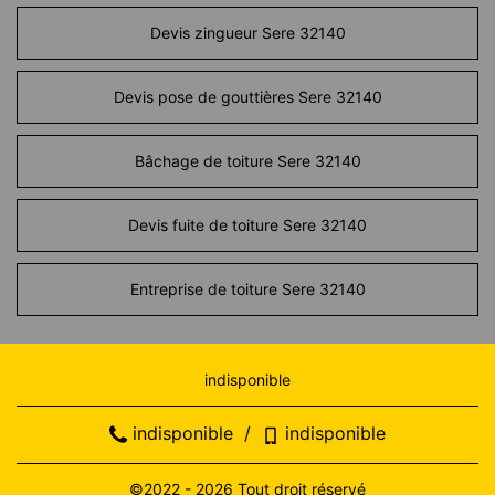
Devis zingueur Sere 32140
Devis pose de gouttières Sere 32140
Bâchage de toiture Sere 32140
Devis fuite de toiture Sere 32140
Entreprise de toiture Sere 32140
indisponible
indisponible
/
indisponible
©2022 - 2026 Tout droit réservé