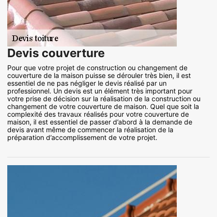
Devis couverture
Pour que votre projet de construction ou changement de
couverture de la maison puisse se dérouler très bien, il est
essentiel de ne pas négliger le devis réalisé par un
professionnel. Un devis est un élément très important pour
votre prise de décision sur la réalisation de la construction ou
changement de votre couverture de maison. Quel que soit la
complexité des travaux réalisés pour votre couverture de
maison, il est essentiel de passer d’abord à la demande de
devis avant même de commencer la réalisation de la
préparation d’accomplissement de votre projet.