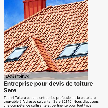
Entreprise pour devis de toiture
Sere
Techni Toiture est une entreprise professionnelle en toiture
trouvable à l’adresse suivante : Sere 32140. Nous disposons
une compétence suffisante et pertinente pour tout type