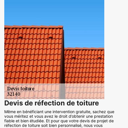
Devis de réfection de toiture
Même en bénéficiant une intervention gratuite, sachez que
vous méritez et vous avez le droit d’obtenir une prestation
fiable et bien étudiée. Et pour que votre devis de projet de
réfection de toiture soit bien personnalisé, nous vous