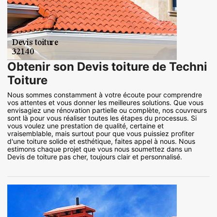
Obtenir son Devis toiture de Techni
Toiture
Nous sommes constamment à votre écoute pour comprendre
vos attentes et vous donner les meilleures solutions. Que vous
envisagiez une rénovation partielle ou complète, nos couvreurs
sont là pour vous réaliser toutes les étapes du processus. Si
vous voulez une prestation de qualité, certaine et
vraisemblable, mais surtout pour que vous puissiez profiter
d'une toiture solide et esthétique, faites appel à nous. Nous
estimons chaque projet que vous nous soumettez dans un
Devis de toiture pas cher, toujours clair et personnalisé.