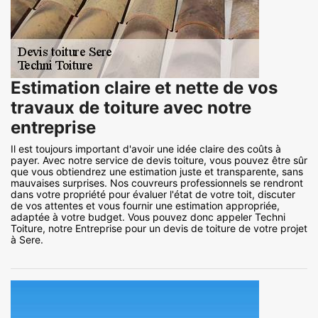
Estimation claire et nette de vos
travaux de toiture avec notre
entreprise
Il est toujours important d'avoir une idée claire des coûts à
payer. Avec notre service de devis toiture, vous pouvez être sûr
que vous obtiendrez une estimation juste et transparente, sans
mauvaises surprises. Nos couvreurs professionnels se rendront
dans votre propriété pour évaluer l'état de votre toit, discuter
de vos attentes et vous fournir une estimation appropriée,
adaptée à votre budget. Vous pouvez donc appeler Techni
Toiture, notre Entreprise pour un devis de toiture de votre projet
à Sere.