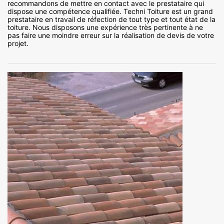
recommandons de mettre en contact avec le prestataire qui
dispose une compétence qualifiée. Techni Toiture est un grand
prestataire en travail de réfection de tout type et tout état de la
toiture. Nous disposons une expérience très pertinente à ne
pas faire une moindre erreur sur la réalisation de devis de votre
projet.