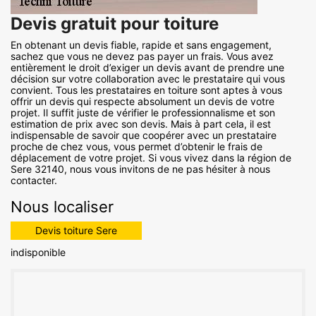
Devis gratuit pour toiture
En obtenant un devis fiable, rapide et sans engagement,
sachez que vous ne devez pas payer un frais. Vous avez
entièrement le droit d’exiger un devis avant de prendre une
décision sur votre collaboration avec le prestataire qui vous
convient. Tous les prestataires en toiture sont aptes à vous
offrir un devis qui respecte absolument un devis de votre
projet. Il suffit juste de vérifier le professionnalisme et son
estimation de prix avec son devis. Mais à part cela, il est
indispensable de savoir que coopérer avec un prestataire
proche de chez vous, vous permet d’obtenir le frais de
déplacement de votre projet. Si vous vivez dans la région de
Sere 32140, nous vous invitons de ne pas hésiter à nous
contacter.
Nous localiser
Devis toiture Sere
indisponible