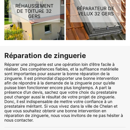
RÉHAUSSEMENT
RÉPARATEUR DE
DE TOITURE 32
VELUX 32 GERS
GERS
Réparation de zinguerie
Réparer une zinguerie est une opération loin d’être facile à
réaliser. Des compétences fiables, et la suffisance matérielle
sont importantes pour assurer la bonne réparation de la
zinguerie. Il est primordial d’apporter une bonne intervention
afin de répondre à la demande de la zinguerie pour qu’elle
puisse bien fonctionner encore plus longtemps. A part la
présence d’un devis, sachez que votre choix du prestataire
peut changer aussi le résultat de votre projet de zinguerie.
Donc, il est indispensable de mettre votre confiance à un
prestataire méritant. Si vous vivez dans la ville de Chelan et
que vous souhaitez obtenir une bonne intervention en
réparation de zinguerie, nous vous invitons de ne pas hésiter à
nous contacter.