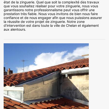
état de la zinguerie. Quel que soit la complexité des travaux
que vous souhaitez réaliser pour votre zinguerie, nous vous
garantissons notre professionnalisme peut vous offrir une
prestation très fiable. Nous vous invitons de bien nous faire
confiance et de nous engager afin que nous puissions assurer
la réussite de votre projet de zinguerie. Notre zone
d’intervention est dans toute la ville de Chelan et également
aux alentours.