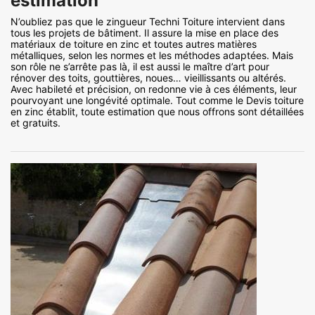
estimation
N’oubliez pas que le zingueur Techni Toiture intervient dans
tous les projets de bâtiment. Il assure la mise en place des
matériaux de toiture en zinc et toutes autres matières
métalliques, selon les normes et les méthodes adaptées. Mais
son rôle ne s’arrête pas là, il est aussi le maître d’art pour
rénover des toits, gouttières, noues… vieillissants ou altérés.
Avec habileté et précision, on redonne vie à ces éléments, leur
pourvoyant une longévité optimale. Tout comme le Devis toiture
en zinc établit, toute estimation que nous offrons sont détaillées
et gratuits.