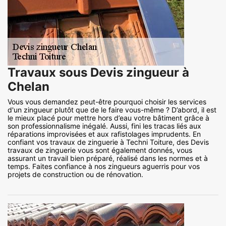
Travaux sous Devis zingueur à
Chelan
Vous vous demandez peut-être pourquoi choisir les services
d'un zingueur plutôt que de le faire vous-même ? D’abord, il est
le mieux placé pour mettre hors d’eau votre bâtiment grâce à
son professionnalisme inégalé. Aussi, fini les tracas liés aux
réparations improvisées et aux rafistolages imprudents. En
confiant vos travaux de zinguerie à Techni Toiture, des Devis
travaux de zinguerie vous sont également donnés, vous
assurant un travail bien préparé, réalisé dans les normes et à
temps. Faites confiance à nos zingueurs aguerris pour vos
projets de construction ou de rénovation.