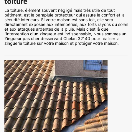
toiture
La toiture, élément souvent négligé mais très utile de tout
bâtiment, est le parapluie protecteur qui assure le confort et la
sécurité intérieurs. Si votre maison est sans toit, elle sera
directement exposée aux intempéries, aux forts rayons du soleil
et aux attaques ardentes de la pluie. Mais c'est là que
l'intervention d'un zingueur est indispensable, Nous sommes un
Zingueur pas cher desservant Chelan 32140 pour réaliser la
zinguerie toiture sur votre maison et protéger votre maison.