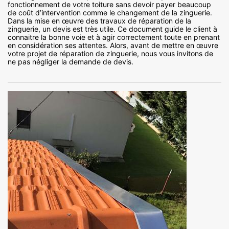
fonctionnement de votre toiture sans devoir payer beaucoup
de coût d’intervention comme le changement de la zinguerie.
Dans la mise en œuvre des travaux de réparation de la
zinguerie, un devis est très utile. Ce document guide le client à
connaitre la bonne voie et à agir correctement toute en prenant
en considération ses attentes. Alors, avant de mettre en œuvre
votre projet de réparation de zinguerie, nous vous invitons de
ne pas négliger la demande de devis.