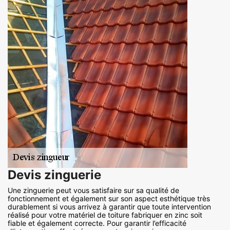
Devis zinguerie
Une zinguerie peut vous satisfaire sur sa qualité de
fonctionnement et également sur son aspect esthétique très
durablement si vous arrivez à garantir que toute intervention
réalisé pour votre matériel de toiture fabriquer en zinc soit
fiable et également correcte. Pour garantir l’efficacité