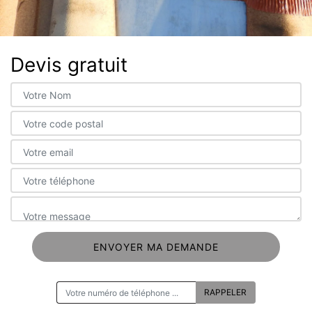
Devis gratuit
ON VOUS RAPPELLE GRATUITEMENT