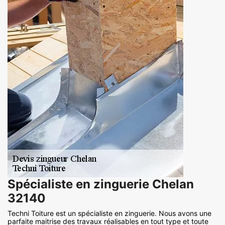
Spécialiste en zinguerie Chelan
32140
Techni Toiture est un spécialiste en zinguerie. Nous avons une
parfaite maitrise des travaux réalisables en tout type et toute