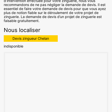
d’intervention effectuée pour votre zinguerie, nous vous
recommandons de ne pas négliger la demande de devis. Il est
essentiel de faire votre demande de devis pour que vous ayez
plus de notion fiable sur le déroulement de votre projet de
zinguerie. La demande de devis d’un projet de zinguerie est
faisable gratuitement.
Nous localiser
Devis zingueur Chelan
indisponible