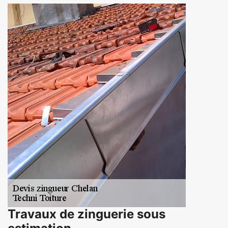
Travaux de zinguerie sous