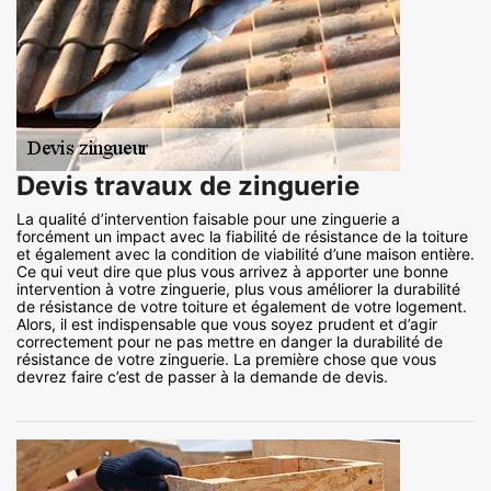
Devis travaux de zinguerie
La qualité d’intervention faisable pour une zinguerie a
forcément un impact avec la fiabilité de résistance de la toiture
et également avec la condition de viabilité d’une maison entière.
Ce qui veut dire que plus vous arrivez à apporter une bonne
intervention à votre zinguerie, plus vous améliorer la durabilité
de résistance de votre toiture et également de votre logement.
Alors, il est indispensable que vous soyez prudent et d’agir
correctement pour ne pas mettre en danger la durabilité de
résistance de votre zinguerie. La première chose que vous
devrez faire c’est de passer à la demande de devis.