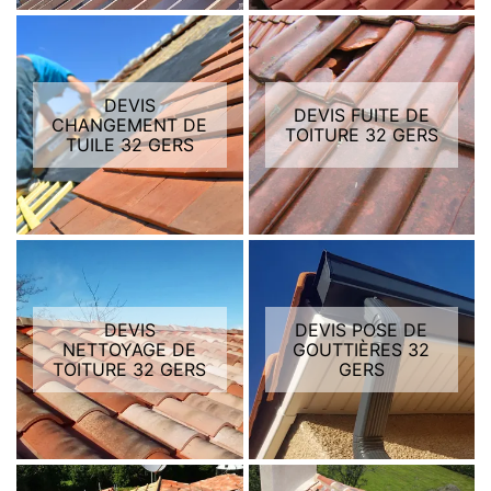
DEVIS
DEVIS FUITE DE
CHANGEMENT DE
TOITURE 32 GERS
TUILE 32 GERS
DEVIS
DEVIS POSE DE
NETTOYAGE DE
GOUTTIÈRES 32
TOITURE 32 GERS
GERS