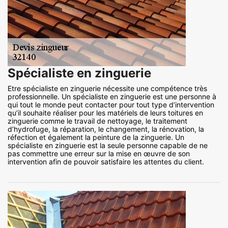
Spécialiste en zinguerie
Etre spécialiste en zinguerie nécessite une compétence très
professionnelle. Un spécialiste en zinguerie est une personne à
qui tout le monde peut contacter pour tout type d’intervention
qu’il souhaite réaliser pour les matériels de leurs toitures en
zinguerie comme le travail de nettoyage, le traitement
d’hydrofuge, la réparation, le changement, la rénovation, la
réfection et également la peinture de la zinguerie. Un
spécialiste en zinguerie est la seule personne capable de ne
pas commettre une erreur sur la mise en œuvre de son
intervention afin de pouvoir satisfaire les attentes du client.