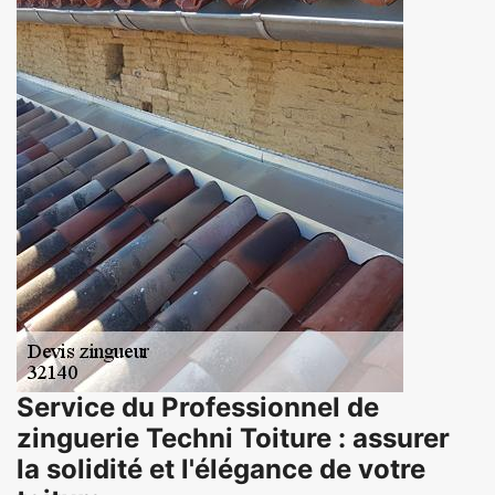
Service du Professionnel de
zinguerie Techni Toiture : assurer
la solidité et l'élégance de votre