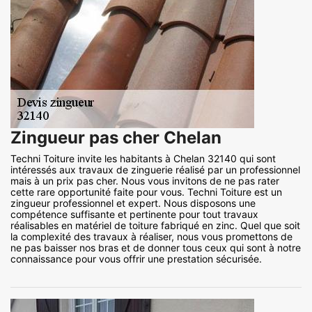
Zingueur pas cher Chelan
Techni Toiture invite les habitants à Chelan 32140 qui sont
intéressés aux travaux de zinguerie réalisé par un professionnel
mais à un prix pas cher. Nous vous invitons de ne pas rater
cette rare opportunité faite pour vous. Techni Toiture est un
zingueur professionnel et expert. Nous disposons une
compétence suffisante et pertinente pour tout travaux
réalisables en matériel de toiture fabriqué en zinc. Quel que soit
la complexité des travaux à réaliser, nous vous promettons de
ne pas baisser nos bras et de donner tous ceux qui sont à notre
connaissance pour vous offrir une prestation sécurisée.