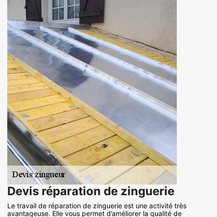
Devis réparation de zinguerie
Le travail de réparation de zinguerie est une activité très
avantageuse. Elle vous permet d’améliorer la qualité de