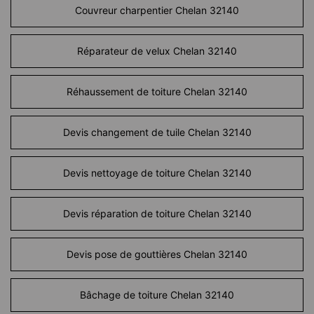
Couvreur charpentier Chelan 32140
Réparateur de velux Chelan 32140
Réhaussement de toiture Chelan 32140
Devis changement de tuile Chelan 32140
Devis nettoyage de toiture Chelan 32140
Devis réparation de toiture Chelan 32140
Devis pose de gouttières Chelan 32140
Bâchage de toiture Chelan 32140