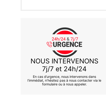
NOUS INTERVENONS
7j/7 et 24h/24
En cas d’urgence, nous intervenons dans
l’immédiat, n’hésitez pas à nous contacter via le
formulaire ou à nous appeler.