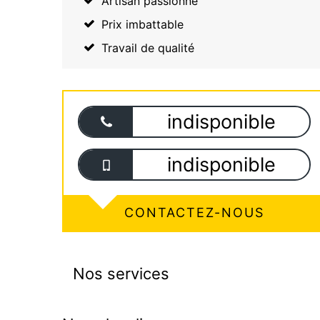
Artisan passionné
Prix imbattable
Travail de qualité
indisponible
indisponible
CONTACTEZ-NOUS
Nos services