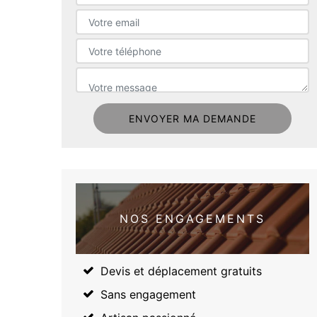
NOS ENGAGEMENTS
Devis et déplacement gratuits
Sans engagement