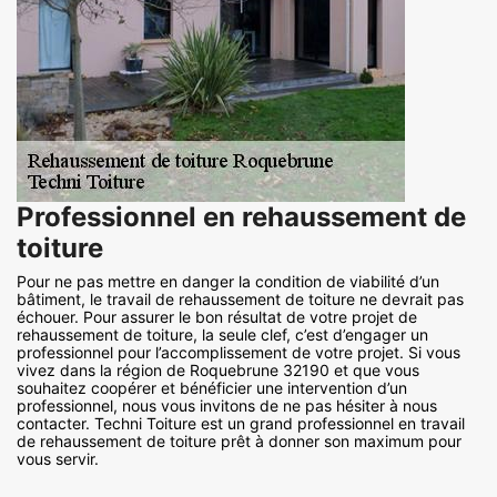
Professionnel en rehaussement de
toiture
Pour ne pas mettre en danger la condition de viabilité d’un
bâtiment, le travail de rehaussement de toiture ne devrait pas
échouer. Pour assurer le bon résultat de votre projet de
rehaussement de toiture, la seule clef, c’est d’engager un
professionnel pour l’accomplissement de votre projet. Si vous
vivez dans la région de Roquebrune 32190 et que vous
souhaitez coopérer et bénéficier une intervention d’un
professionnel, nous vous invitons de ne pas hésiter à nous
contacter. Techni Toiture est un grand professionnel en travail
de rehaussement de toiture prêt à donner son maximum pour
vous servir.