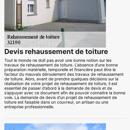
Devis rehaussement de toiture
Tout le monde ne doit pas avoir une bonne notion sur les
travaux de rehaussement de toiture. L’absence d’une bonne
préparation matérielle, temporelle et financière peut être le
facteur du mauvais déroulement des travaux de rehaussement
de toiture. Alors, avant de prendre quelques décisions sur la
réalisation de votre projet de rehaussement de toiture, il est
essentiel de passer d’abord à la demande de devis et de
s’appuyer avec ce document afin de pouvoir connaitre la bonne
voie. La demande de devis d’un projet de rehaussement de
toiture est faisable dans un couvreur, un artisan ou une
entreprise professionnelle.