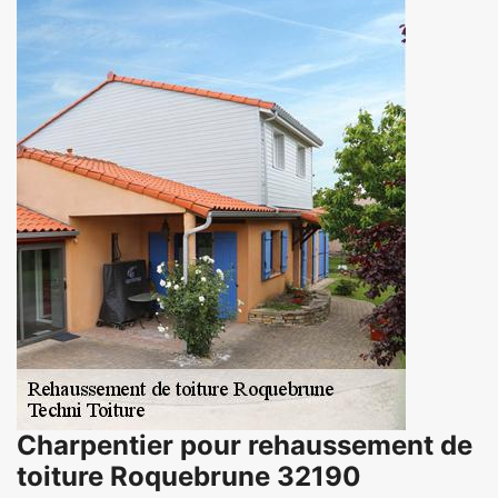
Charpentier pour rehaussement de
toiture Roquebrune 32190