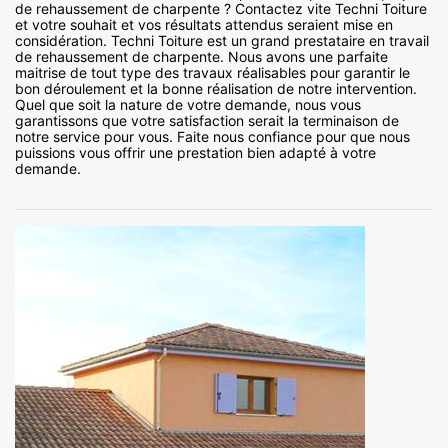
de rehaussement de charpente ? Contactez vite Techni Toiture
et votre souhait et vos résultats attendus seraient mise en
considération. Techni Toiture est un grand prestataire en travail
de rehaussement de charpente. Nous avons une parfaite
maitrise de tout type des travaux réalisables pour garantir le
bon déroulement et la bonne réalisation de notre intervention.
Quel que soit la nature de votre demande, nous vous
garantissons que votre satisfaction serait la terminaison de
notre service pour vous. Faite nous confiance pour que nous
puissions vous offrir une prestation bien adapté à votre
demande.