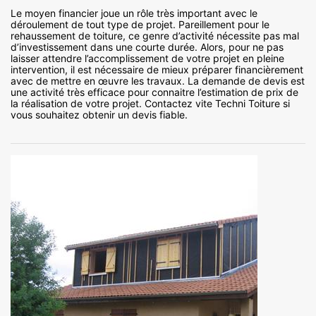
Le moyen financier joue un rôle très important avec le
déroulement de tout type de projet. Pareillement pour le
rehaussement de toiture, ce genre d’activité nécessite pas mal
d’investissement dans une courte durée. Alors, pour ne pas
laisser attendre l’accomplissement de votre projet en pleine
intervention, il est nécessaire de mieux préparer financièrement
avec de mettre en œuvre les travaux. La demande de devis est
une activité très efficace pour connaitre l’estimation de prix de
la réalisation de votre projet. Contactez vite Techni Toiture si
vous souhaitez obtenir un devis fiable.