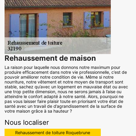
Rehaussement de maison
La raison pour laquelle nous donnons notre maximum pour
produire efficacement dans notre vie professionnelle, c’est de
pouvoir améliorer notre condition de vie. Même si notre
nourriture, notre vêtement et notre moyen de transport sont
stable, sachez qu’avec un logement en mauvaise état ou avec
une trop petite dimension, nous ne serons jamais à l’aise ou
atteindre le confort adapté à notre santé. Alors, pourquoi ne
pas vous laisser faire plaisir toute en priorisant votre état de
santé avec un travail de d’agrandissement de la surface de
votre maison grâce à sa hauteur ?
Nous localiser
Rehaussement de toiture Roquebrune