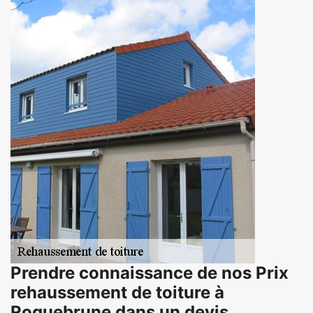
Prendre connaissance de nos Prix
rehaussement de toiture à
Roquebrune dans un devis