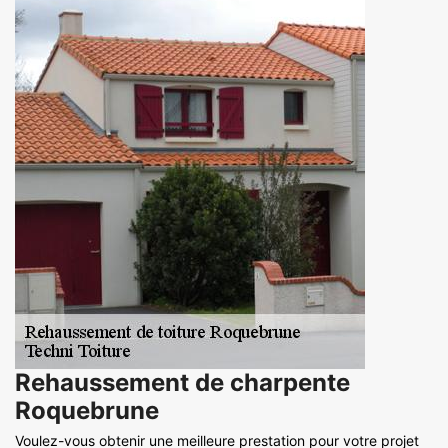
Rehaussement de charpente
Roquebrune
Voulez-vous obtenir une meilleure prestation pour votre projet