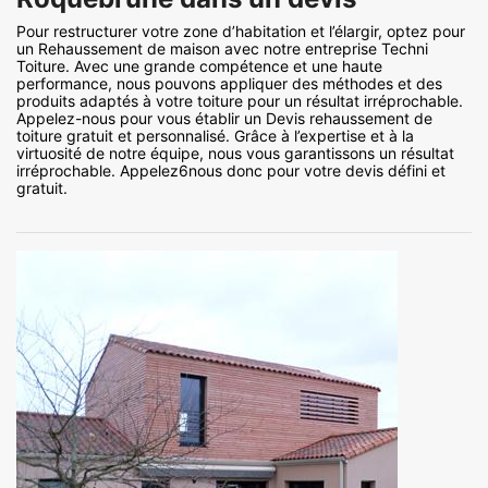
Pour restructurer votre zone d’habitation et l’élargir, optez pour
un Rehaussement de maison avec notre entreprise Techni
Toiture. Avec une grande compétence et une haute
performance, nous pouvons appliquer des méthodes et des
produits adaptés à votre toiture pour un résultat irréprochable.
Appelez-nous pour vous établir un Devis rehaussement de
toiture gratuit et personnalisé. Grâce à l’expertise et à la
virtuosité de notre équipe, nous vous garantissons un résultat
irréprochable. Appelez6nous donc pour votre devis défini et
gratuit.