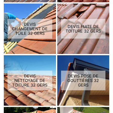
DEVIS
DEVIS FUITE DE
CHANGEMENT DE
TOITURE 32 GERS
TUILE 32 GERS
DEVIS
DEVIS POSE DE
NETTOYAGE DE
GOUTTIÈRES 32
TOITURE 32 GERS
GERS