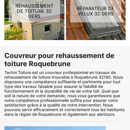
RÉHAUSSEMENT
RÉPARATEUR DE
DE TOITURE 32
VELUX 32 GERS
GERS
Couvreur pour rehaussement de
toiture Roquebrune
Techni Toiture est un couvreur professionnel en travaux de
rehaussement de toiture trouvable à Roquebrune 32190. Nous
disposons une compétence suffisante et pertinente pour tout
type des travaux faisable pour assurer la fiabilité de
fonctionnement et la durabilité de vie de votre toit. Quel que
soit la nature de votre demande, nous vous garantissons que
notre compétence professionnelle suffira pour assurer votre
satisfaction grâce à la qualité de notre intervention. Nous
pouvons servir efficacement et correctement tous les habitants
dans la région de Roquebrune et également aux alentours.