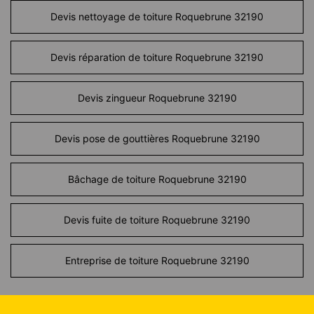
Devis nettoyage de toiture Roquebrune 32190
Devis réparation de toiture Roquebrune 32190
Devis zingueur Roquebrune 32190
Devis pose de gouttières Roquebrune 32190
Bâchage de toiture Roquebrune 32190
Devis fuite de toiture Roquebrune 32190
Entreprise de toiture Roquebrune 32190