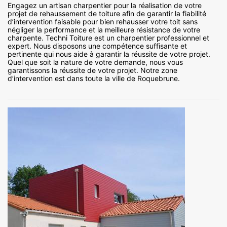
Engagez un artisan charpentier pour la réalisation de votre
projet de rehaussement de toiture afin de garantir la fiabilité
d’intervention faisable pour bien rehausser votre toit sans
négliger la performance et la meilleure résistance de votre
charpente. Techni Toiture est un charpentier professionnel et
expert. Nous disposons une compétence suffisante et
pertinente qui nous aide à garantir la réussite de votre projet.
Quel que soit la nature de votre demande, nous vous
garantissons la réussite de votre projet. Notre zone
d’intervention est dans toute la ville de Roquebrune.