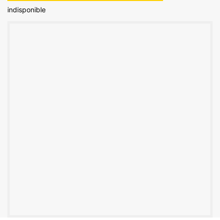
indisponible