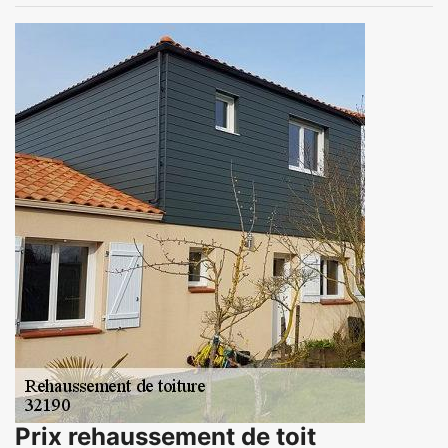
Prix rehaussement de toit