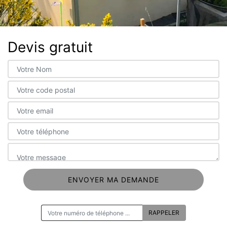
Devis gratuit
ON VOUS RAPPELLE GRATUITEMENT