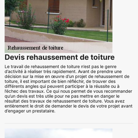
Devis rehaussement de toiture
Le travail de rehaussement de toiture n’est pas le genre
d’activité à réaliser très rapidement. Avant de prendre une
décision sur la mise en œuvre d’un projet de rehaussement de
toiture, il est important de bien réfléchir, de trouver des
différents angles qui peuvent participer à la réussite ou à
l’échec des travaux. Ce qui nous permet de vous recommander
qu’un devis est très utile pour ne pas mettre en danger le
résultat des travaux de rehaussement de toiture. Vous avez
entièrement le droit de demander le devis de votre projet avant
d’engager un prestataire.