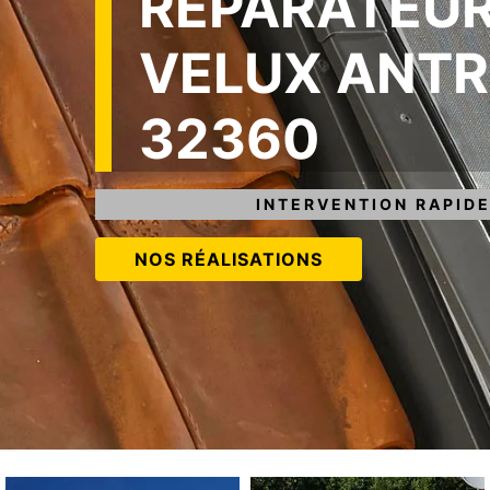
RÉPARATEUR
VELUX ANT
32360
INTERVENTION RAPIDE
NOS RÉALISATIONS