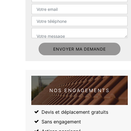
NOS ENGAGEMENTS
Devis et déplacement gratuits
Sans engagement