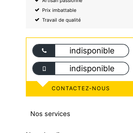
Artisan passionné
Prix imbattable
Travail de qualité
indisponible
indisponible
CONTACTEZ-NOUS
Nos services