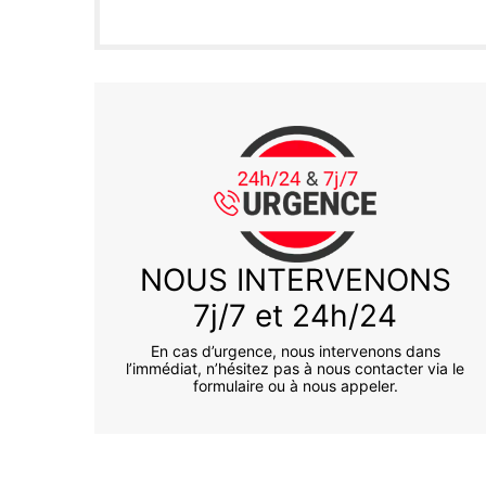
NOUS INTERVENONS
7j/7 et 24h/24
En cas d’urgence, nous intervenons dans
l’immédiat, n’hésitez pas à nous contacter via le
formulaire ou à nous appeler.