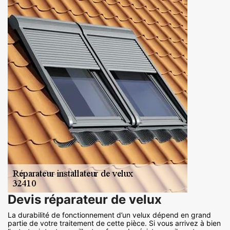
Devis réparateur de velux
La durabilité de fonctionnement d’un velux dépend en grand
partie de votre traitement de cette pièce. Si vous arrivez à bien