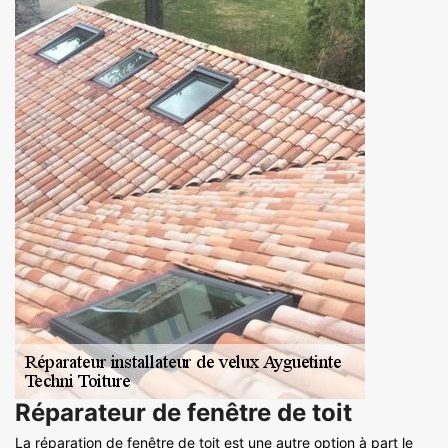
Réparateur de fenêtre de toit
La réparation de fenêtre de toit est une autre option à part le