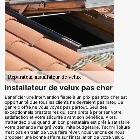
Installateur de velux pas cher
Bénéficier une intervention fiable à un prix pas trop cher est
opportunité que tous les clients ne devraient pas rater. Ce
genre d’offre ne vous voyez pas partout. Seul des
exceptionnels prestataires qui sont prêts à prioriser votre
satisfaction et votre sécurité avant son bénéfice. Alors,
n’attendez plus quand un bon prestataire est prêt à satisfaire
votre demande malgré votre limite budgétaire. Techni Toiture
n’est pas en train de vous faire rêver, nous venons de nous
proposer une bonne affaire sur l’installation de votre velux.