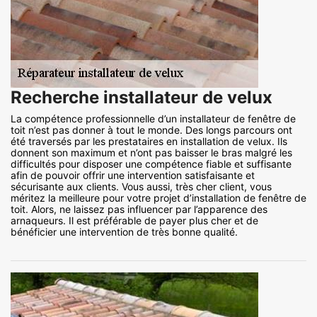
Recherche installateur de velux
La compétence professionnelle d’un installateur de fenêtre de
toit n’est pas donner à tout le monde. Des longs parcours ont
été traversés par les prestataires en installation de velux. Ils
donnent son maximum et n’ont pas baisser le bras malgré les
difficultés pour disposer une compétence fiable et suffisante
afin de pouvoir offrir une intervention satisfaisante et
sécurisante aux clients. Vous aussi, très cher client, vous
méritez la meilleure pour votre projet d’installation de fenêtre de
toit. Alors, ne laissez pas influencer par l’apparence des
arnaqueurs. Il est préférable de payer plus cher et de
bénéficier une intervention de très bonne qualité.