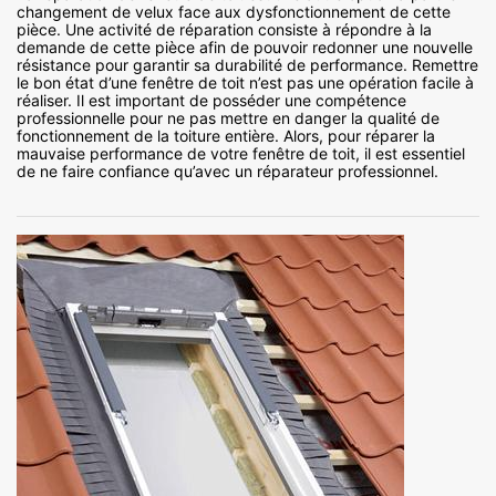
changement de velux face aux dysfonctionnement de cette
pièce. Une activité de réparation consiste à répondre à la
demande de cette pièce afin de pouvoir redonner une nouvelle
résistance pour garantir sa durabilité de performance. Remettre
le bon état d’une fenêtre de toit n’est pas une opération facile à
réaliser. Il est important de posséder une compétence
professionnelle pour ne pas mettre en danger la qualité de
fonctionnement de la toiture entière. Alors, pour réparer la
mauvaise performance de votre fenêtre de toit, il est essentiel
de ne faire confiance qu’avec un réparateur professionnel.