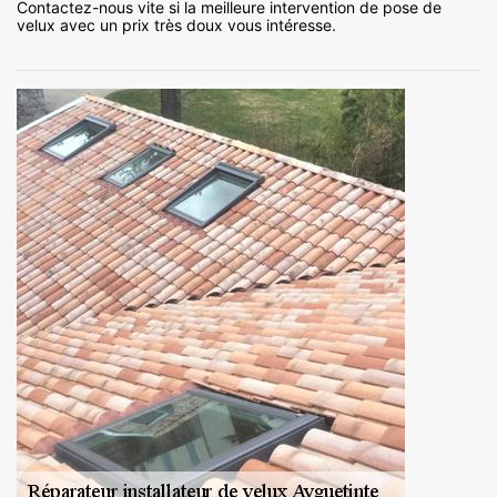
Contactez-nous vite si la meilleure intervention de pose de
velux avec un prix très doux vous intéresse.