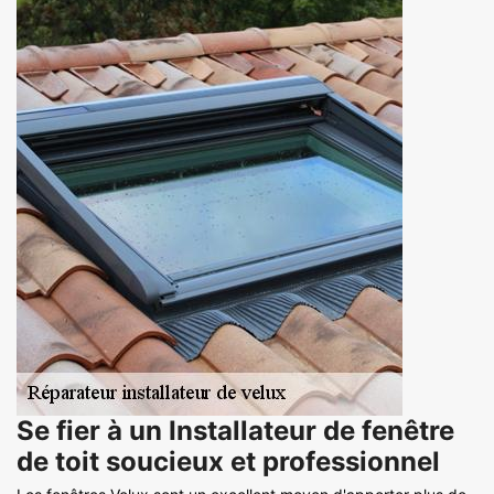
Se fier à un Installateur de fenêtre
de toit soucieux et professionnel