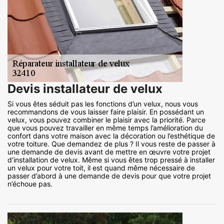
Devis installateur de velux
Si vous êtes séduit pas les fonctions d’un velux, nous vous
recommandons de vous laisser faire plaisir. En possédant un
velux, vous pouvez combiner le plaisir avec la priorité. Parce
que vous pouvez travailler en même temps l’amélioration du
confort dans votre maison avec la décoration ou l’esthétique de
votre toiture. Que demandez de plus ? Il vous reste de passer à
une demande de devis avant de mettre en œuvre votre projet
d’installation de velux. Même si vous êtes trop pressé à installer
un velux pour votre toit, il est quand même nécessaire de
passer d’abord à une demande de devis pour que votre projet
n’échoue pas.