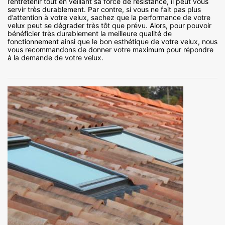
l’entretenir tout en veillant sa force de résistance, il peut vous
servir très durablement. Par contre, si vous ne fait pas plus
d’attention à votre velux, sachez que la performance de votre
velux peut se dégrader très tôt que prévu. Alors, pour pouvoir
bénéficier très durablement la meilleure qualité de
fonctionnement ainsi que le bon esthétique de votre velux, nous
vous recommandons de donner votre maximum pour répondre
à la demande de votre velux.