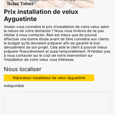
Prix installation de velux
Ayguetinte
Voulez-vous connaitre le prix d’installation de votre velux selon
la nature de votre demande ? Nous vous invitons de ne pas
hésiter à nous contacter. Rien est mieux que de pouvoir
effectuer une bonne étude avant de faire connaitre aux clients
le budget qu’ils devraient préparer afin de garantir le bon
déroulement de son projet. Cela aide le client à pouvoir mieux
préparer financièrement et aussi temporellement. N’hésitez pas
à nous contacter sur le coût de notre intervention sur
l’installation de votre velux vous intéresse.
Nous localiser
Réparateur installateur de velux Ayguetinte
indisponible