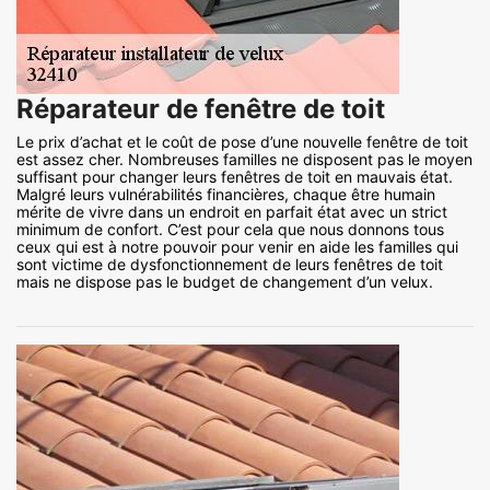
Réparateur de fenêtre de toit
Le prix d’achat et le coût de pose d’une nouvelle fenêtre de toit
est assez cher. Nombreuses familles ne disposent pas le moyen
suffisant pour changer leurs fenêtres de toit en mauvais état.
Malgré leurs vulnérabilités financières, chaque être humain
mérite de vivre dans un endroit en parfait état avec un strict
minimum de confort. C’est pour cela que nous donnons tous
ceux qui est à notre pouvoir pour venir en aide les familles qui
sont victime de dysfonctionnement de leurs fenêtres de toit
mais ne dispose pas le budget de changement d’un velux.