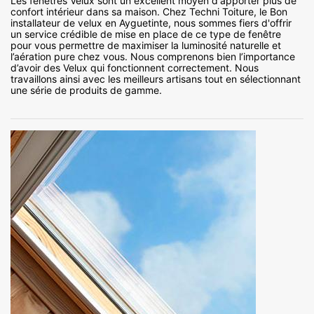
Les fenêtres Velux sont un excellent moyen d'apporter plus de
confort intérieur dans sa maison. Chez Techni Toiture, le Bon
installateur de velux en Ayguetinte, nous sommes fiers d'offrir
un service crédible de mise en place de ce type de fenêtre
pour vous permettre de maximiser la luminosité naturelle et
l’aération pure chez vous. Nous comprenons bien l’importance
d’avoir des Velux qui fonctionnent correctement. Nous
travaillons ainsi avec les meilleurs artisans tout en sélectionnant
une série de produits de gamme.