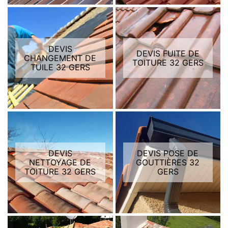
DEVIS
DEVIS FUITE DE
CHANGEMENT DE
TOITURE 32 GERS
TUILE 32 GERS
DEVIS
DEVIS POSE DE
NETTOYAGE DE
GOUTTIÈRES 32
TOITURE 32 GERS
GERS