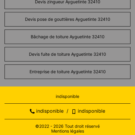
Devis zingueur Ayguetinte 32410
Devis pose de gouttières Ayguetinte 32410
Bâchage de toiture Ayguetinte 32410
Devis fuite de toiture Ayguetinte 32410
Entreprise de toiture Ayguetinte 32410
indisponible
indisponible
/
indisponible
©2022 - 2026 Tout droit réservé
Mentions légales