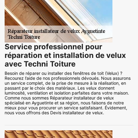
Service professionnel pour
réparation et installation de velux
avec Techni Toiture
Besoin de réparer ou installer des fenêtres de toit (Velux) ?
Recourez l’aide de nos professionnels dévoués. Nous assurons
un service complet, de la prise de mesure à la réalisation, en
passant par le choix des matériaux. Les velux donnent
luminosité, ventilation et isolation parfaites dans votre maison.
Comme nous sommes Réparateur installateur de velux
spécialisé en Ayguetinte et sa région, nous faisons de notre
mieux pour vous procurer un service satisfaisant. Évidement,
nous vous offrons des Devis installateur de velux.