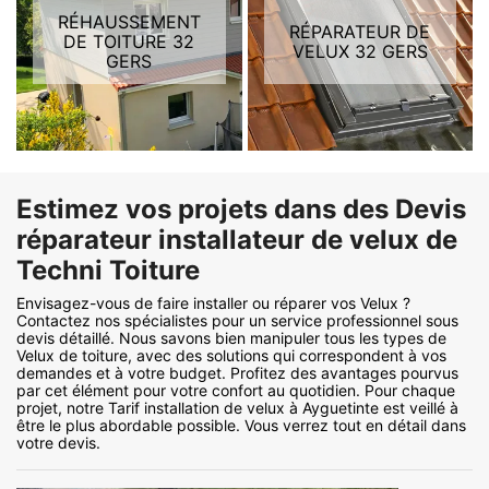
RÉHAUSSEMENT
RÉPARATEUR DE
DE TOITURE 32
VELUX 32 GERS
GERS
Estimez vos projets dans des Devis
réparateur installateur de velux de
Techni Toiture
Envisagez-vous de faire installer ou réparer vos Velux ?
Contactez nos spécialistes pour un service professionnel sous
devis détaillé. Nous savons bien manipuler tous les types de
Velux de toiture, avec des solutions qui correspondent à vos
demandes et à votre budget. Profitez des avantages pourvus
par cet élément pour votre confort au quotidien. Pour chaque
projet, notre Tarif installation de velux à Ayguetinte est veillé à
être le plus abordable possible. Vous verrez tout en détail dans
votre devis.