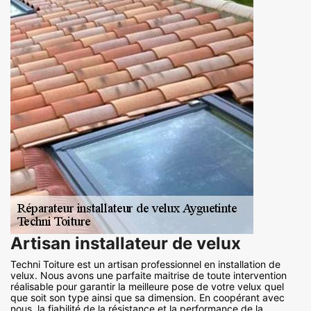
Artisan installateur de velux
Techni Toiture est un artisan professionnel en installation de
velux. Nous avons une parfaite maitrise de toute intervention
réalisable pour garantir la meilleure pose de votre velux quel
que soit son type ainsi que sa dimension. En coopérant avec
nous, la fiabilité de la résistance et la performance de la