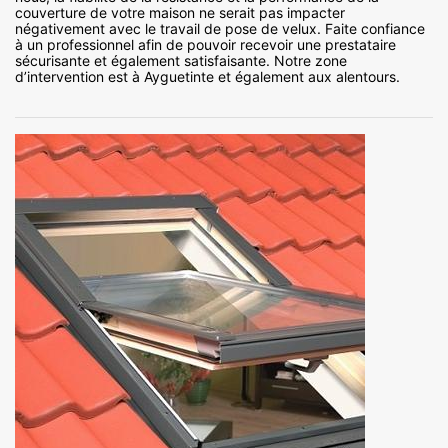
couverture de votre maison ne serait pas impacter
négativement avec le travail de pose de velux. Faite confiance
à un professionnel afin de pouvoir recevoir une prestataire
sécurisante et également satisfaisante. Notre zone
d’intervention est à Ayguetinte et également aux alentours.