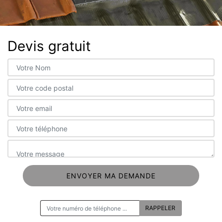
Devis gratuit
ON VOUS RAPPELLE GRATUITEMENT