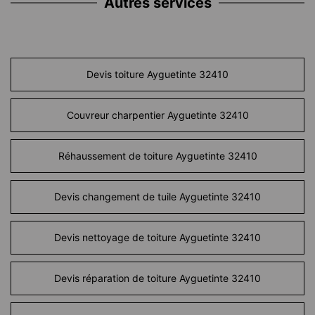
Autres services
Devis toiture Ayguetinte 32410
Couvreur charpentier Ayguetinte 32410
Réhaussement de toiture Ayguetinte 32410
Devis changement de tuile Ayguetinte 32410
Devis nettoyage de toiture Ayguetinte 32410
Devis réparation de toiture Ayguetinte 32410