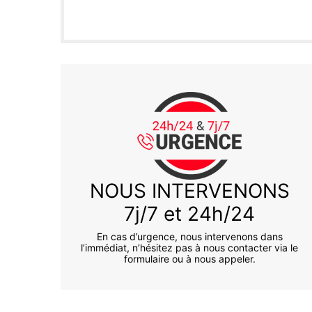
NOUS INTERVENONS
7j/7 et 24h/24
En cas d’urgence, nous intervenons dans
l’immédiat, n’hésitez pas à nous contacter via le
formulaire ou à nous appeler.