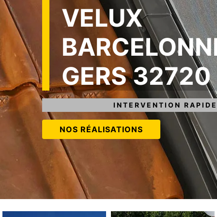
VELUX
BARCELONN
GERS 32720
INTERVENTION RAPIDE
NOS RÉALISATIONS