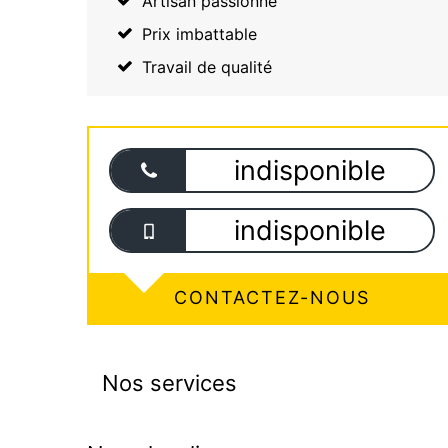
Artisan passionné
Prix imbattable
Travail de qualité
indisponible
indisponible
CONTACTEZ-NOUS
Nos services