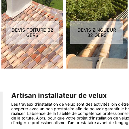
DEVIS TOITURE 32
DEVIS ZINGUEUR
GERS
32 GERS
Artisan installateur de velux
Les travaux d’installation de velux sont des activités loin d’être
coopérer avec un bon prestataire afin de pouvoir garantir le b
réaliser. L’absence de la fiabilité de compétence professionnelle
de la toiture. Alors, pour que votre projet d’installation de ve
d’exiger le professionnalisme d’un prestataire avant de l’engag