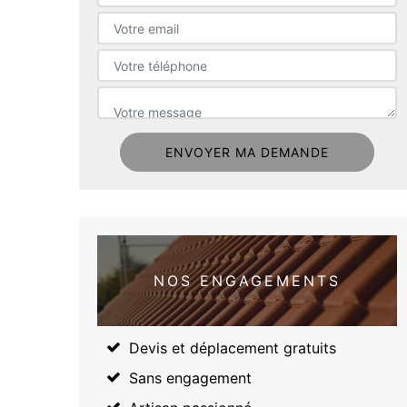
NOS ENGAGEMENTS
Devis et déplacement gratuits
Sans engagement