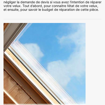
négliger la demande de devis si vous avez l’intention de réparer
votre velux. Tout d’abord, pour connaitre l’état de votre velux,
et ensuite, pour savoir le budget de réparation de cette pièce.