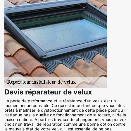
Devis réparateur de velux
La perte de performance et la résistance d’un velux est un
moment incontournable. Ce qui est important ce que vous êtes
prêts à maitriser le dysfonctionnement de cette pièce pour qu’il
n’attaque pas la qualité de fonctionnement de la toiture, ni de la
maison entière. A part les travaux de changement, vous pouvez
choisir un travail de réparation comme une bonne option contre
le mauvais état de votre velux. Il est essentiel de ne pas