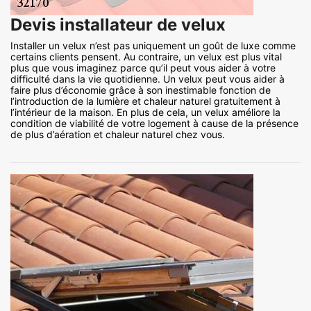
Devis installateur de velux
Installer un velux n’est pas uniquement un goût de luxe comme
certains clients pensent. Au contraire, un velux est plus vital
plus que vous imaginez parce qu’il peut vous aider à votre
difficulté dans la vie quotidienne. Un velux peut vous aider à
faire plus d’économie grâce à son inestimable fonction de
l’introduction de la lumière et chaleur naturel gratuitement à
l’intérieur de la maison. En plus de cela, un velux améliore la
condition de viabilité de votre logement à cause de la présence
de plus d’aération et chaleur naturel chez vous.