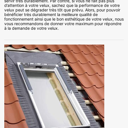
servir très durablement. Par contre, si vous ne fait pas plus
d’attention à votre velux, sachez que la performance de votre
velux peut se dégrader très tôt que prévu. Alors, pour pouvoir
bénéficier très durablement la meilleure qualité de
fonctionnement ainsi que le bon esthétique de votre velux, nous
vous recommandons de donner votre maximum pour répondre
à la demande de votre velux.