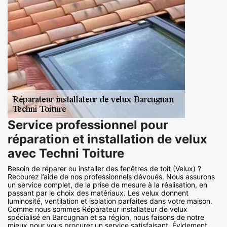
Service professionnel pour
réparation et installation de velux
avec Techni Toiture
Besoin de réparer ou installer des fenêtres de toit (Velux) ?
Recourez l’aide de nos professionnels dévoués. Nous assurons
un service complet, de la prise de mesure à la réalisation, en
passant par le choix des matériaux. Les velux donnent
luminosité, ventilation et isolation parfaites dans votre maison.
Comme nous sommes Réparateur installateur de velux
spécialisé en Barcugnan et sa région, nous faisons de notre
mieux pour vous procurer un service satisfaisant. Évidement,