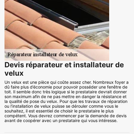
Devis réparateur et installateur de
velux
Un velux est une pièce qui coûte assez cher. Nombreux foyer a
dû faire plus d’économie pour pouvoir posséder une fenêtre de
toit. Il semble donc très logique si le prestataire devrait donner
son maximum afin de ne pas mettre en danger la résistance et
la qualité de pose du velux. Pour que les travaux de réparation
ou l’installation de velux puisse se dérouler comme vous le
souhaitez, il est essentiel de choisir le prestataire le plus
compétent. Vous devrez commencer par la demande de devis
avant de coopérer avec un prestataire qui vous intéresse.