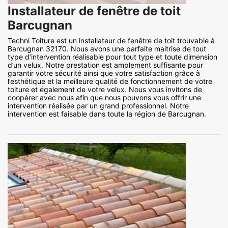
Installateur de fenêtre de toit
Barcugnan
Techni Toiture est un installateur de fenêtre de toit trouvable à
Barcugnan 32170. Nous avons une parfaite maitrise de tout
type d’intervention réalisable pour tout type et toute dimension
d’un velux. Notre prestation est amplement suffisante pour
garantir votre sécurité ainsi que votre satisfaction grâce à
l’esthétique et la meilleure qualité de fonctionnement de votre
toiture et également de votre velux. Nous vous invitons de
coopérer avec nous afin que nous pouvons vous offrir une
intervention réalisée par un grand professionnel. Notre
intervention est faisable dans toute la région de Barcugnan.