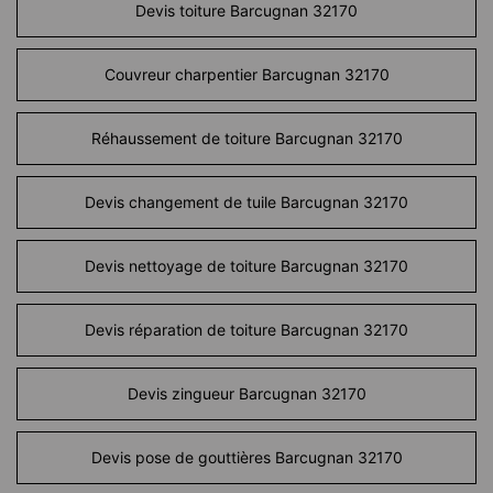
Devis toiture Barcugnan 32170
Couvreur charpentier Barcugnan 32170
Réhaussement de toiture Barcugnan 32170
Devis changement de tuile Barcugnan 32170
Devis nettoyage de toiture Barcugnan 32170
Devis réparation de toiture Barcugnan 32170
Devis zingueur Barcugnan 32170
Devis pose de gouttières Barcugnan 32170