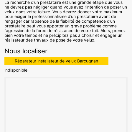
La recherche d’un prestataire est une grande étape que vous
ne devrez pas négliger quand vous avez l’intention de poser un
velux dans votre toiture. Vous devrez donner votre maximum
pour exiger le professionnalisme d’un prestataire avant de
l’engager car l’absence de la fiabilité de compétence d’un
prestataire peut vous apporter un grave problème comme
l’agression de la force de résistance de votre toit. Alors, prenez
bien votre temps et ne précipitez pas à choisir et engager un
réalisateur des travaux de pose de votre velux.
Nous localiser
Réparateur installateur de velux Barcugnan
indisponible