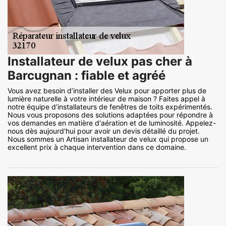
Installateur de velux pas cher à
Barcugnan : fiable et agréé
Vous avez besoin d’installer des Velux pour apporter plus de
lumière naturelle à votre intérieur de maison ? Faites appel à
notre équipe d’installateurs de fenêtres de toits expérimentés.
Nous vous proposons des solutions adaptées pour répondre à
vos demandes en matière d'aération et de luminosité. Appelez-
nous dès aujourd'hui pour avoir un devis détaillé du projet.
Nous sommes un Artisan installateur de velux qui propose un
excellent prix à chaque intervention dans ce domaine.