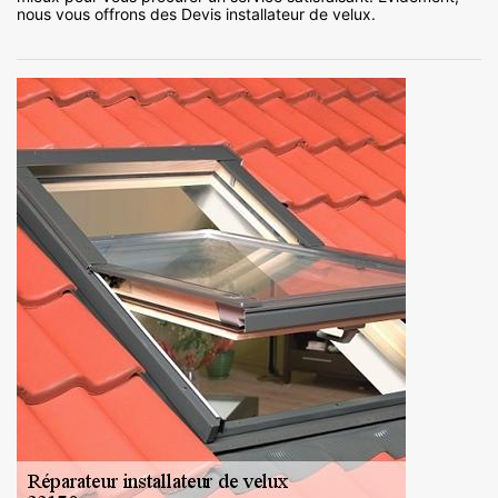
nous vous offrons des Devis installateur de velux.