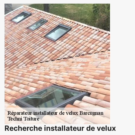
Recherche installateur de velux