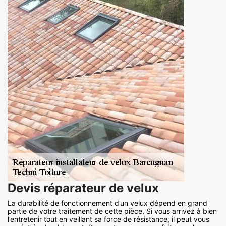
Devis réparateur de velux
La durabilité de fonctionnement d’un velux dépend en grand
partie de votre traitement de cette pièce. Si vous arrivez à bien
l’entretenir tout en veillant sa force de résistance, il peut vous