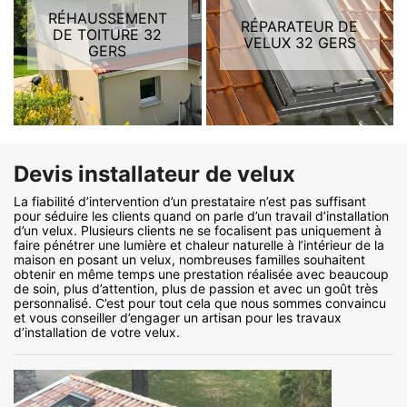
RÉHAUSSEMENT
RÉPARATEUR DE
DE TOITURE 32
VELUX 32 GERS
GERS
Devis installateur de velux
La fiabilité d’intervention d’un prestataire n’est pas suffisant
pour séduire les clients quand on parle d’un travail d’installation
d’un velux. Plusieurs clients ne se focalisent pas uniquement à
faire pénétrer une lumière et chaleur naturelle à l’intérieur de la
maison en posant un velux, nombreuses familles souhaitent
obtenir en même temps une prestation réalisée avec beaucoup
de soin, plus d’attention, plus de passion et avec un goût très
personnalisé. C’est pour tout cela que nous sommes convaincu
et vous conseiller d’engager un artisan pour les travaux
d’installation de votre velux.