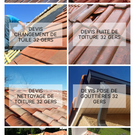
DEVIS
DEVIS FUITE DE
CHANGEMENT DE
TOITURE 32 GERS
TUILE 32 GERS
DEVIS
DEVIS POSE DE
NETTOYAGE DE
GOUTTIÈRES 32
TOITURE 32 GERS
GERS