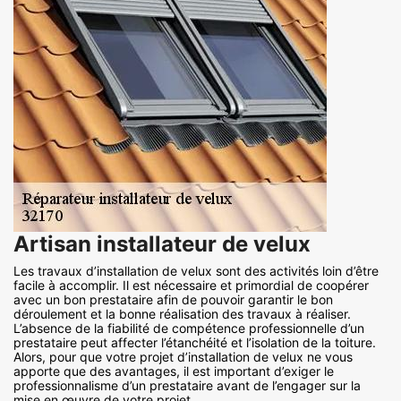
Artisan installateur de velux
Les travaux d’installation de velux sont des activités loin d’être
facile à accomplir. Il est nécessaire et primordial de coopérer
avec un bon prestataire afin de pouvoir garantir le bon
déroulement et la bonne réalisation des travaux à réaliser.
L’absence de la fiabilité de compétence professionnelle d’un
prestataire peut affecter l’étanchéité et l’isolation de la toiture.
Alors, pour que votre projet d’installation de velux ne vous
apporte que des avantages, il est important d’exiger le
professionnalisme d’un prestataire avant de l’engager sur la
mise en œuvre de votre projet.