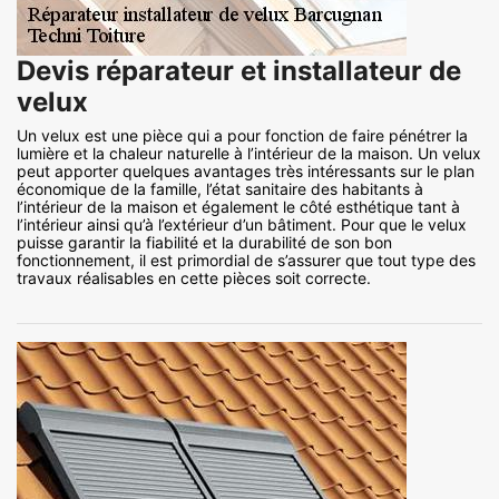
Devis réparateur et installateur de
velux
Un velux est une pièce qui a pour fonction de faire pénétrer la
lumière et la chaleur naturelle à l’intérieur de la maison. Un velux
peut apporter quelques avantages très intéressants sur le plan
économique de la famille, l’état sanitaire des habitants à
l’intérieur de la maison et également le côté esthétique tant à
l’intérieur ainsi qu’à l’extérieur d’un bâtiment. Pour que le velux
puisse garantir la fiabilité et la durabilité de son bon
fonctionnement, il est primordial de s’assurer que tout type des
travaux réalisables en cette pièces soit correcte.