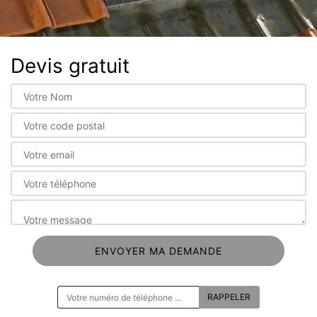
Devis gratuit
ON VOUS RAPPELLE GRATUITEMENT