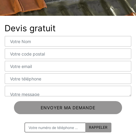
Devis gratuit
ON VOUS RAPPELLE GRATUITEMENT