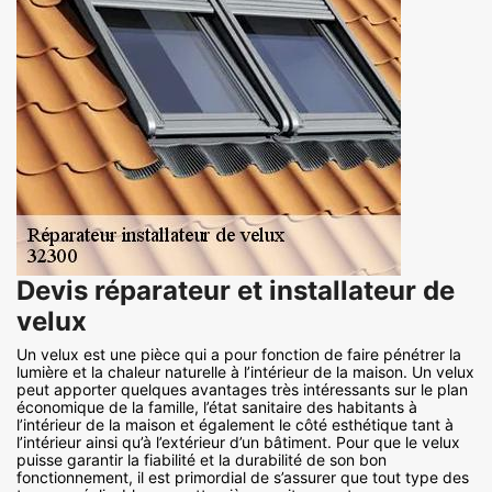
Devis réparateur et installateur de
velux
Un velux est une pièce qui a pour fonction de faire pénétrer la
lumière et la chaleur naturelle à l’intérieur de la maison. Un velux
peut apporter quelques avantages très intéressants sur le plan
économique de la famille, l’état sanitaire des habitants à
l’intérieur de la maison et également le côté esthétique tant à
l’intérieur ainsi qu’à l’extérieur d’un bâtiment. Pour que le velux
puisse garantir la fiabilité et la durabilité de son bon
fonctionnement, il est primordial de s’assurer que tout type des