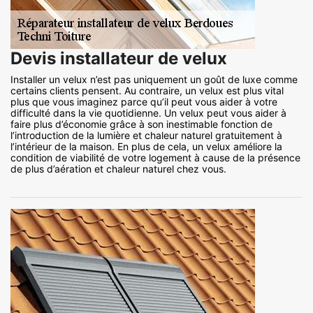
Devis installateur de velux
Installer un velux n’est pas uniquement un goût de luxe comme
certains clients pensent. Au contraire, un velux est plus vital
plus que vous imaginez parce qu’il peut vous aider à votre
difficulté dans la vie quotidienne. Un velux peut vous aider à
faire plus d’économie grâce à son inestimable fonction de
l’introduction de la lumière et chaleur naturel gratuitement à
l’intérieur de la maison. En plus de cela, un velux améliore la
condition de viabilité de votre logement à cause de la présence
de plus d’aération et chaleur naturel chez vous.