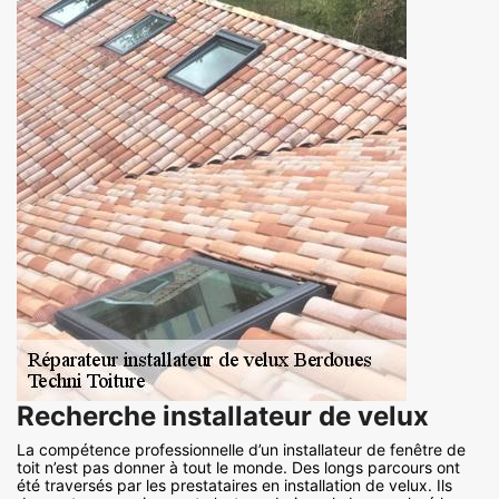
Recherche installateur de velux
La compétence professionnelle d’un installateur de fenêtre de
toit n’est pas donner à tout le monde. Des longs parcours ont
été traversés par les prestataires en installation de velux. Ils