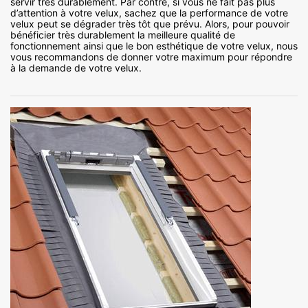
servir très durablement. Par contre, si vous ne fait pas plus
d’attention à votre velux, sachez que la performance de votre
velux peut se dégrader très tôt que prévu. Alors, pour pouvoir
bénéficier très durablement la meilleure qualité de
fonctionnement ainsi que le bon esthétique de votre velux, nous
vous recommandons de donner votre maximum pour répondre
à la demande de votre velux.