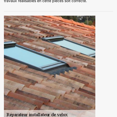
travaux réalisables en cette pièces soit correcte.