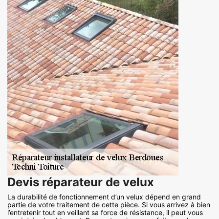
Devis réparateur de velux
La durabilité de fonctionnement d’un velux dépend en grand
partie de votre traitement de cette pièce. Si vous arrivez à bien
l’entretenir tout en veillant sa force de résistance, il peut vous