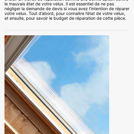
le mauvais état de votre velux. Il est essentiel de ne pas
négliger la demande de devis si vous avez l’intention de réparer
votre velux. Tout d’abord, pour connaitre l’état de votre velux,
et ensuite, pour savoir le budget de réparation de cette pièce.