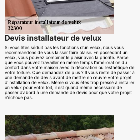
Devis installateur de velux
Si vous êtes séduit pas les fonctions d’un velux, nous vous
recommandons de vous laisser faire plaisir. En possédant un
velux, vous pouvez combiner le plaisir avec la priorité. Parce
que vous pouvez travailler en même temps l’amélioration du
confort dans votre maison avec la décoration ou l’esthétique de
votre toiture. Que demandez de plus ? Il vous reste de passer à
une demande de devis avant de mettre en œuvre votre projet
d’installation de velux. Même si vous êtes trop pressé à installer
un velux pour votre toit, il est quand même nécessaire de
passer d’abord à une demande de devis pour que votre projet
n’échoue pas.