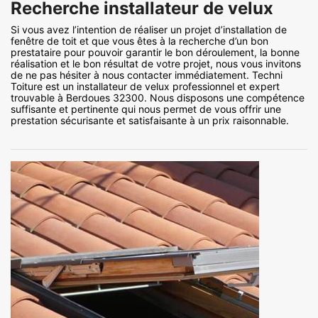
Recherche installateur de velux
Si vous avez l’intention de réaliser un projet d’installation de
fenêtre de toit et que vous êtes à la recherche d’un bon
prestataire pour pouvoir garantir le bon déroulement, la bonne
réalisation et le bon résultat de votre projet, nous vous invitons
de ne pas hésiter à nous contacter immédiatement. Techni
Toiture est un installateur de velux professionnel et expert
trouvable à Berdoues 32300. Nous disposons une compétence
suffisante et pertinente qui nous permet de vous offrir une
prestation sécurisante et satisfaisante à un prix raisonnable.