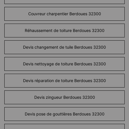
Couvreur charpentier Berdoues 32300
Réhaussement de toiture Berdoues 32300
Devis changement de tuile Berdoues 32300
Devis nettoyage de toiture Berdoues 32300
Devis réparation de toiture Berdoues 32300
Devis zingueur Berdoues 32300
Devis pose de gouttières Berdoues 32300