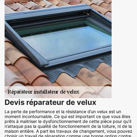
Devis réparateur de velux
La perte de performance et la résistance d’un velux est un
moment incontournable. Ce qui est important ce que vous êtes
prêts à maitriser le dysfonctionnement de cette pièce pour qu’il
n’attaque pas la qualité de fonctionnement de la toiture, ni de la
maison entière. A part les travaux de changement, vous pouvez
choisir un travail de réparation comme une bonne option contre