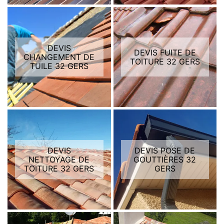
DEVIS
DEVIS FUITE DE
CHANGEMENT DE
TOITURE 32 GERS
TUILE 32 GERS
DEVIS
DEVIS POSE DE
NETTOYAGE DE
GOUTTIÈRES 32
TOITURE 32 GERS
GERS