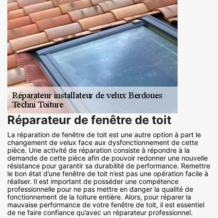
Réparateur de fenêtre de toit
La réparation de fenêtre de toit est une autre option à part le
changement de velux face aux dysfonctionnement de cette
pièce. Une activité de réparation consiste à répondre à la
demande de cette pièce afin de pouvoir redonner une nouvelle
résistance pour garantir sa durabilité de performance. Remettre
le bon état d’une fenêtre de toit n’est pas une opération facile à
réaliser. Il est important de posséder une compétence
professionnelle pour ne pas mettre en danger la qualité de
fonctionnement de la toiture entière. Alors, pour réparer la
mauvaise performance de votre fenêtre de toit, il est essentiel
de ne faire confiance qu’avec un réparateur professionnel.