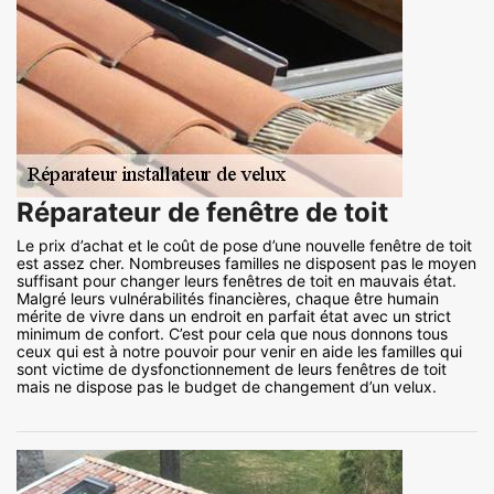
Réparateur de fenêtre de toit
Le prix d’achat et le coût de pose d’une nouvelle fenêtre de toit
est assez cher. Nombreuses familles ne disposent pas le moyen
suffisant pour changer leurs fenêtres de toit en mauvais état.
Malgré leurs vulnérabilités financières, chaque être humain
mérite de vivre dans un endroit en parfait état avec un strict
minimum de confort. C’est pour cela que nous donnons tous
ceux qui est à notre pouvoir pour venir en aide les familles qui
sont victime de dysfonctionnement de leurs fenêtres de toit
mais ne dispose pas le budget de changement d’un velux.