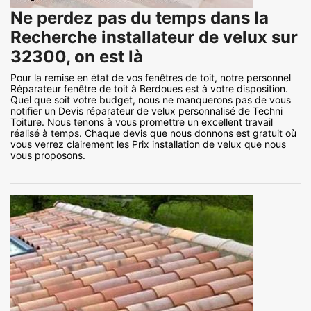
Ne perdez pas du temps dans la
Recherche installateur de velux sur
32300, on est là
Pour la remise en état de vos fenêtres de toit, notre personnel
Réparateur fenêtre de toit à Berdoues est à votre disposition.
Quel que soit votre budget, nous ne manquerons pas de vous
notifier un Devis réparateur de velux personnalisé de Techni
Toiture. Nous tenons à vous promettre un excellent travail
réalisé à temps. Chaque devis que nous donnons est gratuit où
vous verrez clairement les Prix installation de velux que nous
vous proposons.