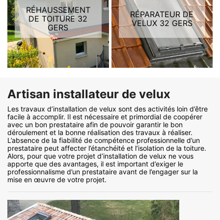
RÉHAUSSEMENT
RÉPARATEUR DE
DE TOITURE 32
VELUX 32 GERS
GERS
Artisan installateur de velux
Les travaux d’installation de velux sont des activités loin d’être
facile à accomplir. Il est nécessaire et primordial de coopérer
avec un bon prestataire afin de pouvoir garantir le bon
déroulement et la bonne réalisation des travaux à réaliser.
L’absence de la fiabilité de compétence professionnelle d’un
prestataire peut affecter l’étanchéité et l’isolation de la toiture.
Alors, pour que votre projet d’installation de velux ne vous
apporte que des avantages, il est important d’exiger le
professionnalisme d’un prestataire avant de l’engager sur la
mise en œuvre de votre projet.