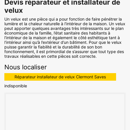
Devis réparateur et installateur de
velux
Un velux est une pièce qui a pour fonction de faire pénétrer la
lumière et la chaleur naturelle à l’intérieur de la maison. Un velux
peut apporter quelques avantages très intéressants sur le plan
économique de la famille, l’état sanitaire des habitants à
l’intérieur de la maison et également le côté esthétique tant à
l’intérieur ainsi qu’à l’extérieur d’un bâtiment. Pour que le velux
puisse garantir la fiabilité et la durabilité de son bon
fonctionnement, il est primordial de s’assurer que tout type des
travaux réalisables en cette pièces soit correcte.
Nous localiser
Réparateur installateur de velux Clermont Saves
indisponible