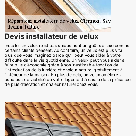
Devis installateur de velux
Installer un velux n’est pas uniquement un goût de luxe comme
certains clients pensent. Au contraire, un velux est plus vital
plus que vous imaginez parce qu’il peut vous aider à votre
difficulté dans la vie quotidienne. Un velux peut vous aider à
faire plus d’économie grâce à son inestimable fonction de
l’introduction de la lumière et chaleur naturel gratuitement à
l’intérieur de la maison. En plus de cela, un velux améliore la
condition de viabilité de votre logement à cause de la présence
de plus d’aération et chaleur naturel chez vous.