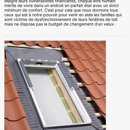
Malgré leurs vulnérabilités financières, chaque être humain
mérite de vivre dans un endroit en parfait état avec un strict
minimum de confort. C’est pour cela que nous donnons tous
ceux qui est à notre pouvoir pour venir en aide les familles qui
sont victime de dysfonctionnement de leurs fenêtres de toit
mais ne dispose pas le budget de changement d’un velux.