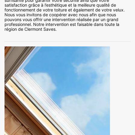
suffisante pour garantir votre sécurité ainsi que votre
satisfaction grâce à l’esthétique et la meilleure qualité de
fonctionnement de votre toiture et également de votre velux.
Nous vous invitons de coopérer avec nous afin que nous
pouvons vous offrir une intervention réalisée par un grand
professionnel. Notre intervention est faisable dans toute la
région de Clermont Saves.