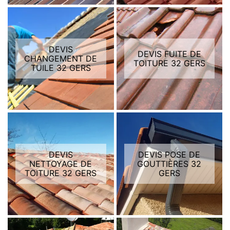
DEVIS
DEVIS FUITE DE
CHANGEMENT DE
TOITURE 32 GERS
TUILE 32 GERS
DEVIS
DEVIS POSE DE
NETTOYAGE DE
GOUTTIÈRES 32
TOITURE 32 GERS
GERS