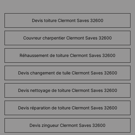
Devis toiture Clermont Saves 32600
Couvreur charpentier Clermont Saves 32600
Réhaussement de toiture Clermont Saves 32600
Devis changement de tuile Clermont Saves 32600
Devis nettoyage de toiture Clermont Saves 32600
Devis réparation de toiture Clermont Saves 32600
Devis zingueur Clermont Saves 32600