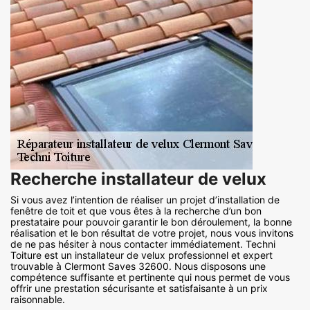
Recherche installateur de velux
Si vous avez l’intention de réaliser un projet d’installation de
fenêtre de toit et que vous êtes à la recherche d’un bon
prestataire pour pouvoir garantir le bon déroulement, la bonne
réalisation et le bon résultat de votre projet, nous vous invitons
de ne pas hésiter à nous contacter immédiatement. Techni
Toiture est un installateur de velux professionnel et expert
trouvable à Clermont Saves 32600. Nous disposons une
compétence suffisante et pertinente qui nous permet de vous
offrir une prestation sécurisante et satisfaisante à un prix
raisonnable.