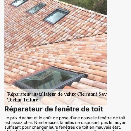
Réparateur de fenêtre de toit
Le prix d’achat et le coût de pose d’une nouvelle fenêtre de toit
est assez cher. Nombreuses familles ne disposent pas le moyen
suffisant pour changer leurs fenêtres de toit en mauvais état.