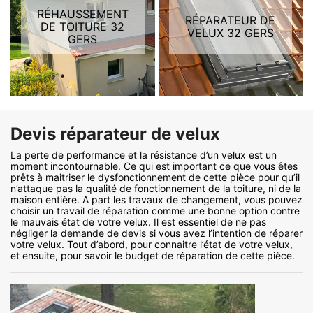
RÉHAUSSEMENT
RÉPARATEUR DE
DE TOITURE 32
VELUX 32 GERS
GERS
Devis réparateur de velux
La perte de performance et la résistance d’un velux est un
moment incontournable. Ce qui est important ce que vous êtes
prêts à maitriser le dysfonctionnement de cette pièce pour qu’il
n’attaque pas la qualité de fonctionnement de la toiture, ni de la
maison entière. A part les travaux de changement, vous pouvez
choisir un travail de réparation comme une bonne option contre
le mauvais état de votre velux. Il est essentiel de ne pas
négliger la demande de devis si vous avez l’intention de réparer
votre velux. Tout d’abord, pour connaitre l’état de votre velux,
et ensuite, pour savoir le budget de réparation de cette pièce.