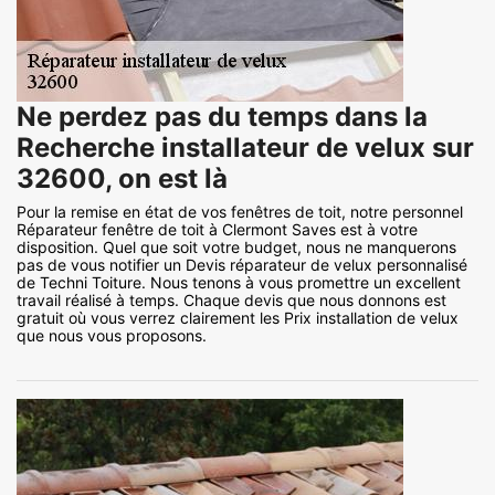
Ne perdez pas du temps dans la
Recherche installateur de velux sur
32600, on est là
Pour la remise en état de vos fenêtres de toit, notre personnel
Réparateur fenêtre de toit à Clermont Saves est à votre
disposition. Quel que soit votre budget, nous ne manquerons
pas de vous notifier un Devis réparateur de velux personnalisé
de Techni Toiture. Nous tenons à vous promettre un excellent
travail réalisé à temps. Chaque devis que nous donnons est
gratuit où vous verrez clairement les Prix installation de velux
que nous vous proposons.