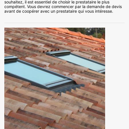
souhaitez, il est essentiel de choisir le prestataire le plus
compétent. Vous devrez commencer par la demande de devis
avant de coopérer avec un prestataire qui vous intéresse.