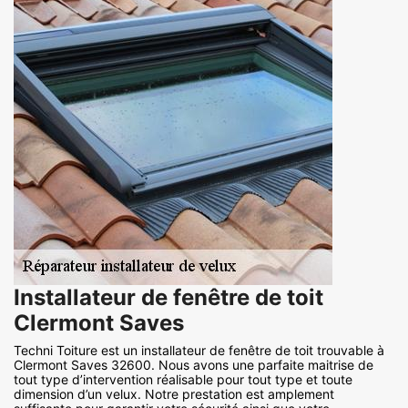
Installateur de fenêtre de toit
Clermont Saves
Techni Toiture est un installateur de fenêtre de toit trouvable à
Clermont Saves 32600. Nous avons une parfaite maitrise de
tout type d’intervention réalisable pour tout type et toute
dimension d’un velux. Notre prestation est amplement