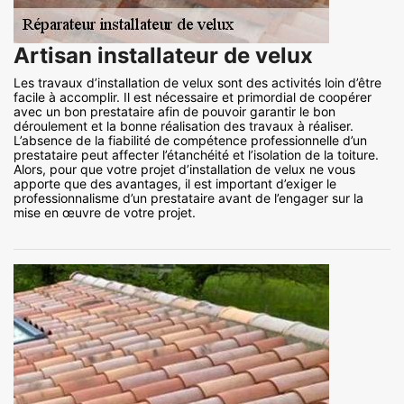
Artisan installateur de velux
Les travaux d’installation de velux sont des activités loin d’être
facile à accomplir. Il est nécessaire et primordial de coopérer
avec un bon prestataire afin de pouvoir garantir le bon
déroulement et la bonne réalisation des travaux à réaliser.
L’absence de la fiabilité de compétence professionnelle d’un
prestataire peut affecter l’étanchéité et l’isolation de la toiture.
Alors, pour que votre projet d’installation de velux ne vous
apporte que des avantages, il est important d’exiger le
professionnalisme d’un prestataire avant de l’engager sur la
mise en œuvre de votre projet.