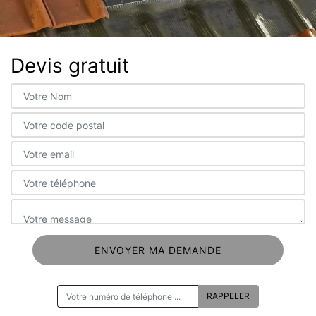
Devis gratuit
ON VOUS RAPPELLE GRATUITEMENT