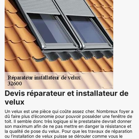
Devis réparateur et installateur de
velux
Un velux est une pièce qui coûte assez cher. Nombreux foyer a
dû faire plus d’économie pour pouvoir posséder une fenêtre de
toit. Il semble donc très logique si le prestataire devrait donner
son maximum afin de ne pas mettre en danger la résistance et
la qualité de pose du velux. Pour que les travaux de réparation
ou l’installation de velux puisse se dérouler comme vous le