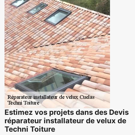
Estimez vos projets dans des Devis
réparateur installateur de velux de
Techni Toiture