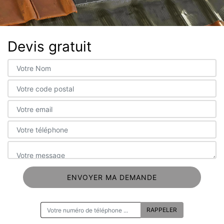
Devis gratuit
ON VOUS RAPPELLE GRATUITEMENT