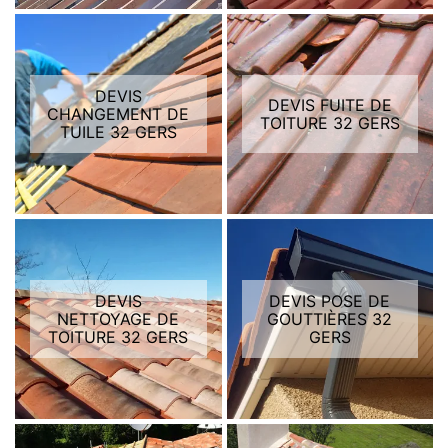
DEVIS
DEVIS FUITE DE
CHANGEMENT DE
TOITURE 32 GERS
TUILE 32 GERS
DEVIS
DEVIS POSE DE
NETTOYAGE DE
GOUTTIÈRES 32
TOITURE 32 GERS
GERS