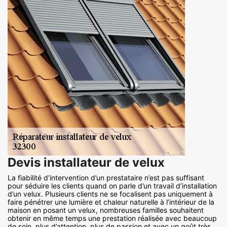
Devis installateur de velux
La fiabilité d’intervention d’un prestataire n’est pas suffisant
pour séduire les clients quand on parle d’un travail d’installation
d’un velux. Plusieurs clients ne se focalisent pas uniquement à
faire pénétrer une lumière et chaleur naturelle à l’intérieur de la
maison en posant un velux, nombreuses familles souhaitent
obtenir en même temps une prestation réalisée avec beaucoup
de soin, plus d’attention, plus de passion et avec un goût très