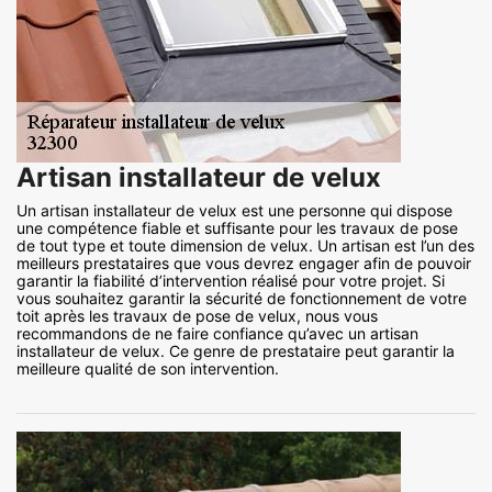
Artisan installateur de velux
Un artisan installateur de velux est une personne qui dispose
une compétence fiable et suffisante pour les travaux de pose
de tout type et toute dimension de velux. Un artisan est l’un des
meilleurs prestataires que vous devrez engager afin de pouvoir
garantir la fiabilité d’intervention réalisé pour votre projet. Si
vous souhaitez garantir la sécurité de fonctionnement de votre
toit après les travaux de pose de velux, nous vous
recommandons de ne faire confiance qu’avec un artisan
installateur de velux. Ce genre de prestataire peut garantir la
meilleure qualité de son intervention.