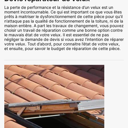
La perte de performance et la résistance d’un velux est un
moment incontournable. Ce qui est important ce que vous êtes
prêts à maitriser le dysfonctionnement de cette pièce pour qu’il
n’attaque pas la qualité de fonctionnement de la toiture, ni de la
maison entière. A part les travaux de changement, vous pouvez
choisir un travail de réparation comme une bonne option contre
le mauvais état de votre velux. Il est essentiel de ne pas
négliger la demande de devis si vous avez l’intention de réparer
votre velux. Tout d’abord, pour connaitre l’état de votre velux,
et ensuite, pour savoir le budget de réparation de cette pièce.