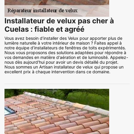
Installateur de velux pas cher à
Cuelas : fiable et agréé
Vous avez besoin d’installer des Velux pour apporter plus de
lumière naturelle à votre intérieur de maison ? Faites appel à
notre équipe d’installateurs de fenêtres de toits expérimentés.
Nous vous proposons des solutions adaptées pour répondre à
vos demandes en matière d'aération et de luminosité. Appelez-
nous dès aujourd'hui pour avoir un devis détaillé du projet.
Nous sommes un Artisan installateur de velux qui propose un
excellent prix à chaque intervention dans ce domaine.