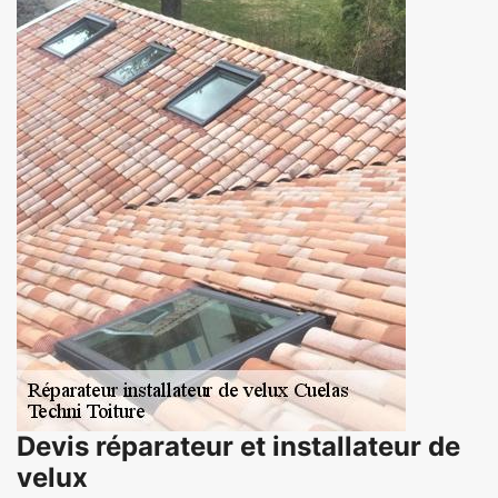
Devis réparateur et installateur de
velux