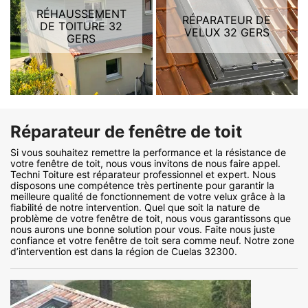
RÉHAUSSEMENT
RÉPARATEUR DE
DE TOITURE 32
VELUX 32 GERS
GERS
Réparateur de fenêtre de toit
Si vous souhaitez remettre la performance et la résistance de
votre fenêtre de toit, nous vous invitons de nous faire appel.
Techni Toiture est réparateur professionnel et expert. Nous
disposons une compétence très pertinente pour garantir la
meilleure qualité de fonctionnement de votre velux grâce à la
fiabilité de notre intervention. Quel que soit la nature de
problème de votre fenêtre de toit, nous vous garantissons que
nous aurons une bonne solution pour vous. Faite nous juste
confiance et votre fenêtre de toit sera comme neuf. Notre zone
d’intervention est dans la région de Cuelas 32300.