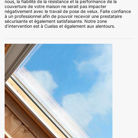
nous, la fiabilité de la résistance et la performance de la
couverture de votre maison ne serait pas impacter
négativement avec le travail de pose de velux. Faite confiance
à un professionnel afin de pouvoir recevoir une prestataire
sécurisante et également satisfaisante. Notre zone
d’intervention est à Cuelas et également aux alentours.