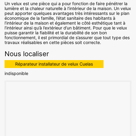
Un velux est une pièce qui a pour fonction de faire pénétrer la
lumière et la chaleur naturelle à l’intérieur de la maison. Un velux
peut apporter quelques avantages très intéressants sur le plan
économique de la famille, l’état sanitaire des habitants à
l’intérieur de la maison et également le côté esthétique tant à
l’intérieur ainsi qu’à l’extérieur d’un bâtiment. Pour que le velux
puisse garantir la fiabilité et la durabilité de son bon
fonctionnement, il est primordial de s’assurer que tout type des
travaux réalisables en cette pièces soit correcte.
Nous localiser
Réparateur installateur de velux Cuelas
indisponible