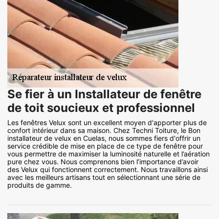
Se fier à un Installateur de fenêtre
de toit soucieux et professionnel
Les fenêtres Velux sont un excellent moyen d'apporter plus de
confort intérieur dans sa maison. Chez Techni Toiture, le Bon
installateur de velux en Cuelas, nous sommes fiers d'offrir un
service crédible de mise en place de ce type de fenêtre pour
vous permettre de maximiser la luminosité naturelle et l’aération
pure chez vous. Nous comprenons bien l’importance d’avoir
des Velux qui fonctionnent correctement. Nous travaillons ainsi
avec les meilleurs artisans tout en sélectionnant une série de
produits de gamme.