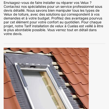
Envisagez-vous de faire installer ou réparer vos Velux ?
Contactez nos spécialistes pour un service professionnel sous
devis détaillé. Nous savons bien manipuler tous les types de
Velux de toiture, avec des solutions qui correspondent à vos
demandes et à votre budget. Profitez des avantages pourvus
par cet élément pour votre confort au quotidien. Pour chaque
projet, notre Tarif installation de velux à Cuelas est veillé à être
le plus abordable possible. Vous verrez tout en détail dans
votre devis.