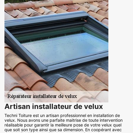
Artisan installateur de velux
Techni Toiture est un artisan professionnel en installation de
velux. Nous avons une parfaite maitrise de toute intervention
réalisable pour garantir la meilleure pose de votre velux quel
que soit son type ainsi que sa dimension. En coopérant avec