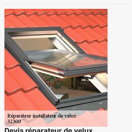
Devis réparateur de velux