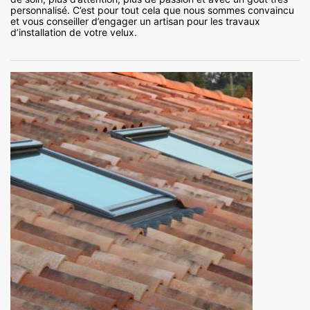
personnalisé. C’est pour tout cela que nous sommes convaincu
et vous conseiller d’engager un artisan pour les travaux
d’installation de votre velux.