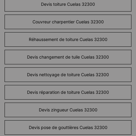
Devis toiture Cuelas 32300
Couvreur charpentier Cuelas 32300
Réhaussement de toiture Cuelas 32300
Devis changement de tuile Cuelas 32300
Devis nettoyage de toiture Cuelas 32300
Devis réparation de toiture Cuelas 32300
Devis zingueur Cuelas 32300
Devis pose de gouttières Cuelas 32300