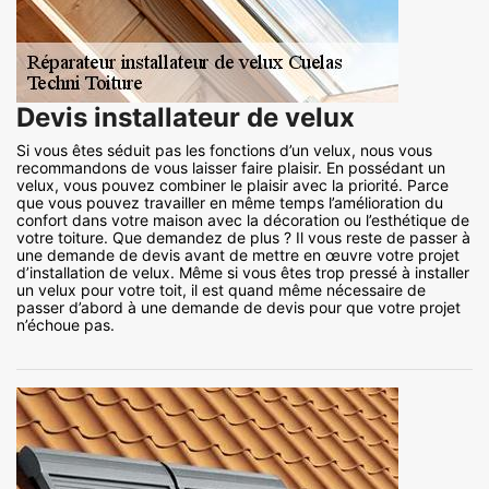
Devis installateur de velux
Si vous êtes séduit pas les fonctions d’un velux, nous vous
recommandons de vous laisser faire plaisir. En possédant un
velux, vous pouvez combiner le plaisir avec la priorité. Parce
que vous pouvez travailler en même temps l’amélioration du
confort dans votre maison avec la décoration ou l’esthétique de
votre toiture. Que demandez de plus ? Il vous reste de passer à
une demande de devis avant de mettre en œuvre votre projet
d’installation de velux. Même si vous êtes trop pressé à installer
un velux pour votre toit, il est quand même nécessaire de
passer d’abord à une demande de devis pour que votre projet
n’échoue pas.