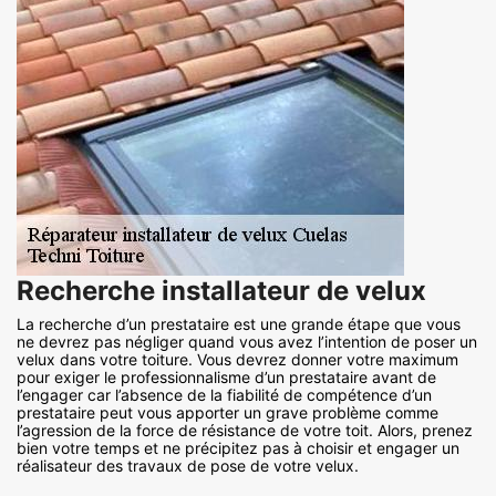
Recherche installateur de velux
La recherche d’un prestataire est une grande étape que vous
ne devrez pas négliger quand vous avez l’intention de poser un
velux dans votre toiture. Vous devrez donner votre maximum
pour exiger le professionnalisme d’un prestataire avant de
l’engager car l’absence de la fiabilité de compétence d’un
prestataire peut vous apporter un grave problème comme
l’agression de la force de résistance de votre toit. Alors, prenez
bien votre temps et ne précipitez pas à choisir et engager un
réalisateur des travaux de pose de votre velux.