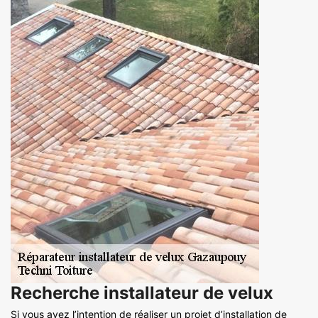
Recherche installateur de velux
Si vous avez l’intention de réaliser un projet d’installation de