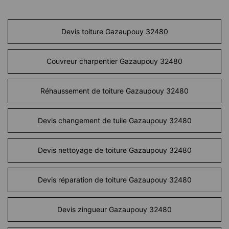
Devis toiture Gazaupouy 32480
Couvreur charpentier Gazaupouy 32480
Réhaussement de toiture Gazaupouy 32480
Devis changement de tuile Gazaupouy 32480
Devis nettoyage de toiture Gazaupouy 32480
Devis réparation de toiture Gazaupouy 32480
Devis zingueur Gazaupouy 32480