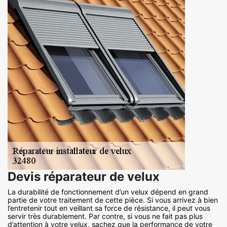
Devis réparateur de velux
La durabilité de fonctionnement d’un velux dépend en grand
partie de votre traitement de cette pièce. Si vous arrivez à bien
l’entretenir tout en veillant sa force de résistance, il peut vous
servir très durablement. Par contre, si vous ne fait pas plus
d’attention à votre velux, sachez que la performance de votre