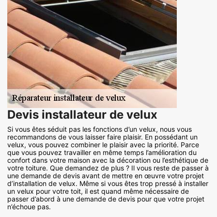
Devis installateur de velux
Si vous êtes séduit pas les fonctions d’un velux, nous vous
recommandons de vous laisser faire plaisir. En possédant un
velux, vous pouvez combiner le plaisir avec la priorité. Parce
que vous pouvez travailler en même temps l’amélioration du
confort dans votre maison avec la décoration ou l’esthétique de
votre toiture. Que demandez de plus ? Il vous reste de passer à
une demande de devis avant de mettre en œuvre votre projet
d’installation de velux. Même si vous êtes trop pressé à installer
un velux pour votre toit, il est quand même nécessaire de
passer d’abord à une demande de devis pour que votre projet
n’échoue pas.