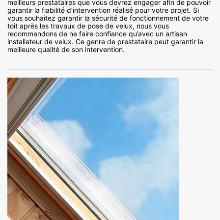
meilleurs prestataires que vous devrez engager afin de pouvoir
garantir la fiabilité d’intervention réalisé pour votre projet. Si
vous souhaitez garantir la sécurité de fonctionnement de votre
toit après les travaux de pose de velux, nous vous
recommandons de ne faire confiance qu’avec un artisan
installateur de velux. Ce genre de prestataire peut garantir la
meilleure qualité de son intervention.