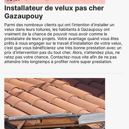
Installateur de velux pas cher
Gazaupouy
Parmi des nombreux clients qui ont l’intention d’installer un
velux dans leurs toitures, les habitants à Gazaupouy ont
vraiment de la chance de pouvoir nous avoir comme le
prestataire de leurs projets. Votre avantage quand vous êtes
prêts à nous engager sur le travail d’installation de votre velux,
c’est que vous bénéficierez une très bonne prestation avec un
prix d’intervention pas du tout cher. Alors, n’attendez plus, ne
ratez pas votre chance. Contactez-nous vite afin de ne pas
attendre très longtemps à profiter notre super prestation.