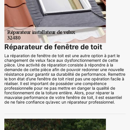
Réparateur de fenêtre de toit
La réparation de fenêtre de toit est une autre option à part le
changement de velux face aux dysfonctionnement de cette
pièce. Une activité de réparation consiste à répondre à la
demande de cette pièce afin de pouvoir redonner une nouvelle
résistance pour garantir sa durabilité de performance. Remettre
le bon état d’une fenêtre de toit n’est pas une opération facile à
réaliser. Il est important de posséder une compétence
professionnelle pour ne pas mettre en danger la qualité de
fonctionnement de la toiture entière. Alors, pour réparer la
mauvaise performance de votre fenêtre de toit, il est essentiel
de ne faire confiance qu’avec un réparateur professionnel.