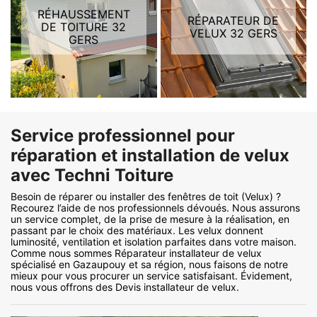
RÉHAUSSEMENT
RÉPARATEUR DE
DE TOITURE 32
VELUX 32 GERS
GERS
Service professionnel pour
réparation et installation de velux
avec Techni Toiture
Besoin de réparer ou installer des fenêtres de toit (Velux) ?
Recourez l’aide de nos professionnels dévoués. Nous assurons
un service complet, de la prise de mesure à la réalisation, en
passant par le choix des matériaux. Les velux donnent
luminosité, ventilation et isolation parfaites dans votre maison.
Comme nous sommes Réparateur installateur de velux
spécialisé en Gazaupouy et sa région, nous faisons de notre
mieux pour vous procurer un service satisfaisant. Évidement,
nous vous offrons des Devis installateur de velux.