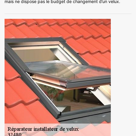
mais ne dispose pas le budget de changement d’un velux.