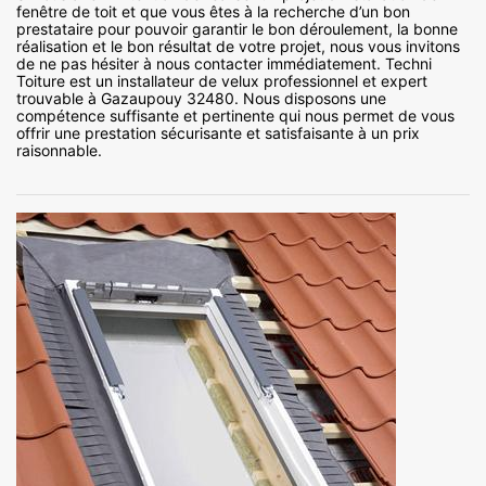
fenêtre de toit et que vous êtes à la recherche d’un bon
prestataire pour pouvoir garantir le bon déroulement, la bonne
réalisation et le bon résultat de votre projet, nous vous invitons
de ne pas hésiter à nous contacter immédiatement. Techni
Toiture est un installateur de velux professionnel et expert
trouvable à Gazaupouy 32480. Nous disposons une
compétence suffisante et pertinente qui nous permet de vous
offrir une prestation sécurisante et satisfaisante à un prix
raisonnable.