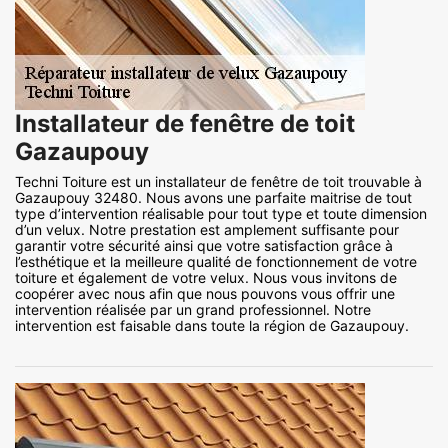
Installateur de fenêtre de toit
Gazaupouy
Techni Toiture est un installateur de fenêtre de toit trouvable à
Gazaupouy 32480. Nous avons une parfaite maitrise de tout
type d’intervention réalisable pour tout type et toute dimension
d’un velux. Notre prestation est amplement suffisante pour
garantir votre sécurité ainsi que votre satisfaction grâce à
l’esthétique et la meilleure qualité de fonctionnement de votre
toiture et également de votre velux. Nous vous invitons de
coopérer avec nous afin que nous pouvons vous offrir une
intervention réalisée par un grand professionnel. Notre
intervention est faisable dans toute la région de Gazaupouy.