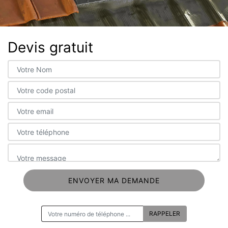
Devis gratuit
ON VOUS RAPPELLE GRATUITEMENT