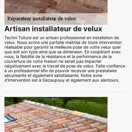
Artisan installateur de velux
Techni Toiture est un artisan professionnel en installation de
velux. Nous avons une parfaite maitrise de toute intervention
réalisable pour garantir la meilleure pose de votre velux quel
que soit son type ainsi que sa dimension. En coopérant avec
nous, la fiabilité de la résistance et la performance de la
couverture de votre maison ne serait pas impacter
négativement avec le travail de pose de velux. Faite confiance
à un professionnel afin de pouvoir recevoir une prestataire
sécurisante et également satisfaisante. Notre zone
d’intervention est à Gazaupouy et également aux alentours.