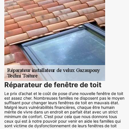
Réparateur de fenêtre de toit
Le prix d’achat et le coût de pose d’une nouvelle fenêtre de toit
est assez cher. Nombreuses familles ne disposent pas le moyen
suffisant pour changer leurs fenêtres de toit en mauvais état.
Malgré leurs vulnérabilités financières, chaque être humain
mérite de vivre dans un endroit en parfait état avec un strict
minimum de confort. C’est pour cela que nous donnons tous
ceux qui est à notre pouvoir pour venir en aide les familles qui
sont victime de dysfonctionnement de leurs fenêtres de toit