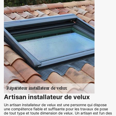
Artisan installateur de velux
Un artisan installateur de velux est une personne qui dispose
une compétence fiable et suffisante pour les travaux de pose
de tout type et toute dimension de velux. Un artisan est l’un des