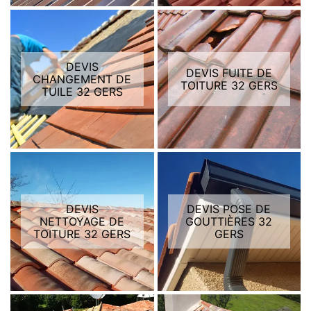
DEVIS
DEVIS FUITE DE
CHANGEMENT DE
TOITURE 32 GERS
TUILE 32 GERS
DEVIS
DEVIS POSE DE
NETTOYAGE DE
GOUTTIÈRES 32
TOITURE 32 GERS
GERS