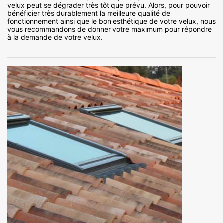
velux peut se dégrader très tôt que prévu. Alors, pour pouvoir
bénéficier très durablement la meilleure qualité de
fonctionnement ainsi que le bon esthétique de votre velux, nous
vous recommandons de donner votre maximum pour répondre
à la demande de votre velux.