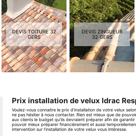
DEVIS TOITURE 32
DEVIS ZINGUEUR
GERS
32 GERS
Prix installation de velux Idrac Res
Voulez-vous connaitre le prix d’installation de votre velux se
ne pas hésiter à nous contacter. Rien est mieux que de pouvoi
aux clients le budget qu’ils devraient préparer afin de garantir
pouvoir mieux préparer financièrement et aussi temporellement
intervention sur l’installation de votre velux vous intéresse.