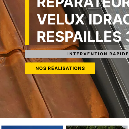
RÉPARATEUR
VELUX IDRA
RESPAILLES
INTERVENTION RAPIDE
NOS RÉALISATIONS