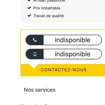
Artisan passionné
Prix imbattable
Travail de qualité
indisponible
indisponible
CONTACTEZ-NOUS
Nos services