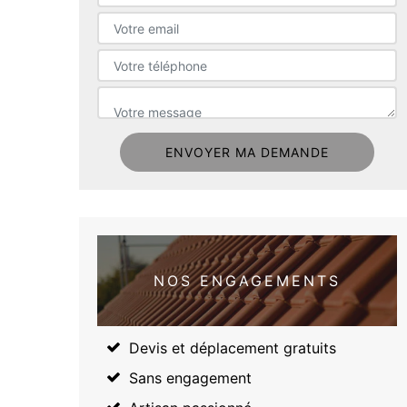
NOS ENGAGEMENTS
Devis et déplacement gratuits
Sans engagement