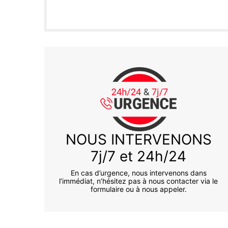
NOUS INTERVENONS
7j/7 et 24h/24
En cas d’urgence, nous intervenons dans
l’immédiat, n’hésitez pas à nous contacter via le
formulaire ou à nous appeler.