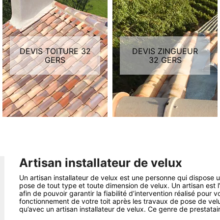
DEVIS TOITURE 32
DEVIS ZINGUEUR
GERS
32 GERS
Artisan installateur de velux
Un artisan installateur de velux est une personne qui dispose 
pose de tout type et toute dimension de velux. Un artisan est 
afin de pouvoir garantir la fiabilité d’intervention réalisé pour 
fonctionnement de votre toit après les travaux de pose de ve
qu’avec un artisan installateur de velux. Ce genre de prestatair