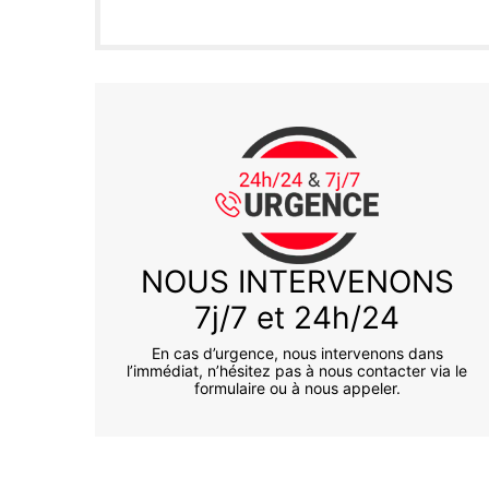
NOUS INTERVENONS
7j/7 et 24h/24
En cas d’urgence, nous intervenons dans
l’immédiat, n’hésitez pas à nous contacter via le
formulaire ou à nous appeler.