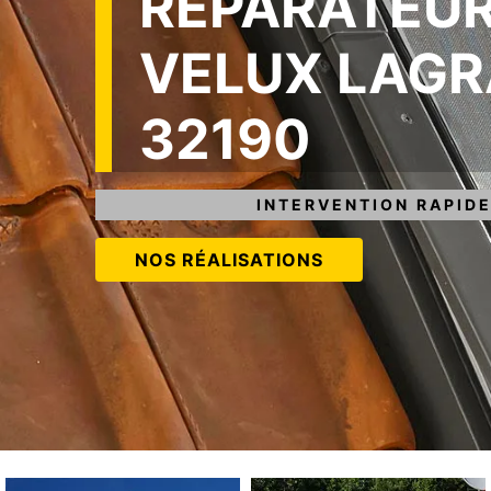
RÉPARATEUR
VELUX LAG
32190
INTERVENTION RAPIDE
NOS RÉALISATIONS