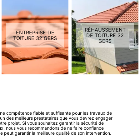
RÉHAUSSEMENT
ENTREPRISE DE
DE TOITURE 32
TOITURE 32 GERS
GERS
une compétence fiable et suffisante pour les travaux de
l’un des meilleurs prestataires que vous devrez engager
votre projet. Si vous souhaitez garantir la sécurité de
lux, nous vous recommandons de ne faire confiance
e peut garantir la meilleure qualité de son intervention.