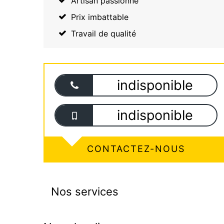
Artisan passionné
Prix imbattable
Travail de qualité
indisponible
indisponible
CONTACTEZ-NOUS
Nos services