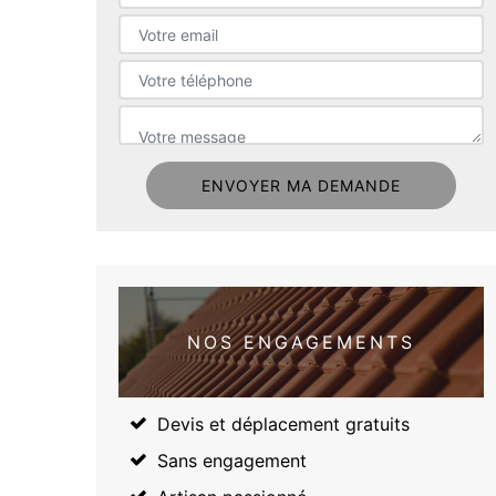
NOS ENGAGEMENTS
Devis et déplacement gratuits
Sans engagement