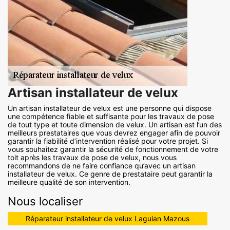
Artisan installateur de velux
Un artisan installateur de velux est une personne qui dispose
une compétence fiable et suffisante pour les travaux de pose
de tout type et toute dimension de velux. Un artisan est l’un des
meilleurs prestataires que vous devrez engager afin de pouvoir
garantir la fiabilité d’intervention réalisé pour votre projet. Si
vous souhaitez garantir la sécurité de fonctionnement de votre
toit après les travaux de pose de velux, nous vous
recommandons de ne faire confiance qu’avec un artisan
installateur de velux. Ce genre de prestataire peut garantir la
meilleure qualité de son intervention.
Nous localiser
Réparateur installateur de velux Laguian Mazous