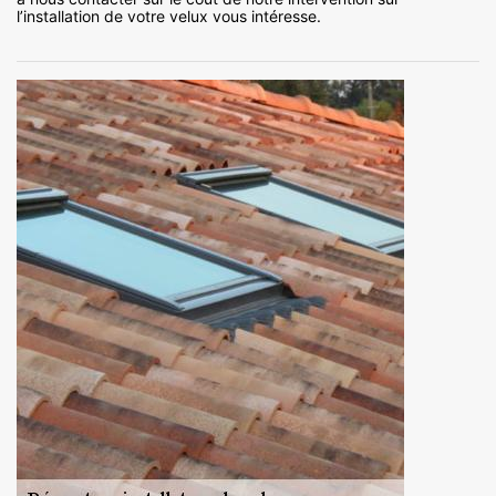
l’installation de votre velux vous intéresse.