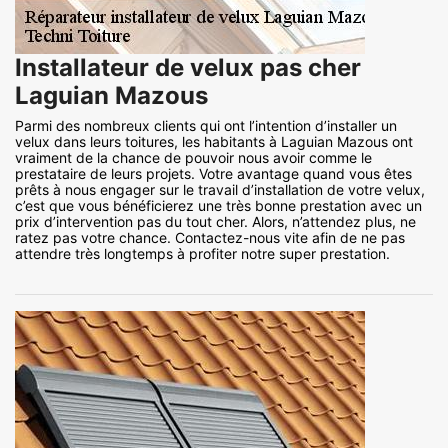
Installateur de velux pas cher
Laguian Mazous
Parmi des nombreux clients qui ont l’intention d’installer un
velux dans leurs toitures, les habitants à Laguian Mazous ont
vraiment de la chance de pouvoir nous avoir comme le
prestataire de leurs projets. Votre avantage quand vous êtes
prêts à nous engager sur le travail d’installation de votre velux,
c’est que vous bénéficierez une très bonne prestation avec un
prix d’intervention pas du tout cher. Alors, n’attendez plus, ne
ratez pas votre chance. Contactez-nous vite afin de ne pas
attendre très longtemps à profiter notre super prestation.