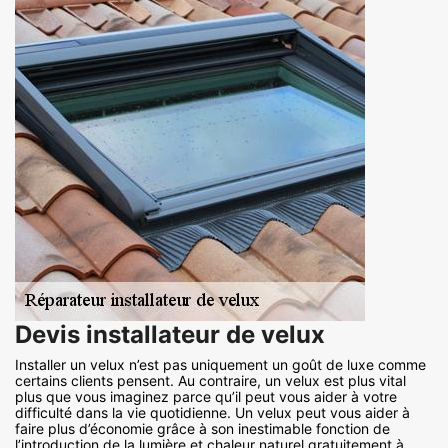
Devis installateur de velux
Installer un velux n’est pas uniquement un goût de luxe comme
certains clients pensent. Au contraire, un velux est plus vital
plus que vous imaginez parce qu’il peut vous aider à votre
difficulté dans la vie quotidienne. Un velux peut vous aider à
faire plus d’économie grâce à son inestimable fonction de
l’introduction de la lumière et chaleur naturel gratuitement à