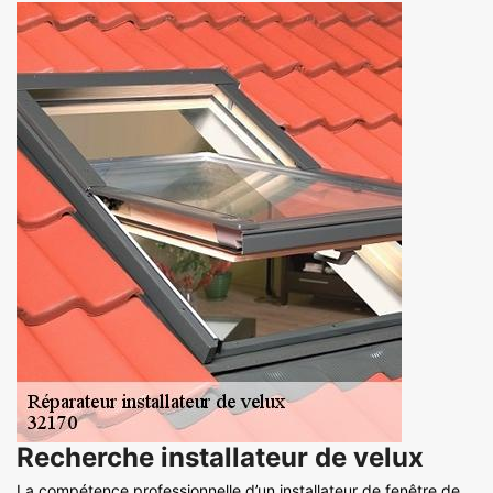
Recherche installateur de velux
La compétence professionnelle d’un installateur de fenêtre de