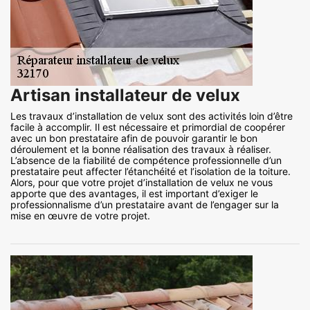
Artisan installateur de velux
Les travaux d’installation de velux sont des activités loin d’être
facile à accomplir. Il est nécessaire et primordial de coopérer
avec un bon prestataire afin de pouvoir garantir le bon
déroulement et la bonne réalisation des travaux à réaliser.
L’absence de la fiabilité de compétence professionnelle d’un
prestataire peut affecter l’étanchéité et l’isolation de la toiture.
Alors, pour que votre projet d’installation de velux ne vous
apporte que des avantages, il est important d’exiger le
professionnalisme d’un prestataire avant de l’engager sur la
mise en œuvre de votre projet.