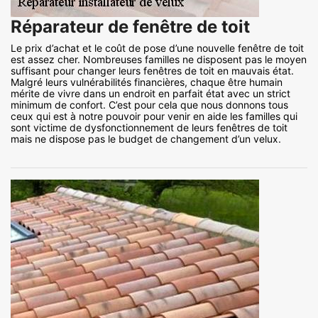
Réparateur de fenêtre de toit
Le prix d’achat et le coût de pose d’une nouvelle fenêtre de toit
est assez cher. Nombreuses familles ne disposent pas le moyen
suffisant pour changer leurs fenêtres de toit en mauvais état.
Malgré leurs vulnérabilités financières, chaque être humain
mérite de vivre dans un endroit en parfait état avec un strict
minimum de confort. C’est pour cela que nous donnons tous
ceux qui est à notre pouvoir pour venir en aide les familles qui
sont victime de dysfonctionnement de leurs fenêtres de toit
mais ne dispose pas le budget de changement d’un velux.