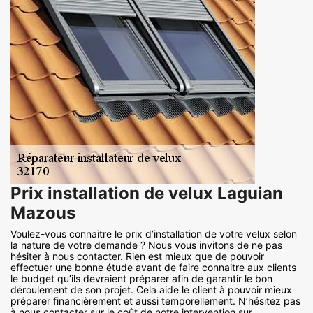
Prix installation de velux Laguian
Mazous
Voulez-vous connaitre le prix d’installation de votre velux selon
la nature de votre demande ? Nous vous invitons de ne pas
hésiter à nous contacter. Rien est mieux que de pouvoir
effectuer une bonne étude avant de faire connaitre aux clients
le budget qu’ils devraient préparer afin de garantir le bon
déroulement de son projet. Cela aide le client à pouvoir mieux
préparer financièrement et aussi temporellement. N’hésitez pas
à nous contacter sur le coût de notre intervention sur