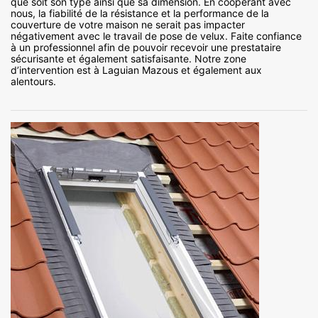
que soit son type ainsi que sa dimension. En coopérant avec
nous, la fiabilité de la résistance et la performance de la
couverture de votre maison ne serait pas impacter
négativement avec le travail de pose de velux. Faite confiance
à un professionnel afin de pouvoir recevoir une prestataire
sécurisante et également satisfaisante. Notre zone
d’intervention est à Laguian Mazous et également aux
alentours.