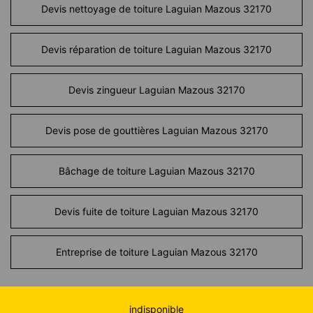
Devis nettoyage de toiture Laguian Mazous 32170
Devis réparation de toiture Laguian Mazous 32170
Devis zingueur Laguian Mazous 32170
Devis pose de gouttières Laguian Mazous 32170
Bâchage de toiture Laguian Mazous 32170
Devis fuite de toiture Laguian Mazous 32170
Entreprise de toiture Laguian Mazous 32170
indisponible