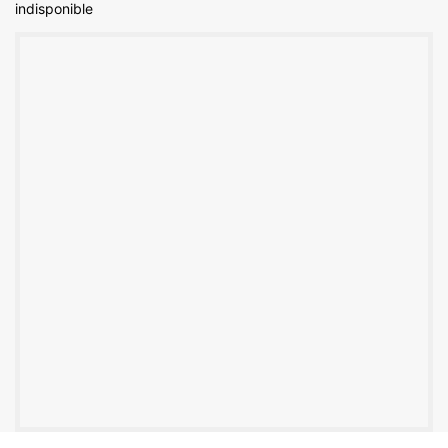
indisponible