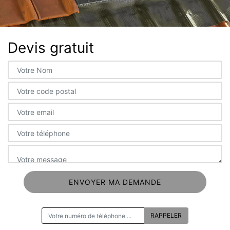
Devis gratuit
ON VOUS RAPPELLE GRATUITEMENT