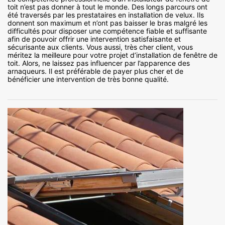
toit n’est pas donner à tout le monde. Des longs parcours ont
été traversés par les prestataires en installation de velux. Ils
donnent son maximum et n’ont pas baisser le bras malgré les
difficultés pour disposer une compétence fiable et suffisante
afin de pouvoir offrir une intervention satisfaisante et
sécurisante aux clients. Vous aussi, très cher client, vous
méritez la meilleure pour votre projet d’installation de fenêtre de
toit. Alors, ne laissez pas influencer par l’apparence des
arnaqueurs. Il est préférable de payer plus cher et de
bénéficier une intervention de très bonne qualité.