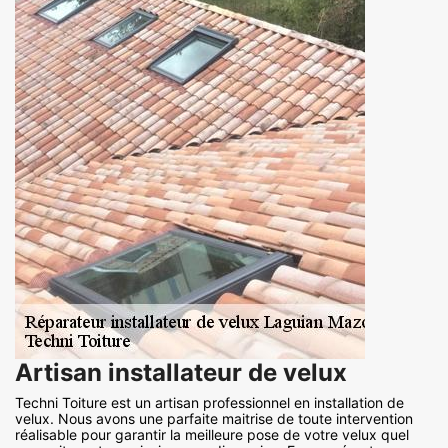
Artisan installateur de velux
Techni Toiture est un artisan professionnel en installation de
velux. Nous avons une parfaite maitrise de toute intervention
réalisable pour garantir la meilleure pose de votre velux quel