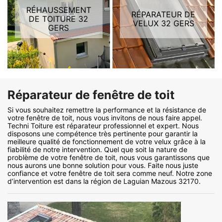
RÉHAUSSEMENT
RÉPARATEUR DE
DE TOITURE 32
VELUX 32 GERS
GERS
Réparateur de fenêtre de toit
Si vous souhaitez remettre la performance et la résistance de
votre fenêtre de toit, nous vous invitons de nous faire appel.
Techni Toiture est réparateur professionnel et expert. Nous
disposons une compétence très pertinente pour garantir la
meilleure qualité de fonctionnement de votre velux grâce à la
fiabilité de notre intervention. Quel que soit la nature de
problème de votre fenêtre de toit, nous vous garantissons que
nous aurons une bonne solution pour vous. Faite nous juste
confiance et votre fenêtre de toit sera comme neuf. Notre zone
d’intervention est dans la région de Laguian Mazous 32170.