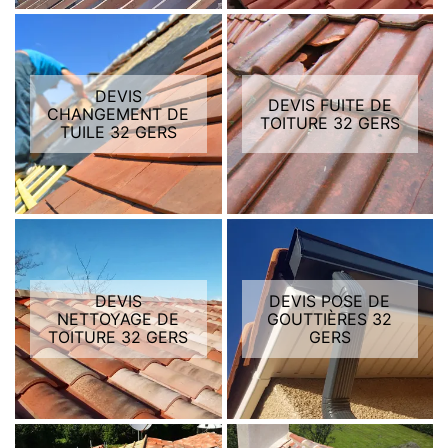
DEVIS
DEVIS FUITE DE
CHANGEMENT DE
TOITURE 32 GERS
TUILE 32 GERS
DEVIS
DEVIS POSE DE
NETTOYAGE DE
GOUTTIÈRES 32
TOITURE 32 GERS
GERS