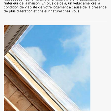
l’intérieur de la maison. En plus de cela, un velux améliore la
condition de viabilité de votre logement à cause de la présence
de plus d’aération et chaleur naturel chez vous.