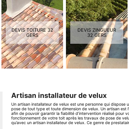
DEVIS TOITURE 32
DEVIS ZINGUEUR
GERS
32 GERS
Artisan installateur de velux
Un artisan installateur de velux est une personne qui dispose 
pose de tout type et toute dimension de velux. Un artisan est 
afin de pouvoir garantir la fiabilité d’intervention réalisé pour 
fonctionnement de votre toit après les travaux de pose de ve
qu’avec un artisan installateur de velux. Ce genre de prestatair