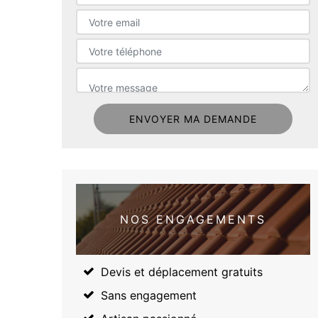
NOS ENGAGEMENTS
Devis et déplacement gratuits
Sans engagement