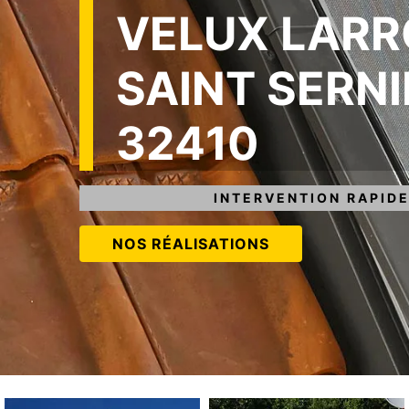
VELUX LAR
SAINT SERNI
32410
INTERVENTION RAPIDE
NOS RÉALISATIONS