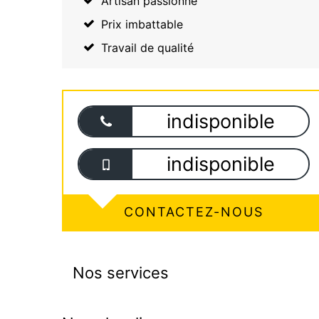
Artisan passionné
Prix imbattable
Travail de qualité
indisponible
indisponible
CONTACTEZ-NOUS
Nos services