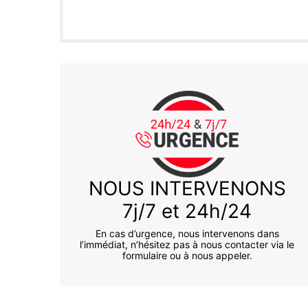
NOUS INTERVENONS
7j/7 et 24h/24
En cas d’urgence, nous intervenons dans
l’immédiat, n’hésitez pas à nous contacter via le
formulaire ou à nous appeler.