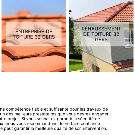
RÉHAUSSEMENT
ENTREPRISE DE
DE TOITURE 32
TOITURE 32 GERS
GERS
une compétence fiable et suffisante pour les travaux de
l’un des meilleurs prestataires que vous devrez engager
votre projet. Si vous souhaitez garantir la sécurité de
lux, nous vous recommandons de ne faire confiance
e peut garantir la meilleure qualité de son intervention.