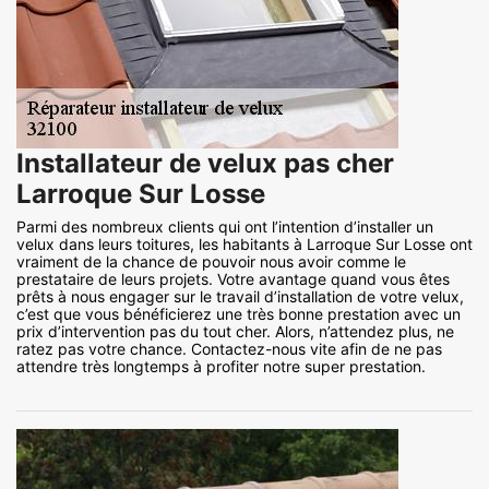
Installateur de velux pas cher
Larroque Sur Losse
Parmi des nombreux clients qui ont l’intention d’installer un
velux dans leurs toitures, les habitants à Larroque Sur Losse ont
vraiment de la chance de pouvoir nous avoir comme le
prestataire de leurs projets. Votre avantage quand vous êtes
prêts à nous engager sur le travail d’installation de votre velux,
c’est que vous bénéficierez une très bonne prestation avec un
prix d’intervention pas du tout cher. Alors, n’attendez plus, ne
ratez pas votre chance. Contactez-nous vite afin de ne pas
attendre très longtemps à profiter notre super prestation.