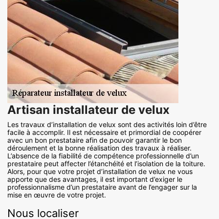
Artisan installateur de velux
Les travaux d’installation de velux sont des activités loin d’être
facile à accomplir. Il est nécessaire et primordial de coopérer
avec un bon prestataire afin de pouvoir garantir le bon
déroulement et la bonne réalisation des travaux à réaliser.
L’absence de la fiabilité de compétence professionnelle d’un
prestataire peut affecter l’étanchéité et l’isolation de la toiture.
Alors, pour que votre projet d’installation de velux ne vous
apporte que des avantages, il est important d’exiger le
professionnalisme d’un prestataire avant de l’engager sur la
mise en œuvre de votre projet.
Nous localiser