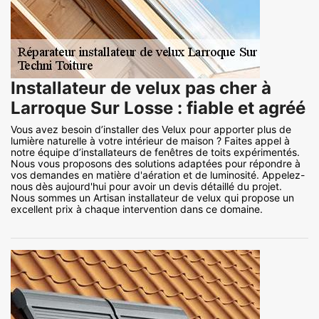
Installateur de velux pas cher à
Larroque Sur Losse : fiable et agréé
Vous avez besoin d’installer des Velux pour apporter plus de
lumière naturelle à votre intérieur de maison ? Faites appel à
notre équipe d’installateurs de fenêtres de toits expérimentés.
Nous vous proposons des solutions adaptées pour répondre à
vos demandes en matière d'aération et de luminosité. Appelez-
nous dès aujourd'hui pour avoir un devis détaillé du projet.
Nous sommes un Artisan installateur de velux qui propose un
excellent prix à chaque intervention dans ce domaine.