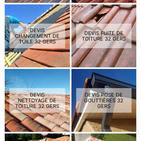
DEVIS
DEVIS FUITE DE
CHANGEMENT DE
TOITURE 32 GERS
TUILE 32 GERS
DEVIS
DEVIS POSE DE
NETTOYAGE DE
GOUTTIÈRES 32
TOITURE 32 GERS
GERS