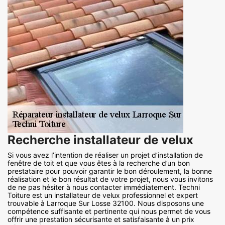
Recherche installateur de velux
Si vous avez l’intention de réaliser un projet d’installation de
fenêtre de toit et que vous êtes à la recherche d’un bon
prestataire pour pouvoir garantir le bon déroulement, la bonne
réalisation et le bon résultat de votre projet, nous vous invitons
de ne pas hésiter à nous contacter immédiatement. Techni
Toiture est un installateur de velux professionnel et expert
trouvable à Larroque Sur Losse 32100. Nous disposons une
compétence suffisante et pertinente qui nous permet de vous
offrir une prestation sécurisante et satisfaisante à un prix