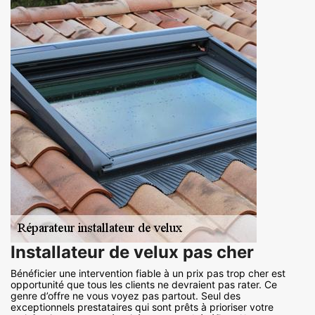
Installateur de velux pas cher
Bénéficier une intervention fiable à un prix pas trop cher est
opportunité que tous les clients ne devraient pas rater. Ce
genre d’offre ne vous voyez pas partout. Seul des
exceptionnels prestataires qui sont prêts à prioriser votre