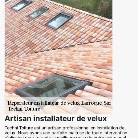
Artisan installateur de velux
Techni Toiture est un artisan professionnel en installation de
velux. Nous avons une parfaite maitrise de toute intervention
réalisable pour garantir la meilleure pose de votre velux quel