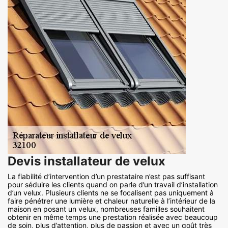
Devis installateur de velux
La fiabilité d’intervention d’un prestataire n’est pas suffisant
pour séduire les clients quand on parle d’un travail d’installation
d’un velux. Plusieurs clients ne se focalisent pas uniquement à
faire pénétrer une lumière et chaleur naturelle à l’intérieur de la
maison en posant un velux, nombreuses familles souhaitent
obtenir en même temps une prestation réalisée avec beaucoup
de soin, plus d’attention, plus de passion et avec un goût très