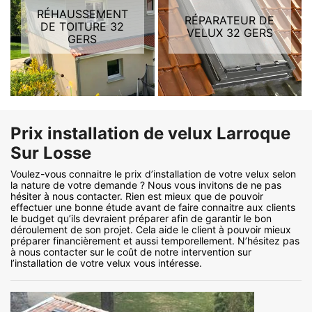
RÉHAUSSEMENT
RÉPARATEUR DE
DE TOITURE 32
VELUX 32 GERS
GERS
Prix installation de velux Larroque
Sur Losse
Voulez-vous connaitre le prix d’installation de votre velux selon
la nature de votre demande ? Nous vous invitons de ne pas
hésiter à nous contacter. Rien est mieux que de pouvoir
effectuer une bonne étude avant de faire connaitre aux clients
le budget qu’ils devraient préparer afin de garantir le bon
déroulement de son projet. Cela aide le client à pouvoir mieux
préparer financièrement et aussi temporellement. N’hésitez pas
à nous contacter sur le coût de notre intervention sur
l’installation de votre velux vous intéresse.