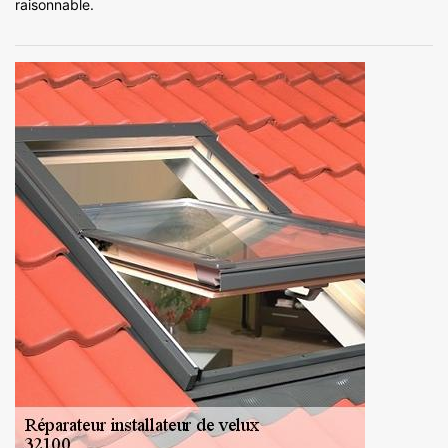
raisonnable.