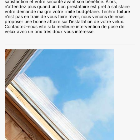
satisfaction et votre sécurité avant son bénéfice. Alors,
n’attendez plus quand un bon prestataire est prêt à satisfaire
votre demande malgré votre limite budgétaire. Techni Toiture
n’est pas en train de vous faire rêver, nous venons de nous
proposer une bonne affaire sur l’installation de votre velux.
Contactez-nous vite si la meilleure intervention de pose de
velux avec un prix très doux vous intéresse.