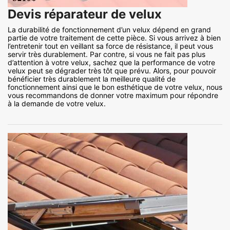
Devis réparateur de velux
La durabilité de fonctionnement d’un velux dépend en grand
partie de votre traitement de cette pièce. Si vous arrivez à bien
l’entretenir tout en veillant sa force de résistance, il peut vous
servir très durablement. Par contre, si vous ne fait pas plus
d’attention à votre velux, sachez que la performance de votre
velux peut se dégrader très tôt que prévu. Alors, pour pouvoir
bénéficier très durablement la meilleure qualité de
fonctionnement ainsi que le bon esthétique de votre velux, nous
vous recommandons de donner votre maximum pour répondre
à la demande de votre velux.