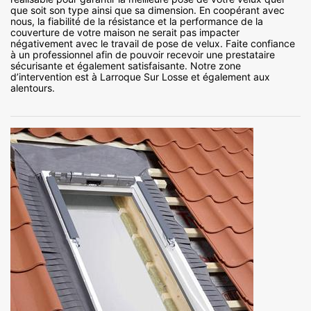
que soit son type ainsi que sa dimension. En coopérant avec
nous, la fiabilité de la résistance et la performance de la
couverture de votre maison ne serait pas impacter
négativement avec le travail de pose de velux. Faite confiance
à un professionnel afin de pouvoir recevoir une prestataire
sécurisante et également satisfaisante. Notre zone
d’intervention est à Larroque Sur Losse et également aux
alentours.