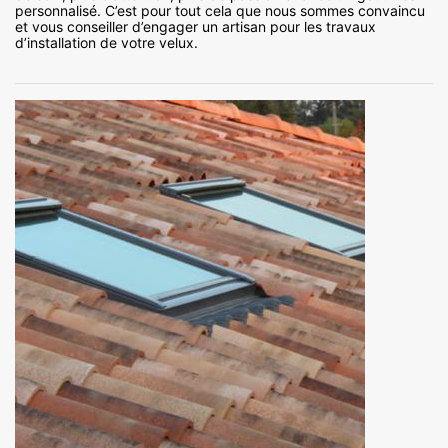
personnalisé. C’est pour tout cela que nous sommes convaincu
et vous conseiller d’engager un artisan pour les travaux
d’installation de votre velux.