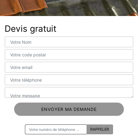
Devis gratuit
ON VOUS RAPPELLE GRATUITEMENT