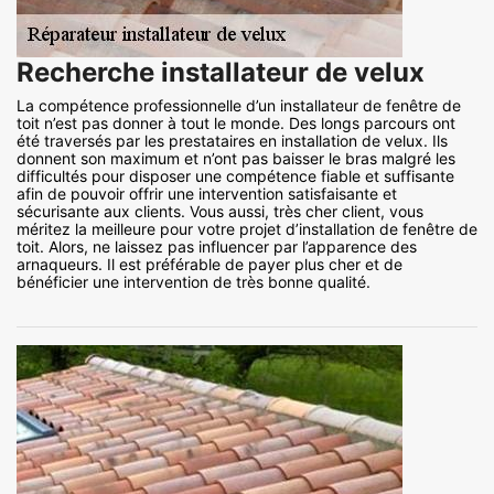
Recherche installateur de velux
La compétence professionnelle d’un installateur de fenêtre de
toit n’est pas donner à tout le monde. Des longs parcours ont
été traversés par les prestataires en installation de velux. Ils
donnent son maximum et n’ont pas baisser le bras malgré les
difficultés pour disposer une compétence fiable et suffisante
afin de pouvoir offrir une intervention satisfaisante et
sécurisante aux clients. Vous aussi, très cher client, vous
méritez la meilleure pour votre projet d’installation de fenêtre de
toit. Alors, ne laissez pas influencer par l’apparence des
arnaqueurs. Il est préférable de payer plus cher et de
bénéficier une intervention de très bonne qualité.