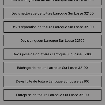
Devis nettoyage de toiture Larroque Sur Losse 32100
Devis réparation de toiture Larroque Sur Losse 32100
Devis zingueur Larroque Sur Losse 32100
Devis pose de gouttières Larroque Sur Losse 32100
Bâchage de toiture Larroque Sur Losse 32100
Devis fuite de toiture Larroque Sur Losse 32100
Entreprise de toiture Larroque Sur Losse 32100