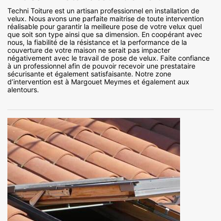
Techni Toiture est un artisan professionnel en installation de
velux. Nous avons une parfaite maitrise de toute intervention
réalisable pour garantir la meilleure pose de votre velux quel
que soit son type ainsi que sa dimension. En coopérant avec
nous, la fiabilité de la résistance et la performance de la
couverture de votre maison ne serait pas impacter
négativement avec le travail de pose de velux. Faite confiance
à un professionnel afin de pouvoir recevoir une prestataire
sécurisante et également satisfaisante. Notre zone
d’intervention est à Margouet Meymes et également aux
alentours.