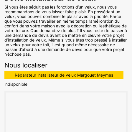
Si vous êtes séduit pas les fonctions d’un velux, nous vous
recommandons de vous laisser faire plaisir. En possédant un
velux, vous pouvez combiner le plaisir avec la priorité. Parce
que vous pouvez travailler en même temps l’amélioration du
confort dans votre maison avec la décoration ou l’esthétique de
votre toiture. Que demandez de plus ? Il vous reste de passer à
une demande de devis avant de mettre en œuvre votre projet
d’installation de velux. Même si vous êtes trop pressé à installer
un velux pour votre toit, il est quand même nécessaire de
passer d’abord à une demande de devis pour que votre projet
n’échoue pas.
Nous localiser
Réparateur installateur de velux Margouet Meymes
indisponible