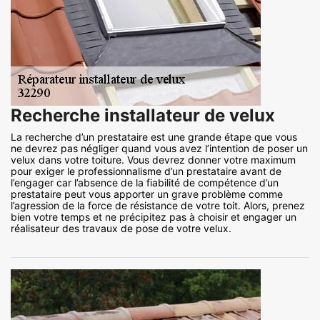
Recherche installateur de velux
La recherche d’un prestataire est une grande étape que vous
ne devrez pas négliger quand vous avez l’intention de poser un
velux dans votre toiture. Vous devrez donner votre maximum
pour exiger le professionnalisme d’un prestataire avant de
l’engager car l’absence de la fiabilité de compétence d’un
prestataire peut vous apporter un grave problème comme
l’agression de la force de résistance de votre toit. Alors, prenez
bien votre temps et ne précipitez pas à choisir et engager un
réalisateur des travaux de pose de votre velux.