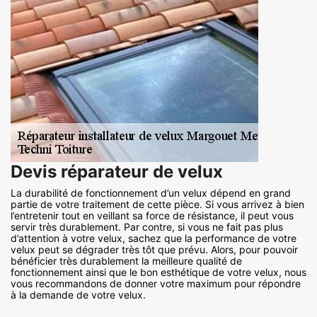
Devis réparateur de velux
La durabilité de fonctionnement d’un velux dépend en grand
partie de votre traitement de cette pièce. Si vous arrivez à bien
l’entretenir tout en veillant sa force de résistance, il peut vous
servir très durablement. Par contre, si vous ne fait pas plus
d’attention à votre velux, sachez que la performance de votre
velux peut se dégrader très tôt que prévu. Alors, pour pouvoir
bénéficier très durablement la meilleure qualité de
fonctionnement ainsi que le bon esthétique de votre velux, nous
vous recommandons de donner votre maximum pour répondre
à la demande de votre velux.