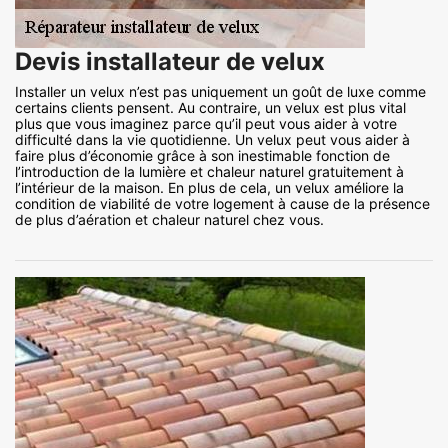
Devis installateur de velux
Installer un velux n’est pas uniquement un goût de luxe comme
certains clients pensent. Au contraire, un velux est plus vital
plus que vous imaginez parce qu’il peut vous aider à votre
difficulté dans la vie quotidienne. Un velux peut vous aider à
faire plus d’économie grâce à son inestimable fonction de
l’introduction de la lumière et chaleur naturel gratuitement à
l’intérieur de la maison. En plus de cela, un velux améliore la
condition de viabilité de votre logement à cause de la présence
de plus d’aération et chaleur naturel chez vous.