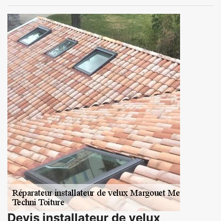
Devis installateur de velux