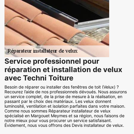
Service professionnel pour
réparation et installation de velux
avec Techni Toiture
Besoin de réparer ou installer des fenêtres de toit (Velux) ?
Recourez l’aide de nos professionnels dévoués. Nous assurons
un service complet, de la prise de mesure à la réalisation, en
passant par le choix des matériaux. Les velux donnent
luminosité, ventilation et isolation parfaites dans votre maison.
Comme nous sommes Réparateur installateur de velux
spécialisé en Margouet Meymes et sa région, nous faisons de
notre mieux pour vous procurer un service satisfaisant.
Évidement, nous vous offrons des Devis installateur de velux.