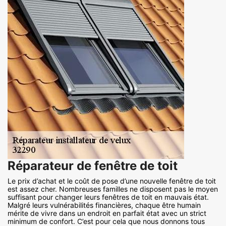
Réparateur de fenêtre de toit
Le prix d’achat et le coût de pose d’une nouvelle fenêtre de toit
est assez cher. Nombreuses familles ne disposent pas le moyen
suffisant pour changer leurs fenêtres de toit en mauvais état.
Malgré leurs vulnérabilités financières, chaque être humain
mérite de vivre dans un endroit en parfait état avec un strict
minimum de confort. C’est pour cela que nous donnons tous