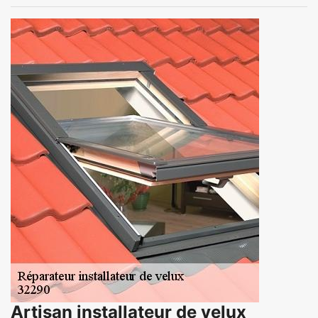
Artisan installateur de velux