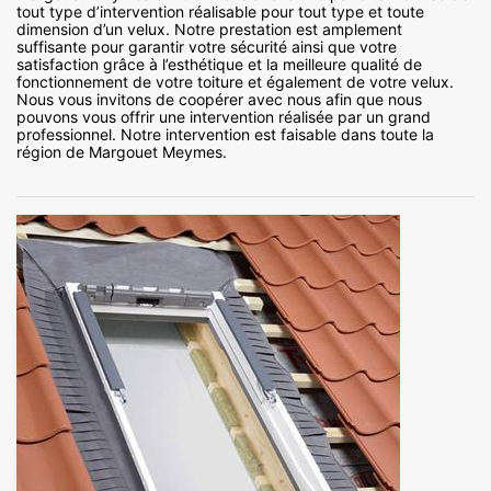
tout type d’intervention réalisable pour tout type et toute
dimension d’un velux. Notre prestation est amplement
suffisante pour garantir votre sécurité ainsi que votre
satisfaction grâce à l’esthétique et la meilleure qualité de
fonctionnement de votre toiture et également de votre velux.
Nous vous invitons de coopérer avec nous afin que nous
pouvons vous offrir une intervention réalisée par un grand
professionnel. Notre intervention est faisable dans toute la
région de Margouet Meymes.