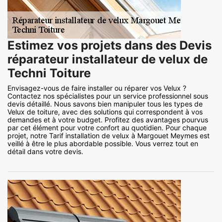
Estimez vos projets dans des Devis
réparateur installateur de velux de
Techni Toiture
Envisagez-vous de faire installer ou réparer vos Velux ?
Contactez nos spécialistes pour un service professionnel sous
devis détaillé. Nous savons bien manipuler tous les types de
Velux de toiture, avec des solutions qui correspondent à vos
demandes et à votre budget. Profitez des avantages pourvus
par cet élément pour votre confort au quotidien. Pour chaque
projet, notre Tarif installation de velux à Margouet Meymes est
veillé à être le plus abordable possible. Vous verrez tout en
détail dans votre devis.