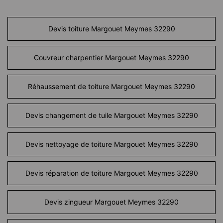
Devis toiture Margouet Meymes 32290
Couvreur charpentier Margouet Meymes 32290
Réhaussement de toiture Margouet Meymes 32290
Devis changement de tuile Margouet Meymes 32290
Devis nettoyage de toiture Margouet Meymes 32290
Devis réparation de toiture Margouet Meymes 32290
Devis zingueur Margouet Meymes 32290