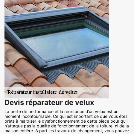
Devis réparateur de velux
La perte de performance et la résistance d’un velux est un
moment incontournable. Ce qui est important ce que vous êtes
prêts à maitriser le dysfonctionnement de cette pièce pour qu’il
n’attaque pas la qualité de fonctionnement de la toiture, ni de la
maison entière. A part les travaux de changement, vous pouvez