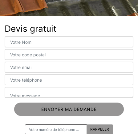
Devis gratuit
ON VOUS RAPPELLE GRATUITEMENT