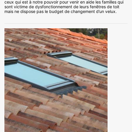
ceux qui est à notre pouvoir pour venir en aide les familles qui
sont victime de dysfonctionnement de leurs fenêtres de toit
mais ne dispose pas le budget de changement d’un velux.