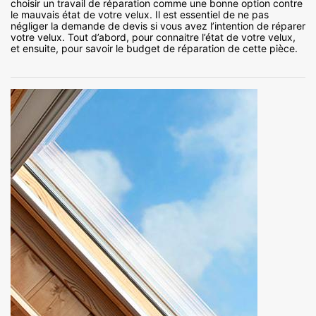
choisir un travail de réparation comme une bonne option contre
le mauvais état de votre velux. Il est essentiel de ne pas
négliger la demande de devis si vous avez l’intention de réparer
votre velux. Tout d’abord, pour connaitre l’état de votre velux,
et ensuite, pour savoir le budget de réparation de cette pièce.