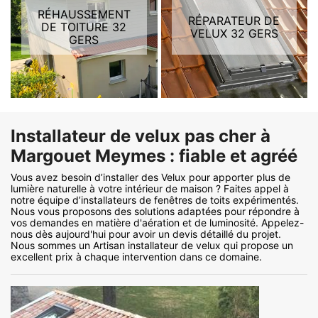
RÉHAUSSEMENT
RÉPARATEUR DE
DE TOITURE 32
VELUX 32 GERS
GERS
Installateur de velux pas cher à
Margouet Meymes : fiable et agréé
Vous avez besoin d’installer des Velux pour apporter plus de
lumière naturelle à votre intérieur de maison ? Faites appel à
notre équipe d’installateurs de fenêtres de toits expérimentés.
Nous vous proposons des solutions adaptées pour répondre à
vos demandes en matière d'aération et de luminosité. Appelez-
nous dès aujourd'hui pour avoir un devis détaillé du projet.
Nous sommes un Artisan installateur de velux qui propose un
excellent prix à chaque intervention dans ce domaine.