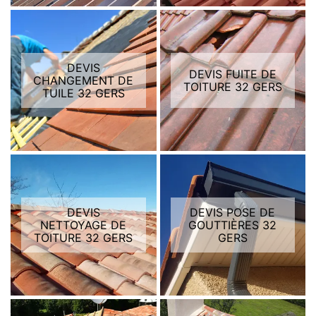
DEVIS
DEVIS FUITE DE
CHANGEMENT DE
TOITURE 32 GERS
TUILE 32 GERS
DEVIS
DEVIS POSE DE
NETTOYAGE DE
GOUTTIÈRES 32
TOITURE 32 GERS
GERS