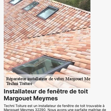
Installateur de fenêtre de toit
Margouet Meymes
Techni Toiture est un installateur de fenêtre de toit trouvable à
Margouet Meymes 32290. Nous avons une parfaite maitrise de