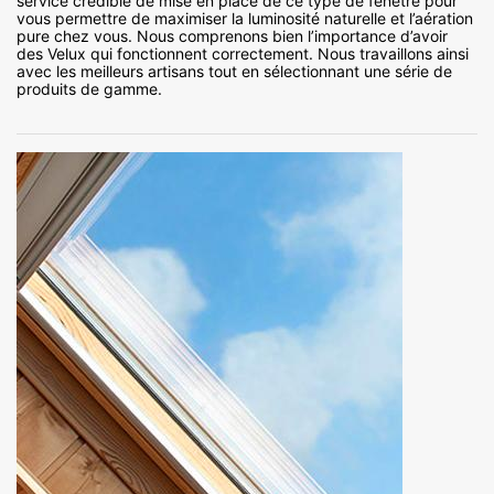
service crédible de mise en place de ce type de fenêtre pour
vous permettre de maximiser la luminosité naturelle et l’aération
pure chez vous. Nous comprenons bien l’importance d’avoir
des Velux qui fonctionnent correctement. Nous travaillons ainsi
avec les meilleurs artisans tout en sélectionnant une série de
produits de gamme.