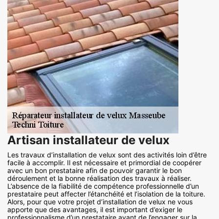
Artisan installateur de velux
Les travaux d’installation de velux sont des activités loin d’être
facile à accomplir. Il est nécessaire et primordial de coopérer
avec un bon prestataire afin de pouvoir garantir le bon
déroulement et la bonne réalisation des travaux à réaliser.
L’absence de la fiabilité de compétence professionnelle d’un
prestataire peut affecter l’étanchéité et l’isolation de la toiture.
Alors, pour que votre projet d’installation de velux ne vous
apporte que des avantages, il est important d’exiger le
professionnalisme d’un prestataire avant de l’engager sur la