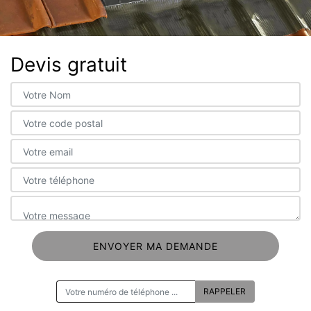
Devis gratuit
ON VOUS RAPPELLE GRATUITEMENT