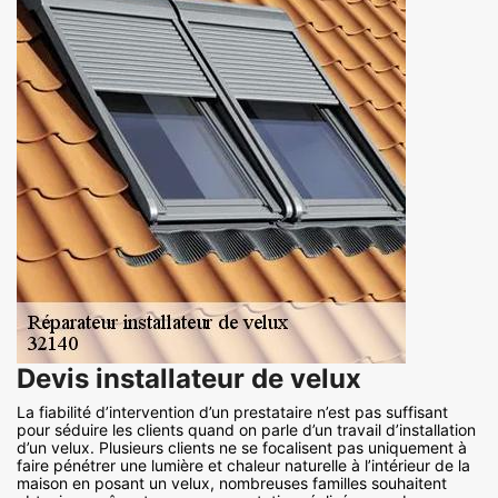
Devis installateur de velux
La fiabilité d’intervention d’un prestataire n’est pas suffisant
pour séduire les clients quand on parle d’un travail d’installation
d’un velux. Plusieurs clients ne se focalisent pas uniquement à
faire pénétrer une lumière et chaleur naturelle à l’intérieur de la
maison en posant un velux, nombreuses familles souhaitent