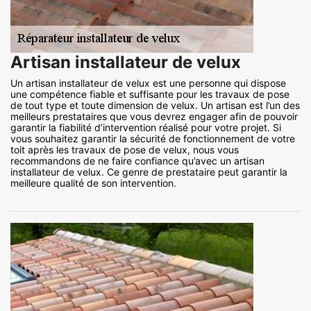
Artisan installateur de velux
Un artisan installateur de velux est une personne qui dispose
une compétence fiable et suffisante pour les travaux de pose
de tout type et toute dimension de velux. Un artisan est l’un des
meilleurs prestataires que vous devrez engager afin de pouvoir
garantir la fiabilité d’intervention réalisé pour votre projet. Si
vous souhaitez garantir la sécurité de fonctionnement de votre
toit après les travaux de pose de velux, nous vous
recommandons de ne faire confiance qu’avec un artisan
installateur de velux. Ce genre de prestataire peut garantir la
meilleure qualité de son intervention.