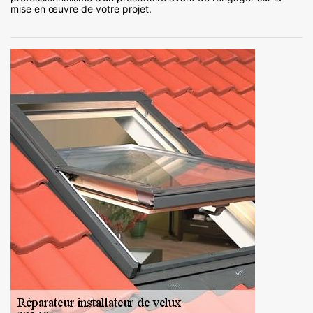
mise en œuvre de votre projet.