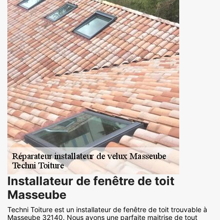
Installateur de fenêtre de toit
Masseube
Techni Toiture est un installateur de fenêtre de toit trouvable à
Masseube 32140. Nous avons une parfaite maitrise de tout