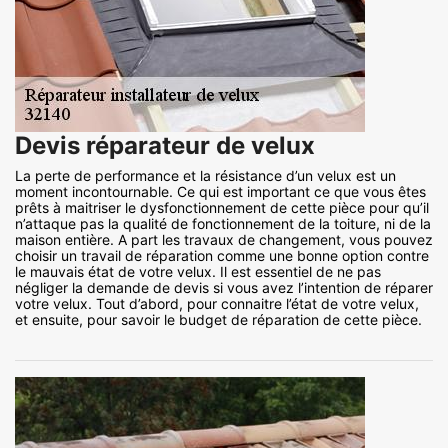
Devis réparateur de velux
La perte de performance et la résistance d’un velux est un
moment incontournable. Ce qui est important ce que vous êtes
prêts à maitriser le dysfonctionnement de cette pièce pour qu’il
n’attaque pas la qualité de fonctionnement de la toiture, ni de la
maison entière. A part les travaux de changement, vous pouvez
choisir un travail de réparation comme une bonne option contre
le mauvais état de votre velux. Il est essentiel de ne pas
négliger la demande de devis si vous avez l’intention de réparer
votre velux. Tout d’abord, pour connaitre l’état de votre velux,
et ensuite, pour savoir le budget de réparation de cette pièce.