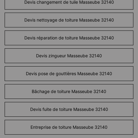
Devis changement de tuile Masseube 32140
Devis nettoyage de toiture Masseube 32140
Devis réparation de toiture Masseube 32140
Devis zingueur Masseube 32140
Devis pose de gouttières Masseube 32140
Bâchage de toiture Masseube 32140
Devis fuite de toiture Masseube 32140
Entreprise de toiture Masseube 32140