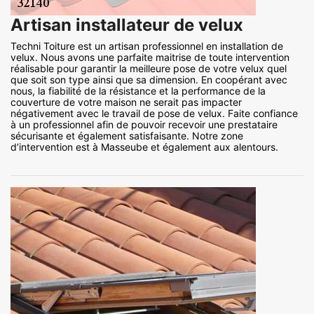
Artisan installateur de velux
Techni Toiture est un artisan professionnel en installation de
velux. Nous avons une parfaite maitrise de toute intervention
réalisable pour garantir la meilleure pose de votre velux quel
que soit son type ainsi que sa dimension. En coopérant avec
nous, la fiabilité de la résistance et la performance de la
couverture de votre maison ne serait pas impacter
négativement avec le travail de pose de velux. Faite confiance
à un professionnel afin de pouvoir recevoir une prestataire
sécurisante et également satisfaisante. Notre zone
d’intervention est à Masseube et également aux alentours.