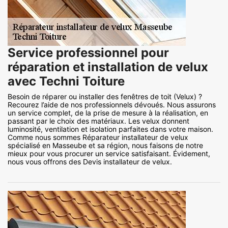
Service professionnel pour
réparation et installation de velux
avec Techni Toiture
Besoin de réparer ou installer des fenêtres de toit (Velux) ?
Recourez l’aide de nos professionnels dévoués. Nous assurons
un service complet, de la prise de mesure à la réalisation, en
passant par le choix des matériaux. Les velux donnent
luminosité, ventilation et isolation parfaites dans votre maison.
Comme nous sommes Réparateur installateur de velux
spécialisé en Masseube et sa région, nous faisons de notre
mieux pour vous procurer un service satisfaisant. Évidement,
nous vous offrons des Devis installateur de velux.