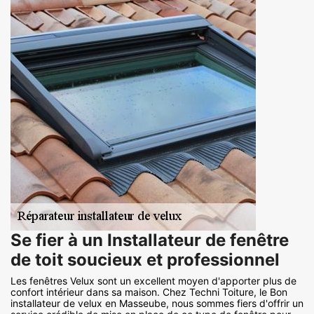
Se fier à un Installateur de fenêtre
de toit soucieux et professionnel
Les fenêtres Velux sont un excellent moyen d'apporter plus de
confort intérieur dans sa maison. Chez Techni Toiture, le Bon
installateur de velux en Masseube, nous sommes fiers d'offrir un