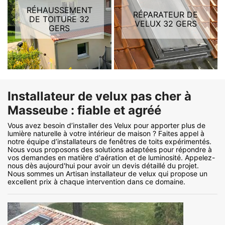
RÉHAUSSEMENT
RÉPARATEUR DE
DE TOITURE 32
VELUX 32 GERS
GERS
Installateur de velux pas cher à
Masseube : fiable et agréé
Vous avez besoin d’installer des Velux pour apporter plus de
lumière naturelle à votre intérieur de maison ? Faites appel à
notre équipe d’installateurs de fenêtres de toits expérimentés.
Nous vous proposons des solutions adaptées pour répondre à
vos demandes en matière d'aération et de luminosité. Appelez-
nous dès aujourd'hui pour avoir un devis détaillé du projet.
Nous sommes un Artisan installateur de velux qui propose un
excellent prix à chaque intervention dans ce domaine.