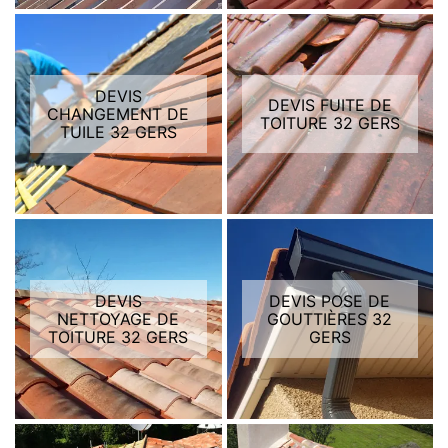
DEVIS
DEVIS FUITE DE
CHANGEMENT DE
TOITURE 32 GERS
TUILE 32 GERS
DEVIS
DEVIS POSE DE
NETTOYAGE DE
GOUTTIÈRES 32
TOITURE 32 GERS
GERS