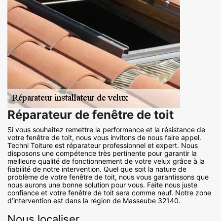
Réparateur de fenêtre de toit
Si vous souhaitez remettre la performance et la résistance de
votre fenêtre de toit, nous vous invitons de nous faire appel.
Techni Toiture est réparateur professionnel et expert. Nous
disposons une compétence très pertinente pour garantir la
meilleure qualité de fonctionnement de votre velux grâce à la
fiabilité de notre intervention. Quel que soit la nature de
problème de votre fenêtre de toit, nous vous garantissons que
nous aurons une bonne solution pour vous. Faite nous juste
confiance et votre fenêtre de toit sera comme neuf. Notre zone
d’intervention est dans la région de Masseube 32140.
Nous localiser