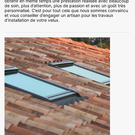
obtenir en même temps une prestation réalisée avec beaucoup
de soin, plus d’attention, plus de passion et avec un goût très
personnalisé. C’est pour tout cela que nous sommes convaincu
et vous conseiller d’engager un artisan pour les travaux
d’installation de votre velux.