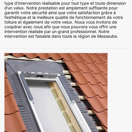
type d’intervention réalisable pour tout type et toute dimension
d’un velux. Notre prestation est amplement suffisante pour
garantir votre sécurité ainsi que votre satisfaction grâce à
l’esthétique et la meilleure qualité de fonctionnement de votre
toiture et également de votre velux. Nous vous invitons de
coopérer avec nous afin que nous pouvons vous offrir une
intervention réalisée par un grand professionnel. Notre
intervention est faisable dans toute la région de Masseube.