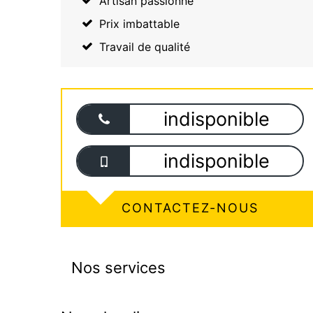
Artisan passionné
Prix imbattable
Travail de qualité
indisponible
indisponible
CONTACTEZ-NOUS
Nos services