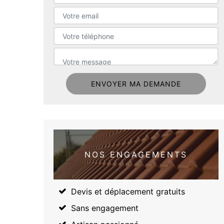
NOS ENGAGEMENTS
Devis et déplacement gratuits
Sans engagement