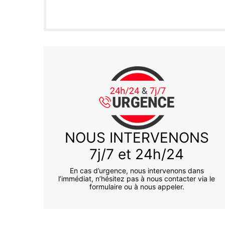
NOUS INTERVENONS
7j/7 et 24h/24
En cas d’urgence, nous intervenons dans
l’immédiat, n’hésitez pas à nous contacter via le
formulaire ou à nous appeler.