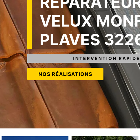
RÉPARATEUR
VELUX MON
PLAVES 322
INTERVENTION RAPIDE
NOS RÉALISATIONS